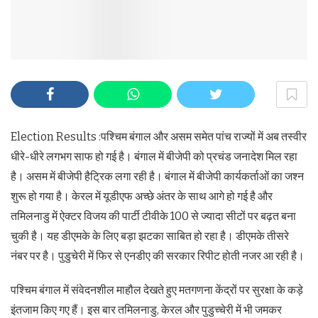
Election Results :पश्चिम बंगाल और असम समेत पांच राज्यों में अब तस्वीर
धीरे-धीरे लगभग साफ हो गई है। बंगाल में बीजेपी को प्रचंड जनादेश मिल रहा
है। असम में बीजेपी हैट्रिक लगा रही है। बंगाल में बीजेपी कार्यकर्ताओं का जश्न
शुरू हो गया है। केरल में यूडीएफ अच्छे अंतर के साथ आगे हो गई है और
तमिलनाडु में ऐक्टर विजय की पार्टी टीवीके 100 से ज्यादा सीटों पर बढ़त बना
चुकी है। यह डीएमके के लिए बड़ा झटका साबित हो रहा है। डीएमके तीसरे
नंबर पर है। पुडुचेरी में फिर से एनडीए की सरकार रिपीट होती नजर आ रही है।
पश्चिम बंगाल में संवेदनशील माहौल देखते हुए मतगणना केंद्रों पर सुरक्षा के कड़े
इंतजाम किए गए हैं। इस बार तमिलनाडु, केरल और पुडुच्चेरी में भी जमकर