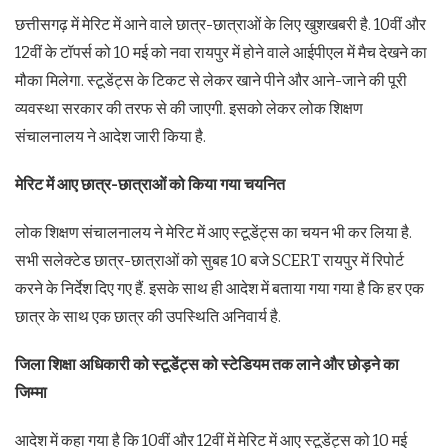
छत्तीसगढ़ में मेरिट में आने वाले छात्र-छात्राओं के लिए खुशखबरी है. 10वीं और
12वीं के टॉपर्स को 10 मई को नवा रायपुर में होने वाले आईपीएल में मैच देखने का
मौका मिलेगा. स्टूडेंट्स के टिकट से लेकर खाने पीने और आने-जाने की पूरी
व्यवस्था सरकार की तरफ से की जाएगी. इसको लेकर लोक शिक्षण
संचालनालय ने आदेश जारी किया है.
मेरिट में आए छात्र-छात्राओं को किया गया चयनित
लोक शिक्षण संचालनालय ने मेरिट में आए स्टूडेंट्स का चयन भी कर लिया है.
सभी सलेक्टेड छात्र-छात्राओं को सुबह 10 बजे SCERT रायपुर में रिपोर्ट
करने के निर्देश दिए गए हैं. इसके साथ ही आदेश में बताया गया गया है कि हर एक
छात्र के साथ एक छात्र की उपस्थिति अनिवार्य है.
जिला शिक्षा अधिकारी को स्टूडेंट्स को स्टेडियम तक लाने और छोड़ने का
जिम्मा
आदेश में कहा गया है कि 10वीं और 12वीं में मेरिट में आए स्टूडेंट्स को 10 मई