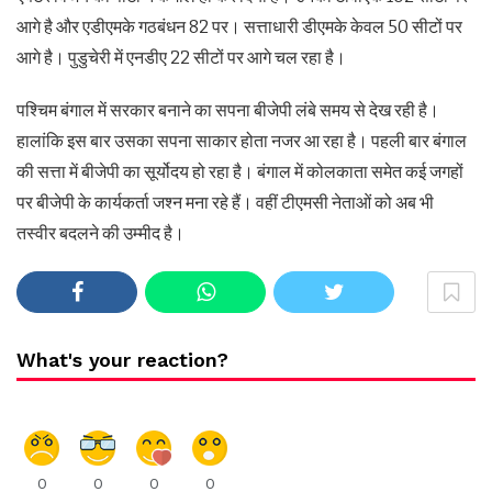
आगे है और एडीएमके गठबंधन 82 पर। सत्ताधारी डीएमके केवल 50 सीटों पर
आगे है। पुडुचेरी में एनडीए 22 सीटों पर आगे चल रहा है।
पश्चिम बंगाल में सरकार बनाने का सपना बीजेपी लंबे समय से देख रही है।
हालांकि इस बार उसका सपना साकार होता नजर आ रहा है। पहली बार बंगाल
की सत्ता में बीजेपी का सूर्योदय हो रहा है। बंगाल में कोलकाता समेत कई जगहों
पर बीजेपी के कार्यकर्ता जश्न मना रहे हैं। वहीं टीएमसी नेताओं को अब भी
तस्वीर बदलने की उम्मीद है।
What's your reaction?
0
0
0
0