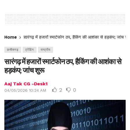
Home
सारंगढ़ में हजारों स्मार्टफोन ठप, हैकिंग की आशंका से हड़कंप; जांच शुर
छत्तीसगढ़
ट्रेंडिंग
राष्ट्रीय
सारंगढ़ में हजारों स्मार्टफोन ठप, हैकिंग की आशंका से
हड़कंप; जांच शुरू
Aaj Tak CG -Desk1
2
0
04/05/2026 10:24 AM