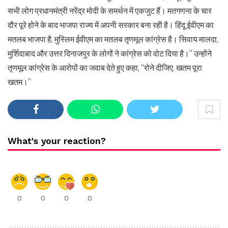
सभी लोग प्रधानमंत्री नरेंद्र मोदी के समर्थन में एकजुट हैं। मतगणना के चार
दौर पूरे होने के बाद भाजपा राज्य में अपनी सरकार बना रही है। हिंदू ईवीएम का
मतलब भाजपा है, मुस्लिम ईवीएम का मतलब तृणमूल कांग्रेस है। सिवाय मालदा,
मुर्शिदाबाद और उत्तर दिनाजपुर के लोगों ने कांग्रेस को वोट दिया है।” उन्होंने
तृणमूल कांग्रेस के आरोपों का जवाब देते हुए कहा, “रोने दीजिए. खतम पूरा
खतम।”
What's your reaction?
0
0
0
0