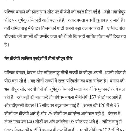
पश्चिम बंगाल की झारग्राम सीट पर बीजेपी को बढ़त मिल गई है। वहीं भबानीपुर
सीट पर शुभेंदु अधिकारी आगे चल रहे हैं। अगर ममता बनर्जी चुनाव हार जाते हैं।
वहीं तमिलनाडु में ऐक्टर विजय की पार्टी सबसे बड़ा दल बन रहा है। एग्जिट पोल
डीएमके की वापसी की उम्मीद जता रहे थे जो कि सही साबित होता नहीं दिख रहा
है।
गैर बीजेपी शासित प्रदेशों में तीनों सीएम पीछे
पश्चिम बंगाल, केरल और तमिलनाडु तीनों राज्यों के सीएम अपनी-अपनी सीट से
पीछे चल रहे हैं। यह तीनों राज्यों में सत्ता परिवर्तन का बड़ा संकेत है। बंगाल की
भबानीपुर सीट पर बीजेपी की शुभेंदु अधिकारी ममता बनर्जी के मुकाबले आगे चल
रही हैं। आंकड़ों की बात करें तो पश्चिम बंगला में बीजेपी 157 सीटों पर आगे है
और टीएमसी केवल 115 सीट पर बढ़त बना पाई है। असम की 126 में से 95
सीटों पर बीजेपी आगे है और 29 सीटों पर कांग्रेस आगे चल रही है। केरल में
लेफ्ट गठबंधन 140 सीटों पर और कांग्रेस 93 सीट पर आगे है। तमिलनाडु में
ऐक्टर विजय की पार्टी ने कमाल ही कर दिया है। उनकी टीवीएक 102 सीटों पर