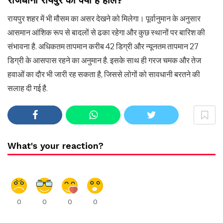
राजधानी रायपुर का क्या है हाल?
रायपुर शहर में भी मौसम का असर देखने को मिलेगा। पूर्वानुमान के अनुसार
आसमान आंशिक रूप से बादलों से ढका रहेगा और कुछ स्थानों पर बारिश की
संभावना है. अधिकतम तापमान करीब 42 डिग्री और न्यूनतम तापमान 27
डिग्री के आसपास रहने का अनुमान है. इसके साथ ही गरज चमक और तेज
हवाओं का दौर भी जारी रह सकता है, जिससे लोगों को सावधानी बरतने की
सलाह दी गई है.
What's your reaction?
0
0
0
0