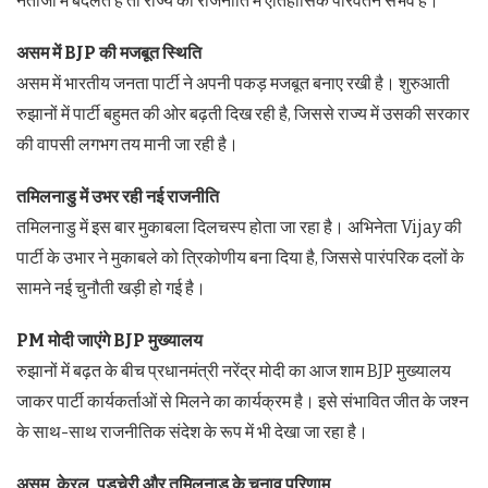
नतीजों में बदलते हैं तो राज्य की राजनीति में ऐतिहासिक परिवर्तन संभव है।
असम में BJP की मजबूत स्थिति
असम में भारतीय जनता पार्टी ने अपनी पकड़ मजबूत बनाए रखी है। शुरुआती
रुझानों में पार्टी बहुमत की ओर बढ़ती दिख रही है, जिससे राज्य में उसकी सरकार
की वापसी लगभग तय मानी जा रही है।
तमिलनाडु में उभर रही नई राजनीति
तमिलनाडु में इस बार मुकाबला दिलचस्प होता जा रहा है। अभिनेता Vijay की
पार्टी के उभार ने मुकाबले को त्रिकोणीय बना दिया है, जिससे पारंपरिक दलों के
सामने नई चुनौती खड़ी हो गई है।
PM मोदी जाएंगे BJP मुख्यालय
रुझानों में बढ़त के बीच प्रधानमंत्री नरेंद्र मोदी का आज शाम BJP मुख्यालय
जाकर पार्टी कार्यकर्ताओं से मिलने का कार्यक्रम है। इसे संभावित जीत के जश्न
के साथ-साथ राजनीतिक संदेश के रूप में भी देखा जा रहा है।
असम, केरल, पुडुचेरी और तमिलनाडु के चुनाव परिणाम