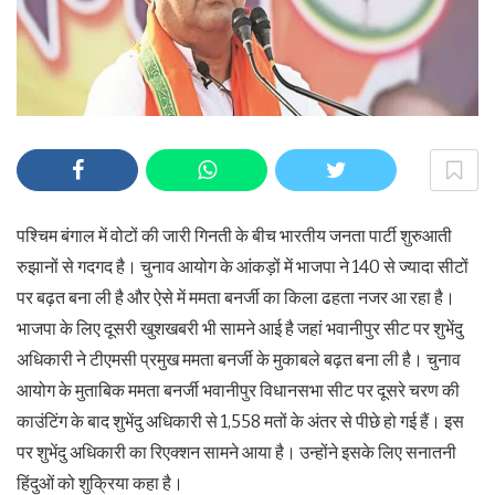
पश्चिम बंगाल में वोटों की जारी गिनती के बीच भारतीय जनता पार्टी शुरुआती
रुझानों से गदगद है। चुनाव आयोग के आंकड़ों में भाजपा ने 140 से ज्यादा सीटों
पर बढ़त बना ली है और ऐसे में ममता बनर्जी का किला ढहता नजर आ रहा है।
भाजपा के लिए दूसरी खुशखबरी भी सामने आई है जहां भवानीपुर सीट पर शुभेंदु
अधिकारी ने टीएमसी प्रमुख ममता बनर्जी के मुकाबले बढ़त बना ली है। चुनाव
आयोग के मुताबिक ममता बनर्जी भवानीपुर विधानसभा सीट पर दूसरे चरण की
काउंटिंग के बाद शुभेंदु अधिकारी से 1,558 मतों के अंतर से पीछे हो गई हैं। इस
पर शुभेंदु अधिकारी का रिएक्शन सामने आया है। उन्होंने इसके लिए सनातनी
हिंदुओं को शुक्रिया कहा है।