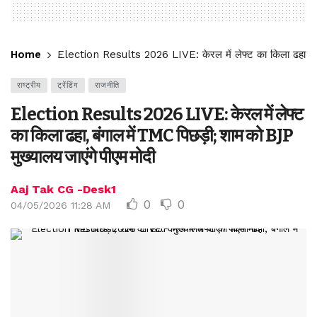
Home
Election Results 2026 LIVE: केरल में लेफ्ट का किला ढहा, बंग
राष्ट्रीय
ट्रेंडिंग
राजनीति
Election Results 2026 LIVE: केरल में लेफ्ट
का किला ढहा, बंगाल में TMC पिछड़ी; शाम को BJP
मुख्यालय जाएंगे पीएम मोदी
Aaj Tak CG -Desk1
0
0
04/05/2026 11:28 AM