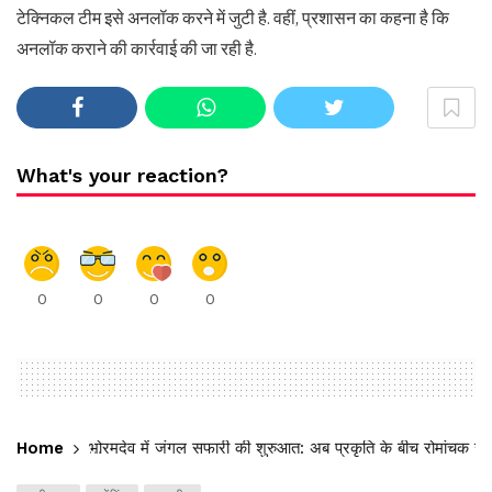
टेक्निकल टीम इसे अनलॉक करने में जुटी है. वहीं, प्रशासन का कहना है कि
अनलॉक कराने की कार्रवाई की जा रही है.
What's your reaction?
0
0
0
0
Home
भोरमदेव में जंगल सफारी की शुरुआत: अब प्रकृति के बीच रोमांचक स