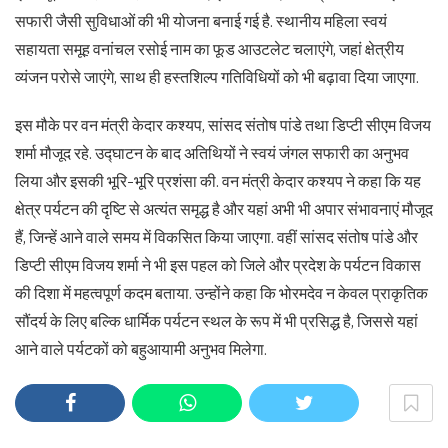
सफारी जैसी सुविधाओं की भी योजना बनाई गई है. स्थानीय महिला स्वयं
सहायता समूह वनांचल रसोई नाम का फूड आउटलेट चलाएंगे, जहां क्षेत्रीय
व्यंजन परोसे जाएंगे, साथ ही हस्तशिल्प गतिविधियों को भी बढ़ावा दिया जाएगा.
इस मौके पर वन मंत्री केदार कश्यप, सांसद संतोष पांडे तथा डिप्टी सीएम विजय
शर्मा मौजूद रहे. उद्घाटन के बाद अतिथियों ने स्वयं जंगल सफारी का अनुभव
लिया और इसकी भूरि-भूरि प्रशंसा की. वन मंत्री केदार कश्यप ने कहा कि यह
क्षेत्र पर्यटन की दृष्टि से अत्यंत समृद्ध है और यहां अभी भी अपार संभावनाएं मौजूद
हैं, जिन्हें आने वाले समय में विकसित किया जाएगा. वहीं सांसद संतोष पांडे और
डिप्टी सीएम विजय शर्मा ने भी इस पहल को जिले और प्रदेश के पर्यटन विकास
की दिशा में महत्वपूर्ण कदम बताया. उन्होंने कहा कि भोरमदेव न केवल प्राकृतिक
सौंदर्य के लिए बल्कि धार्मिक पर्यटन स्थल के रूप में भी प्रसिद्ध है, जिससे यहां
आने वाले पर्यटकों को बहुआयामी अनुभव मिलेगा.