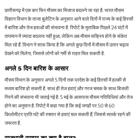
छत्तीसगढ़ में एक बार फिर मौसम का मिजाज बदलने जा रहा है. भारत मौसम
विज्ञान विभाग के ताजा बुलेटिन के अनुसार आने वाले दिनों में राज्य के कई हिस्सों
में बारिश और तेज हवाओं की संभावना है. रिपोर्ट के मुताबिक पिछले 24 घंटों में
तापमान में ज्यादा बदलाव नहीं हुआ, लेकिन अब मौसम सक्रिय होने के संकेत
मिल रहे हैं. विभाग ने साफ किया है कि अगले कुछ दिनों में मौसम में उतार चढ़ाव
देखने को मिलेगा, जिससे लोगों को गर्मी से राहत मिल सकती है.
अगले 5 दिन बारिश के आसार
मौसम विभाग के अनुसार अगले 5 दिनों तक प्रदेश के कई हिस्सों में हल्की से
मध्यम बारिश हो सकती है. साथ ही तेज हवाएं और गरज चमक के साथ बिजली
गिरने की संभावना भी जताई गई है. 5 मई के आसपास मौसम गतिविधियां और तेज
होने का अनुमान है. रिपोर्ट में कहा गया है कि कई जगहों पर 50 से 60
किलोमीटर प्रति घंटे की रफ्तार से हवाएं चल सकती हैं, जिससे सतर्क रहने की
जरूरत है.