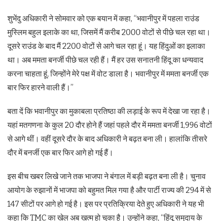
शुभेंदु अधिकारी ने सोमवार को एक बयान में कहा, “भवानीपुर में पहला राउंड
मुस्लिम बहुल इलाके का था, जिसमें मैं करीब 2000 वोटों से पीछे चल रहा था।
दूसरे राउंड के बाद मैं 2200 वोटों से आगे चल रहा हूं। यह हिंदुओं का इलाका
था। अब ममता बनर्जी पीछे चल रही हैं। मैं हर उस सनातनी हिंदू का धन्यवाद
करना चाहता हूं, जिन्होंने मेरे पक्ष में वोट डाला है। भवानीपुर में ममता बनर्जी एक
बार फिर हारने वाली हैं।”
बता दें कि भवानीपुर का मुकाबला प्रतिष्ठा की लड़ाई के रूप में देखा जा रहा है।
यहां मतगणना के कुल 20 दौर होने हैं जहां पहले दौर में ममता बनर्जी 1,996 वोटों
से आगे थीं। वहीं दूसरे दौर के बाद अधिकारी ने बढ़त बना ली। हालांकि तीसरे
दौर में बनर्जी एक बार फिर आगे हो गई हैं।
इस बीच खबर लिखे जाने तक भाजपा ने बंगाल में बड़ी बढ़त बना ली है। चुनाव
आयोग के रुझानों में भाजपा को बहुमत मिल गया है और पार्टी राज्य की 294 में से
147 सीटों पर आगे हो गई है। इस पर प्रतिक्रिया देते हुए अधिकारी ने यह भी
कहा कि TMC का खेल अब खत्म हो चुका है। उन्होंने कहा, “हिंदू समुदाय के