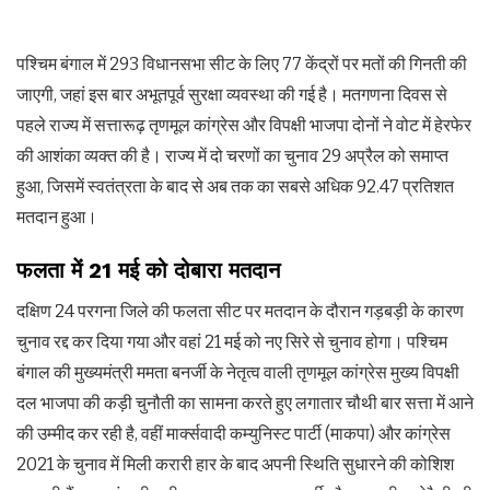
पश्चिम बंगाल में 293 विधानसभा सीट के लिए 77 केंद्रों पर मतों की गिनती की
जाएगी, जहां इस बार अभूतपूर्व सुरक्षा व्यवस्था की गई है। मतगणना दिवस से
पहले राज्य में सत्तारूढ़ तृणमूल कांग्रेस और विपक्षी भाजपा दोनों ने वोट में हेरफेर
की आशंका व्यक्त की है। राज्य में दो चरणों का चुनाव 29 अप्रैल को समाप्त
हुआ, जिसमें स्वतंत्रता के बाद से अब तक का सबसे अधिक 92.47 प्रतिशत
मतदान हुआ।
फलता में 21 मई को दोबारा मतदान
दक्षिण 24 परगना जिले की फलता सीट पर मतदान के दौरान गड़बड़ी के कारण
चुनाव रद्द कर दिया गया और वहां 21 मई को नए सिरे से चुनाव होगा। पश्चिम
बंगाल की मुख्यमंत्री ममता बनर्जी के नेतृत्व वाली तृणमूल कांग्रेस मुख्य विपक्षी
दल भाजपा की कड़ी चुनौती का सामना करते हुए लगातार चौथी बार सत्ता में आने
की उम्मीद कर रही है, वहीं मार्क्सवादी कम्युनिस्ट पार्टी (माकपा) और कांग्रेस
2021 के चुनाव में मिली करारी हार के बाद अपनी स्थिति सुधारने की कोशिश