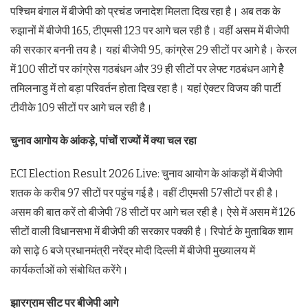
पश्चिम बंगाल में बीजेपी को प्रचंड जनादेश मिलता दिख रहा है। अब तक के
रुझानों में बीजेपी 165, टीएमसी 123 पर आगे चल रही है। वहीं असम में बीजेपी
की सरकार बननी तय है। यहां बीजेपी 95, कांग्रेस 29 सीटों पर आगे है। केरल
में 100 सीटों पर कांग्रेस गठबंधन और 39 ही सीटों पर लेफ्ट गठबंधन आगे हैे
तमिलनाडु में तो बड़ा परिवर्तन होता दिख रहा है। यहां ऐक्टर विजय की पार्टी
टीवीके 109 सीटों पर आगे चल रही है।
चुनाव आगोय के आंकड़े, पांचों राज्यों में क्या चल रहा
ECI Election Result 2026 Live: चुनाव आयोग के आंकड़ों में बीजेपी
शतक के करीब 97 सीटों पर पहुंच गई है। वहीं टीएमसी 57सीटों पर ही है।
असम की बात करें तो बीजेपी 78 सीटों पर आगे चल रही है। ऐसे में असम में 126
सीटों वाली विधानसभा में बीजेपी की सरकार पक्की है। रिपोर्ट के मुताबिक शाम
को साढ़े 6 बजे प्रधानमंत्री नरेंद्र मोदी दिल्ली में बीजेपी मुख्यालय में
कार्यकर्ताओं को संबोधित करेंगे।
झारग्राम सीट पर बीजेपी आगे