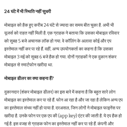
24 घंटे में भी स्थिति नहीं सुधरी
मोबाइल को हैक हुए करीब 24 घंटे से ज्यादा का समय बीत चुका है. अभी भी
यूजर्स को राहत नहीं मिली है. एक ग्राहक ने बताया कि उसका मोबाइल रविवार
को सुबह 5 बजे अचानक लॉक हो गया. वे कॉलिंग के अलावा कोई और एप
इस्तेमाल नहीं कर पा रहे हैं. वहीं, अन्य उपयोगकर्ता का कहना है कि उसका
मोबाइल 3 मई को सुबह 6 बजे हैक हो गया. दोनों ग्राहकों ने एक दुकान शंकर
मोबाइल से स्मार्टफोन खरीदा था.
मोबाइल डीलर का क्या कहना हैं?
दुकानदार (शंकर मोबाइल डीलर) का इस बारे में कहना है कि बहुत सारे लोग
मोबाइल का इस्तेमाल कर पा रहे हैं. फोन आ रहा है और जा रहा है लेकिन अन्य एप
का इस्तेमाल संभव नहीं हो पाया है. दरअसल, जिन लोगों ने मोबाइल फाइनेंस पर
खरीदा है. उनके फोन पर एक एप की (app key) एंटर की जाती है. ये एप हैक हो
गई है. इस वजह से ग्राहक फोन का इस्तेमाल नहीं कर पा रहे हैं. कंपनी और