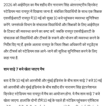
2026 को आईपीएल का मैच शहीद वीर नारायण सिंह अंतरराष्ट्रीय क्रिकेट
स्टेडियम नवा रायपुर में दिखाया जाना है. संबंधित विद्यार्थियों के साथ एक शिक्षक
एससीईआरटी रायपुर में 10 मई को सुबह 10 बजे पहुंचकर व्यवस्था सुनिश्चित
करेंगे. जनसंपर्क विभाग के संचालक विद्यार्थियों और शिक्षकों के लिए आईपीएल
के टिकट की व्यवस्था करने का कष्ट करें. जबकि रायपुर एससीईआरटी के
संचालक को विद्यार्थियों और टीचर्स के रुकने और भोजन की व्यवस्था करने के
निर्देश दिए गए हैं. इसके अलावा रायपुर के जिला शिक्षा अधिकारी को स्टूडेंट्स
और टीचर्स को स्टेडियम तक आने-जाने की सुविधा सुनिश्चित करने के लिए
कहा गया है.
शाम साढ़े 7 बजे खेला जाएगा मैच
बता दें कि 10 मई को आरसीबी और मुंबई इंडियंस के बीच शाम साढ़े 7 बजे 10 मई
को आरसीबी और मुंबई इंडियंस के बीच शहीद वीर नारायण सिंह इंटरनेशनल
क्रिकेट स्टेडियम नवा रायपुर में मैच का आयोजन होगा. ये मैच शाम साढ़े 7 बजे
खेला जाएगा. हालांकि दोनों टीमें 10 मई के पहले ही स्टेडिम पहुंचकर प्रैक्टिस