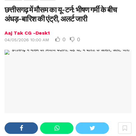
छत्तीसगढ़ में मौसम का यू-टर्न: भीषण गर्मी के बीच
अंधड़-बारिश की एंट्री, अलर्ट जारी
Aaj Tak CG -Desk1
0
0
04/05/2026 10:00 AM