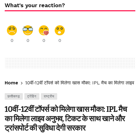
What's your reaction?
0
0
0
0
Home
10वीं-12वीं टॉपर्स को मिलेगा खास मौका: IPL मैच का मिलेगा लाइव अ
छत्तीसगढ़
ट्रेंडिंग
राष्ट्रीय
10वीं-12वीं टॉपर्स को मिलेगा खास मौका: IPL मैच
का मिलेगा लाइव अनुभव, टिकट के साथ खाने और
ट्रांसपोर्ट की सुविधा देगी सरकार