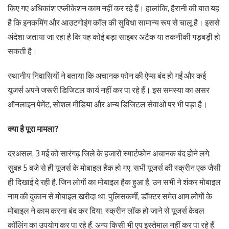
किए गए अधिकांश एप्लीकेशन काम नहीं कर रहे हैं। हालांकि, हैरानी की बात यह
है कि इनकमिंग और आउटगोइंग कॉल की सुविधा सामान्य रूप से चालू है। इससे
अंदेशा जताया जा रहा है कि यह कोई बड़ा साइबर अटैक या तकनीकी गड़बड़ी हो
सकती है।
स्थानीय निवासियों ने बताया कि अचानक फोन की ऐप्स बंद हो गईं और कई
यूजर्स अपने जरूरी डिजिटल कार्य नहीं कर पा रहे हैं। इस समस्या का असर
ऑनलाइन पेमेंट, सोशल मीडिया और अन्य डिजिटल सेवाओं पर भी पड़ा है।
क्या है पूरा मामला?
दरअसल, 3 मई को सारंगढ़ जिले के हजारों स्मार्टफोन अचानक बंद होने लगे.
सुबह 5 बजे से ही यूजर्स के मोबाइल हैक हो गए. सभी यूजर्स की स्क्रीन एक जैसी
ही दिखाई दे रही है. जिन लोगों का मोबाइल हैक हुआ है, उन सभी ने शंकर मोबाइल
नाम की दुकान से मोबाइल खरीदा था. पुलिसकर्मी, डॉक्टर समेत आम लोगों के
मोबाइल ने काम करना बंद कर दिया. स्क्रीन लॉक हो जाने से यूजर्स केवल
कॉलिंग का उपयोग कर पा रहे हैं. अन्य किसी भी एप इस्तेमाल नहीं कर पा रहे हैं.