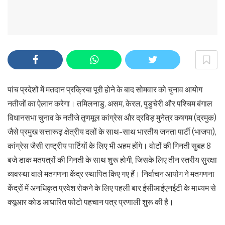
पांच प्रदेशों में मतदान प्रक्रिया पूरी होने के बाद सोमवार को चुनाव आयोग
नतीजों का ऐलान करेगा। तमिलनाडु, असम, केरल, पुडुचेरी और पश्चिम बंगाल
विधानसभा चुनाव के नतीजे तृणमूल कांग्रेस और द्रविड़ मुनेत्र कषगम (द्रमुक)
जैसे प्रमुख सत्तारूढ़ क्षेत्रीय दलों के साथ-साथ भारतीय जनता पार्टी (भाजपा),
कांग्रेस जैसी राष्ट्रीय पार्टियों के लिए भी अहम होंगे। वोटों की गिनती सुबह 8
बजे डाक मतपत्रों की गिनती के साथ शुरू होगी, जिसके लिए तीन स्तरीय सुरक्षा
व्यवस्था वाले मतगणना केंद्र स्थापित किए गए हैं। निर्वाचन आयोग ने मतगणना
केंद्रों में अनधिकृत प्रवेश रोकने के लिए पहली बार ईसीआईएनईटी के माध्यम से
क्यूआर कोड आधारित फोटो पहचान पत्र प्रणाली शुरू की है।