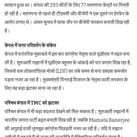
मतदान हुआ था। बंगाल की 293 सीटों के लिए 77 मतगणना केंद्रों पर गिनती
हो रही है। मतगणना से पहले ही टीएमसी और बीजेपी ने एक दूसरे पर हेरफेर के
आरोप लगाए थे। असम चुनाव में साफ तौर पर बीजेपी सरकार बनाती दिख रही
है।
केरल में सत्ता परिवर्तन के संकेत
केरल में पारंपरिक मुकाबले में इस बार कांग्रेस नेतृत्व वाले यूडीएफ ने बढ़त बना
ली है। शुरुआती रुझानों में यूडीएफ बहुमत के आंकड़े को पार करता दिख रहा है,
जिससे वाम लोकतांत्रिक मोर्चा (LDF) का लंबे समय से बना दबदबा कमजोर
पड़ता नजर आ रहा है। मुख्यमंत्री पिनराई विजयन के नेतृत्व वाली सरकार के
लिए यह बड़ा झटका माना जा रहा है।
पश्चिम बंगाल में TMC को झटका
पश्चिम बंगाल में भी बड़ा बदलाव देखने को मिल सकता है। शुरुआती रुझानों में
भारतीय जनता पार्टी बढ़त बनाती दिख रही है, जबकि Mamata Banerjee
की अगुवाई वाली तृणमूल कांग्रेस पिछड़ती नजर आ रही है। यदि ये रुझान