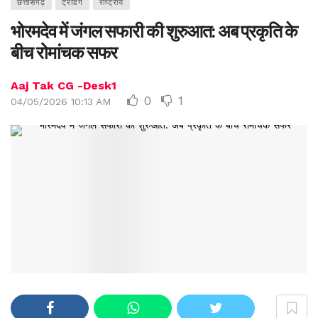
छत्तीसगढ़
ट्रेंडिंग
राष्ट्रीय
भोरमदेव में जंगल सफारी की शुरुआत: अब प्रकृति के
बीच रोमांचक सफर
Aaj Tak CG -Desk1
0
1
04/05/2026 10:13 AM