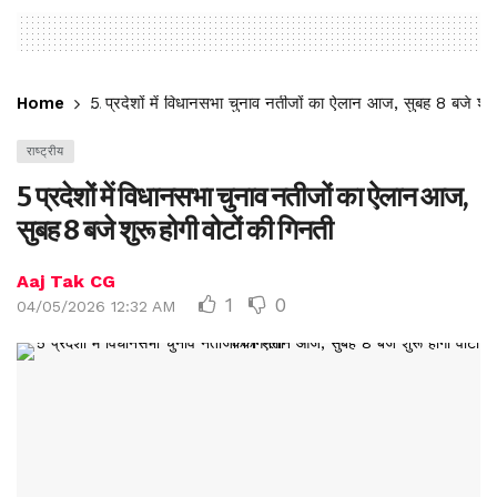
Home
5 प्रदेशों में विधानसभा चुनाव नतीजों का ऐलान आज, सुबह 8 बजे शुरू
राष्ट्रीय
5 प्रदेशों में विधानसभा चुनाव नतीजों का ऐलान आज,
सुबह 8 बजे शुरू होगी वोटों की गिनती
Aaj Tak CG
1
0
04/05/2026 12:32 AM