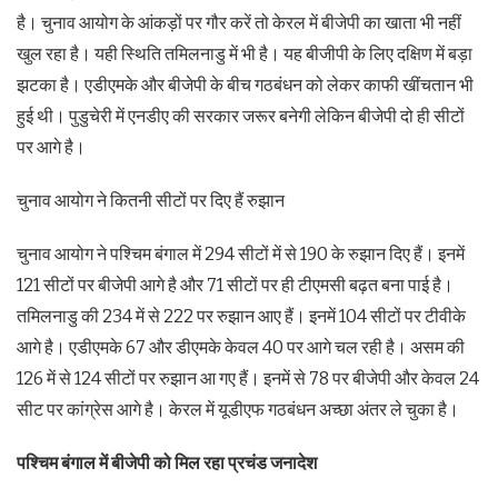
है। चुनाव आयोग के आंकड़ों पर गौर करें तो केरल में बीजेपी का खाता भी नहीं
खुल रहा है। यही स्थिति तमिलनाडु में भी है। यह बीजीपी के लिए दक्षिण में बड़ा
झटका है। एडीएमके और बीजेपी के बीच गठबंधन को लेकर काफी खींचतान भी
हुई थी। पुडुचेरी में एनडीए की सरकार जरूर बनेगी लेकिन बीजेपी दो ही सीटों
पर आगे है।
चुनाव आयोग ने कितनी सीटों पर दिए हैं रुझान
चुनाव आयोग ने पश्चिम बंगाल में 294 सीटों में से 190 के रुझान दिए हैं। इनमें
121 सीटों पर बीजेपी आगे है और 71 सीटों पर ही टीएमसी बढ़त बना पाई है।
तमिलनाडु की 234 में से 222 पर रुझान आए हैं। इनमें 104 सीटों पर टीवीके
आगे है। एडीएमके 67 और डीएमके केवल 40 पर आगे चल रही है। असम की
126 में से 124 सीटों पर रुझान आ गए हैं। इनमें से 78 पर बीजेपी और केवल 24
सीट पर कांग्रेस आगे है। केरल में यूडीएफ गठबंधन अच्छा अंतर ले चुका है।
पश्चिम बंगाल में बीजेपी को मिल रहा प्रचंड जनादेश