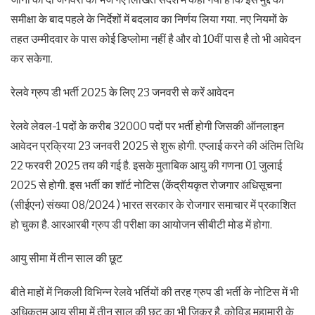
समीक्षा के बाद पहले के निर्देशों में बदलाव का निर्णय लिया गया. नए नियमों के
तहत उम्मीदवार के पास कोई डिप्लोमा नहीं है और वो 10वीं पास है तो भी आवेदन
कर सकेगा.
रेलवे ग्रुप डी भर्ती 2025 के लिए 23 जनवरी से करें आवेदन
रेलवे लेवल-1 पदों के करीब 32000 पदों पर भर्ती होगी जिसकी ऑनलाइन
आवेदन प्रक्रिया 23 जनवरी 2025 से शुरू होगी. एप्लाई करने की अंतिम तिथि
22 फरवरी 2025 तय की गई है. इसके मुताबिक आयु की गणना 01 जुलाई
2025 से होगी. इस भर्ती का शॉर्ट नोटिस (केंद्रीयकृत रोजगार अधिसूचना
(सीईएन) संख्या 08/2024 ) भारत सरकार के रोजगार समाचार में प्रकाशित
हो चुका है. आरआरबी ग्रुप डी परीक्षा का आयोजन सीबीटी मोड में होगा.
आयु सीमा में तीन साल की छूट
बीते माहों में निकली विभिन्न रेलवे भर्तियों की तरह ग्रुप डी भर्ती के नोटिस में भी
अधिकतम आयु सीमा में तीन साल की छूट का भी जिक्र है. कोविड महामारी के