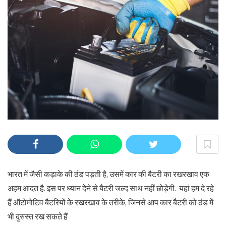
भारत में जैसी कड़ाके की ठंड पड़ती है, उसमें कार की बैटरी का रखरखाव एक
अहम आदत है. इस पर ध्यान देने से बैटरी जल्द साथ नहीं छोड़ेगी. यहां हम दे रहे
हैं ऑटोमोटिव बैटरियों के रखरखाव के तरीके, जिनसे आप कार बैटरी को ठंड में
भी दुरुस्त रख सकते हैं