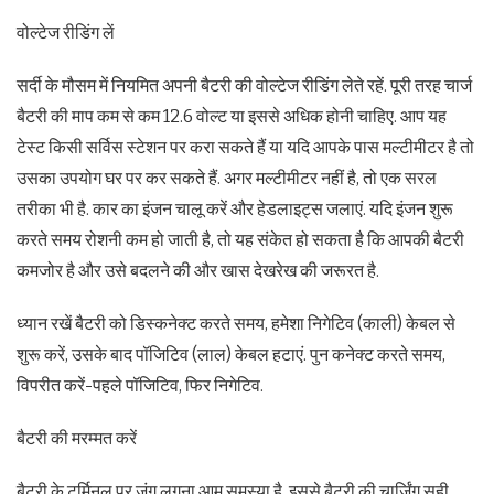
वोल्टेज रीडिंग लें
सर्दी के मौसम में नियमित अपनी बैटरी की वोल्टेज रीडिंग लेते रहें. पूरी तरह चार्ज
बैटरी की माप कम से कम 12.6 वोल्ट या इससे अधिक होनी चाहिए. आप यह
टेस्ट किसी सर्विस स्टेशन पर करा सकते हैं या यदि आपके पास मल्टीमीटर है तो
उसका उपयोग घर पर कर सकते हैं. अगर मल्टीमीटर नहीं है, तो एक सरल
तरीका भी है. कार का इंजन चालू करें और हेडलाइट्स जलाएं. यदि इंजन शुरू
करते समय रोशनी कम हो जाती है, तो यह संकेत हो सकता है कि आपकी बैटरी
कमजोर है और उसे बदलने की और खास देखरेख की जरूरत है.
ध्यान रखें बैटरी को डिस्कनेक्ट करते समय, हमेशा निगेटिव (काली) केबल से
शुरू करें, उसके बाद पॉजिटिव (लाल) केबल हटाएं. पुन कनेक्ट करते समय,
विपरीत करें-पहले पॉजिटिव, फिर निगेटिव.
बैटरी की मरम्मत करें
बैटरी के टर्मिनल पर जंग लगना आम समस्या है. इससे बैटरी की चार्जिंग सही