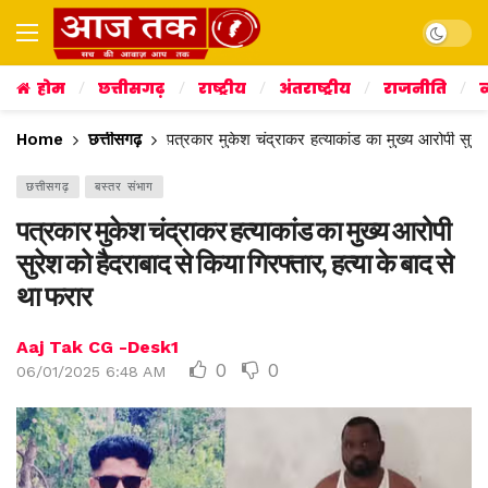
Dark mo
होम
छत्तीसगढ़
राष्ट्रीय
अंतराष्ट्रीय
राजनीति
व
Home
छत्तीसगढ़
पत्रकार मुकेश चंद्राकर हत्याकांड का मुख्य आरोपी सुरेश
छत्तीसगढ़
बस्तर संभाग
पत्रकार मुकेश चंद्राकर हत्याकांड का मुख्य आरोपी
सुरेश को हैदराबाद से किया गिरफ्तार, हत्या के बाद से
था फरार
Aaj Tak CG -Desk1
0
0
06/01/2025 6:48 AM