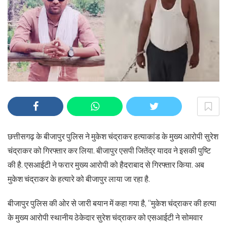
छत्तीसगढ़ के बीजापुर पुलिस ने मुकेश चंद्राकर हत्याकांड के मुख्य आरोपी सुरेश
चंद्राकर को गिरफ्तार कर लिया. बीजापुर एसपी जितेंद्र यादव ने इसकी पुष्टि
की है. एसआईटी ने फरार मुख्य आरोपी को हैदराबाद से गिरफ्तार किया. अब
मुकेश चंद्राकर के हत्यारे को बीजापुर लाया जा रहा है.
बीजापुर पुलिस की ओर से जारी बयान में कहा गया है, “मुकेश चंद्राकर की हत्या
के मुख्य आरोपी स्थानीय ठेकेदार सुरेश चंद्राकर को एसआईटी ने सोमवार