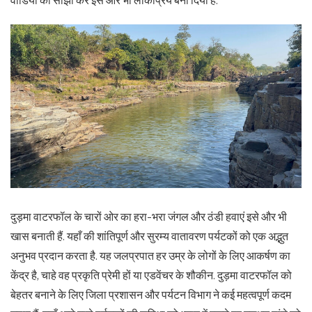
वीडियो को साझा कर इसे और भी लोकप्रिय बना दिया है.
दुड़मा वाटरफॉल के चारों ओर का हरा-भरा जंगल और ठंडी हवाएं इसे और भी
खास बनाती हैं. यहाँ की शांतिपूर्ण और सुरम्य वातावरण पर्यटकों को एक अद्भुत
अनुभव प्रदान करता है. यह जलप्रपात हर उम्र के लोगों के लिए आकर्षण का
केंद्र है, चाहे वह प्रकृति प्रेमी हों या एडवेंचर के शौकीन. दुड़मा वाटरफॉल को
बेहतर बनाने के लिए जिला प्रशासन और पर्यटन विभाग ने कई महत्वपूर्ण कदम