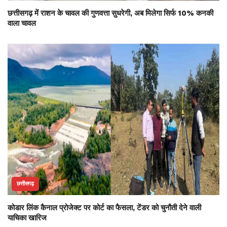
छत्तीसगढ़ में राशन के चावल की गुणवत्ता सुधरेगी, अब मिलेगा सिर्फ 10% कनकी
वाला चावल
छत्तीसगढ़
कोडार लिंक कैनाल प्रोजेक्ट पर कोर्ट का फैसला, टेंडर को चुनौती देने वाली
याचिका खारिज