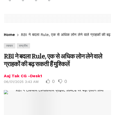
Home
RBI ने बदला Rule, एक से अधिक लोन लेने वाले ग्राहकों की बढ़ सकती 
व्यापार
राष्ट्रीय
RBI ने बदला Rule, एक से अधिक लोन लेने वाले
ग्राहकों की बढ़ सकती हैं मुश्किलें
Aaj Tak CG -Desk1
0
0
06/01/2025 3:43 AM