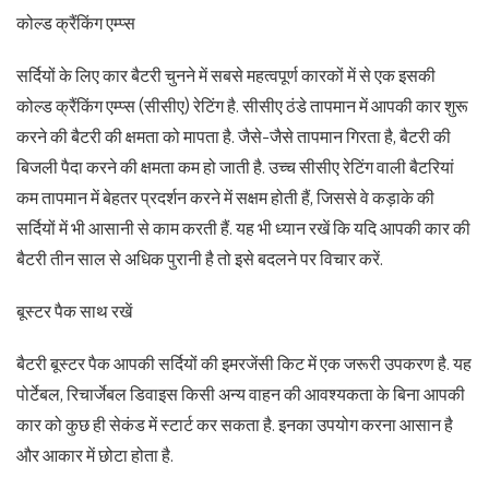
कोल्ड क्रैंकिंग एम्प्स
सर्दियों के लिए कार बैटरी चुनने में सबसे महत्वपूर्ण कारकों में से एक इसकी
कोल्ड क्रैंकिंग एम्प्स (सीसीए) रेटिंग है. सीसीए ठंडे तापमान में आपकी कार शुरू
करने की बैटरी की क्षमता को मापता है. जैसे-जैसे तापमान गिरता है, बैटरी की
बिजली पैदा करने की क्षमता कम हो जाती है. उच्च सीसीए रेटिंग वाली बैटरियां
कम तापमान में बेहतर प्रदर्शन करने में सक्षम होती हैं, जिससे वे कड़ाके की
सर्दियों में भी आसानी से काम करती हैं. यह भी ध्यान रखें कि यदि आपकी कार की
बैटरी तीन साल से अधिक पुरानी है तो इसे बदलने पर विचार करें.
बूस्टर पैक साथ रखें
बैटरी बूस्टर पैक आपकी सर्दियों की इमरजेंसी किट में एक जरूरी उपकरण है. यह
पोर्टेबल, रिचार्जेबल डिवाइस किसी अन्य वाहन की आवश्यकता के बिना आपकी
कार को कुछ ही सेकंड में स्टार्ट कर सकता है. इनका उपयोग करना आसान है
और आकार में छोटा होता है.