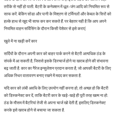
तरीके से नहीं हो पाती. बैटरी के कनेक्शन में धूल-जंग आदि को नियमित रूप से
साफ करें. बेकिंग सोडा और पानी के मिश्रण से टर्मिनलों और केबल के सिरों को
हल्के हाथ से खुद भी साफ कर कर सकते हैं. पर बेहतर यही है कि आप अपने
नियमित वाहन सर्विसिंग के दौरान किसी पेशेवर से इसे कराएं.
खुले में ना खड़ी करें कार
सर्दियों के दौरान अपनी कार को बाहर पार्क करने से बैटरी अत्यधिक ठंड के
संपर्क में आ सकती है, जिससे इसके डिस्चार्ज होने या खराब होने की संभावना
बढ़ जाती है. कार का गैरेज इन्सुलेशन प्रदान करता है, जो आपकी बैटरी के लिए
अधिक स्थिर वातावरण बनाए रखने में मदद कर सकता है.
यदि कार को लंबी अवधि के लिए उपयोग नहीं करना हो, तो अच्छा हो कि बैटरी
को डिस्कनेक्ट कर दें, ताकि बैटरी कार के खड़े-खड़े ही पूरी तरह खत्म ना हो.
ठंड के मौसम में बैटरियां तेजी से अपना चार्ज खो देती हैं, इसलिए डिस्कनेक्ट
करके इसे खराब होने से बचाया जा सकता है.