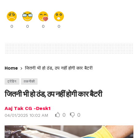
0
0
0
0
Home
जितनी भी हो ठंड, ठप नहीं होगी कार बैटरी
ट्रेंडिंग
तकनीकी
जितनी भी हो ठंड, ठप नहीं होगी कार बैटरी
Aaj Tak CG -Desk1
0
0
04/01/2025 10:02 AM