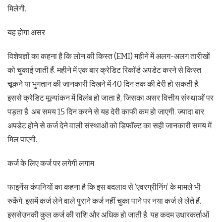
मिलेगी.
यह होगा असर
विशेषज्ञों का कहना है कि लोन की किस्त (EMI) महीने में अलग-अलग तारीखों
को चुकाई जाती हैं. महीने में एक बार क्रेडिट रिकॉर्ड अपडेट करने से किस्त
चूकने या भुगतान की जानकारी दिखने में 40 दिन तक की देरी हो सकती है.
इससे क्रेडिट मूल्यांकन में विलंब हो जाता है, जिसका असर वित्तीय संस्थाओं पर
पड़ता है. अब समय 15 दिन करने से यह देरी काफी कम हो जाएगी. ज्यादा बार
अपडेट होने से कर्ज देने वाली संस्थाओं को डिफॉल्ट का सही जानकारी समय में
मिल पाएगी.
कर्ज के लिए कर्ज पर लगेगी लगाम
फाइनेंस कंपनियों का कहना है कि इस बदलाव से ‘एवरग्रीनिंग’ के मामले भी
रुकेंगे. इसमें कर्ज लेने वाले पुराने कर्ज नहीं चुका पाने पर नया कर्ज ले लेते हैं.
इससेउनकी कुल कर्ज की राशि और अधिक हो जाती है. यह कदम उधारकर्ताओं