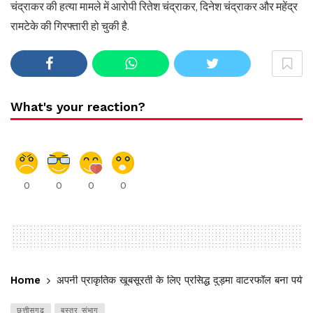
चंद्राकर की हत्या मामले में आरोपी रितेश चंद्राकर, दिनेश चंद्राकर और महेंद्र
रामटेके की गिरफ्तारी हो चुकी है.
What's your reaction?
0
0
0
0
Home
अपनी प्राकृतिक खूबसूरती के लिए प्रसिद्ध दुड़मा वाटरफॉल बना पर्यटक
छत्तीसगढ़
बस्तर संभाग