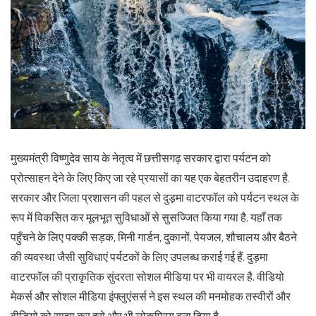
मुख्यमंत्री विष्णुदेव साय के नेतृत्व में छत्तीसगढ़ सरकार द्वारा पर्यटन को
प्रोत्साहन देने के लिए किए जा रहे प्रयासों का यह एक बेहतरीन उदाहरण है.
सरकार और जिला प्रशासन की पहल से दुड़मा वाटरफॉल को पर्यटन स्थल के
रूप में विकसित कर मूलभूत सुविधाओं से सुसज्जित किया गया है. यहाँ तक
पहुँचने के लिए पक्की सड़क, मिनी गार्डन, दुकानों, पेयजल, शौचालय और बैठने
की व्यवस्था जैसी सुविधाएं पर्यटकों के लिए उपलब्ध कराई गई हैं. दुड़मा
वाटरफॉल की प्राकृतिक सुंदरता सोशल मीडिया पर भी वायरल है. वीडियो
मेकर्स और सोशल मीडिया इंफ्लुएंसर्स ने इस स्थल की मनमोहक तस्वीरों और