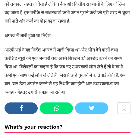
को तत्काल राहत तो देता है लेकिन बैंक और वित्तीय संस्थानों के लिए जोखिम
बढ़ जाता है. इस तरीके से उधारकर्ता कभी अपने पुराने कर्ज को पूरी तरह से चुका
नहीं पाते और कर्ज का बोझ बढ़ता रहता है.
अगस्त में जारी हुआ था निर्देश
आरबीआई ने यह निर्देश अगस्त में जारी किया था और लोन देने वालों तथा
क्रेडिट ब्यूरो को एक जनवरी तक अपने सिस्टम को अपडेट करने का समय
दिया था. विशेषज्ञों का कहना है कि जब नए उधारकर्ता लोन लेते हैं तो वे कभी-
कभी एक साथ कई लोन ले लेते हैं, जिससे उन्हें चुकाने में कठिनाई होती है. अब
बार-बार डेटा अपडेट करने से यह स्थिति कम होगी और उधारकर्ताओं का
व्यवहार बेहतर ढंग से समझा जा सकेगा.
What's your reaction?