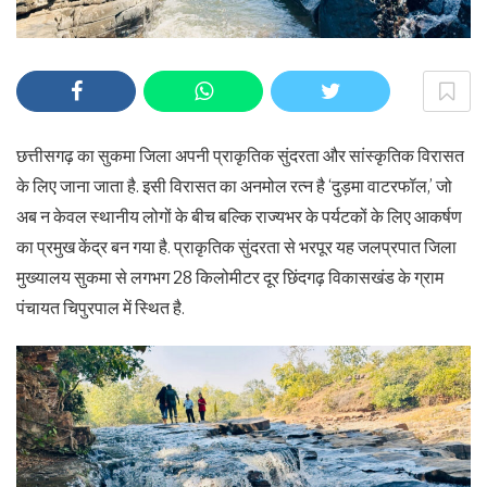
छत्तीसगढ़ का सुकमा जिला अपनी प्राकृतिक सुंदरता और सांस्कृतिक विरासत
के लिए जाना जाता है. इसी विरासत का अनमोल रत्न है ‘दुड़मा वाटरफॉल,’ जो
अब न केवल स्थानीय लोगों के बीच बल्कि राज्यभर के पर्यटकों के लिए आकर्षण
का प्रमुख केंद्र बन गया है. प्राकृतिक सुंदरता से भरपूर यह जलप्रपात जिला
मुख्यालय सुकमा से लगभग 28 किलोमीटर दूर छिंदगढ़ विकासखंड के ग्राम
पंचायत चिपुरपाल में स्थित है.