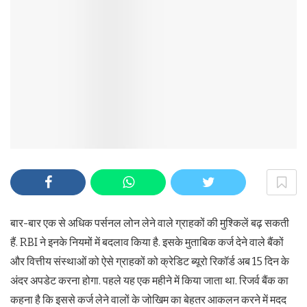
बार-बार एक से अधिक पर्सनल लोन लेने वाले ग्राहकों की मुश्किलें बढ़ सकती
हैं. RBI ने इनके नियमों में बदलाव किया है. इसके मुताबिक कर्ज देने वाले बैंकों
और वित्तीय संस्थाओं को ऐसे ग्राहकों को क्रेडिट ब्यूरो रिकॉर्ड अब 15 दिन के
अंदर अपडेट करना होगा. पहले यह एक महीने में किया जाता था. रिजर्व बैंक का
कहना है कि इससे कर्ज लेने वालों के जोखिम का बेहतर आकलन करने में मदद