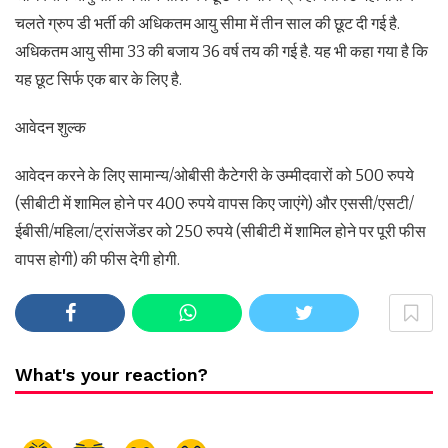
चलते ग्रुप डी भर्ती की अधिकतम आयु सीमा में तीन साल की छूट दी गई है.
अधिकतम आयु सीमा 33 की बजाय 36 वर्ष तय की गई है. यह भी कहा गया है कि
यह छूट सिर्फ एक बार के लिए है.
आवेदन शुल्क
आवेदन करने के लिए सामान्य/ओबीसी कैटेगरी के उम्मीदवारों को 500 रुपये
(सीबीटी में शामिल होने पर 400 रुपये वापस किए जाएंगे) और एससी/एसटी/
ईबीसी/महिला/ट्रांसजेंडर को 250 रुपये (सीबीटी में शामिल होने पर पूरी फीस
वापस होगी) की फीस देगी होगी.
What's your reaction?