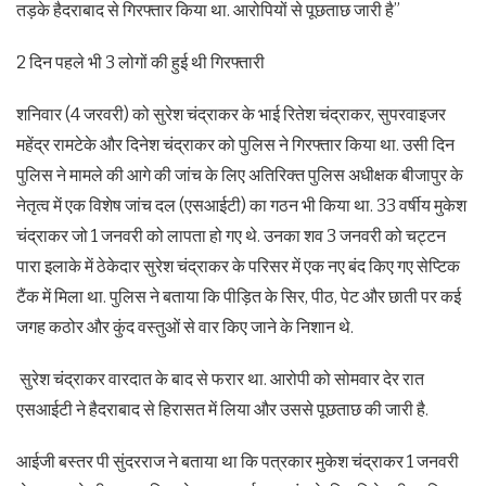
तड़के हैदराबाद से गिरफ्तार किया था. आरोपियों से पूछताछ जारी है”
2 दिन पहले भी 3 लोगों की हुई थी गिरफ्तारी
शनिवार (4 जरवरी) को सुरेश चंद्राकर के भाई रितेश चंद्राकर, सुपरवाइजर
महेंद्र रामटेके और दिनेश चंद्राकर को पुलिस ने गिरफ्तार किया था. उसी दिन
पुलिस ने मामले की आगे की जांच के लिए अतिरिक्त पुलिस अधीक्षक बीजापुर के
नेतृत्व में एक विशेष जांच दल (एसआईटी) का गठन भी किया था. 33 वर्षीय मुकेश
चंद्राकर जो 1 जनवरी को लापता हो गए थे. उनका शव 3 जनवरी को चट्टन
पारा इलाके में ठेकेदार सुरेश चंद्राकर के परिसर में एक नए बंद किए गए सेप्टिक
टैंक में मिला था. पुलिस ने बताया कि पीड़ित के सिर, पीठ, पेट और छाती पर कई
जगह कठोर और कुंद वस्तुओं से वार किए जाने के निशान थे.
सुरेश चंद्राकर वारदात के बाद से फरार था. आरोपी को सोमवार देर रात
एसआईटी ने हैदराबाद से हिरासत में लिया और उससे पूछताछ की जारी है.
आईजी बस्तर पी सुंदरराज ने बताया था कि पत्रकार मुकेश चंद्राकर 1 जनवरी