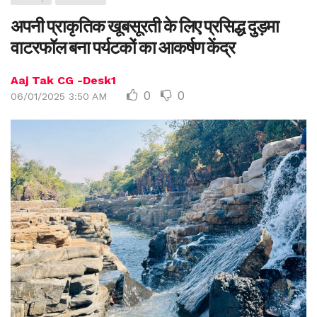
अपनी प्राकृतिक खूबसूरती के लिए प्रसिद्ध दुड़मा
वाटरफॉल बना पर्यटकों का आकर्षण केंद्र
Aaj Tak CG -Desk1
0
0
06/01/2025 3:50 AM