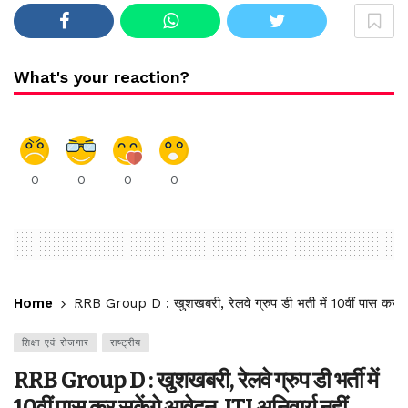
What's your reaction?
0
0
0
0
Home
RRB Group D : खुशखबरी, रेलवे ग्रुप डी भर्ती में 10वीं पास कर सक
शिक्षा एवं रोजगार
राष्ट्रीय
RRB Group D : खुशखबरी, रेलवे ग्रुप डी भर्ती में
10वीं पास कर सकेंगे आवेदन, ITI अनिवार्य नहीं