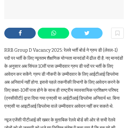
RRB Group D Vacancy 2025: रेलवे भर्ती बोर्ड ने ग्रुप डी (लेवल-1)
पदों पर भर्ती के लिए न्यूनतम शैक्षणिक योग्यता मानदंडों में ढील दी है. नए मानदंडों
के अनुसार अब सिंपल 10वीं पास उम्मीदवार ग्रुप डी पदों पर भर्ती के लिए
आवेदन कर सकेंगे. ग्रुप डी नौकरी के उम्मीदवार के लिए आईटीआई डिप्लोमा
अब अनिवार्य नहीं होगा. इससे पहले तकनीकी विभागों के लिए आवेदन करने के
लिए कक्षा-10वीं पास होने के साथ ही राष्ट्रीय व्यावसायिक प्रशिक्षण परिषद
(एनसीवीटी) द्वारा दिया गया एनएसी या आईटीआई डिप्लोमा अनिवार्य था. बिना
एनएसी या आइटीआई डिप्लोमा वाले उम्मीदवार आवेदन नहीं कर सकते थे.
न्यूज एजेंसी पीटीआई की खबर के मुताबिक रेलवे बोर्ड की ओर से सभी रेलवे
जोनों को दो जनवरी को भजे गए लिखित संदेश में कहा गया है कि इस मुद्दे की