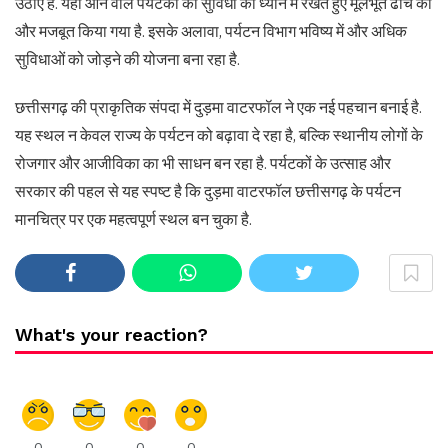
उठाए हैं. यहाँ आने वाले पर्यटकों की सुविधा को ध्यान में रखते हुए मूलभूत ढांचे को
और मजबूत किया गया है. इसके अलावा, पर्यटन विभाग भविष्य में और अधिक
सुविधाओं को जोड़ने की योजना बना रहा है.
छत्तीसगढ़ की प्राकृतिक संपदा में दुड़मा वाटरफॉल ने एक नई पहचान बनाई है.
यह स्थल न केवल राज्य के पर्यटन को बढ़ावा दे रहा है, बल्कि स्थानीय लोगों के
रोजगार और आजीविका का भी साधन बन रहा है. पर्यटकों के उत्साह और
सरकार की पहल से यह स्पष्ट है कि दुड़मा वाटरफॉल छत्तीसगढ़ के पर्यटन
मानचित्र पर एक महत्वपूर्ण स्थल बन चुका है.
What's your reaction?
0
0
0
0