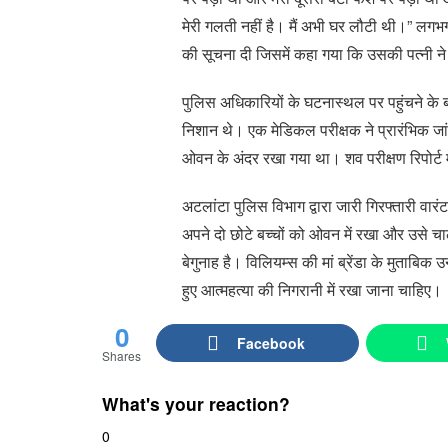
मेरी गलती नहीं है। मैं अभी घर लौटी थी।” लग
की सूचना दी जिसमें कहा गया कि उसकी पत्नी 
पुलिस अधिकारियों के घटनास्थल पर पहुंचने के ब
निशान थे। एक मेडिकल परीक्षक ने प्रारंभिक ज
ओवन के अंदर रखा गया था। शव परीक्षण रिपोर्ट म
अटलांटा पुलिस विभाग द्वारा जारी गिरफ्तारी व
अपने दो छोटे बच्चों को ओवन में रखा और उसे चा
बेगुनाह है। विलियम्स की मां ब्रेंडा के मुताबिक
हुए आत्महत्या की निगरानी में रखा जाना चाहिए।
0
Facebook
Shares
What's your reaction?
0