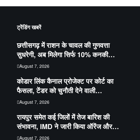
ट्रेंडिंग खबरें
छत्तीसगढ़ में राशन के चावल की गुणवत्ता
सुधरेगी, अब मिलेगा सिर्फ 10% कनकी…
August 7, 2026
कोडार लिंक कैनाल प्रोजेक्ट पर कोर्ट का
फैसला, टेंडर को चुनौती देने वाली…
August 7, 2026
रायपुर समेत कई जिलों में तेज बारिश की
संभावना, IMD ने जारी किया ऑरेंज और…
August 7, 2026