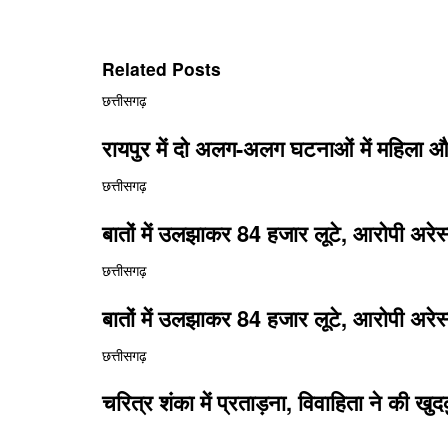
Related Posts
छत्तीसगढ़
रायपुर में दो अलग-अलग घटनाओं में महिला और 
छत्तीसगढ़
बातों में उलझाकर 84 हजार लूटे, आरोपी अरेस
छत्तीसगढ़
बातों में उलझाकर 84 हजार लूटे, आरोपी अरेस
छत्तीसगढ़
चरित्र शंका में प्रताड़ना, विवाहिता ने की 