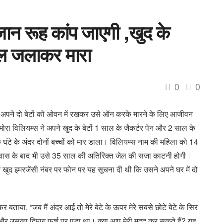
ान रूह कांप जाएगी ,खुद के
डाल जलाकर मारा
0
0
 को अपने दो बेटों को ओवन में रखकर उसे ऑन करके मारने के लिए आजीवन
ा विलियम्स ने अपने खुद के बेटों 1 साल के जैकर्टर पेन और 2 साल के
क घंटे के अंदर दोनों बच्चों को मार डाला। विलियम्स नाम की महिला को 14
रावास के बाद भी उसे 35 साल की अतिरिक्त जेल की सजा काटनी होगी।
 खुद इमरजेंसी नंबर पर फोन पर यह सूचना दी थी कि उसने अपने घर में दो
बताया, “जब मैं अंदर आई तो मेरे बेटे के ऊपर मेरे सबसे छोटे बेटे के सिर
था और उसका दिमाग फर्श पर पड़ा था। क्या आप मेरी मदद कर सकते हैं? यह