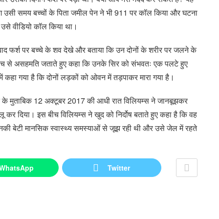
भग उसी समय बच्चों के पिता जमील पेन ने भी 911 पर कॉल किया और घटना
ने उसे वीडियो कॉल किया था।
ाद फर्श पर बच्चे के शव देखे और बताया कि उन दोनों के शरीर पर जलने के
ांच से असहमति जताते हुए कहा कि उनके सिर को संभवतः एक पलटे हुए
ें कहा गया है कि दोनों लड़कों को ओवन में तड़पाकर मारा गया है।
ारंट के मुताबिक 12 अक्टूबर 2017 की आधी रात विलियम्स ने जानबूझकर
लू कर दिया। इस बीच विलियम्स ने खुद को निर्दोष बताते हुए कहा है कि वह
 उनकी बेटी मानसिक स्वास्थ्य समस्याओं से जूझ रही थी और उसे जेल में रहते
WhatsApp
Twitter