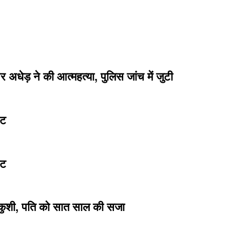
अधेड़ ने की आत्महत्या, पुलिस जांच में जुटी
्ट
्ट
खुदकुशी, पति को सात साल की सजा