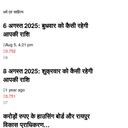
धर्म एवं साहित्य
6 अगस्त 2025: बुधवार को कैसी रहेगी
आपकी राशि
Aug 5, 4:21 pm
3,752
4
8 अगस्त 2025: शुक्रवार को कैसी रहेगी
आपकी राशि
1 year ago
3,751
7
करोड़ों रुपए के हाउसिंग बोर्ड और रायपुर
विकास प्राधिकरण…