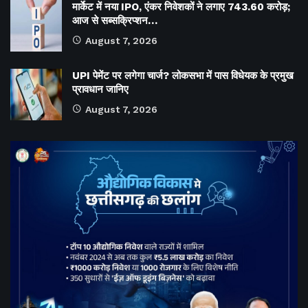
मार्केट में नया IPO, एंकर निवेशकों ने लगाए 743.60 करोड़;
आज से सब्सक्रिप्शन…
August 7, 2026
UPI पेमेंट पर लगेगा चार्ज? लोकसभा में पास विधेयक के प्रमुख
प्रावधान जानिए
August 7, 2026