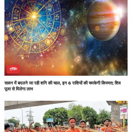
ट्रेंडिंग
सावन में बदलने जा रही शनि की चाल, इन 6 राशियों की चमकेगी किस्मत; शिव
पूजा से मिलेगा लाभ