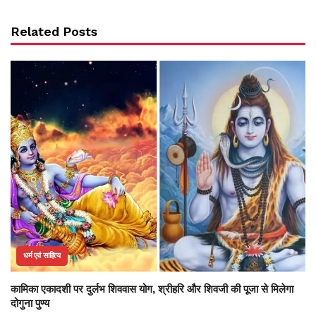
Related Posts
धर्म एवं साहित्य
कामिका एकादशी पर दुर्लभ शिववास योग, श्रीहरि और शिवजी की पूजा से मिलेगा
दोगुना पुण्य