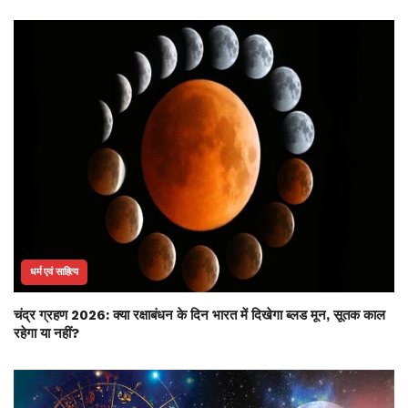
धर्म एवं साहित्य
चंद्र ग्रहण 2026: क्या रक्षाबंधन के दिन भारत में दिखेगा ब्लड मून, सूतक काल
रहेगा या नहीं?