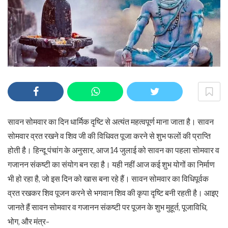
सावन सोमवार का दिन धार्मिक दृष्टि से अत्यंत महत्वपूर्ण माना जाता है। सावन
सोमवार व्रत रखने व शिव जी की विधिवत पूजा करने से शुभ फलों की प्राप्ति
होती है। हिन्दू पंचांग के अनुसार, आज 14 जुलाई को सावन का पहला सोमवार व
गजानन संकष्टी का संयोग बन रहा है। यही नहीं आज कई शुभ योगों का निर्माण
भी हो रहा है, जो इस दिन को खास बना रहे हैं। सावन सोमवार का विधिपूर्वक
व्रत रखकर शिव पूजन करने से भगवान शिव की कृपा दृष्टि बनी रहती है। आइए
जानते हैं सावन सोमवार व गजानन संकष्टी पर पूजन के शुभ मुहूर्त, पूजाविधि,
भोग, और मंत्र-