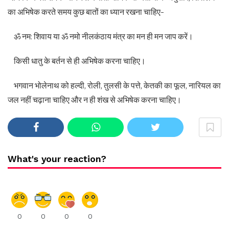
का अभिषेक करते समय कुछ बातों का ध्यान रखना चाहिए-
ॐ नम: शिवाय या ॐ नमो नीलकंठाय मंत्र का मन ही मन जाप करें।
किसी धातु के बर्तन से ही अभिषेक करना चाहिए।
भगवान भोलेनाथ को हल्दी, रोली, तुलसी के पत्ते, केतकी का फूल, नारियल का
जल नहीं चढ़ाना चाहिए और न ही शंख से अभिषेक करना चाहिए।
What's your reaction?
0
0
0
0