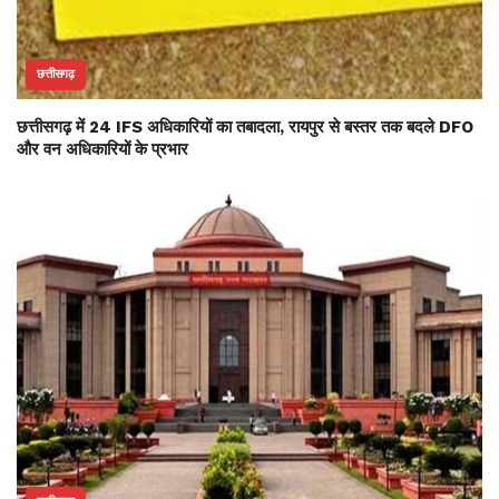
छत्तीसगढ़
छत्तीसगढ़ में 24 IFS अधिकारियों का तबादला, रायपुर से बस्तर तक बदले DFO
और वन अधिकारियों के प्रभार