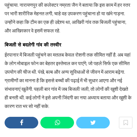
पहुंचाया. नारायणपुर की कलेक्टर नम्रता जैन ने बताया कि इस काम में हर स्तर
पर भारी शारीरिक मेहनत लगी, चाहे वह उपकरण पहुंचाना हो या खंभे गाड़ना.
उन्होंने कहा कि टीम का एक ही उद्देश्य था, आखिरी गांव तक बिजली पहुंचाना,
और आखिरकार वे इसमें सफल रहे.
बिजली से बदलेगी गांव की तस्वीर
ईरपानार में बिजली पहुंचने का मतलब केवल रोशनी तक सीमित नहीं है. अब यहां
के लोग मोबाइल फोन का बेहतर इस्तेमाल कर पाएंगे, जो पहले सिर्फ एक सीमित
उपयोग की चीज थी. पंखे, बल्ब और अन्य सुविधाओं से जीवन में आराम बढ़ेगा.
ग्रामीणों का मानना है कि इससे बच्चों की पढ़ाई में भी सुधार आएगा और नई
संभावनाएं खुलेंगी. पहली बार गांव में जब बिजली जली, तो लोगों की खुशी देखते
ही बनती थी. कई लोगों ने इसे अपनी जिंदगी का नया अध्याय बताया और खुशी के
कारण रात भर सो नहीं सके.