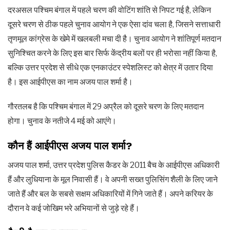
दरअसल पश्चिम बंगाल में पहले चरण की वोटिंग शांति से निपट गई है, लेकिन
दूसरे चरण से ठीक पहले चुनाव आयोग ने एक ऐसा दांव चला है, जिसने सत्ताधारी
तृणमूल कांग्रेस के खेमे में खलबली मचा दी है। चुनाव आयोग ने शांतिपूर्ण मतदान
सुनिश्चित करने के लिए इस बार सिर्फ केंद्रीय बलों पर ही भरोसा नहीं किया है,
बल्कि उत्तर प्रदेश से सीधे एक एनकाउंटर स्पेशलिस्ट को क्षेत्र में उतार दिया
है। इस आईपीएस का नाम अजय पाल शर्मा है।
गौरतलब है कि पश्चिम बंगाल में 29 अप्रैल को दूसरे चरण के लिए मतदान
होगा। चुनाव के नतीजे 4 मई को आएंगे।
कौन हैं आईपीएस अजय पाल शर्मा?
अजय पाल शर्मा, उत्तर प्रदेश पुलिस कैडर के 2011 बैच के आईपीएस अधिकारी
हैं और लुधियाना के मूल निवासी हैं। वे अपनी सख्त पुलिसिंग शैली के लिए जाने
जाते हैं और बल के सबसे सक्षम अधिकारियों में गिने जाते हैं। अपने करियर के
दौरान वे कई जोखिम भरे अभियानों से जुड़े रहे हैं।