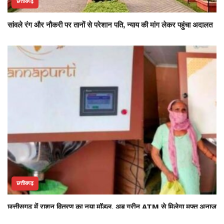
छत्तीसगढ़
सांवले रंग और नौकरी पर तानों से परेशान पति, न्याय की मांग लेकर पहुंचा अदालत
छत्तीसगढ़
छत्तीसगढ़ में राशन वितरण का नया मॉडल, अब ग्रीन ATM से मिलेगा मुफ्त अनाज