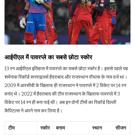
आईपीएल में पावरप्ले का सबसे छोटा स्कोर
13 रन आईपीएल इतिहास में पावरप्ले का सबसे छोटा स्कोर है। इससे पहले यह
शर्मनाक रिकॉर्ड सनराइजर्स हैदराबाद और राजस्थान रॉयल्स के नाम दर्ज था।
2009 में आरसीबी के खिलाफ ही राजस्थान ने पावरप्ले में 2 विकेट पर 14 रन
बनाए थे। 2022 में हैदराबाद की टीम राजस्थान के खिलाफ पावरप्ले में 3
विकेट पर 14 रन ही बना पाई थी। अब इन दोनों टीमों का रिकॉर्ड दिल्ली
कैपिटल्स ने अपने नाम कर लिया है।
टीम
स्कोर
बनाम
स्थान
सीजन