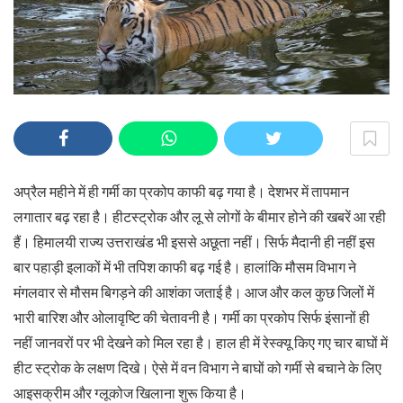
अप्रैल महीने में ही गर्मी का प्रकोप काफी बढ़ गया है। देशभर में तापमान
लगातार बढ़ रहा है। हीटस्ट्रोक और लू से लोगों के बीमार होने की खबरें आ रही
हैं। हिमालयी राज्य उत्तराखंड भी इससे अछूता नहीं। सिर्फ मैदानी ही नहीं इस
बार पहाड़ी इलाकों में भी तपिश काफी बढ़ गई है। हालांकि मौसम विभाग ने
मंगलवार से मौसम बिगड़ने की आशंका जताई है। आज और कल कुछ जिलों में
भारी बारिश और ओलावृष्टि की चेतावनी है। गर्मी का प्रकोप सिर्फ इंसानों ही
नहीं जानवरों पर भी देखने को मिल रहा है। हाल ही में रेस्क्यू किए गए चार बाघों में
हीट स्ट्रोक के लक्षण दिखे। ऐसे में वन विभाग ने बाघों को गर्मी से बचाने के लिए
आइसक्रीम और ग्लूकोज खिलाना शुरू किया है।