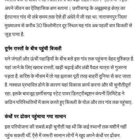
अपने जीवन का ऐतिहासिक क्षण बताया। छत्तीसगढ़ के अबूझमाड़ क्षेत्र का
ईरपानार गांव भी लंबे समय तक ऐसे ही अंधेरे में जी रहा था. नारायणपुर जिला
मुख्यालय से करीब 30 किलोमीटर दूर स्थित यह गांव अब पहली बार बिजली से
जुड़ पाया है.
दुर्गम रास्तों के बीच पहुंची बिजली
घने जंगलों और ऊंची पहाड़ियों के बीच बसे इस गांव तक पहुंचना बेहद मुश्किल है.
यहां जाने के लिए खराब रास्तों, खड़ी चढ़ाई और लंबी पैदल यात्रा से गुजरना
पड़ता है. बारिश के मौसम में तो यह इलाका पूरी तरह बाहरी दुनिया से कट जाता
है. नक्सल प्रभावित होने के कारण यहां विकास कार्य करना और भी चुनौतीपूर्ण
रहा. इसके बावजूद छत्तीसगढ़ स्टेट पावर डिस्ट्रीब्यूशन कंपनी लिमिटेड ने
कठिन परिस्थितियों में काम करते हुए बिजली के पोल और तार गांव तक पहुंचाए.
कंधों पर ढोकर पहुंचाया गया सामान
इस परियोजना की सबसे बड़ी चुनौती यह थी कि कई स्थानों तक मशीनें नहीं
पहुंच सकती थीं. ऐसे में जरूरी सामान लोगों ने खुद अपने कंधों पर ढोकर