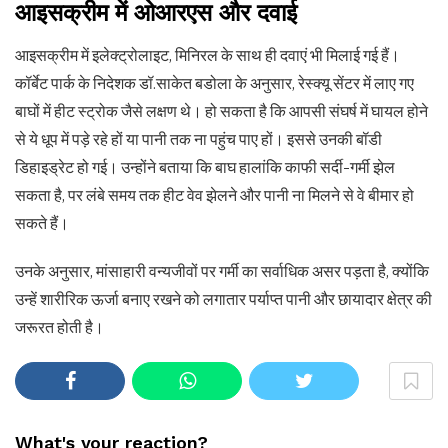
आइसक्रीम में ओआरएस और दवाई
आइसक्रीम में इलेक्ट्रोलाइट, मिनिरल के साथ ही दवाएं भी मिलाई गई हैं।
कॉर्बेट पार्क के निदेशक डॉ.साकेत बडोला के अनुसार, रेस्क्यू सेंटर में लाए गए
बाघों में हीट स्ट्रोक जैसे लक्षण थे। हो सकता है कि आपसी संघर्ष में घायल होने
से ये धूप में पड़े रहे हों या पानी तक ना पहुंच पाए हों। इससे उनकी बॉडी
डिहाइड्रेट हो गई। उन्होंने बताया कि बाघ हालांकि काफी सर्दी-गर्मी झेल
सकता है, पर लंबे समय तक हीट वेव झेलने और पानी ना मिलने से वे बीमार हो
सकते हैं।
उनके अनुसार, मांसाहारी वन्यजीवों पर गर्मी का सर्वाधिक असर पड़ता है, क्योंकि
उन्हें शारीरिक ऊर्जा बनाए रखने को लगातार पर्याप्त पानी और छायादार क्षेत्र की
जरूरत होती है।
What's your reaction?