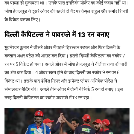
का पहला ही मुकाबला था। उनके पास इनस्विंग यॉर्कर का कोई जवाब नहीं था।
जोश हेजलवुड ने दूसरे ओवर की पहली दो गेंद पर केएल राहुल और समीर रिजवी
के विकेट चटका लिए।
दिल्ली कैपिटल्स ने पावरप्ले में 13 रन बनाए
भुवनेश्वर कुमार ने तीसरे ओवर में पहले ट्रिस्टन स्टब्स और फिर दिल्ली के
कप्तान अक्षर पटेल को आउट कर दिया। इससे दिल्ली कैपिटल्स का स्कोर 7
रन पर 5 विकेट हो गया। अगले ओवर में जोश हेजलवुड ने नीतीश राणा की पारी
का अंत कर दिया। 4 ओवर खत्म होने के बाद दिल्ली का स्कोर 9 रन पर 6
विकेट था। इसके बाद डेविड मिलर और इम्पैक्ट प्लेयर अभिषेक पोरेल ने
संभालकर बैटिंग की। अगले तीन ओवर में दोनों ने सिर्फ 5 रन ही बनाए। इस
तरह दिल्ली कैपिटल्स का स्कोर पावरप्ले में 13 रन रहा।