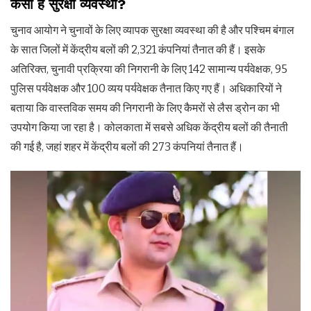
कैसी है सुरक्षा व्यवस्था?
चुनाव आयोग ने चुनावों के लिए व्यापक सुरक्षा व्यवस्था की है और पश्चिम बंगाल
के सात जिलों में केंद्रीय बलों की 2,321 कंपनियां तैनात की हैं। इसके
अतिरिक्त, चुनावी प्रक्रिया की निगरानी के लिए 142 सामान्य पर्यवेक्षक, 95
पुलिस पर्यवेक्षक और 100 व्यय पर्यवेक्षक तैनात किए गए हैं। अधिकारियों ने
बताया कि वास्तविक समय की निगरानी के लिए कैमरों से लैस ड्रोन का भी
उपयोग किया जा रहा है। कोलकाता में सबसे अधिक केंद्रीय बलों की तैनाती
की गई है, जहां शहर में केंद्रीय बलों की 273 कंपनियां तैनात हैं।