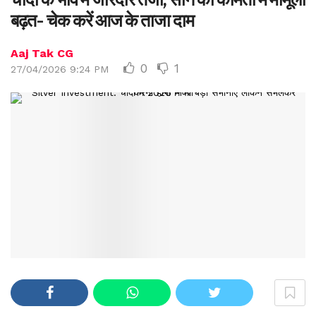
बढ़त- चेक करें आज के ताजा दाम
Aaj Tak CG
0
1
27/04/2026 9:24 PM