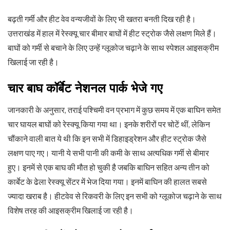
बढ़ती गर्मी और हीट वेव वन्यजीवों के लिए भी खतरा बनती दिख रही है।
उत्तराखंड में हाल में रेस्क्यू चार बीमार बाघों में हीट स्ट्रोक जैसे लक्षण मिले हैं।
बाघों को गर्मी से बचाने के लिए उन्हें ग्लूकोज चढ़ाने के साथ स्पेशल आइसक्रीम
खिलाई जा रही है।
चार बाघ कॉर्बेट नेशनल पार्क भेजे गए
जानकारी के अनुसार, तराई पश्चिमी वन प्रभाग में कुछ समय में एक बाघिन समेत
चार घायल बाघों को रेस्क्यू किया गया था। इनके शरीरों पर चोटें थीं, लेकिन
चौंकाने वाली बात ये थी कि इन सभी में डिहाइड्रेशन और हीट स्ट्रोक जैसे
लक्षण पाए गए। यानी ये सभी पानी की कमी के साथ अत्यधिक गर्मी से बीमार
हुए। इनमें से एक बाघ की मौत हो चुकी है जबकि बाघिन सहित अन्य तीन को
कार्बेट के ढेला रेस्क्यू सेंटर में भेज दिया गया। इनमें बाघिन की हालत सबसे
ज्यादा खराब है। हीटवेव से रिकवरी के लिए इन सभी को ग्लूकोज चढ़ाने के साथ
विशेष तरह की आइसक्रीम खिलाई जा रही है।