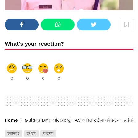
What's your reaction?
0
0
0
0
Home
छत्तीसगढ़ DMF घोटाला: पूर्व IAS अनिल टुटेजा को झटका, हाईकोर्
छत्तीसगढ़
ट्रेंडिंग
राष्ट्रीय