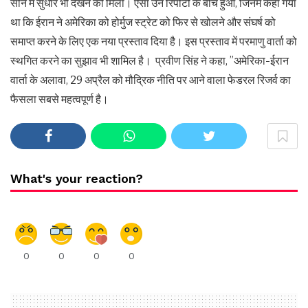
सोने में सुधार भी देखने को मिला। ऐसा उन रिपोर्टों के बीच हुआ, जिनमें कहा गया
था कि ईरान ने अमेरिका को होर्मुज स्ट्रेट को फिर से खोलने और संघर्ष को
समाप्त करने के लिए एक नया प्रस्ताव दिया है। इस प्रस्ताव में परमाणु वार्ता को
स्थगित करने का सुझाव भी शामिल है। प्रवीण सिंह ने कहा, ”अमेरिका-ईरान
वार्ता के अलावा, 29 अप्रैल को मौद्रिक नीति पर आने वाला फेडरल रिजर्व का
फैसला सबसे महत्वपूर्ण है।
What's your reaction?
0
0
0
0