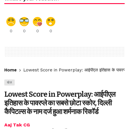
0
0
0
0
Home
Lowest Score in Powerplay: आईपीएल इतिहास के पावरप्ले का सबस
खेल
Lowest Score in Powerplay: आईपीएल
इतिहास के पावरप्ले का सबसे छोटा स्कोर, दिल्ली
कैपिटल्स के नाम दर्ज हुआ शर्मनाक रिकॉर्ड
Aaj Tak CG