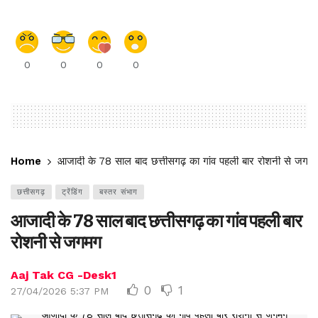
0
0
0
0
Home
आजादी के 78 साल बाद छत्तीसगढ़ का गांव पहली बार रोशनी से जगम
छत्तीसगढ़
ट्रेंडिंग
बस्तर संभाग
आजादी के 78 साल बाद छत्तीसगढ़ का गांव पहली बार
रोशनी से जगमग
Aaj Tak CG -Desk1
0
1
27/04/2026 5:37 PM