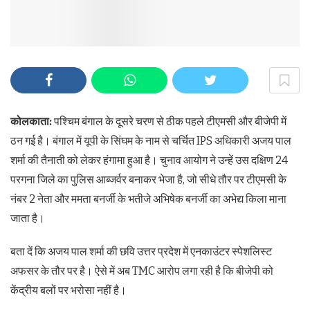
कोलकाता:
पश्चिम बंगाल के दूसरे चरण से ठीक पहले टीएमसी और बीजेपी में
ठन गई है। बंगाल में यूपी के सिंघम के नाम से चर्चित IPS अधिकारी अजय पाल
शर्मा की तैनाती को लेकर हंगामा हुआ है। चुनाव आयोग ने उन्हें उस दक्षिण 24
परगना जिले का पुलिस आब्‍जर्वर बनाकर भेजा है, जो सीधे तौर पर टीएमसी के
नंबर 2 नेता और ममता बनर्जी के भतीजे अभिषेक बनर्जी का अभेद्य किला माना
जाता है।
बता दें कि अजय पाल शर्मा की छवि उत्तर प्रदेश में एनकाउंटर स्पेशलिस्ट
अफसर के तौर पर है। ऐसे में अब TMC आरोप लगा रही है कि बीजेपी को
केंद्रीय बलों पर भरोसा नहीं है।