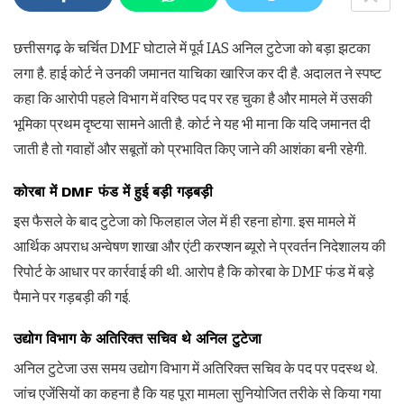
छत्तीसगढ़ के चर्चित DMF घोटाले में पूर्व IAS अनिल टुटेजा को बड़ा झटका
लगा है. हाई कोर्ट ने उनकी जमानत याचिका खारिज कर दी है. अदालत ने स्पष्ट
कहा कि आरोपी पहले विभाग में वरिष्ठ पद पर रह चुका है और मामले में उसकी
भूमिका प्रथम दृष्टया सामने आती है. कोर्ट ने यह भी माना कि यदि जमानत दी
जाती है तो गवाहों और सबूतों को प्रभावित किए जाने की आशंका बनी रहेगी.
कोरबा में DMF फंड में हुई बड़ी गड़बड़ी
इस फैसले के बाद टुटेजा को फिलहाल जेल में ही रहना होगा. इस मामले में
आर्थिक अपराध अन्वेषण शाखा और एंटी करप्शन ब्यूरो ने प्रवर्तन निदेशालय की
रिपोर्ट के आधार पर कार्रवाई की थी. आरोप है कि कोरबा के DMF फंड में बड़े
पैमाने पर गड़बड़ी की गई.
उद्योग विभाग के अतिरिक्त सचिव थे अनिल टुटेजा
अनिल टुटेजा उस समय उद्योग विभाग में अतिरिक्त सचिव के पद पर पदस्थ थे.
जांच एजेंसियों का कहना है कि यह पूरा मामला सुनियोजित तरीके से किया गया