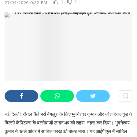
1
1
27/04/2026 9:32 PM
नई दिल्ली: रॉयल चैलेंजर्स बेंगलुरु के लिए भुवनेश्वर कुमार और जोश हेजलवुड ने
दिल्ली कैपिटल्स के बल्लेबाजी लाइनअप को तहस-नहस कर दिया। भुवनेश्वर
कुमार ने पहले ओवर में साहिल परख को बोल्ड मारा। यह आईपीएल में साहिल