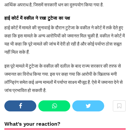
आर्थिक अपराध है, जिसमें सरकारी धन का दुरुपयोग किया गया है.
हाई कोर्ट में वकील ने रखा टुटेजा का पक्ष
हाई कोर्ट में मामले की सुनावाई के दौरान टुटेजा के वकील ने कोर्ट में तर्क देते हुए
कहा कि इस मामले के अन्‍य आरोपियों को जमानत मिल चुकी है. वकील ने कोर्ट में
यह भी कहा कि पूरे मामले की जांच में देरी हो रही है और कोई पर्याप्‍त ठोस सबूत
नहीं मिल सके हैं.
इस पूरे मामले में टुटेजा के वकील की दलील के बाद राज्य सरकार की तरफ से
जमानत का विरोध किया गया. इस पर कहा गया कि आरोपी के खिलाफ मनी
लॉन्‍ड्र‍िंग समेत कई अन्‍य मामलों में पर्याप्‍त साक्ष्‍य मौजूद है. ऐसे में जमानत देने से
जांच प्रभावित हो सकती है.
What's your reaction?