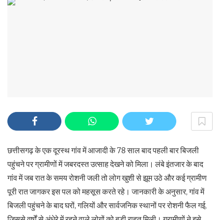
छत्तीसगढ़ के एक दूरस्थ गांव में आजादी के 78 साल बाद पहली बार बिजली
पहुंचने पर ग्रामीणों में जबरदस्त उत्साह देखने को मिला। लंबे इंतजार के बाद
गांव में जब रात के समय रोशनी जली तो लोग खुशी से झूम उठे और कई ग्रामीण
पूरी रात जागकर इस पल को महसूस करते रहे। जानकारी के अनुसार, गांव में
बिजली पहुंचने के बाद घरों, गलियों और सार्वजनिक स्थानों पर रोशनी फैल गई,
जिससे वर्षों से अंधेरे में रहने वाले लोगों को बड़ी राहत मिली। ग्रामीणों ने इसे