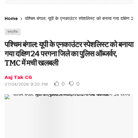
Home
पश्चिम बंगाल: यूपी के एनकाउंटर स्पेशलिस्ट को बनाया गया दक्षिण 
राष्ट्रीय
पश्चिम बंगाल: यूपी के एनकाउंटर स्पेशलिस्ट को बनाया
गया दक्षिण 24 परगना जिले का पुलिस ऑब्जर्वर,
TMC में मची खलबली
Aaj Tak CG
0
0
27/04/2026 9:20 PM