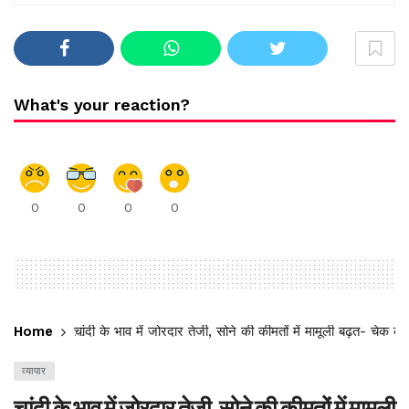
What's your reaction?
0
0
0
0
Home
चांदी के भाव में जोरदार तेजी, सोने की कीमतों में मामूली बढ़त- चेक 
व्यापार
चांदी के भाव में जोरदार तेजी, सोने की कीमतों में मामूली