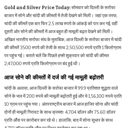
Gold and Silver Price Today:
सोमवार को दिल्ली के सर्राफा
बाजार में सोने और चांदी की कीमतों में तेजी देखने को मिली। जहां एक तरफ,
चांदी की कीमतें एक बार फिर 2.5 लाख रुपये के आंकड़े को पार कर गई, वहीं
दूसरी ओर सोने की कीमतों में आज बहुत ही मामूली बढ़त देखने को मिली।
अखिल भारतीय सर्राफा संघ के मुताबिक, आज दिल्ली के सर्राफा बाजार में चांदी
की कीमतें 3500 रुपये की तेजी के साथ 2,50,500 रुपये प्रति 1 किलोग्राम
पर पहुंच गई। बताते चलें कि पिछले हफ्ते शुक्रवार को चांदी की कीमत
2,47,000 रुपये प्रति किलोग्राम पर बंद हुई थी।
आज सोने की कीमतों में दर्ज की गई मामूली बढ़ोतरी
चांदी के अलावा, आज दिल्ली के सर्राफा बाजार में 99.9 प्रतिशत शुद्धता वाले
सोने के भाव में 200 रुपये की मामूली बढ़ोतरी हुई और ये 1,56,100 रुपये प्रति
10 ग्राम पर पहुंच गया। अंतरराष्ट्रीय बाजार में आज हाजिर सोना और चांदी
दोनों ही मामूली गिरावट के साथ क्रमशः 4,704 डॉलर और 75.60 डॉलर
प्रति औंस पर कारोबार कर रहे थे। हालांकि, बाद में सोना सुधार के साथ