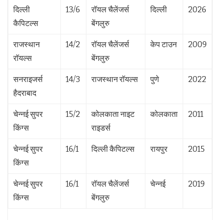
दिल्ली
13/6
रॉयल चैलेंजर्स
दिल्ली
2026
कैपिटल्स
बेंगलुरु
राजस्थान
14/2
रॉयल चैलेंजर्स
केप टाउन
2009
रॉयल्स
बेंगलुरु
सनराइजर्स
14/3
राजस्थान रॉयल्स
पुणे
2022
हैदराबाद
चेन्नई सुपर
15/2
कोलकाता नाइट
कोलकाता
2011
किंग्स
राइडर्स
चेन्नई सुपर
16/1
दिल्ली कैपिटल्स
रायपुर
2015
किंग्स
चेन्नई सुपर
16/1
रॉयल चैलेंजर्स
चेन्नई
2019
किंग्स
बेंगलुरु