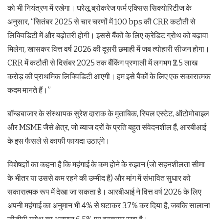
को भी नियंत्रण में रखेगा। घरेलू ब्रोकरेज फर्म एक्सिस सिक्योरिटीज के
अनुसार, “सितंबर 2025 से चार चरणों में 100 bps की CRR कटौती से
लिक्विडिटी में और बढ़ोतरी होगी। इससे बैंकों के लिए क्रेडिट ग्रोथ को बढ़ावा
मिलेगा, खासकर वित्त वर्ष 2026 की दूसरी छमाही में जब त्योहारी सीजन होगा।
CRR में कटौती से दिसंबर 2025 तक बैंकिंग प्रणाली में लगभग ₹2.5 लाख
करोड़ की प्राथमिक लिक्विडिटी आएगी। हम इसे बैंकों के लिए एक सकारात्मक
कदम मानते हैं।”
बॉन्डबाजार के संस्थापक सुरेश दाराक के मुताबिक, रियल एस्टेट, ऑटोमोबाइल
और MSME जैसे क्षेत्र, जो ब्याज दरों के प्रति बहुत संवेदनशील हैं, आरबीआई
के इस फैसले से काफी फायदा उठाएंगे।
विशेषज्ञों का कहना है कि महंगाई के कम होने के रुझान (जो सहनशीलता सीमा
के भीतर या उससे कम रहने की उम्मीद है) और मांग में संभावित सुधार को
सकारात्मक रूप में देखा जा सकता है। आरबीआई ने वित्त वर्ष 2026 के लिए
अपनी महंगाई का अनुमान भी 4% से घटाकर 3.7% कर दिया है, जबकि सालाना