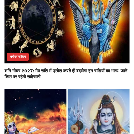
धर्म एवं साहित्य
शनि गोचर 2027: मेष राशि में प्रवेश करते ही बदलेगा इन राशियों का भाग्य, जानें
किस पर रहेगी साढ़ेसाती