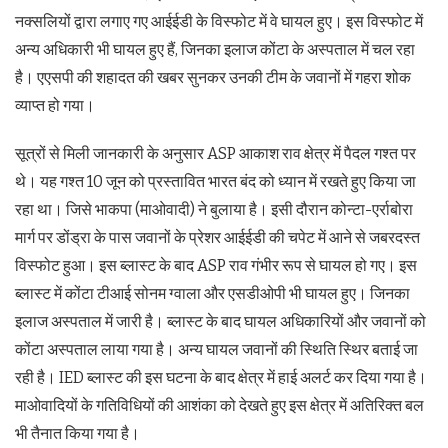
नक्सलियों द्वारा लगाए गए आईईडी के विस्फोट में वे घायल हुए। इस विस्फोट में
अन्य अधिकारी भी घायल हुए हैं, जिनका इलाज कोंटा के अस्पताल में चल रहा
है। एएसपी की शहादत की खबर सुनकर उनकी टीम के जवानों में गहरा शोक
व्याप्त हो गया।
सूत्रों से मिली जानकारी के अनुसार ASP आकाश राव क्षेत्र में पैदल गश्त पर
थे। यह गश्त 10 जून को प्रस्तावित भारत बंद को ध्यान में रखते हुए किया जा
रहा था। जिसे भाकपा (माओवादी) ने बुलाया है। इसी दौरान कोन्टा-एर्राबोरा
मार्ग पर डोंड्रा के पास जवानों के प्रेशर आईईडी की चपेट में आने से जबरदस्त
विस्फोट हुआ। इस ब्लास्ट के बाद ASP राव गंभीर रूप से घायल हो गए। इस
ब्लास्ट में कोंटा टीआई सोनम ग्वाला और एसडीओपी भी घायल हुए। जिनका
इलाज अस्पताल में जारी है। ब्लास्ट के बाद घायल अधिकारियों और जवानों को
कोंटा अस्पताल लाया गया है। अन्य घायल जवानों की स्थिति स्थिर बताई जा
रही है। IED ब्लास्ट की इस घटना के बाद क्षेत्र में हाई अलर्ट कर दिया गया है।
माओवादियों के गतिविधियों की आशंका को देखते हुए इस क्षेत्र में अतिरिक्त बल
भी तैनात किया गया है।