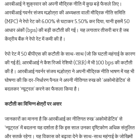
आरबीआई ने शुक्रवार को अपनी मौद्रिक नीति में कुछ बड़े फैसले लिए।
आरबीआई गवर्नर संजय मल्होत्रा की अध्यक्षता वाली मौद्रिक नीति समिति
(MPC) ने रेपो रेट को 6.00% से घटाकर 5.50% कर दिया, यानी इसमें 50
आधार अंकों (bps) की बड़ी कटौती की गई। यह लगातार तीसरी बार है जब
केंद्रीय बैंक ने रेपो रेट में कमी की है।
रेपो रेट में 50 बीपीएस की कटौती के साथ-साथ (जो कि घटती महंगाई के कारण
की गई है), आरबीआई ने कैश रिजर्व रेशियो (CRR) में भी 100 bps की कटौती
की है। आरबीआई गवर्नर संजय मल्होत्रा ने अपनी मौद्रिक नीति भाषण में यह भी
घोषणा की कि दर-निर्धारण पैनल ने अपनी नीतिगत रुख को ‘अकोमोडेटिव’ से
बदलकर ‘न्यूट्रल’ करने का फैसला किया है।
कटौती का विभिन्न क्षेत्रों पर असर
जानकारों का मानना है कि आरबीआई का नीतिगत रुख ‘अकोमोडेटिव’ से
‘न्यूट्रल’ में बदलना यह दर्शाता है कि इस साल उनका दृष्टिकोण अधिक संतुलित
और सतर्क रहेगा। यह विकास को बढ़ावा देने के साथ-साथ महंगाई के जोखिमों