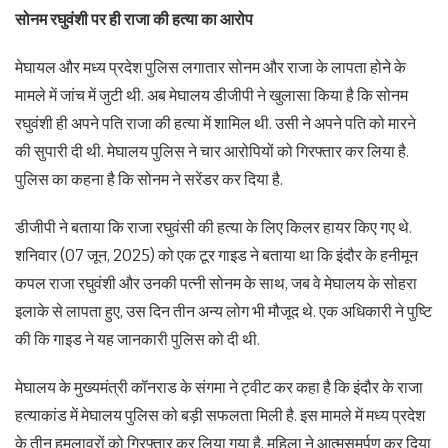
सोनम रघुवंशी पर ही राजा की हत्या का आरोप
मेघायल और मध्य प्रदेश पुलिस लगातार सोनम और राजा के लापता होने के
मामले में जांच में जुटी थी. अब मेघालय डीजीपी ने खुलासा किया है कि सोनम
रघुवंशी ही अपने पति राजा की हत्या में शामिल थी. उसी ने अपने पति को मारने
की सुपारी दी थी. मेघालय पुलिस ने चार आरोपियों को गिरफ्तार कर लिया है.
पुलिस का कहना है कि सोनम ने सरेंडर कर दिया है.
डीजीपी ने बताया कि राजा रघुवंसी की हत्या के लिए किलर हायर किए गए थे.
शनिवार (07 जून, 2025) को एक टूर गाइड ने बताया था कि इंदौर के हनीमून
कपल राजा रघुवंशी और उनकी पत्नी सोनम के साथ, जब वे मेघालय के सोहरा
इलाके से लापता हुए, उस दिन तीन अन्य लोग भी मौजूद थे. एक अधिकारी ने पुष्टि
की कि गाइड ने यह जानकारी पुलिस को दी थी.
मेघालय के मुख्यमंत्री कॉनराड के संगमा ने ट्वीट कर कहा है कि इंदौर के राजा
हत्याकांड में मेघालय पुलिस को बड़ी सफलता मिली है. इस मामले में मध्य प्रदेश
के तीन हमलावरों को गिरफ्तार कर लिया गया है, महिला ने आत्मसमर्पण कर दिया