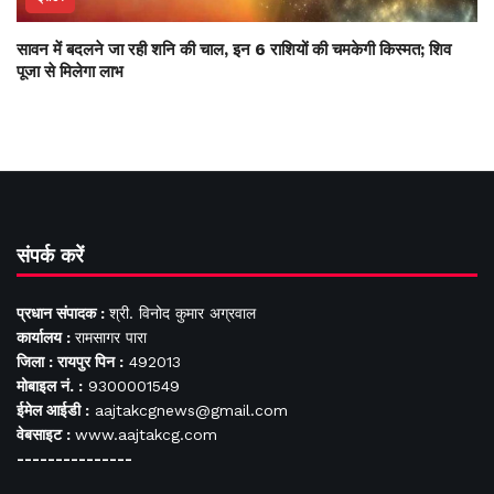
सावन में बदलने जा रही शनि की चाल, इन 6 राशियों की चमकेगी किस्मत; शिव
पूजा से मिलेगा लाभ
संपर्क करें
प्रधान संपादक :
श्री. विनोद कुमार अग्रवाल
कार्यालय :
रामसागर पारा
जिला : रायपुर पिन :
492013
मोबाइल नं. :
9300001549
ईमेल आईडी :
aajtakcgnews@gmail.com
वेबसाइट :
www.aajtakcg.com
---------------