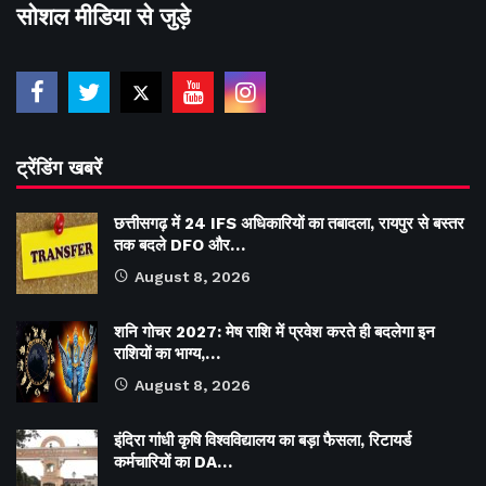
सोशल मीडिया से जुड़े
ट्रेंडिंग खबरें
छत्तीसगढ़ में 24 IFS अधिकारियों का तबादला, रायपुर से बस्तर
तक बदले DFO और…
August 8, 2026
शनि गोचर 2027: मेष राशि में प्रवेश करते ही बदलेगा इन
राशियों का भाग्य,…
August 8, 2026
इंदिरा गांधी कृषि विश्वविद्यालय का बड़ा फैसला, रिटायर्ड
कर्मचारियों का DA…