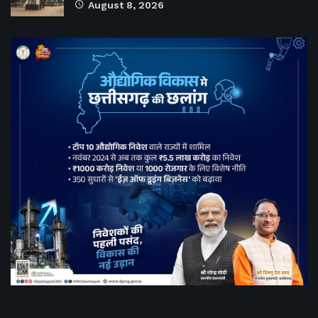
August 8, 2026