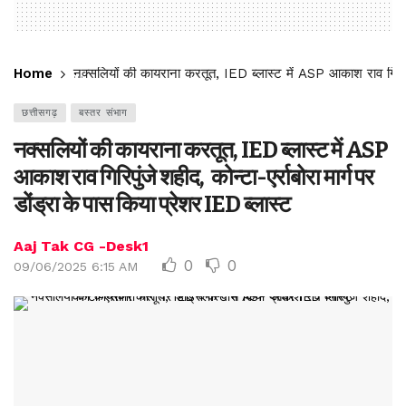
Home
नक्सलियों की कायराना करतूत, IED ब्लास्ट में ASP आकाश राव गिरिपुंज
छत्तीसगढ़
बस्तर संभाग
नक्सलियों की कायराना करतूत, IED ब्लास्ट में ASP
आकाश राव गिरिपुंजे शहीद, कोन्टा-एर्राबोरा मार्ग पर
डोंड्रा के पास किया प्रेशर IED ब्लास्ट
Aaj Tak CG -Desk1
0
0
09/06/2025 6:15 AM