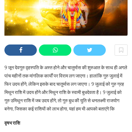
9 जून देवगुरु वृहस्पति के अस्त होने और चातुर्मास की शुरुआत के साथ ही अगले
पांच महीनों तक मांगलिक कार्यों पर विराम लग जाएगा। हालांकि गुरु जुलाई में
फिर उदय होंगे, लेकिन इसके बाद चातुर्मास लग जाएगा। 9 जुलाई को गुरु ग्रह
मिथुन राशि में उदय होंगे और मिथुन राशि के स्वामी बुधदेवता है। 9 जुलाई को
गुरु उमिथुन राशि में जब उदय होंगे, तो गुरु बुध की युति से धनलक्ष्मी राजयोग
बनेगा, जिसका कई राशियों को लाभ होगा, यहां हम भी आपको बताएंगे कि
वृषभ राशि