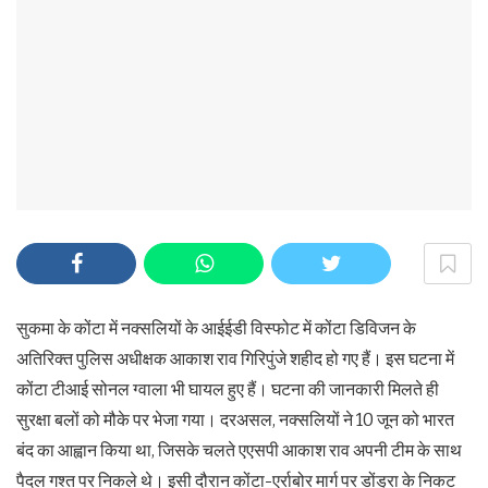
सुकमा के कोंटा में नक्सलियों के आईईडी विस्फोट में कोंटा डिविजन के
अतिरिक्त पुलिस अधीक्षक आकाश राव गिरिपुंजे शहीद हो गए हैं। इस घटना में
कोंटा टीआई सोनल ग्वाला भी घायल हुए हैं। घटना की जानकारी मिलते ही
सुरक्षा बलों को मौके पर भेजा गया। दरअसल, नक्सलियों ने 10 जून को भारत
बंद का आह्वान किया था, जिसके चलते एएसपी आकाश राव अपनी टीम के साथ
पैदल गश्त पर निकले थे। इसी दौरान कोंटा-एर्राबोर मार्ग पर डोंड्रा के निकट