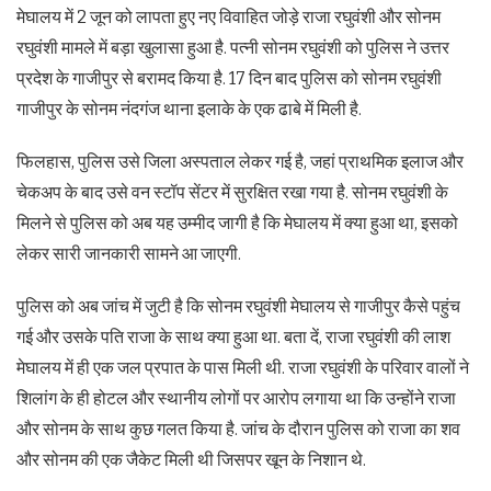
मेघालय में 2 जून को लापता हुए नए विवाहित जोड़े राजा रघुवंशी और सोनम
रघुवंशी मामले में बड़ा खुलासा हुआ है. पत्नी सोनम रघुवंशी को पुलिस ने उत्तर
प्रदेश के गाजीपुर से बरामद किया है. 17 दिन बाद पुलिस को सोनम रघुवंशी
गाजीपुर के सोनम नंदगंज थाना इलाके के एक ढाबे में मिली है.
फिलहास, पुलिस उसे जिला अस्पताल लेकर गई है, जहां प्राथमिक इलाज और
चेकअप के बाद उसे वन स्टॉप सेंटर में सुरक्षित रखा गया है. सोनम रघुवंशी के
मिलने से पुलिस को अब यह उम्मीद जागी है कि मेघालय में क्या हुआ था, इसको
लेकर सारी जानकारी सामने आ जाएगी.
पुलिस को अब जांच में जुटी है कि सोनम रघुवंशी मेघालय से गाजीपुर कैसे पहुंच
गई और उसके पति राजा के साथ क्या हुआ था. बता दें, राजा रघुवंशी की लाश
मेघालय में ही एक जल प्रपात के पास मिली थी. राजा रघुवंशी के परिवार वालों ने
शिलांग के ही होटल और स्थानीय लोगों पर आरोप लगाया था कि उन्होंने राजा
और सोनम के साथ कुछ गलत किया है. जांच के दौरान पुलिस को राजा का शव
और सोनम की एक जैकेट मिली थी जिसपर खून के निशान थे.