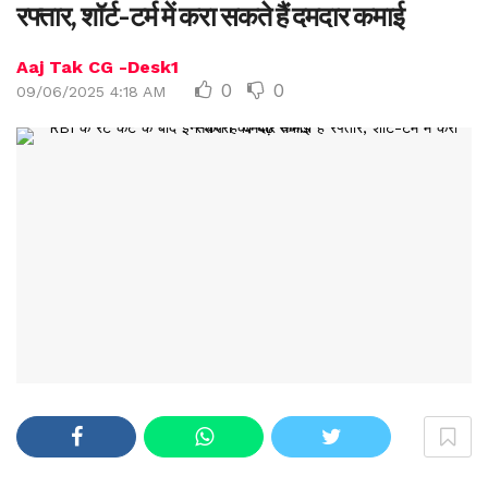
रफ्तार, शॉर्ट-टर्म में करा सकते हैं दमदार कमाई
Aaj Tak CG -Desk1
0
0
09/06/2025 4:18 AM