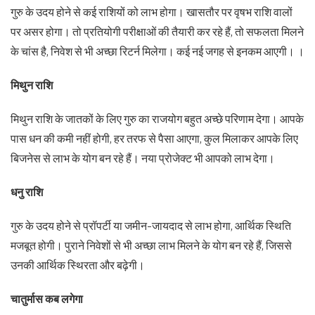
गुरु के उदय होने से कई राशियों को लाभ होगा। खासतौर पर वृषभ राशि वालों
पर असर होगा। तो प्रतियोगी परीक्षाओं की तैयारी कर रहे हैं, तो सफलता मिलने
के चांस है, निवेश से भी अच्छा रिटर्न मिलेगा। कई नई जगह से इनकम आएगी। ।
मिथुन राशि
मिथुन राशि के जातकों के लिए गुरु का राजयोग बहुत अच्छे परिणाम देगा। आपके
पास धन की कमी नहीं होगी, हर तरफ से पैसा आएगा, कुल मिलाकर आपके लिए
बिजनेस से लाभ के योग बन रहे हैं। नया प्रोजेक्ट भी आपको लाभ देगा।
धनु राशि
गुरु के उदय होने से प्रॉपर्टी या जमीन-जायदाद से लाभ होगा, आर्थिक स्थिति
मजबूत होगी। पुराने निवेशों से भी अच्छा लाभ मिलने के योग बन रहे हैं, जिससे
उनकी आर्थिक स्थिरता और बढ़ेगी।
चातुर्मास कब लगेगा