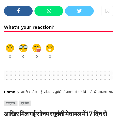
What's your reaction?
0
0
0
0
Home
आखिर मिल गई सोनम रघुवंशी मेघायल में 17 दिन से थी लापता, गाजीपुर 
राष्ट्रीय
ट्रेंडिंग
आखिर मिल गई सोनम रघुवंशी मेघायल में 17 दिन से