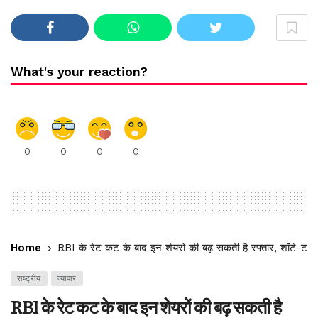
What's your reaction?
0
0
0
0
Home
RBI के रेट कट के बाद इन शेयरों की बढ़ सकती है रफ्तार, शॉर्ट-टर्म 
राष्ट्रीय
व्यापार
RBI के रेट कट के बाद इन शेयरों की बढ़ सकती है