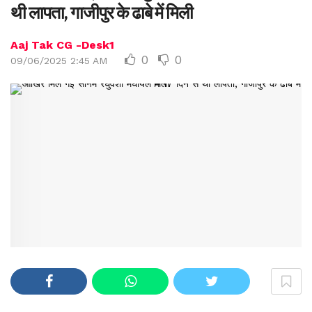
थी लापता, गाजीपुर के ढाबे में मिली
Aaj Tak CG -Desk1
0
0
09/06/2025 2:45 AM