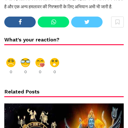
है और एक अन्य हमलावर की गिरफ्तारी के लिए अभियान अभी भी जारी है.
What's your reaction?
0
0
0
0
Related Posts