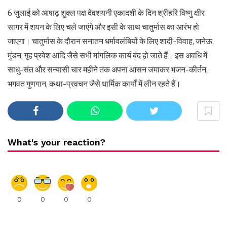
6 जुलाई को आषाढ़ शुक्ल पक्ष देवशयनी एकादशी के दिन श्रीहरि विष्णु क्षीर
सागर में शयन के लिए चले जाएंगे और इसी के साथ चातुर्मास का आरंभ हो
जाएगा। चातुर्मास के दौरान सनातन धर्मावलंबियों के लिए शादी-विवाह, जनेऊ,
मुंडन, गृह प्रवेश आदि जैसे सभी मांगलिक कार्य बंद हो जाते हैं। इस अवधि में
साधु-संत और सन्यासी चार महीने तक अपना आसन जमाकर भजन-कीर्तन,
भगवत गुणगान, कथा-प्रवचन जैसे धार्मिक कार्यों में लीन रहते हैं।
What's your reaction?
0
0
0
0