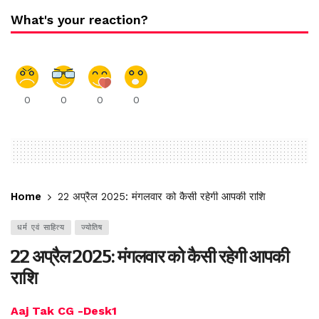
What's your reaction?
0
0
0
0
Home
22 अप्रैल 2025: मंगलवार को कैसी रहेगी आपकी राशि
धर्म एवं साहित्य
ज्योतिष
22 अप्रैल 2025: मंगलवार को कैसी रहेगी आपकी
राशि
Aaj Tak CG -Desk1