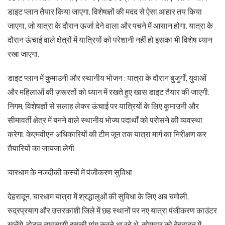
डाइट प्लान तैयार किया जाएगा. विशेषज्ञों की मदद से ऐसा आहार तय किया
जाएगा, जो यात्रा के दौरान ऊर्जा देने वाला और पचने में आसान होगा. यात्रा के
दौरान ऊंचाई वाले क्षेत्रों में यात्रियों को परेशानी नहीं हो इसका भी विशेष ध्यान
रखा जाएगा.
डाइट प्लान में कुमाउनी और स्थानीय भोजन : यात्रा के दौरान बुजुर्गों, युवाओं
और महिलाओं की ज़रूरतों को ध्यान में रखते हुए खास डाइट तैयार की जाएगी.
निगम, विशेषज्ञों से सलाह लेकर ऊंचाई पर यात्रियों के लिए कुमाउनी और
सीमावर्ती क्षेत्र में बनने वाले स्थानीय भोज्य पदार्थों को परोसने की व्यवस्था
करेगा. केएमवीएन अधिकारियों की टीम जून तक यात्रा मार्ग का निरीक्षण कर
तैयारियों का जायजा लेगी.
चारधाम के नजदीकी कस्बों में पंजीकरण सुविधा
देहरादून. चारधाम यात्रा में श्रद्धालुओं की सुविधा के लिए अब चमोली,
रुद्रप्रयाग और उत्तरकाशी जिले में छह स्थानों पर नए यात्रा पंजीकरण काउंटर
खुलेंगे. होटल व्यवसायी इसकी मांग करते आ रहे थे. सोमवार को देहरादून में