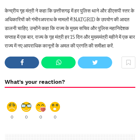
केन्द्रीय गृह मंत्री ने कहा कि छत्तीसगढ़ में हर पुलिस थाने और डीएसपी स्तर के
अधिकारियों को गंभीरअपराध के मामलों में NATGRID के उपयोग की आदत
डालनी चाहिए. उन्होंने कहा कि राज्य के मुख्य सचिव और पुलिस महानिदेशक
सप्ताह में एक बार, राज्य के गृह मंत्री हर 15 दिन और मुख्यमंत्री महीने में एक बार
राज्य में नए आपराधिक कानूनों के अमल की प्रगति की समीक्षा करें.
What's your reaction?
0
0
0
0