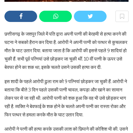
छत्तीसगढ़ के जशपुर जिले में पति द्वारा अपनी पत्नी की बेरहमी से हत्या करने की
घटना ने सबको हैरान कर दिया है. आरोपी ने अपनी पत्नी को पत्थर से कुचलकर
मौत के घाट उतार दिया. बताया जाता है कि आरोपी की इससे पहले 9 शादियां हो
चुकी हैं. सभी पूर्व पत्नियां उसे छोड़कर जा चुकी थीं. 10 वीं पत्नी के ऊपर उसे
बेवफा होने का शक था, इसके चलते उसने उसकी हत्या कर दी.
इस शादी के पहले आरोपी ढुला राम को 9 पत्नियां छोड़कर जा चुकी हैं. आरोपी ने
बताया कि बीते 3 दिन पहले उसकी पत्नी चावल, कपड़ा और खाने का सामान
लेकर घर से जा रही थी. आरोपी पत्नी को शक हुआ कि वह भी उसे छोड़कर भाग
रही है. व्यक्ति ने बेवफाई के शक होने के चलते अपनी पत्नी का रास्ता रोका और
फिर पत्थर से हमला करके मौत के घाट उतार दिया.
आरोपी ने पत्नी की हत्या करके उसकी लाश को छिपाने की कोशिश भी की. उसने