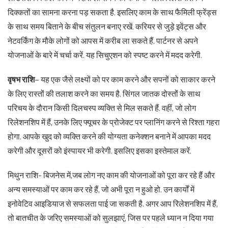
दिक्कतों का सामना करना पड़ सकता है. इसलिए काम के साथ फैमिली फ्रेंड्स
के साथ समय बिताने के बीच संतुलन बनाए रखें. करियर से जुड़े इवेंट्स और
नेटवर्किंग के मौके लोगों को आपस में करीब ला सकते हैं. पार्टनर से अपने
योजनाओं के बारे में चर्चा करें. यह सिचुएशन को स्पष्ट करने में मदद करेगी.
वृषभ राशि
– यह एक जैसे लक्ष्यों को पर काम करने और सपनों को साकार करने
के लिए रास्तों की तलाश करने का समय है. सिंगल जातक दोस्तों के साथ
परिचय के दौरान किसी दिलचस्प व्यक्ति से मिल सकते हैं. वहीं, जो लोग
रिलेशनशिप में हैं, उनके लिए फ्यूचर के प्रोजेक्ट पर प्लानिंग करने से रिश्ता गहरा
होगा. आपके खुद को व्यक्ति करने की योग्यता कनेक्शन बनाने में आपका मदद
करेगी और दूसरों को इंस्पायर भी करेगी. इसलिए इसका इस्तेमाल करें.
मिथुन राशि- बिजनेस में,जब लोग नए काम की योजनाओं को पूरा कर रहे हैं और
अन्य समस्याओं पर काम कर रहे हैं, जो अभी पूरा न हुओ हो. उन कार्यों में
इनोवेटिव आइडियाज से सफलता पाई जा सकती है. अगर आप रिलेशनशिप में हैं,
तो बातचीत के जरिए समस्याओं को सुलझाएं, जिस पर पहले ध्यान न दिया गया