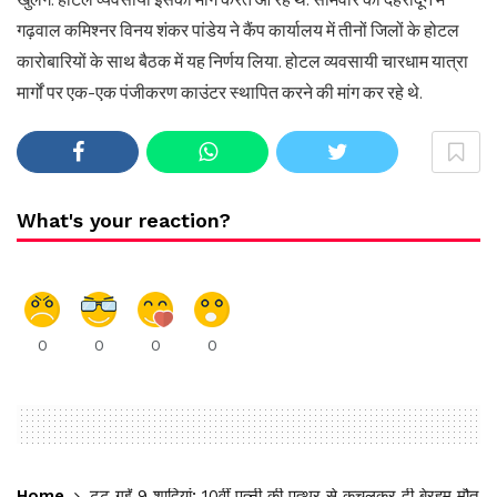
गढ़वाल कमिश्नर विनय शंकर पांडेय ने कैंप कार्यालय में तीनों जिलों के होटल
कारोबारियों के साथ बैठक में यह निर्णय लिया. होटल व्यवसायी चारधाम यात्रा
मार्गों पर एक-एक पंजीकरण काउंटर स्थापित करने की मांग कर रहे थे.
What's your reaction?
0
0
0
0
Home
टूट गईं 9 शादियां; 10वीं पत्नी की पत्थर से कुचलकर दी बेरहम मौत