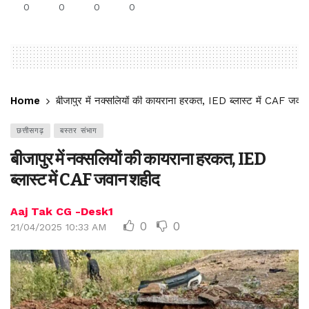
0
0
0
0
Home
बीजापुर में नक्सलियों की कायराना हरकत, IED ब्लास्ट में CAF जवा
छत्तीसगढ़
बस्तर संभाग
बीजापुर में नक्सलियों की कायराना हरकत, IED
ब्लास्ट में CAF जवान शहीद
Aaj Tak CG -Desk1
0
0
21/04/2025 10:33 AM