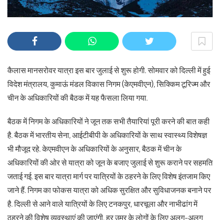
कैलास मानसरोवर यात्रा इस बार जुलाई से शुरू होगी. सोमवार को दिल्ली में हुई
विदेश मंत्रालय, कुमाऊं मंडल विकास निगम (केएमवीएन), सिक्किम टूरिज्म और
चीन के अधिकारियों की बैठक में यह फैसला लिया गया.
बैठक में निगम के अधिकारियों ने जून तक सभी तैयारियां पूरी करने की बात कही
है. बैठक में भारतीय सेना, आईटीबीपी के अधिकारियों के साथ स्वास्थ्य विशेषज्ञ
भी मौजूद रहे. केएमवीएन के अधिकारियों के अनुसार, बैठक में चीन के
अधिकारियों की ओर से यात्रा को जून के बजाए जुलाई से शुरू कराने पर सहमति
जताई गई. इस बार यात्रा मार्ग पर यात्रियों के ठहरने के लिए विशेष इंतजाम किए
जाने हैं. निगम का फोकस यात्रा को अधिक सुरक्षित और सुविधाजनक बनाने पर
है. दिल्ली से आने वाले यात्रियों के लिए टनकपुर, धारचूला और नाभीढांग में
ठहरने की विशेष व्यवस्थाएं की जाएंगी. हर उम्र के लोगों के लिए अलग-अलग