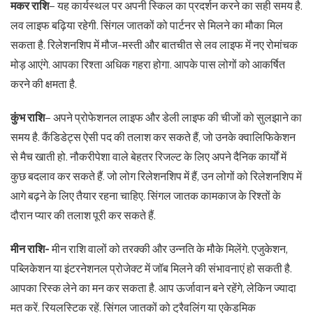
मकर राशि
– यह कार्यस्थल पर अपनी स्किल का प्रदर्शन करने का सही समय है.
लव लाइफ बढ़िया रहेगी. सिंगल जातकों को पार्टनर से मिलने का मौका मिल
सकता है. रिलेशनशिप में मौज-मस्ती और बातचीत से लव लाइफ में नए रोमांचक
मोड़ आएंगे. आपका रिश्ता अधिक गहरा होगा. आपके पास लोगों को आकर्षित
करने की क्षमता है.
कुंभ राशि
– अपने प्रोफेशनल लाइफ और डेली लाइफ की चीजों को सुलझाने का
समय है. कैंडिडेट्स ऐसी पद की तलाश कर सकते हैं, जो उनके क्वालिफिकेशन
से मैच खाती हो. नौकरीपेशा वाले बेहतर रिजल्ट के लिए अपने दैनिक कार्यों में
कुछ बदलाव कर सकते हैं. जो लोग रिलेशनशिप में हैं, उन लोगों को रिलेशनशिप में
आगे बढ़ने के लिए तैयार रहना चाहिए. सिंगल जातक कामकाज के रिश्तों के
दौरान प्यार की तलाश पूरी कर सकते हैं.
मीन राशि-
मीन राशि वालों को तरक्की और उन्नति के मौके मिलेंगे. एजुकेशन,
पब्लिकेशन या इंटरनेशनल प्रोजेक्ट में जॉब मिलने की संभावनाएं हो सकती है.
आपका रिस्क लेने का मन कर सकता है. आप ऊर्जावान बने रहेंगे, लेकिन ज्यादा
मत करें. रियलस्टिक रहें. सिंगल जातकों को ट्रैवलिंग या एकेडमिक