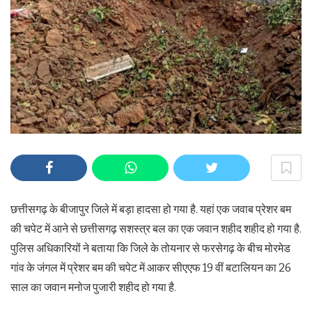
छत्तीसगढ़ के बीजापुर जिले में बड़ा हादसा हो गया है. यहां एक जवाब प्रेशर बम
की चपेट में आने से छत्तीसगढ़ सशस्त्र बल का एक जवान शहीद शहीद हो गया है.
पुलिस अधिकारियों ने बताया कि जिले के तोयनार से फरसेगढ़ के बीच मोरमेड
गांव के जंगल में प्रेशर बम की चपेट में आकर सीएएफ 19 वीं बटालियन का 26
साल का जवान मनोज पुजारी शहीद हो गया है.