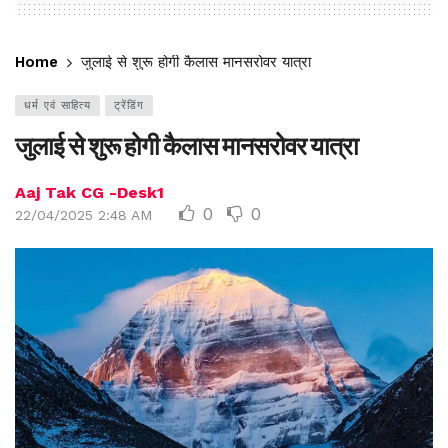
Home
जुलाई से शुरू होगी कैलास मानसरोवर यात्रा
धर्म एवं साहित्य
ट्रेंडिंग
जुलाई से शुरू होगी कैलास मानसरोवर यात्रा
Aaj Tak CG -Desk1
0
0
22/04/2025 2:48 AM