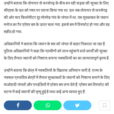
उन्होंने बताया कि तोयनार से फरसेगढ़ के बीच बन रही सड़क की सुरक्षा के लिए
सीएएफ के दल को गश्त पर रवाना किया गया था. दल जब तोयनार से फरसेगढ़
की ओर चार किलोमीटर दूर मोरमेड गांव के जंगल में था. तब सुरक्षाबल के जवान
मनोज का पैर प्रेशर बम के ऊपर चला गया. इससे बम में विस्फोट हो गया और वह
शहीद हो गया.
अधिकारियों ने बताया कि जवान के शव को जंगल से बाहर निकाला जा रहा है.
पुलिस अधिकारियों ने कहा कि ग्रामीणों को लाभ पहुंचाने वाले कार्यों की सुरक्षा
के लिए तैनात जवानों को निशाना बनाना नक्सलियों का का कायरतापूर्ण कृत्य है.
उन्होंने बताया कि क्षेत्र में नक्सलियों के खिलाफ अभियान जारी है. राज्य के
नक्सल प्रभावित क्षेत्रों में तैनात सुरक्षाबलों के जवानों को निशाना बनाने के लिए
माओवादी जंगलों और पगडंडियों में प्रेशर बम लगा देते हैं. प्रेशर बम विस्फोट की
घटना में कई जवानों की मृत्यु हुई है तथा कई अन्य घायल हुए हैं.