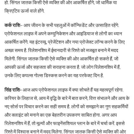
हो. सिंगल जातक किसी ऐसे व्यक्ति की ओर आकर्षित होंगे, जो धार्मिक या
क्रिएटिव ऊर्जा वाले होंगे.
कर्क राशि
– आप जीवन के सभी पहलुओं में कॉन्फिडेंट और उत्साहित रहेंगे.
प्रोफेशनल लाइफ में अपने कम्युनिकेशन और आइडियाज से लोगों का ध्यान
आकर्षित करेंगे. यह इंटरव्यू, प्रेजेंटेशन और नया प्रोजेक्ट लॉन्च करने के लिए
अच्छा समय है. रिलेशनशिप में ईमानदारी से रिश्ते को मजबूत बनाने में मदद
मिलेगी. सिंगल जातक किसी ऐसे व्यक्ति की ओर आकर्षित हो सकते हैं, जो
आपकी ऊर्जा और सहजता की सराहना करता है. जो लोग रिलेशनशिप में हैं,
उनके लिए कपल्स गोल्स डिस्कस करने का यह परफेक्ट दिन है.
सिंह राशि-
आज आप प्रोफेशनल लाइफ में क्या सोचते हैं यह महत्वपूर्ण रहेगा.
करियर के लिहाज से, आय में वृद्धि के बारे में बात करने, वित्त संभालने और आय के
नए सोर्स पर विचार करने का सही समय है. लोगों को समझाने का गुण सहकर्मियों
और क्लाइंट को मनाने का एक बेहतरीन उपकरण साबित होगा. अगर आप
रिलेशनशिप में हैं, तो मूल्यों और फाइनेंसशियल प्लान के बारे में चर्चा करें. इससे
रिश्ते में विश्वास बनाने में मदद मिलेगा. सिंगल जातक किसी ऐसे व्यक्ति की ओर