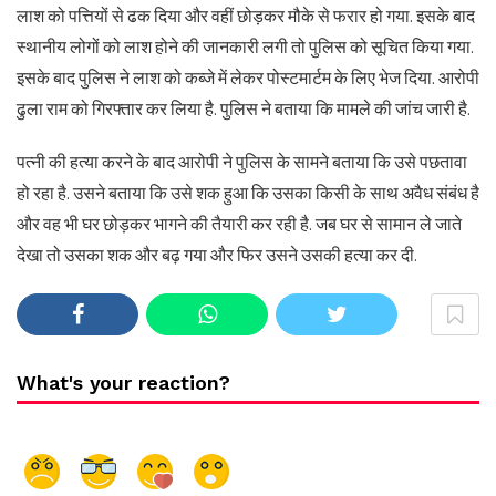
लाश को पत्तियों से ढक दिया और वहीं छोड़कर मौके से फरार हो गया. इसके बाद
स्थानीय लोगों को लाश होने की जानकारी लगी तो पुलिस को सूचित किया गया.
इसके बाद पुलिस ने लाश को कब्जे में लेकर पोस्टमार्टम के लिए भेज दिया. आरोपी
ढुला राम को गिरफ्तार कर लिया है. पुलिस ने बताया कि मामले की जांच जारी है.
पत्नी की हत्या करने के बाद आरोपी ने पुलिस के सामने बताया कि उसे पछतावा
हो रहा है. उसने बताया कि उसे शक हुआ कि उसका किसी के साथ अवैध संबंध है
और वह भी घर छोड़कर भागने की तैयारी कर रही है. जब घर से सामान ले जाते
देखा तो उसका शक और बढ़ गया और फिर उसने उसकी हत्या कर दी.
What's your reaction?