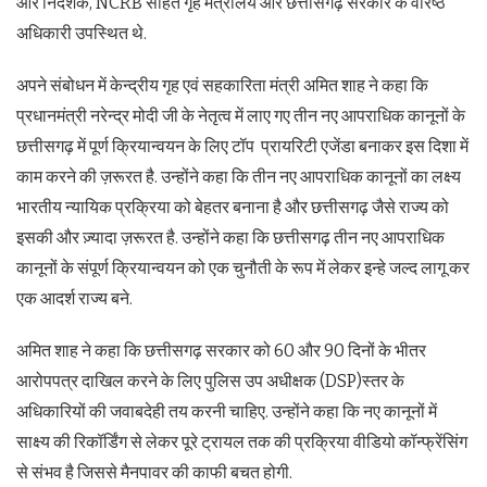
और निदेशक, NCRB सहित गृह मंत्रालय और छत्तीसगढ़ सरकार के वरिष्ठ
अधिकारी उपस्थित थे.
अपने संबोधन में केन्द्रीय गृह एवं सहकारिता मंत्री अमित शाह ने कहा कि
प्रधानमंत्री नरेन्द्र मोदी जी के नेतृत्व में लाए गए तीन नए आपराधिक कानूनों के
छत्तीसगढ़ में पूर्ण क्रियान्वयन के लिए टॉप प्रायरिटी एजेंडा बनाकर इस दिशा में
काम करने की ज़रूरत है. उन्होंने कहा कि तीन नए आपराधिक कानूनों का लक्ष्य
भारतीय न्यायिक प्रक्रिया को बेहतर बनाना है और छत्तीसगढ़ जैसे राज्य को
इसकी और ज़्यादा ज़रूरत है. उन्होंने कहा कि छत्तीसगढ़ तीन नए आपराधिक
कानूनों के संपूर्ण क्रियान्वयन को एक चुनौती के रूप में लेकर इन्हे जल्द लागू कर
एक आदर्श राज्य बने.
अमित शाह ने कहा कि छत्तीसगढ़ सरकार को 60 और 90 दिनों के भीतर
आरोपपत्र दाखिल करने के लिए पुलिस उप अधीक्षक (DSP)स्तर के
अधिकारियों की जवाबदेही तय करनी चाहिए. उन्होंने कहा कि नए कानूनों में
साक्ष्य की रिकॉर्डिंग से लेकर पूरे ट्रायल तक की प्रक्रिया वीडियो कॉन्फ्रेंसिंग
से संभव है जिससे मैनपावर की काफी बचत होगी.