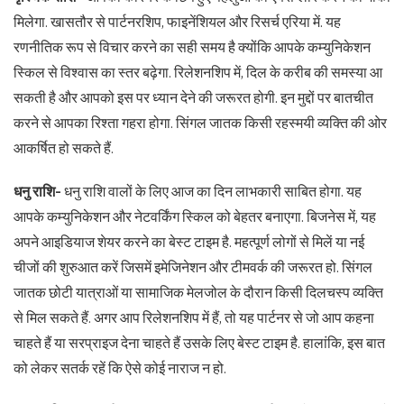
मिलेगा. खासतौर से पार्टनरशिप, फाइनेंशियल और रिसर्च एरिया में. यह
रणनीतिक रूप से विचार करने का सही समय है क्योंकि आपके कम्युनिकेशन
स्किल से विश्वास का स्तर बढ़ेगा. रिलेशनशिप में, दिल के करीब की समस्या आ
सकती है और आपको इस पर ध्यान देने की जरूरत होगी. इन मुद्दों पर बातचीत
करने से आपका रिश्ता गहरा होगा. सिंगल जातक किसी रहस्मयी व्यक्ति की ओर
आकर्षित हो सकते हैं.
धनु राशि-
धनु राशि वालों के लिए आज का दिन लाभकारी साबित होगा. यह
आपके कम्युनिकेशन और नेटवर्किंग स्किल को बेहतर बनाएगा. बिजनेस में, यह
अपने आइडियाज शेयर करने का बेस्ट टाइम है. महत्पूर्ण लोगों से मिलें या नई
चीजों की शुरुआत करें जिसमें इमेजिनेशन और टीमवर्क की जरूरत हो. सिंगल
जातक छोटी यात्राओं या सामाजिक मेलजोल के दौरान किसी दिलचस्प व्यक्ति
से मिल सकते हैं. अगर आप रिलेशनशिप में हैं, तो यह पार्टनर से जो आप कहना
चाहते हैं या सरप्राइज देना चाहते हैं उसके लिए बेस्ट टाइम है. हालांकि, इस बात
को लेकर सतर्क रहें कि ऐसे कोई नाराज न हो.