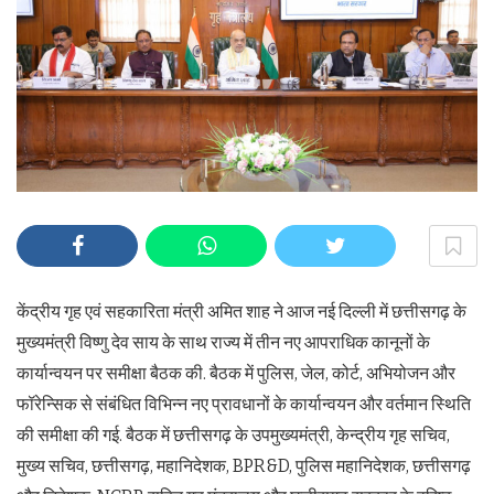
केंद्रीय गृह एवं सहकारिता मंत्री अमित शाह ने आज नई दिल्ली में छत्तीसगढ़ के
मुख्यमंत्री विष्णु देव साय के साथ राज्य में तीन नए आपराधिक कानूनों के
कार्यान्वयन पर समीक्षा बैठक की. बैठक में पुलिस, जेल, कोर्ट, अभियोजन और
फॉरेन्सिक से संबंधित विभिन्न नए प्रावधानों के कार्यान्वयन और वर्तमान स्थिति
की समीक्षा की गई. बैठक में छत्तीसगढ़ के उपमुख्यमंत्री, केन्द्रीय गृह सचिव,
मुख्य सचिव, छत्तीसगढ़, महानिदेशक, BPR&D, पुलिस महानिदेशक, छत्तीसगढ़