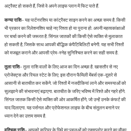
अट्रैक्ट हो सकते हैं, जिसे वे अपने लाइफ प्लान में फिट पाते हैं.
कन्या राशि
– यह पार्टनरशिप या कांट्रैक्ट साइन करने का अच्छा समय है. किसी
भी प्रकार का रिलेशनशिप चाहे नए रिश्ता हो या पुराना हो. अपनी महत्वकांक्षाओं
पर चर्चा करने की जरूरत है. सिंगल जातकों की किसी ऐसे व्यक्ति से मुलाकात
हो सकती है, जिसके साथ आपकी बौद्धिक कंपैटिबिलिटी बनेगी. यह सभी रिश्तों
को मजबूत कराने और आपसी प्रेम-स्नेह सुनिश्चित करने का सही समय है.
तुला राशि
– तुला राशि वालों के लिए आज का दिन अच्छा है. खासतौर से नए
प्रोजेक्ट्स और रियल स्टेट के लिए. इस दौरान फैमिली मेंबर्स एक-दूसरे से
आसानी से बातचीत कर सकेंगे. जो रिश्तों में नजदीकियां लाने और समस्याओं को
सुलझाने की संभावनाएं बढ़ाएगा. बातचीत के जरिए भविष्य में रिश्ते और गहरे होंगे.
सिंगल जातक किसी ऐसे व्यक्ति की ओर आकर्षित होंगे, जो उन्हें उनके कंफर्ट की
याद दिलाएगा. यह पर्सनल और प्रोफेशनल लाइफ के बीच संतुलन बनाने पर
ध्यान देने का उत्तम समय है.
वृश्चिक राशि
– आपको करियर के छिपे हुए पहलुओं को एक्सप्लोर करने का मौका