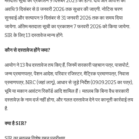
मतदाता सूची का प्रकाशन 9 दिसंबर 2025 को होगा. दावे और आपत्ति की
अवधि 9 दिसंबर से 8 जनवरी 2026 तक सुधार की जाएगी. नोटिस चरण
सुनवाई और सत्यापन 9 दिसंबर से 31 जनवरी 2026 तक का समय दिया
जायेगा. अंतिम मतदाता सूची का प्रकाशन 7 फरवरी 2026 को किया जायेगा.
SIR के लिए 13 दस्तावेज मान्य होंगे.
कौन से दस्तावेज होंगे जमा?
आयोग ने 13 वैध दस्तावेज तय किए हैं, जिनमें सरकारी पहचान पत्र, पासपोर्ट,
जन्म प्रमाणपत्र, पेंशन आदेश, परिवार रजिस्टर, मैट्रिक प्रमाणपत्र, निवास
प्रमाणपत्र, NRC (जहां लागू), आधार से जुड़े निर्देश (09.09.2025 का पत्र),
भूमि या मकान आवंटन रिकॉर्ड आदि शामिल हैं। मतलब कि बिना वैध सरकारी
दस्तावेज़ के नाम दर्ज नहीं होगा, और गलत दस्तावेज देने पर कानूनी कार्रवाई तय
है.
क्या है SIR?
SIR का मतलब विशेष गहन पुनरीक्षण