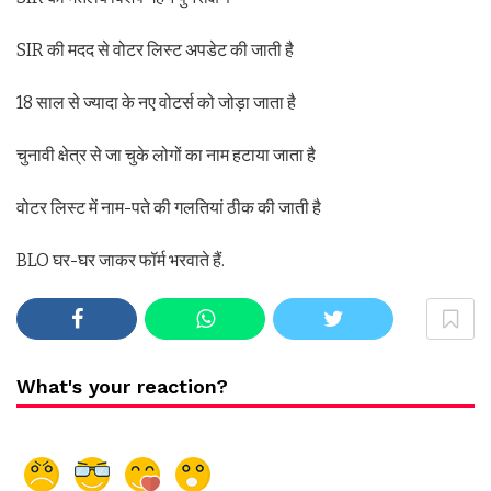
SIR की मदद से वोटर लिस्ट अपडेट की जाती है
18 साल से ज्यादा के नए वोटर्स को जोड़ा जाता है
चुनावी क्षेत्र से जा चुके लोगों का नाम हटाया जाता है
वोटर लिस्ट में नाम-पते की गलतियां ठीक की जाती है
BLO घर-घर जाकर फॉर्म भरवाते हैं.
What's your reaction?