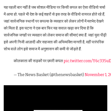
यह पहली बार नहीं है जब सोशल मीडिया पर किसी कपल का ऐसा वीडियो चर्चा
में आया हो. पहले भी देश के कई शहरों से इस तरह के वीडियो वायरल होते रहे हैं,
जहां सार्वजनिक स्थानों पर कपल्स के व्यवहार को लेकर लोगों में मतभेद देखने
को मिला है. इस घटना ने एक बार फिर यह सवाल खड़ा कर दिया है कि
सार्वजनिक जगहों पर व्यवहार को लेकर समाज की सीमाएं क्या हैं. जहां युवा पीढ़ी
इसे अपनी निजी आज़ादी और सहजता की अभिव्यक्ति मानती है, वहीं पारंपरिक
सोच वाले लोग इसे समाज में अनुशासन की कमी से जोड़ते हैं.
कोलकाता की सड़कों पर छपरी कपल
pic.twitter.com/Y6c335uE
— The News Basket (@thenewsbasket)
November 1, 