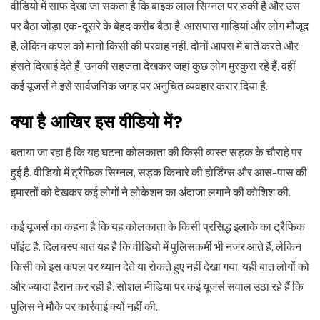
वीडियो में साफ देखा जा सकता है कि बाइक लाल सिग्नल पर रुकी है और उस
पर बैठा जोड़ा एक-दूसरे के बेहद करीब बैठा है. आसपास गाड़ियां और लोग मौजूद
हैं, लेकिन कपल को मानो किसी की परवाह नहीं. दोनों आपस में बातें करते और
हंसते दिखाई देते हैं. उनकी सहजता देखकर जहां कुछ लोग मुस्कुरा रहे हैं, वहीं
कई यूजर्स ने इसे सार्वजनिक जगह पर अनुचित व्यवहार करार दिया है.
क्या है आखिर इस वीडियो में?
बताया जा रहा है कि यह घटना कोलकाता की किसी व्यस्त सड़क के चौराहे पर
हुई है. वीडियो में ट्रैफिक सिग्नल, सड़क किनारे की होर्डिंग्स और आस-पास की
इमारतों को देखकर कई लोगों ने लोकेशन का अंदाजा लगाने की कोशिश की.
कई यूजर्स का कहना है कि यह कोलकाता के किसी प्रसिद्ध इलाके का ट्रैफिक
पॉइंट है. दिलचस्प बात यह है कि वीडियो में पुलिसकर्मी भी नजर आते हैं, लेकिन
किसी को इस कपल पर ध्यान देते या रोकते हुए नहीं देखा गया. यही बात लोगों को
और ज्यादा हैरान कर रही है. सोशल मीडिया पर कई यूजर्स सवाल उठा रहे हैं कि
पुलिस ने मौके पर कार्रवाई क्यों नहीं की.