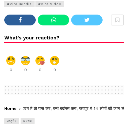
#ViralInIndia
#ViralVideo
What's your reaction?
0
0
0
0
Home
‘दम है तो पास कर, वर्ना बर्दास्त कर’, जयपुर में 14 लोगों की जान लेन
राष्ट्रीय
अपराध