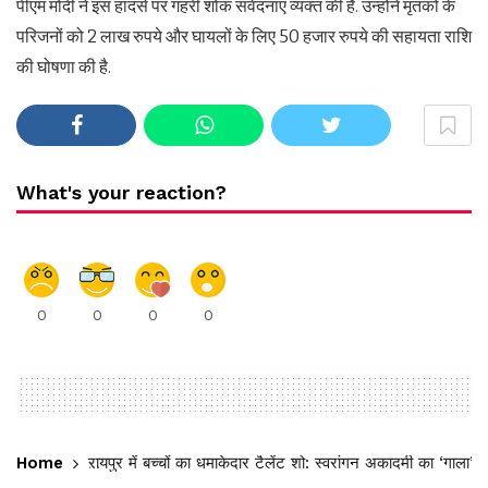
पीएम मोदी ने इस हादसे पर गहरी शोक संवेदनाएं व्यक्त की हैं. उन्होंने मृतकों के
परिजनों को 2 लाख रुपये और घायलों के लिए 50 हजार रुपये की सहायता राशि
की घोषणा की है.
What's your reaction?
0
0
0
0
Home
रायपुर में बच्चों का धमाकेदार टैलेंट शो: स्वरांगन अकादमी का ‘गाला’