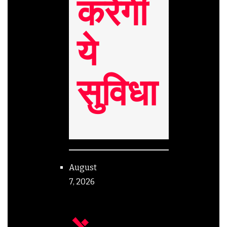
करेगी
ये
सुविधा
August
7, 2026