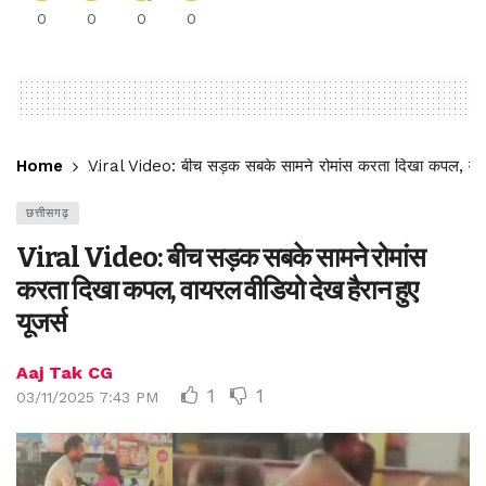
0
0
0
0
Home
Viral Video: बीच सड़क सबके सामने रोमांस करता दिखा कपल, वायरल
छत्तीसगढ़
Viral Video: बीच सड़क सबके सामने रोमांस
करता दिखा कपल, वायरल वीडियो देख हैरान हुए
यूजर्स
Aaj Tak CG
1
1
03/11/2025 7:43 PM