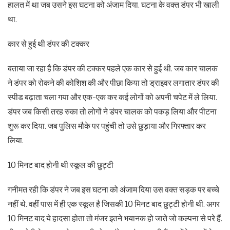
हालत में था जब उसने इस घटना को अंजाम दिया. घटना के वक्त डंपर भी खाली
था.
कार से हुई थी डंपर की टक्कर
बताया जा रहा है कि डंपर की टक्कर पहले एक कार से हुई थी. जब कार चालक
ने डंपर को रोकने की कोशिश की और पीछा किया तो ड्राइवर लगातार डंपर की
स्पीड बढ़ाता चला गया और एक-एक कर कई लोगों को अपनी चपेट में ले लिया.
डंपर जब किसी तरह रुका तो लोगों ने डंपर चालक को पकड़ लिया और पीटना
शुरू कर दिया. जब पुलिस मौके पर पहुंची तो उसे छुड़ाया और गिरफ्तार कर
लिया.
10 मिनट बाद होनी थी स्कूल की छुट्टी
गनीमत रही कि डंपर ने जब इस घटना को अंजाम दिया उस वक्त सड़क पर बच्चे
नहीं थे. वहीं पास में ही एक स्कूल है जिसकी 10 मिनट बाद छुट्टी होनी थी. अगर
10 मिनट बाद ये हादसा होता तो मंजर इतने भयानक हो जाते जो कल्पना से परे हैं.