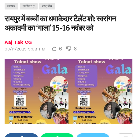
व्यापार
छत्तीसगढ़
राष्ट्रीय
रायपुर में बच्चों का धमाकेदार टैलेंट शो: स्वरांगन
अकादमी का ‘गाला’ 15-16 नवंबर को
Aaj Tak CG
6
6
03/11/2025 5:08 PM