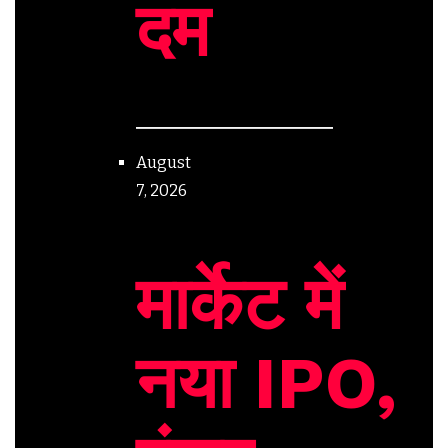
दम
August
7, 2026
मार्केट में
नया IPO,