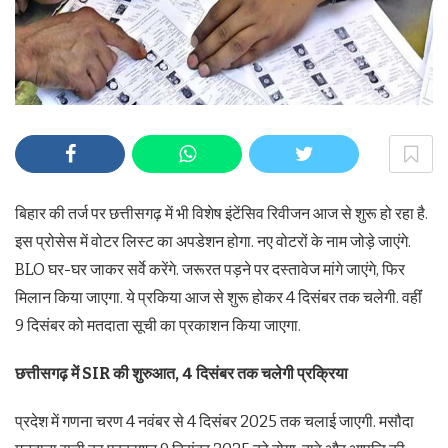
बिहार की तर्ज पर छत्तीसगढ़ में भी विशेष इंटेंसिव रिवीजन आज से शुरू हो रहा है.
इस प्रोसेस में वोटर लिस्ट का अपडेशन होगा. नए वोटरों के नाम जोड़े जाएंगे.
BLO घर-घर जाकर सर्वे करेंगे. जरूरत पड़ने पर दस्तावेज मांगे जाएंगे, फिर
मिलान किया जाएगा. ये प्रकिया आज से शुरू होकर 4 दिसंबर तक चलेगी. वहींं
9 दिसंबर को मतदाता सूची का प्रकाशन किया जाएगा.
छत्तीसगढ़ में SIR की शुरुआत, 4 दिसंबर तक चलेगी प्रक्रिया
प्रदेश में गणना चरण 4 नवंबर से 4 दिसंबर 2025 तक चलाई जाएगी. मसौदा