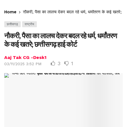
Home
नौकरी, पैसा का लालच देकर बदल रहे धर्म, धर्मांतरण के कई खतरे; छत्
छत्तीसगढ़
राष्ट्रीय
नौकरी, पैसा का लालच देकर बदल रहे धर्म, धर्मांतरण
के कई खतरे; छत्तीसगढ़ हाई कोर्ट
Aaj Tak CG -Desk1
3
1
03/11/2025 3:52 PM