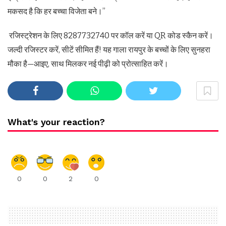
मकसद है कि हर बच्चा विजेता बने।”
रजिस्ट्रेशन के लिए 8287732740 पर कॉल करें या QR कोड स्कैन करें।
जल्दी रजिस्टर करें, सीटें सीमित हैं! यह गाला रायपुर के बच्चों के लिए सुनहरा
मौका है—आइए, साथ मिलकर नई पीढ़ी को प्रोत्साहित करें।
What's your reaction?
0
0
2
0