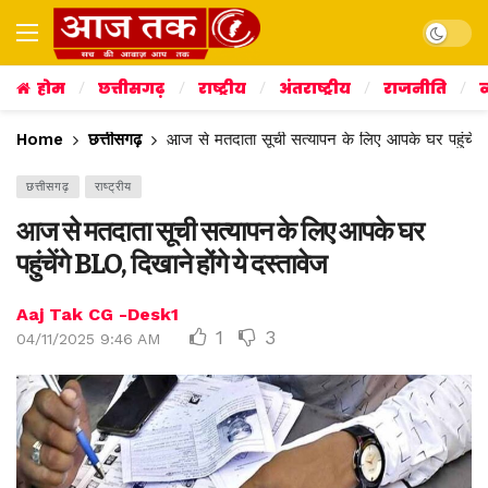
Dark mo
होम
छत्तीसगढ़
राष्ट्रीय
अंतराष्ट्रीय
राजनीति
व
Home
छत्तीसगढ़
आज से मतदाता सूची सत्यापन के लिए आपके घर पहुंचेंगे 
छत्तीसगढ़
राष्ट्रीय
आज से मतदाता सूची सत्यापन के लिए आपके घर
पहुंचेंगे BLO, दिखाने होंगे ये दस्तावेज
Aaj Tak CG -Desk1
1
3
04/11/2025 9:46 AM