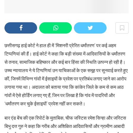
छत्तीसगढ़ हाई कोर्ट ने हाल ही में ‘मिशनरी प्रेरित धर्मांतरण’ पर कई अहम
टिप्पणियां की हैं। हाई कोर्ट ने कहा कि बड़ी संख्या में आदिवासियों के धर्मांतरण
से तनाव, सामाजिक बहिष्कार और कई बार हिंसा की स्थिति उत्पन्न हो रही है।
उच्च न्यायालय ने ये टिप्पणियां उन याचिकाओं के एक समूह पर सुनवाई करते हुए
कीं, जिनमें विभिन्न गांवों में ईसाइयों के प्रवेश पर प्रतिबंध लगाए जाने का आरोप
लगाया गया था। अदालत को बताया गया कि कांकेर जिले के कम से कम आठ
गांवों में ऐसे होर्डिंग लगाए गए हैं, जिन पर लिखा है कि गांव में पादरियों और
‘धर्मांतरण कर चुके ईसाइयों’ प्रवेश नहीं कर सकते।
बार एंड बेंच की एक रिपोर्ट के मुताबिक, चीफ जस्टिस रमेश सिन्हा और जस्टिस
बिभु दत्त गुरु ने कहा कि गरीब और अशिक्षित आदिवासियों और ग्रामीण आबादी