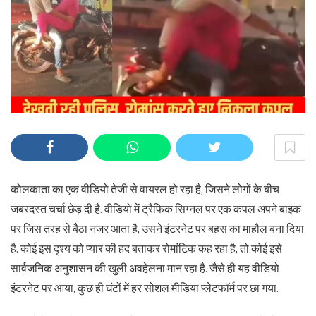
कोलकाता का एक वीडियो तेजी से वायरल हो रहा है, जिसने लोगों के बीच
जबरदस्त चर्चा छेड़ दी है. वीडियो में ट्रैफिक सिग्नल पर एक कपल अपने बाइक
पर जिस तरह से बैठा नजर आता है, उसने इंटरनेट पर बहस का माहौल बना दिया
है. कोई इस दृश्य को प्यार की हद बताकर रोमांटिक कह रहा है, तो कोई इसे
सार्वजनिक अनुशासन की खुली अवहेलना मान रहा है. जैसे ही यह वीडियो
इंटरनेट पर आया, कुछ ही घंटों में हर सोशल मीडिया प्लेटफॉर्म पर छा गया.