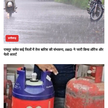
छत्तीसगढ़
रायपुर समेत कई जिलों में तेज बारिश की संभावना, IMD ने जारी किया ऑरेंज और
येलो अलर्ट