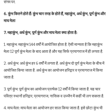
संगम पर.
6. कुंभ कितने होते हैं: कुंभ चार तरह के होते हैं, महाकुंभ, अर्ध कुंभ, पूर्ण कुंभ और
माघ मेला
7. महाकुंभ, अर्ध कुंभ, पूर्ण कुंभ और माघ मेला क्या होता है:
1. महाकुंभ: महाकुंभ 144 वर्षों में आयोजित होता है. ऐसी मान्यता है कि महाकुंभ
मेला 12 पूर्ण कुंभ मेला के बाद आता है और यह सिर्फ प्रयागराज में ही लगता है.
2. अर्ध कुंभ: अर्ध कुंभ हर 6 वर्षों में लगता है. अर्ध कुंभ दो पूर्ण कुंभ मेला के बीच में
आयोजित किया जाता है. अर्ध कुंभ का आयोजन हरिद्वार व प्रयागराज में किया
जाता है.
3. पूर्ण कुंभ: पूर्ण कुंभ का आयोजन प्रत्येक 12 वर्षों में किया जाता है. यह चार
पवित्र स्थानों हरिद्वार, प्रयागराज, नासिक व उज्जैन में कहीं भी लग सकता है.
4. माघ मेला: माघ मेला का आयोजन हर साल किया जाता है. इसे छोटा कुंभ भी