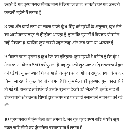
कहते हैं. यह प्रयागराज में माघ मास में किया जाता है. आमतौर पर यह जनवरी-
फरवरी महीने में लगता है.
8. कब और कहां लगा था सबसे पहले कुंभ: हिंदू धर्म ग्रंथों के अनुसार, कुंभ मेले
का आयोजन सतयुग से ही होता आ रहा है. हालांकि पुराणों में विस्तार से वर्णन
नहीं मिलता है. इसलिए कुंभ सबसे पहले कहां और कब लगा था अस्पष्ट है.
9. कितने साल पुराना है कुंभ मेले का इतिहास: कुछ ग्रंथों में वर्णित है कि कुंभ
मेला का आयोजन 850 वर्ष पुराना है. महाकुंभ की शुरुआत आदि शंकराचार्य द्वारा
की गई थी. कुछ कथाओं में बताया है कि कुंभ का आयोजन समुद्र मंथन के बाद से
किया जा रहा है. कुछ विद्वानों का मत है कि कुंभ मेला की शुरुआत गुप्त काल से ही
हो गई थी. सम्राट हर्षवर्धन से इसके प्रमाण देखने को मिलते हैं. इसके बाद ही
शंकराचार्य और उनके शिष्यों द्वारा संगम तट पर शाही स्नान की व्यवस्था की गई
थी.
10. प्रयागराज में कुंभ मेला कब लगता है: जब गुरु ग्रह वृषभ राशि में और सूर्य
मकर राशि में हो तब कुंभ मेला प्रयागराज में लगता है.