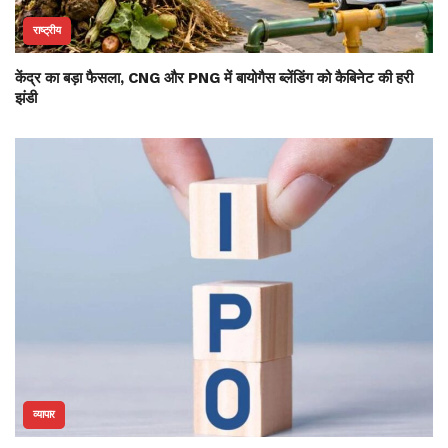
राष्ट्रीय
केंद्र का बड़ा फैसला, CNG और PNG में बायोगैस ब्लेंडिंग को कैबिनेट की हरी
झंडी
व्यापार