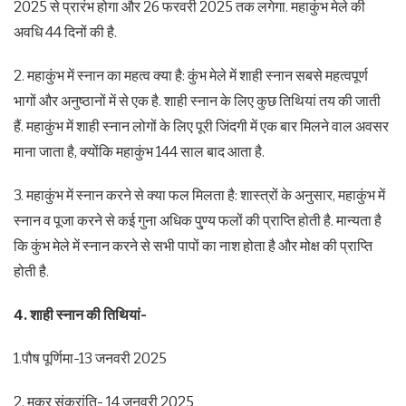
2025 से प्रारंभ होगा और 26 फरवरी 2025 तक लगेगा. महाकुंभ मेले की
अवधि 44 दिनों की है.
2. महाकुंभ में स्नान का महत्व क्या है: कुंभ मेले में शाही स्नान सबसे महत्वपूर्ण
भागों और अनुष्ठानों में से एक है. शाही स्नान के लिए कुछ तिथियां तय की जाती
हैं. महाकुंभ में शाही स्नान लोगों के लिए पूरी जिंदगी में एक बार मिलने वाल अवसर
माना जाता है, क्योंकि महाकुंभ 144 साल बाद आता है.
3. महाकुंभ में स्नान करने से क्या फल मिलता है: शास्त्रों के अनुसार, महाकुंभ में
स्नान व पूजा करने से कई गुना अधिक पु्ण्य फलों की प्राप्ति होती है. मान्यता है
कि कुंभ मेले में स्नान करने से सभी पापों का नाश होता है और मोक्ष की प्राप्ति
होती है.
4. शाही स्नान की तिथियां-
1.पौष पूर्णिमा-13 जनवरी 2025
2. मकर संक्रांति- 14 जनवरी 2025