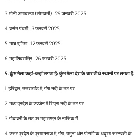
3. मौनी अमावस्या (सोमवती)- 29 जनवरी 2025
4. बसंत पंचमी- 3 फरवरी 2025
5. माघ पूर्णिमा- 12 फरवरी 2025
6. महाशिवरात्रि- 26 फरवरी 2025
5. कुंभ मेला कहां-कहां लगता है: कुंभ मेला देश के चार तीर्थ स्थानों पर लगता है.
1. हरिद्वार, उत्तराखंड में, गंगा नदी के तट पर
2. मध्य प्रदेश के उज्जैन में शिप्रा नदी के तट पर
3. गोदावरी के तट पर महाराष्ट्र के नासिक में
4. उत्तर प्रदेश के प्रयागराज में, गंगा, यमुना और पौराणिक अदृश्य सरस्वती के