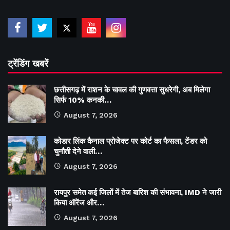
ट्रेंडिंग खबरें
छत्तीसगढ़ में राशन के चावल की गुणवत्ता सुधरेगी, अब मिलेगा
सिर्फ 10% कनकी…
August 7, 2026
कोडार लिंक कैनाल प्रोजेक्ट पर कोर्ट का फैसला, टेंडर को
चुनौती देने वाली…
August 7, 2026
रायपुर समेत कई जिलों में तेज बारिश की संभावना, IMD ने जारी
किया ऑरेंज और…
August 7, 2026