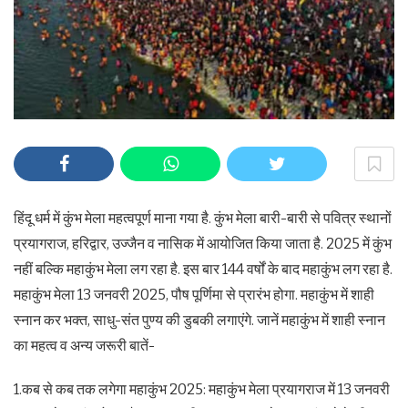
हिंदू धर्म में कुंभ मेला महत्वपूर्ण माना गया है. कुंभ मेला बारी-बारी से पवित्र स्थानों
प्रयागराज, हरिद्वार, उज्जैन व नासिक में आयोजित किया जाता है. 2025 में कुंभ
नहीं बल्कि महाकुंभ मेला लग रहा है. इस बार 144 वर्षों के बाद महाकुंभ लग रहा है.
महाकुंभ मेला 13 जनवरी 2025, पौष पूर्णिमा से प्रारंभ होगा. महाकुंभ में शाही
स्नान कर भक्त, साधु-संत पुण्य की डुबकी लगाएंगे. जानें महाकुंभ में शाही स्नान
का महत्व व अन्य जरूरी बातें-
1.कब से कब तक लगेगा महाकुंभ 2025: महाकुंभ मेला प्रयागराज में 13 जनवरी