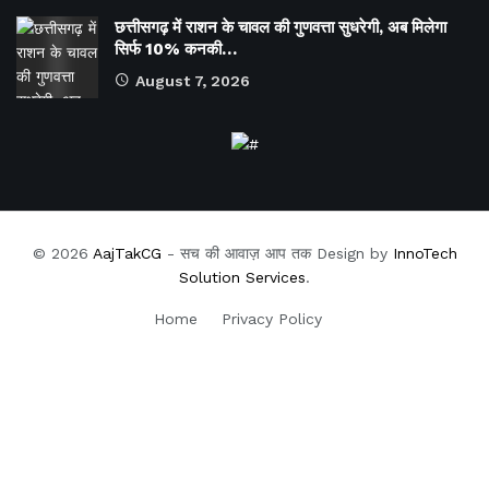
छत्तीसगढ़ में राशन के चावल की गुणवत्ता सुधरेगी, अब मिलेगा
सिर्फ 10% कनकी…
August 7, 2026
© 2026
AajTakCG
- सच की आवाज़ आप तक Design by
InnoTech
Solution Services
.
Home
Privacy Policy