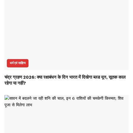
धर्म एवं साहित्य
चंद्र ग्रहण 2026: क्या रक्षाबंधन के दिन भारत में दिखेगा ब्लड मून, सूतक काल
रहेगा या नहीं?