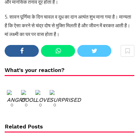
और मानसिक तनाव दूर होता है।
5. सावन पूर्णिमा के दिन चावल व दूध का दान अत्यंत शुभ माना गया है। मान्यता
है कि ऐसा करने से चंद्र दोष से मुक्ति मिलती है और जीवन में बरकत आती है।
मां लक्ष्मी का घर पर वास होता है।
What's your reaction?
0
0
0
0
Related Posts