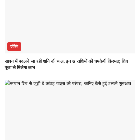
ट्रेंडिंग
सावन में बदलने जा रही शनि की चाल, इन 6 राशियों की चमकेगी किस्मत; शिव
पूजा से मिलेगा लाभ