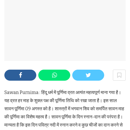
Sawan Purnima : हिंदू धर्म में पूर्णिमा व्रत अत्यंत महत्वपूर्ण माना गया है।
यह व्रत हर माह के शुक्ल पक्ष की पूर्णिमा तिथि को रखा जाता है। इस साल
सावन पूर्णिमा 09 अगस्त को है। शास्त्रों में भगवान शिव को समर्पित सावन माह
की पूर्णिमा का विशेष महत्व है। सावन पूर्णिमा के दिन स्नान-दान की परंपरा है।
मान्यता है कि इस दिन पवित्र नदी में स्नान करने व कुछ चीजों का दान करने से