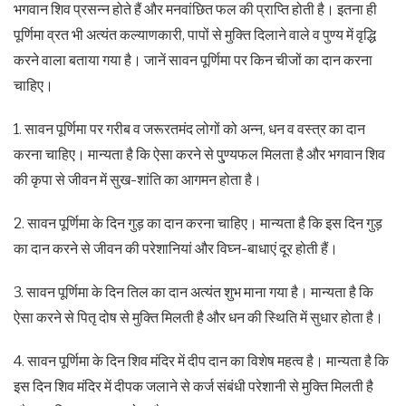
भगवान शिव प्रसन्न होते हैं और मनवांछित फल की प्राप्ति होती है। इतना ही
पूर्णिमा व्रत भी अत्यंत कल्याणकारी, पापों से मुक्ति दिलाने वाले व पुण्य में वृद्धि
करने वाला बताया गया है। जानें सावन पूर्णिमा पर किन चीजों का दान करना
चाहिए।
1. सावन पूर्णिमा पर गरीब व जरूरतमंद लोगों को अन्न, धन व वस्त्र का दान
करना चाहिए। मान्यता है कि ऐसा करने से पु्ण्यफल मिलता है और भगवान शिव
की कृपा से जीवन में सुख-शांति का आगमन होता है।
2. सावन पूर्णिमा के दिन गुड़ का दान करना चाहिए। मान्यता है कि इस दिन गुड़
का दान करने से जीवन की परेशानियां और विघ्न-बाधाएं दूर होती हैं।
3. सावन पूर्णिमा के दिन तिल का दान अत्यंत शुभ माना गया है। मान्यता है कि
ऐसा करने से पितृ दोष से मुक्ति मिलती है और धन की स्थिति में सुधार होता है।
4. सावन पूर्णिमा के दिन शिव मंदिर में दीप दान का विशेष महत्व है। मान्यता है कि
इस दिन शिव मंदिर में दीपक जलाने से कर्ज संबंधी परेशानी से मुक्ति मिलती है