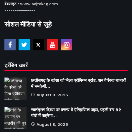
वेबसाइट :
www.aajtakcg.com
---------------
सोशल मीडिया से जुड़े
ट्रेंडिंग खबरें
छत्तीसगढ़ के कोसा को मिला प्रीमियम ब्रांड, अब वैश्विक बाजारों
में चमकेगी…
August 8, 2026
स्वतंत्रता दिवस पर बस्तर में ऐतिहासिक पहल, पहली बार 92
गांवों में फहरेगा…
August 8, 2026