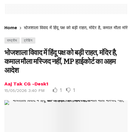
Home
भोजशाला विवाद में हिंदू पक्ष को बड़ी राहत, मंदिर है, कमाल मौला मस
राष्ट्रीय
ट्रेंडिंग
भोजशाला विवाद में हिंदू पक्ष को बड़ी राहत, मंदिर है,
कमाल मौला मस्जिद नहीं, MP हाईकोर्ट का अहम
आदेश
Aaj Tak CG -Desk1
1
1
15/05/2026 3:40 PM