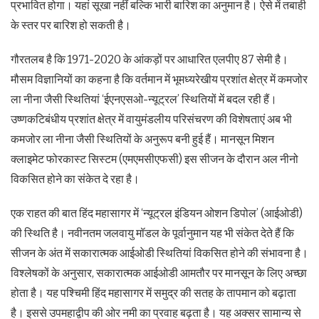
प्रभावित होगा। यहां सूखा नहीं बल्कि भारी बारिश का अनुमान है। ऐसे में तबाही
के स्तर पर बारिश हो सकती है।
गौरतलब है कि 1971-2020 के आंकड़ों पर आधारित एलपीए 87 सेमी है।
मौसम विज्ञानियों का कहना है कि वर्तमान में भूमध्यरेखीय प्रशांत क्षेत्र में कमजोर
ला नीना जैसी स्थितियां ‘ईएनएसओ-न्यूट्रल’ स्थितियों में बदल रही हैं।
उष्णकटिबंधीय प्रशांत क्षेत्र में वायुमंडलीय परिसंचरण की विशेषताएं अब भी
कमजोर ला नीना जैसी स्थितियों के अनुरूप बनी हुई हैं। मानसून मिशन
क्लाइमेट फोरकास्ट सिस्टम (एमएमसीएफसी) इस सीजन के दौरान अल नीनो
विकसित होने का संकेत दे रहा है।
एक राहत की बात हिंद महासागर में ‘न्यूट्रल इंडियन ओशन डिपोल’ (आईओडी)
की स्थिति है। नवीनतम जलवायु मॉडल के पूर्वानुमान यह भी संकेत देते हैं कि
सीजन के अंत में सकारात्मक आईओडी स्थितियां विकसित होने की संभावना है।
विश्लेषकों के अनुसार, सकारात्मक आईओडी आमतौर पर मानसून के लिए अच्छा
होता है। यह पश्चिमी हिंद महासागर में समुद्र की सतह के तापमान को बढ़ाता
है। इससे उपमहाद्वीप की ओर नमी का प्रवाह बढ़ता है। यह अक्सर सामान्य से