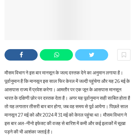
मौसम विभाग ने इस बार मानसून के जल्द दस्तक देने का अनुमान लगाया है।
पूर्वानुमान है कि मानसून इस साल फिर केरल में जल्दी पहुंचेगा और यह 26 मई के
आसपास राज्य में प्रवेश करेगा। आमतौर पर एक जून के आसपास मानसून
भारत के दक्षिणी छोर पर दस्तक देता है। अगर यह पूर्वानुमान सही साबित होता है
तो यह लगातार तीसरी बार बार होगा, जब वह समय से पूर्व आयेगा। पिछले साल
मानसून 27 मई को और 2024 में 31 मई को केरल पहुंचा था। मौसम विभाग ने
इस बार अल-नीनो इफेक्ट की वजह से बारिश में कमी और कई इलाकों में सूखा
पड़ने की भी आशंका जताई है।