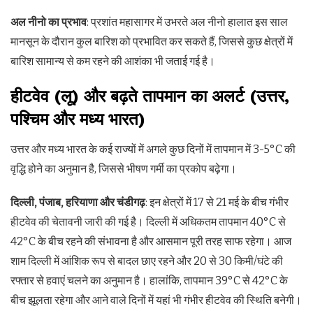
अल नीनो का प्रभाव
: प्रशांत महासागर में उभरते अल नीनो हालात इस साल
मानसून के दौरान कुल बारिश को प्रभावित कर सकते हैं, जिससे कुछ क्षेत्रों में
बारिश सामान्य से कम रहने की आशंका भी जताई गई है।
हीटवेव (लू) और बढ़ते तापमान का अलर्ट (उत्तर,
पश्चिम और मध्य भारत)
उत्तर और मध्य भारत के कई राज्यों में अगले कुछ दिनों में तापमान में 3-5°C की
वृद्धि होने का अनुमान है, जिससे भीषण गर्मी का प्रकोप बढ़ेगा।
दिल्ली, पंजाब, हरियाणा और चंडीगढ़
: इन क्षेत्रों में 17 से 21 मई के बीच गंभीर
हीटवेव की चेतावनी जारी की गई है। दिल्ली में अधिकतम तापमान 40°C से
42°C के बीच रहने की संभावना है और आसमान पूरी तरह साफ रहेगा। आज
शाम दिल्ली में आंशिक रूप से बादल छाए रहने और 20 से 30 किमी/घंटे की
रफ्तार से हवाएं चलने का अनुमान है। हालांकि, तापमान 39°C से 42°C के
बीच झूलता रहेगा और आने वाले दिनों में यहां भी गंभीर हीटवेव की स्थिति बनेगी।