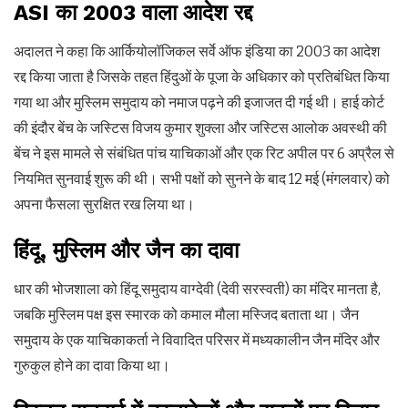
ASI का 2003 वाला आदेश रद्द
अदालत ने कहा कि आर्कियोलॉजिकल सर्वे ऑफ इंडिया का 2003 का आदेश
रद्द किया जाता है जिसके तहत हिंदुओं के पूजा के अधिकार को प्रतिबंधित किया
गया था और मुस्लिम समुदाय को नमाज पढ़ने की इजाजत दी गई थी। हाई कोर्ट
की इंदौर बेंच के जस्टिस विजय कुमार शुक्ला और जस्टिस आलोक अवस्थी की
बेंच ने इस मामले से संबंधित पांच याचिकाओं और एक रिट अपील पर 6 अप्रैल से
नियमित सुनवाई शुरू की थी। सभी पक्षों को सुनने के बाद 12 मई (मंगलवार) को
अपना फैसला सुरक्षित रख लिया था।
हिंदू, मुस्लिम और जैन का दावा
धार की भोजशाला को हिंदू समुदाय वाग्देवी (देवी सरस्वती) का मंदिर मानता है,
जबकि मुस्लिम पक्ष इस स्मारक को कमाल मौला मस्जिद बताता था। जैन
समुदाय के एक याचिकाकर्ता ने विवादित परिसर में मध्यकालीन जैन मंदिर और
गुरुकुल होने का दावा किया था।