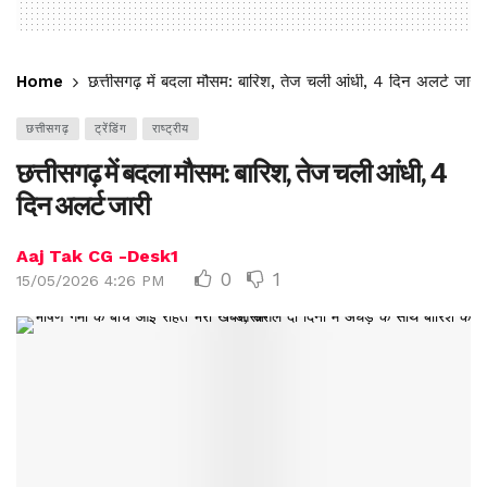
Home
छत्तीसगढ़ में बदला मौसम: बारिश, तेज चली आंधी, 4 दिन अलर्ट जारी
छत्तीसगढ़
ट्रेंडिंग
राष्ट्रीय
छत्तीसगढ़ में बदला मौसम: बारिश, तेज चली आंधी, 4
दिन अलर्ट जारी
Aaj Tak CG -Desk1
0
1
15/05/2026 4:26 PM