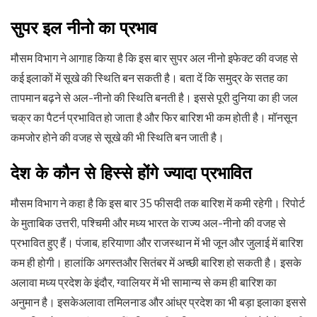
सुपर इल नीनो का प्रभाव
मौसम विभाग ने आगाह किया है कि इस बार सुपर अल नीनो इफेक्ट की वजह से
कई इलाकों में सूखे की स्थिति बन सकती है। बता दें कि समुद्र के सतह का
तापमान बढ़ने से अल-नीनो की स्थिति बनती है। इससे पूरी दुनिया का ही जल
चक्र का पैटर्न प्रभावित हो जाता है और फिर बारिश भी कम होती है। मॉनसून
कमजोर होने की वजह से सूखे की भी स्थिति बन जाती है।
देश के कौन से हिस्से होंगे ज्यादा प्रभावित
मौसम विभाग ने कहा है कि इस बार 35 फीसदी तक बारिश में कमी रहेगी। रिपोर्ट
के मुताबिक उत्तरी, पश्चिमी और मध्य भारत के राज्य अल-नीनो की वजह से
प्रभावित हुए हैं। पंजाब, हरियाणा और राजस्थान में भी जून और जुलाई में बारिश
कम ही होगी। हालांकि अगस्तऔर सितंबर में अच्छी बारिश हो सकती है। इसके
अलावा मध्य प्रदेश के इंदौर, ग्वालियर में भी सामान्य से कम ही बारिश का
अनुमान है। इसकेअलावा तमिलनाड और आंध्र प्रदेश का भी बड़ा इलाका इससे