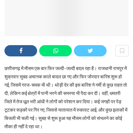
छत्तीसगढ़ में मौसम एक बार फिर जल्दी-जल्दी बदल रहा है। राजधानी रायपुर में
शुक्रवार सुबह अचानक काले बादल छा गए और फिर जोरदार बारिश शुरू हो
गई, जिसमें गरज-चमक भी थी। थोड़ी देर की इस बारिश ने गर्मी से कुछ राहत तो
दी, लेकिन कई क्षेत्रों में पानी भरने की समस्या भी पैदा कर दी। वहीं, धमतरी
जिले में तेज धूल भरी आंधी ने लोगों को परेशान कर दिया। कई जगहों पर पेड़
टूटकर सड़कों पर गिर गए, जिससे यातायात में रुकावट आई, और कुछ इलाकों में
बिजली भी चली गई। सुबह से शुरू हुआ यह मौसम लोगों को संभलने का कोई
मौका ही नहीं दे रहा था।