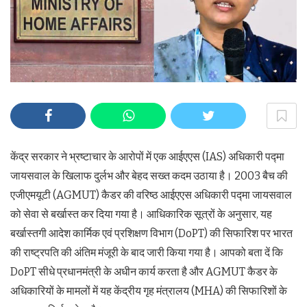
केंद्र सरकार ने भ्रष्टाचार के आरोपों में एक आईएएस (IAS) अधिकारी पद्मा
जायसवाल के खिलाफ दुर्लभ और बेहद सख्त कदम उठाया है। 2003 बैच की
एजीएमयूटी (AGMUT) कैडर की वरिष्ठ आईएएस अधिकारी पद्मा जायसवाल
को सेवा से बर्खास्त कर दिया गया है। आधिकारिक सूत्रों के अनुसार, यह
बर्खास्तगी आदेश कार्मिक एवं प्रशिक्षण विभाग (DoPT) की सिफारिश पर भारत
की राष्ट्रपति की अंतिम मंजूरी के बाद जारी किया गया है। आपको बता दें कि
DoPT सीधे प्रधानमंत्री के अधीन कार्य करता है और AGMUT कैडर के
अधिकारियों के मामलों में यह केंद्रीय गृह मंत्रालय (MHA) की सिफारिशों के