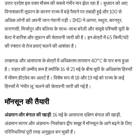
उत्तर प्रदेश इस वक्त मौसम की सबसे गंभीर मार झेल रहा है। बुधवार को आए
विनाशकारी तूफान के कारण राज्य में बड़े पैमाने पर तबाही हुई और 100 से
अधिक लोगों को अपनी जान गंवानी पड़ी। IMD ने आगरा, मथुरा, कानपुर,
वाराणसी, मिर्जापुर और बलिया के साथ-साथ बरेली और समूचे पश्चिमी यूपी के
बेल्ट में बारिश और तूफान की चेतावनी जारी की है। इन क्षेत्रों में 65 किमी/घंटे
की रफ्तार से तेज हवाएं चलने की आशंका है।
लखनऊ और आसपास के क्षेत्रों में अधिकतम तापमान 40°C के पार बना हुआ
है। राहत की उम्मीद कम है क्योंकि 16 से 21 मई के बीच यूपी के अधिकांश हिस्सों
में भीषण हीटवेव का अलर्ट है। विशेष रूप से 18 और 19 मई को राज्य के कई
हिस्सों में ‘गंभीर लू’ चलने की चेतावनी जारी की गई है।
मॉनसून की तैयारी
अंडमान और बंगाल की खाड़ी
: 16 मई के आसपास दक्षिण बंगाल की खाड़ी,
अंडमान सागर और अंडमान-निकोबार द्वीप समूह में मॉनसून के आगे बढ़ने के लिए
परिस्थितियां पूरी तरह अनुकूल बन चुकी हैं।