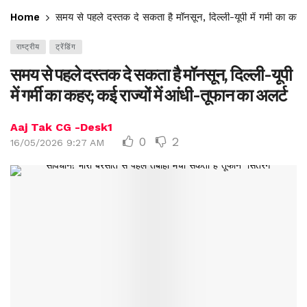
Home
समय से पहले दस्तक दे सकता है मॉनसून, दिल्ली-यूपी में गर्मी का कहर;
राष्ट्रीय
ट्रेंडिंग
समय से पहले दस्तक दे सकता है मॉनसून, दिल्ली-यूपी
में गर्मी का कहर; कई राज्यों में आंधी-तूफान का अलर्ट
Aaj Tak CG -Desk1
0
2
16/05/2026 9:27 AM