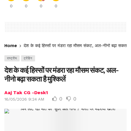
0
0
0
0
Home
देश के कई हिस्सों पर मंडरा रहा मौसम संकट, अल-नीनो बढ़ा सकता है म
राष्ट्रीय
ट्रेंडिंग
देश के कई हिस्सों पर मंडरा रहा मौसम संकट, अल-
नीनो बढ़ा सकता है मुश्किलें
Aaj Tak CG -Desk1
0
0
16/05/2026 9:24 AM