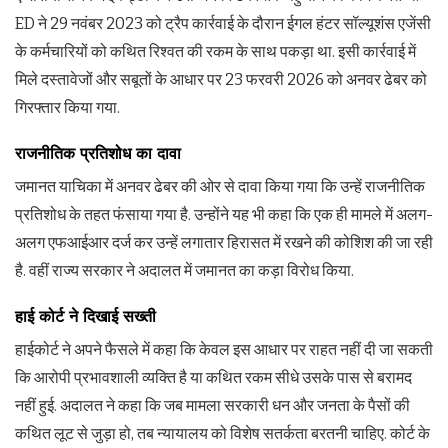
ED ने 29 नवंबर 2023 को ट्रैप कार्रवाई के दौरान ईगल हंटर सॉल्यूशंस एजेंसी
के कर्मचारियों को कथित रिश्वत की रकम के साथ पकड़ा था. इसी कार्रवाई में
मिले दस्तावेजों और सबूतों के आधार पर 23 फरवरी 2026 को अनवर ढेबर को
गिरफ्तार किया गया.
राजनीतिक प्रतिशोध का दावा
जमानत याचिका में अनवर ढेबर की ओर से दावा किया गया कि उन्हें राजनीतिक
प्रतिशोध के तहत फंसाया गया है. उन्होंने यह भी कहा कि एक ही मामले में अलग-
अलग एफआईआर दर्ज कर उन्हें लगातार हिरासत में रखने की कोशिश की जा रही
है. वहीं राज्य सरकार ने अदालत में जमानत का कड़ा विरोध किया.
हाई कोर्ट ने दिखाई सख्‍ती
हाईकोर्ट ने अपने फैसले में कहा कि केवल इस आधार पर राहत नहीं दी जा सकती
कि आरोपी प्रभावशाली व्यक्ति है या कथित रकम सीधे उसके पास से बरामद
नहीं हुई. अदालत ने कहा कि जब मामला सरकारी धन और जनता के पैसों की
कथित लूट से जुड़ा हो, तब न्यायालय को विशेष सतर्कता बरतनी चाहिए. कोर्ट के