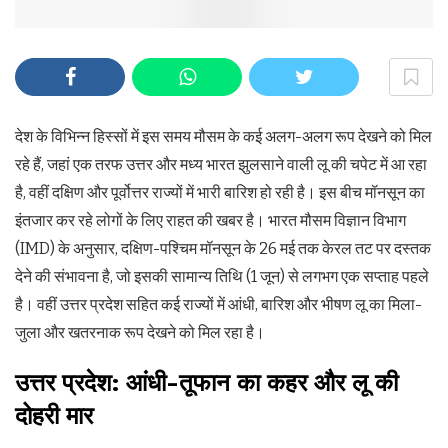
देश के विभिन्न हिस्सों में इस समय मौसम के कई अलग-अलग रूप देखने को मिल
रहे हैं, जहां एक तरफ उत्तर और मध्य भारत झुलसाने वाली लू की चपेट में आ रहा
है, वहीं दक्षिण और पूर्वोत्तर राज्यों में भारी बारिश हो रही है। इस बीच मॉनसून का
इंतजार कर रहे लोगों के लिए राहत की खबर है। भारत मौसम विज्ञान विभाग
(IMD) के अनुसार, दक्षिण-पश्चिम मॉनसून के 26 मई तक केरल तट पर दस्तक
देने की संभावना है, जो इसकी सामान्य तिथि (1 जून) से लगभग एक सप्ताह पहले
है। वहीं उत्तर प्रदेश सहित कई राज्यों में आंधी, बारिश और भीषण लू का मिला-
जुला और खतरनाक रूप देखने को मिल रहा है।
उत्तर प्रदेश: आंधी-तूफान का कहर और लू की
दोहरी मार