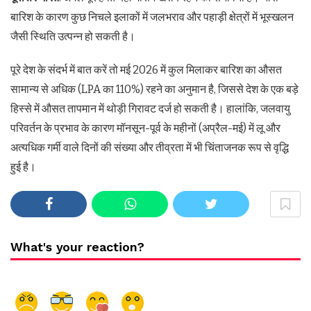
बारिश के कारण कुछ निचले इलाकों में जलभराव और पहाड़ी क्षेत्रों में भूस्खलन
जैसी स्थिति उत्पन्न हो सकती है।
पूरे देश के संदर्भ में बात करें तो मई 2026 में कुल मिलाकर बारिश का औसत
सामान्य से अधिक (LPA का 110%) रहने का अनुमान है, जिससे देश के एक बड़े
हिस्से में औसत तापमान में थोड़ी गिरावट दर्ज हो सकती है। हालांकि, जलवायु
परिवर्तन के प्रभाव के कारण मॉनसून-पूर्व के महीनों (अप्रैल-मई) में लू और
अत्यधिक गर्मी वाले दिनों की संख्या और तीव्रता में भी चिंताजनक रूप से वृद्धि
हुई है।
What's your reaction?