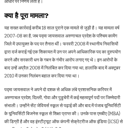
आधार पर निर्णय लेता है।
क्या है पूरा मामला?
यह सख्त कार्रवाई करीब 18 साल पुराने एक मामले से जुड़ी है। यह मामला वर्ष
2007-08 का है, जब पद्मा जायसवाल अरुणाचल प्रदेश के पश्चिम कामेंग
जिले में उपायुक्त के पद पर तैनात थीं। फरवरी 2008 में स्थानीय निवासियों
द्वारा दर्ज कराई गई एक शिकायत में उन पर अपने आधिकारिक पद का दुरुपयोग
करने और सरकारी धन के गबन के गंभीर आरोप लगाए गए थे। इन आरोपों के
बाद उन्हें अप्रैल 2008 में निलंबित कर दिया गया था, हालांकि बाद में अक्टूबर
2010 में उनका निलंबन बहाल कर दिया गया था।
पद्मा जायसवाल ने अपने दो दशक से अधिक लंबे प्रशासनिक करियर में
अरुणाचल प्रदेश, दिल्ली, गोवा और पुडुचेरी में कई महत्वपूर्ण पदों पर जिम्मेदारी
संभाली। उन्होंने सेंट जेवियर्स स्कूल से पढ़ाई की और बाद में पंजाब यूनिवर्सिटी
के यूनिवर्सिटी बिजनेस स्कूल से शिक्षा प्राप्त की। उनके पास एमबीए (MBA)
की डिग्री है और वह इंस्टीट्यूट ऑफ कंपनी सेक्रेटरीज ऑफ इंडिया (ICSI) से