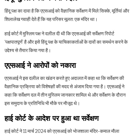
हिंदू पक्ष का दावा है कि एएसआई को वैज्ञानिक सर्वेक्षण में मिले सिक्के, मूर्तियां और
शिलालेख गवाही देते हैं कि यह परिसर मूलत: एक मंदिर था।
हाई कोर्ट में मुस्लिम पक्ष ने दलील दी थी कि एएसआई की सर्वेक्षण रिपोर्ट
‘पक्षपातपूर्ण’ है और इसे हिंदू पक्ष के याचिकाकर्ताओं के दावों का समर्थन करने के
उद्देश्य से तैयार किया गया है।
एएसआई ने आरोपों को नकारा
एएसआई ने इस दलील का खंडन करते हुए अदालत में कहा था कि सर्वेक्षण की
वैज्ञानिक प्रक्रिया को विशेषज्ञों की मदद से अंजाम दिया गया है। एएसआई ने
कहा कि सर्वेक्षण दल में तीन मुस्लिम जानकार शामिल थे और सर्वेक्षण के दौरान
इस समुदाय के प्रतिनिधि भी मौके पर मौजूद थे।
हाई कोर्ट के आदेश पर हुआ था सर्वेक्षण
हाई कोर्ट ने 11 मार्च 2024 को एएसआई को भोजशाला मंदिर-कमाल मौला