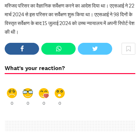
मस्जिद परिसर का वैज्ञानिक सर्वेक्षण करने का आदेश दिया था। एएसआई ने 22
मार्च 2024 से इस परिसर का सर्वेक्षण शुरू किया था। एएसआई ने 98 दिनों के
विस्तृत सर्वेक्षण के बाद 15 जुलाई 2024 को उच्च न्यायालय में अपनी रिपोर्ट पेश
की थी।
What's your reaction?
0
0
0
0