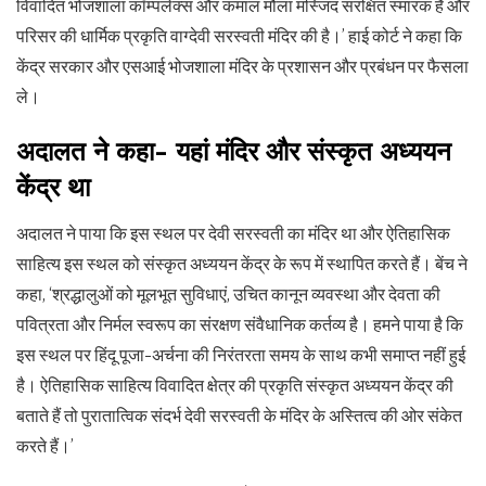
विवादित भोजशाला कॉम्पलेक्स और कमाल मौला मस्जिद संरक्षित स्मारक है और
परिसर की धार्मिक प्रकृति वाग्देवी सरस्वती मंदिर की है।’ हाई कोर्ट ने कहा कि
केंद्र सरकार और एसआई भोजशाला मंदिर के प्रशासन और प्रबंधन पर फैसला
ले।
अदालत ने कहा- यहां मंदिर और संस्कृत अध्ययन
केंद्र था
अदालत ने पाया कि इस स्थल पर देवी सरस्वती का मंदिर था और ऐतिहासिक
साहित्य इस स्थल को संस्कृत अध्ययन केंद्र के रूप में स्थापित करते हैं। बेंच ने
कहा, ‘श्रद्धालुओं को मूलभूत सुविधाएं, उचित कानून व्यवस्था और देवता की
पवित्रता और निर्मल स्वरूप का संरक्षण संवैधानिक कर्तव्य है। हमने पाया है कि
इस स्थल पर हिंदू पूजा-अर्चना की निरंतरता समय के साथ कभी समाप्त नहीं हुई
है। ऐतिहासिक साहित्य विवादित क्षेत्र की प्रकृति संस्कृत अध्ययन केंद्र की
बताते हैं तो पुरातात्विक संदर्भ देवी सरस्वती के मंदिर के अस्तित्व की ओर संकेत
करते हैं।’