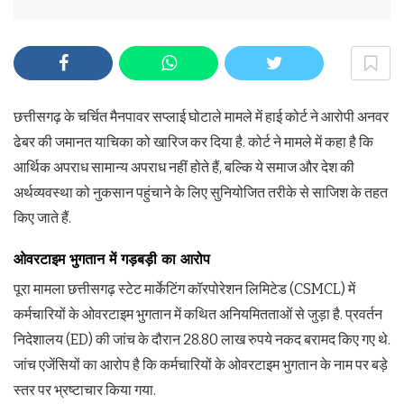
छत्तीसगढ़ के चर्चित मैनपावर सप्‍लाई घोटाले मामले में हाई कोर्ट ने आरोपी अनवर
ढेबर की जमानत याचिका को खारिज कर दिया है. कोर्ट ने मामले में कहा है कि
आर्थिक अपराध सामान्‍य अपराध नहीं होते हैं, बल्कि ये समाज और देश की
अर्थव्‍यवस्‍था को नुकसान पहुंचाने के लिए सुनियोजित तरीके से साजिश के तहत
किए जाते हैं.
ओवरटाइम भुगतान में गड़बड़ी का आरोप
पूरा मामला छत्तीसगढ़ स्टेट मार्केटिंग कॉरपोरेशन लिमिटेड (CSMCL) में
कर्मचारियों के ओवरटाइम भुगतान में कथित अनियमितताओं से जुड़ा है. प्रवर्तन
निदेशालय (ED) की जांच के दौरान 28.80 लाख रुपये नकद बरामद किए गए थे.
जांच एजेंसियों का आरोप है कि कर्मचारियों के ओवरटाइम भुगतान के नाम पर बड़े
स्तर पर भ्रष्टाचार किया गया.