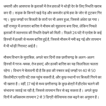
धमतरी और आसपास के इलाकों में तेज हवाओं ने थोड़ी देर के लिए स्थिति खराब
कर दी। सड़क के किनारे खड़े पेड़ और कमजोर ढांचे हवा के जोर से टूटकर गिर
गए। कुछ जगहों पर बिजली के तारों पर भी असर हुआ, जिससे अंधेरा छा गया।
वहीं रायपुर में लगातार बारिश ने मौसम को सुहावना बना दिया, लेकिन निचले
इलाकों में जलभराव की स्थिति देखने को मिली। पिछले 24 घंटे में प्रदेश के कई
हिस्सों में हल्की से मध्यम बारिश हुई है, जिससे मौसम में नमी बढ़ गई और तापमान
में भी थोड़ी गिरावट आई है।
मौसम विभाग के मुताबिक, अगले चार दिनों तक छत्तीसगढ़ के अलग-अलग
हिस्सों में गरज-चमक, तेज हवाएं, और हल्की बारिश का यह सिलसिला चलता
रहेगा। विभाग ने चेतावनी दी है कि हवा की रफ्तार कई जगहों पर 40 से 50
किलोमीटर प्रति घंटे तक पहुंच सकती है, और कुछ स्थानों पर बिजली गिरने का
भी खतरा है। वहीं, 17 मई से मध्य छत्तीसगढ़ के कुछ क्षेत्रों में हीटवेव चलने की
संभावना जताई जा रही है, जिससे तापमान फिर से बढ़ सकता है। अगले कुछ
दिनों में अधिकतम तापमान 2 से 3 डिग्री सेल्सियस तक बढ़ने का अनुमान है।