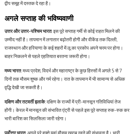
द्वीप समूह में दस्तक दे रहा है।
अगले सप्ताह की भविष्यवाणी
उत्तर और उत्तर-पश्चिम भारत
: इस पूरे सप्ताह गर्मी से कोई राहत मिलने की
उम्मीद नहीं है। तापमान में लगातार बढ़ोतरी होगी और वीकेंड तक दिल्ली,
राजस्थान और हरियाणा के कई शहरों में लू का प्रकोप अपने चरम पर होगा।
बाहर निकलने से पहले एहतियात बरतना जरूरी होगा।
मध्य भारत
: मध्य प्रदेश, विदर्भ और महाराष्ट्र के कुछ हिस्सों में अगले 5 से 7
दिनों तक मौसम शुष्क और गर्म रहेगा। रात के तापमान में भी सामान्य से अधिक
वृद्धि देखी जा सकती है।
दक्षिण और तटवर्ती इलाके
: दक्षिण के राज्यों में प्री-मानसून गतिविधियां तेज
होंगी। केरल में मानसून की संभावित एंट्री से पहले इस पूरे सप्ताह रुक-रुक कर
भारी बारिश का सिलसिला जारी रहेगा।
पूर्वोत्तर भारत
: अगले पूरे हफ्ते यहां मौसम खराब रहने की संभावना है। भारी