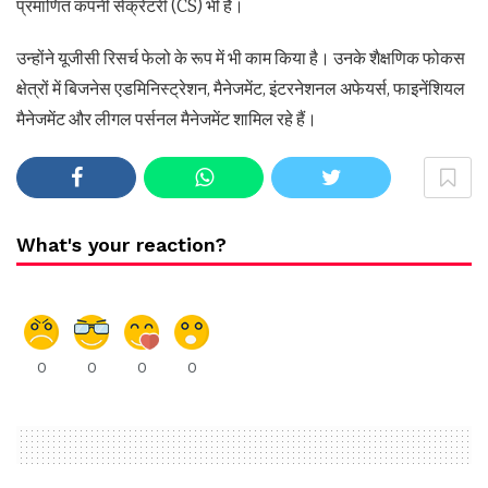
प्रमाणित कंपनी सेक्रेटरी (CS) भी हैं।
उन्होंने यूजीसी रिसर्च फेलो के रूप में भी काम किया है। उनके शैक्षणिक फोकस
क्षेत्रों में बिजनेस एडमिनिस्ट्रेशन, मैनेजमेंट, इंटरनेशनल अफेयर्स, फाइनेंशियल
मैनेजमेंट और लीगल पर्सनल मैनेजमेंट शामिल रहे हैं।
What's your reaction?
0
0
0
0