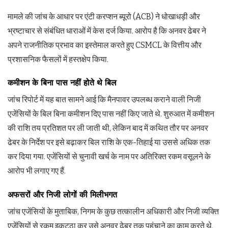
मामले की जांच के आधार पर एंटी करप्शन ब्यूरो (ACB) ने धोखाधड़ी और
भ्रष्टाचार से संबंधित धाराओं में केस दर्ज किया. आरोप है कि अनवर ढेबर ने
अपने राजनीतिक प्रभाव का इस्तेमाल करते हुए CSMCL के वित्तीय और
प्रशासनिक फैसलों में हस्तक्षेप किया.
कमीशन के बिना पास नहीं होते थे बिल
जांच रिपोर्ट में यह बात सामने आई कि मैनपावर उपलब्ध कराने वाली निजी
एजेंसियों के बिल बिना कमीशन दिए पास नहीं किए जाते थे. शुरुआत में कमीशन
की राशि तय प्रतिशत पर ली जाती थी, लेकिन बाद में कथित तौर पर अनवर
ढेबर के निर्देश पर इसे बढ़ाकर बिल राशि के एक-तिहाई या उससे अधिक तक
कर दिया गया. एजेंसियों से चुनावी खर्च के नाम पर अतिरिक्त रकम वसूलने के
आरोप भी लगाए गए हैं.
अफसरों और निजी लोगों की मिलीभगत
जांच एजेंसियों के मुताबिक, निगम के कुछ तत्कालीन अधिकारी और निजी व्यक्ति
एजेंसियों से रकम इकट्ठा कर उसे अनवर ढेबर तक पहुंचाने का काम करते थे.