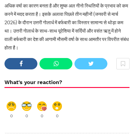
अधिक वर्षा का कारण बनता है और शुष्क अल नीनो स्थितियों के प्रभाव को कम
करने में मदद करता है। इसके अलावा पिछले तीन महीनों (जनवरी से मार्च
2026) के दौरान उत्तरी गोलार्ध में बर्फबारी का विस्तार सामान्य से थोड़ा कम
था। उत्तरी गोलार्ध के साथ-साथ यूरेशिया में सर्दियों और वसंत ऋतु में होने
वाली बर्फबारी का देश की आगामी मौसमी वर्षा के साथ आमतौर पर विपरीत संबंध
होता है।
What's your reaction?
0
0
0
0