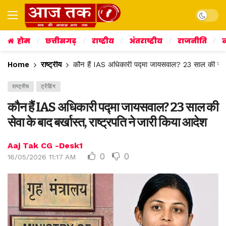
Dark mo
होम
छत्तीसगढ़
राष्ट्रीय
अंतराष्ट्रीय
राजनीति
व
Home
राष्ट्रीय
कौन हैं IAS अधिकारी पद्मा जायसवाल? 23 साल की सेवा के
राष्ट्रीय
ट्रेंडिंग
कौन हैं IAS अधिकारी पद्मा जायसवाल? 23 साल की
सेवा के बाद बर्खास्त, राष्ट्रपति ने जारी किया आदेश
Aaj Tak CG -Desk1
0
0
16/05/2026 11:17 AM