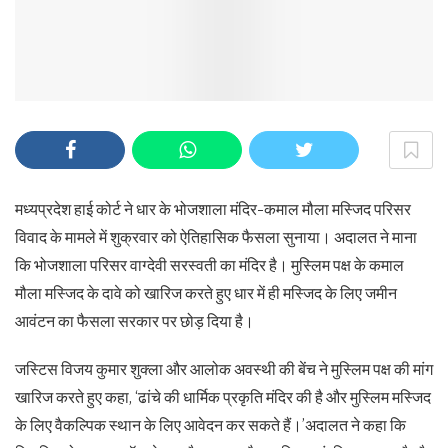
मध्यप्रदेश हाई कोर्ट ने धार के भोजशाला मंदिर-कमाल मौला मस्जिद परिसर
विवाद के मामले में शुक्रवार को ऐतिहासिक फैसला सुनाया। अदालत ने माना
कि भोजशाला परिसर वाग्देवी सरस्वती का मंदिर है। मुस्लिम पक्ष के कमाल
मौला मस्जिद के दावे को खारिज करते हुए धार में ही मस्जिद के लिए जमीन
आवंटन का फैसला सरकार पर छोड़ दिया है।
जस्टिस विजय कुमार शुक्ला और आलोक अवस्थी की बेंच ने मुस्लिम पक्ष की मांग
खारिज करते हुए कहा, ‘ढांचे की धार्मिक प्रकृति मंदिर की है और मुस्लिम मस्जिद
के लिए वैकल्पिक स्थान के लिए आवेदन कर सकते हैं।’अदालत ने कहा कि