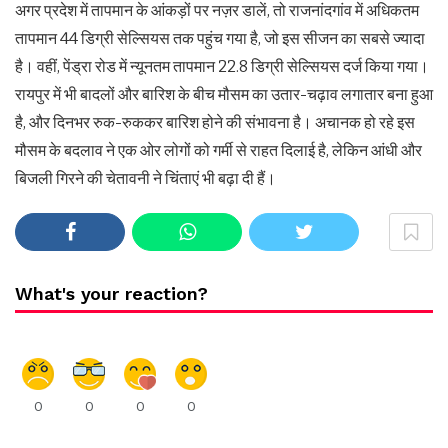
अगर प्रदेश में तापमान के आंकड़ों पर नज़र डालें, तो राजनांदगांव में अधिकतम
तापमान 44 डिग्री सेल्सियस तक पहुंच गया है, जो इस सीजन का सबसे ज्यादा
है। वहीं, पेंड्रा रोड में न्यूनतम तापमान 22.8 डिग्री सेल्सियस दर्ज किया गया।
रायपुर में भी बादलों और बारिश के बीच मौसम का उतार-चढ़ाव लगातार बना हुआ
है, और दिनभर रुक-रुककर बारिश होने की संभावना है। अचानक हो रहे इस
मौसम के बदलाव ने एक ओर लोगों को गर्मी से राहत दिलाई है, लेकिन आंधी और
बिजली गिरने की चेतावनी ने चिंताएं भी बढ़ा दी हैं।
What's your reaction?
0
0
0
0