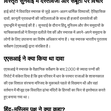
विस्तृत सुनवाई में दस्तावेजों और सबूतों पर विचार
हाई कोर्ट ने विवादित स्मारक से जुड़े अलग-अलग धार्मिक विश्वासों, ऐतिहासिक
दावों, कानूनी प्रावधानों की जटिलताओं के साथ ही हजारों दस्तावेजों की
पृष्ठभूमि में सुनवाई की है। सुनवाई के दौरान हिंदू, मुस्लिम और जैन समुदायों के
याचिकाकर्ताओं ने विस्तृत दलीलें पेश कीं और स्मारक में अपने-अपने समुदाय के
लोगों के लिए उपासना का विशेष अधिकार मांगा है। यह स्मारक भारतीय पुरातत्व
सर्वेक्षण (एएसआई) द्वारा संरक्षित है।
एएसआई ने क्या किया था दावा
एएसआई ने स्मारक के वैज्ञानिक सर्वेक्षण के बाद 2,000 से ज्यादा पन्नों की
रिपोर्ट में संकेत दिया है कि इस परिसर में धार के परमार राजाओं के शासनकाल
की एक विशाल संरचना मस्जिद के मुकाबले पहले से विद्यमान थी और वहां
वर्तमान में मौजूद एक विवादित ढांचा मंदिरों के हिस्सों का फिर से इस्तेमाल करते
हुए बनाया गया था।
हिंदू-मुस्लिम पक्ष ने क्या कहा?