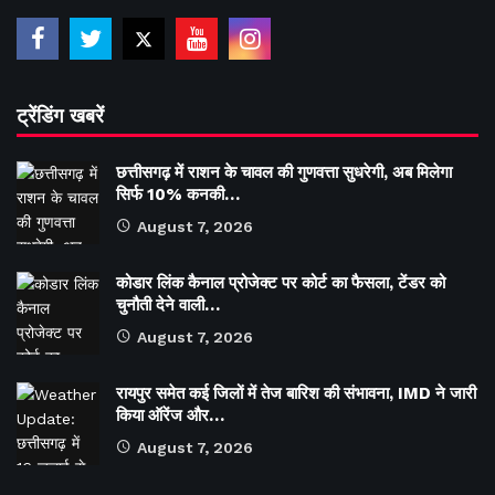
ट्रेंडिंग खबरें
छत्तीसगढ़ में राशन के चावल की गुणवत्ता सुधरेगी, अब मिलेगा
सिर्फ 10% कनकी…
August 7, 2026
कोडार लिंक कैनाल प्रोजेक्ट पर कोर्ट का फैसला, टेंडर को
चुनौती देने वाली…
August 7, 2026
रायपुर समेत कई जिलों में तेज बारिश की संभावना, IMD ने जारी
किया ऑरेंज और…
August 7, 2026