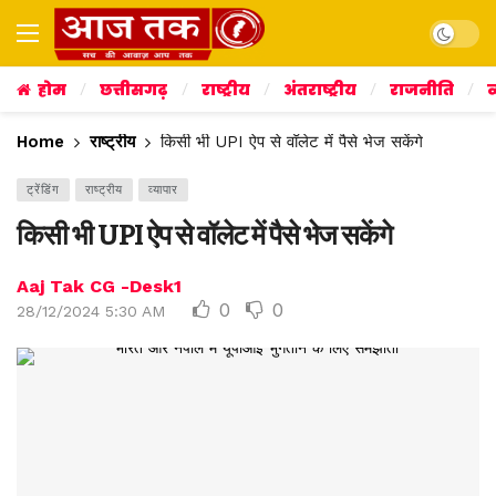
Dark mo
होम
छत्तीसगढ़
राष्ट्रीय
अंतराष्ट्रीय
राजनीति
व
Home
राष्ट्रीय
किसी भी UPI ऐप से वॉलेट में पैसे भेज सकेंगे
ट्रेंडिंग
राष्ट्रीय
व्यापार
किसी भी UPI ऐप से वॉलेट में पैसे भेज सकेंगे
Aaj Tak CG -Desk1
0
0
28/12/2024 5:30 AM