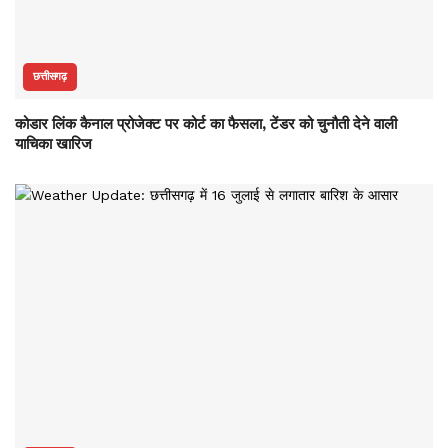
छत्तीसगढ़
कोडार लिंक कैनाल प्रोजेक्ट पर कोर्ट का फैसला, टेंडर को चुनौती देने वाली
याचिका खारिज