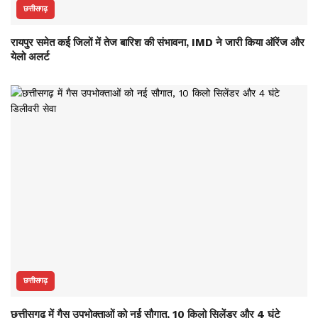
छत्तीसगढ़
रायपुर समेत कई जिलों में तेज बारिश की संभावना, IMD ने जारी किया ऑरेंज और
येलो अलर्ट
छत्तीसगढ़
छत्तीसगढ़ में गैस उपभोक्ताओं को नई सौगात, 10 किलो सिलेंडर और 4 घंटे