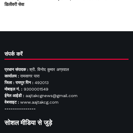
डिलीवरी सेवा
संपर्क करें
प्रधान संपादक :
श्री. विनोद कुमार अग्रवाल
कार्यालय :
रामसागर पारा
जिला : रायपुर पिन :
492013
मोबाइल नं. :
9300001549
ईमेल आईडी :
aajtakcgnews@gmail.com
वेबसाइट :
www.aajtakcg.com
---------------
सोशल मीडिया से जुड़े