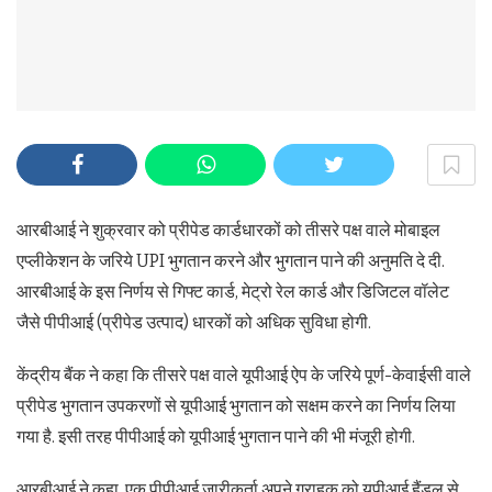
आरबीआई ने शुक्रवार को प्रीपेड कार्डधारकों को तीसरे पक्ष वाले मोबाइल
एप्लीकेशन के जरिये UPI भुगतान करने और भुगतान पाने की अनुमति दे दी.
आरबीआई के इस निर्णय से गिफ्ट कार्ड, मेट्रो रेल कार्ड और डिजिटल वॉलेट
जैसे पीपीआई (प्रीपेड उत्पाद) धारकों को अधिक सुविधा होगी.
केंद्रीय बैंक ने कहा कि तीसरे पक्ष वाले यूपीआई ऐप के जरिये पूर्ण-केवाईसी वाले
प्रीपेड भुगतान उपकरणों से यूपीआई भुगतान को सक्षम करने का निर्णय लिया
गया है. इसी तरह पीपीआई को यूपीआई भुगतान पाने की भी मंजूरी होगी.
आरबीआई ने कहा, एक पीपीआई जारीकर्ता अपने ग्राहक को यूपीआई हैंडल से