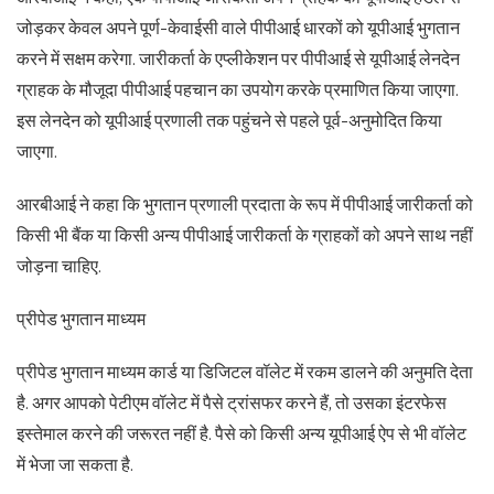
जोड़कर केवल अपने पूर्ण-केवाईसी वाले पीपीआई धारकों को यूपीआई भुगतान
करने में सक्षम करेगा. जारीकर्ता के एप्लीकेशन पर पीपीआई से यूपीआई लेनदेन
ग्राहक के मौजूदा पीपीआई पहचान का उपयोग करके प्रमाणित किया जाएगा.
इस लेनदेन को यूपीआई प्रणाली तक पहुंचने से पहले पूर्व-अनुमोदित किया
जाएगा.
आरबीआई ने कहा कि भुगतान प्रणाली प्रदाता के रूप में पीपीआई जारीकर्ता को
किसी भी बैंक या किसी अन्य पीपीआई जारीकर्ता के ग्राहकों को अपने साथ नहीं
जोड़ना चाहिए.
प्रीपेड भुगतान माध्यम
प्रीपेड भुगतान माध्यम कार्ड या डिजिटल वॉलेट में रकम डालने की अनुमति देता
है. अगर आपको पेटीएम वॉलेट में पैसे ट्रांसफर करने हैं, तो उसका इंटरफेस
इस्तेमाल करने की जरूरत नहीं है. पैसे को किसी अन्य यूपीआई ऐप से भी वॉलेट
में भेजा जा सकता है.