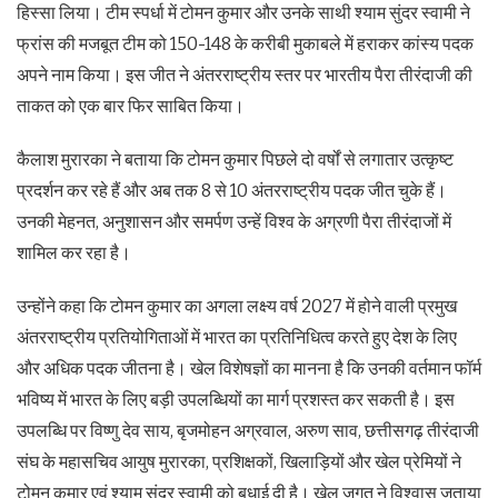
हिस्सा लिया। टीम स्पर्धा में टोमन कुमार और उनके साथी श्याम सुंदर स्वामी ने
फ्रांस की मजबूत टीम को 150-148 के करीबी मुकाबले में हराकर कांस्य पदक
अपने नाम किया। इस जीत ने अंतरराष्ट्रीय स्तर पर भारतीय पैरा तीरंदाजी की
ताकत को एक बार फिर साबित किया।
कैलाश मुरारका ने बताया कि टोमन कुमार पिछले दो वर्षों से लगातार उत्कृष्ट
प्रदर्शन कर रहे हैं और अब तक 8 से 10 अंतरराष्ट्रीय पदक जीत चुके हैं।
उनकी मेहनत, अनुशासन और समर्पण उन्हें विश्व के अग्रणी पैरा तीरंदाजों में
शामिल कर रहा है।
उन्होंने कहा कि टोमन कुमार का अगला लक्ष्य वर्ष 2027 में होने वाली प्रमुख
अंतरराष्ट्रीय प्रतियोगिताओं में भारत का प्रतिनिधित्व करते हुए देश के लिए
और अधिक पदक जीतना है। खेल विशेषज्ञों का मानना है कि उनकी वर्तमान फॉर्म
भविष्य में भारत के लिए बड़ी उपलब्धियों का मार्ग प्रशस्त कर सकती है। इस
उपलब्धि पर विष्णु देव साय, बृजमोहन अग्रवाल, अरुण साव, छत्तीसगढ़ तीरंदाजी
संघ के महासचिव आयुष मुरारका, प्रशिक्षकों, खिलाड़ियों और खेल प्रेमियों ने
टोमन कुमार एवं श्याम सुंदर स्वामी को बधाई दी है। खेल जगत ने विश्वास जताया