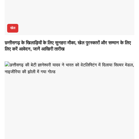
खेल
छत्तीसगढ़ के खिलाड़ियों के लिए सुनहरा मौका, खेल पुरस्कारों और सम्मान के लिए
लिए करें आवेदन, जानें आखिरी तारीख