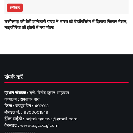
छत्तीसगढ़
छत्तीसगढ़ की बेटी ज्ञानेश्वरी यादव ने भारत को वेटलिफ्टिंग में दिलाया सिल्वर मेडल,
नाइजीरिया की झोली में गया गोल्ड
संपर्क करें
प्रधान संपादक :
श्री. विनोद कुमार अग्रवाल
कार्यालय :
रामसागर पारा
जिला : रायपुर पिन :
492013
मोबाइल नं. :
9300001549
ईमेल आईडी :
aajtakcgnews@gmail.com
वेबसाइट :
www.aajtakcg.com
---------------