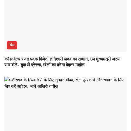
खेल
कॉमनवेल्थ रजत पदक विजेता ज्ञानेश्वरी यादव का सम्मान, उप मुख्यमंत्री अरुण
साव बोले- युवा लें प्रेरणा, खेलों का बनेगा बेहतर माहौल