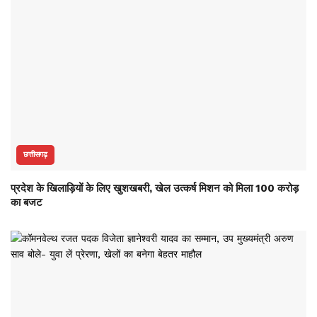
छत्तीसगढ़
प्रदेश के खिलाड़ियों के लिए खुशखबरी, खेल उत्कर्ष मिशन को मिला 100 करोड़
का बजट