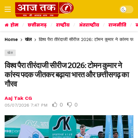
Dark mo
होम
छत्तीसगढ़
राष्ट्रीय
अंतराष्ट्रीय
राजनीति
व
Home
खेल
विश्व पैरा तीरंदाजी सीरीज 2026: टोमन कुमार ने कांस्य प
खेल
विश्व पैरा तीरंदाजी सीरीज 2026: टोमन कुमार ने
कांस्य पदक जीतकर बढ़ाया भारत और छत्तीसगढ़ का
गौरव
Aaj Tak CG
0
0
05/07/2026 7:47 PM