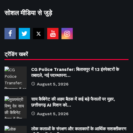
सोशल मीडिया से जुड़े
ट्रेंडिंग खबरें
CG Police Transfer: बिलासपुर में 13 इंस्पेक्टरों के
तबादले, नई पदस्थापना…
August 5, 2026
साय कैबिनेट की अहम बैठक में कई बड़े फैसलों पर मुहर,
छत्तीसगढ़ AI मिशन को…
August 5, 2026
लोक कलाओं के संरक्षण और कलाकारों के आर्थिक सशक्तीकरण