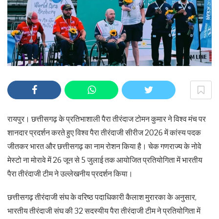
रायपुर। छत्तीसगढ़ के प्रतिभाशाली पैरा तीरंदाज टोमन कुमार ने विश्व मंच पर
शानदार प्रदर्शन करते हुए विश्व पैरा तीरंदाजी सीरीज 2026 में कांस्य पदक
जीतकर भारत और छत्तीसगढ़ का नाम रोशन किया है। चेक गणराज्य के नोवे
मेस्टो ना मोरावे में 26 जून से 5 जुलाई तक आयोजित प्रतियोगिता में भारतीय
पैरा तीरंदाजी टीम ने उल्लेखनीय प्रदर्शन किया।
छत्तीसगढ़ तीरंदाजी संघ के वरिष्ठ पदाधिकारी कैलाश मुरारका के अनुसार,
भारतीय तीरंदाजी संघ की 32 सदस्यीय पैरा तीरंदाजी टीम ने प्रतियोगिता में