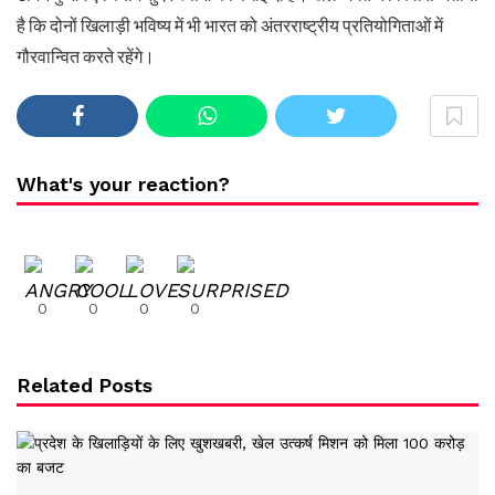
है कि दोनों खिलाड़ी भविष्य में भी भारत को अंतरराष्ट्रीय प्रतियोगिताओं में
गौरवान्वित करते रहेंगे।
What's your reaction?
0
0
0
0
Related Posts