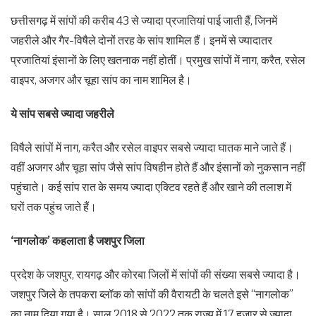
छत्तीसगढ़ में सांपों की करीब 43 से ज्यादा प्रजातियां पाई जाती हैं, जिनमें
जहरीले और गैर-विषैले दोनों तरह के सांप शामिल हैं। इनमें से ज्यादातर
प्रजातियां इंसानों के लिए खतनाक नहीं होतीं। प्रमुख सांपों में नाग, करैत, रसेल
वाइपर, अजगर और चूहा सांप का नाम शामिल है।
ये सांप सबसे ज्यादा जहरीले
विषैले सांपों में नाग, करैत और रसेल वाइपर सबसे ज्यादा घातक माने जाते हैं।
वहीं अजगर और चूहा सांप जैसे सांप विषहीन होते हैं और इंसानों को नुकसान नहीं
पहुंचाते। कई सांप रात के समय ज्यादा एक्टिव रहते हैं और खाने की तलाश में
घरों तक पहुंच जाते हैं।
‘नागलोक’ कहलाता है जशपुर जिला
प्रदेश के जशपुर, रायगढ़ और कोरबा जिलों में सांपों की संख्या सबसे ज्यादा है।
जशपुर जिले के तपकरा ब्लॉक को सांपों की वैरायटी के चलते इसे “नागलोक”
का नाम दिया गया है। साल 2018 से 2022 तक राज्य में 17 हजार से ज्यादा