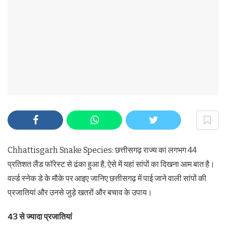
Chhattisgarh Snake Species: छत्तीसगढ़ राज्य का लगभग 44
प्रतिशत लैंड फॉरेस्ट से ढंका हुआ है, ऐसे में यहां सांपों का दिखना आम बात है।
वर्ल्ड स्नेक डे के मौके पर आइए जानिए छत्तीसगढ़ में पाई जाने वाली सांपों की
प्रजातियां और उनसे जुड़े खतरों और बचाव के उपाय।
43 से ज्यादा प्रजातियां