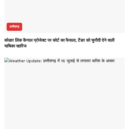
छत्तीसगढ़
कोडार लिंक कैनाल प्रोजेक्ट पर कोर्ट का फैसला, टेंडर को चुनौती देने वाली
याचिका खारिज