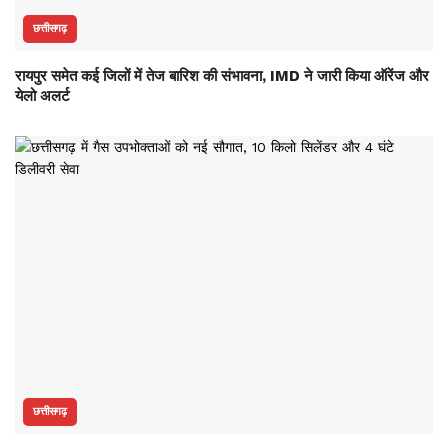
छत्तीसगढ़
रायपुर समेत कई जिलों में तेज बारिश की संभावना, IMD ने जारी किया ऑरेंज और
येलो अलर्ट
छत्तीसगढ़