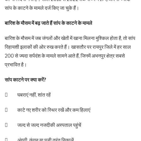
सांप के काटने के मामले दर्ज किए जा चुके हैं।
बारिश के मौसम में बढ़ जाते हैं सांप के काटने के मामले
बारिश के मौसम में जब जंगलों और खेतों में खाना मिलना मुश्किल होता है, तो सांप
रिहायशी इलाकों की ओर रुख करते हैं। खासतौर पर रायपुर जिले में हर साल
200 से ज्यदा सर्पदंश के मामले सामने आते हैं, जिनमें अभनपुर क्षेत्र सबसे
प्रभावित है।
सांप काटने पर क्या करें?
 घबराएं नहीं, शांत रहें
 काटे गए शरीर को स्थिर रखें और कम हिलाएं
 जल्द से जल्द नजदीकी अस्पताल पहुंचें
 अंगूठी, कंगन या घड़ी तुरंत निकालें