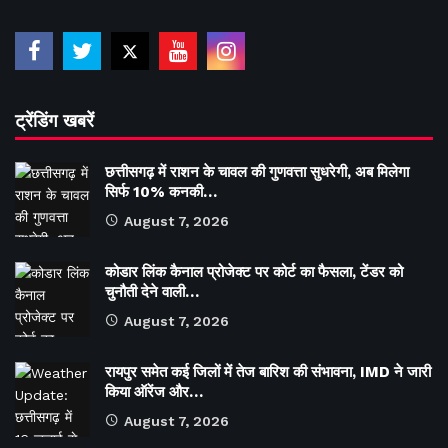
ट्रेंडिंग खबरें
छत्तीसगढ़ में राशन के चावल की गुणवत्ता सुधरेगी, अब मिलेगा
सिर्फ 10% कनकी…
August 7, 2026
कोडार लिंक कैनाल प्रोजेक्ट पर कोर्ट का फैसला, टेंडर को
चुनौती देने वाली…
August 7, 2026
रायपुर समेत कई जिलों में तेज बारिश की संभावना, IMD ने जारी
किया ऑरेंज और…
August 7, 2026