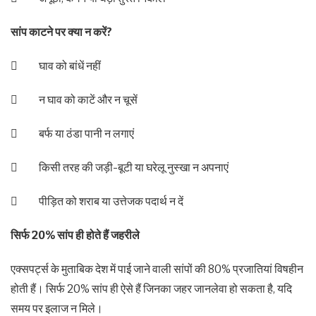
सांप काटने पर क्या न करें?
 घाव को बांधें नहीं
 न घाव को काटें और न चूसें
 बर्फ या ठंडा पानी न लगाएं
 किसी तरह की जड़ी-बूटी या घरेलू नुस्खा न अपनाएं
 पीड़ित को शराब या उत्तेजक पदार्थ न दें
सिर्फ 20% सांप ही होते हैं जहरीले
एक्सपर्ट्स के मुताबिक देश में पाई जाने वाली सांपों की 80% प्रजातियां विषहीन
होती हैं। सिर्फ 20% सांप ही ऐसे हैं जिनका जहर जानलेवा हो सकता है, यदि
समय पर इलाज न मिले।