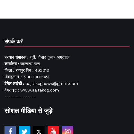
संपर्क करें
प्रधान संपादक :
श्री. विनोद कुमार अग्रवाल
कार्यालय :
रामसागर पारा
जिला : रायपुर पिन :
492013
मोबाइल नं. :
9300001549
ईमेल आईडी :
aajtakcgnews@gmail.com
वेबसाइट :
www.aajtakcg.com
---------------
सोशल मीडिया से जुड़े