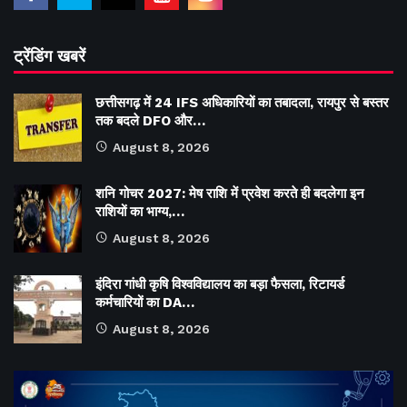
ट्रेंडिंग खबरें
छत्तीसगढ़ में 24 IFS अधिकारियों का तबादला, रायपुर से बस्तर
तक बदले DFO और…
August 8, 2026
शनि गोचर 2027: मेष राशि में प्रवेश करते ही बदलेगा इन
राशियों का भाग्य,…
August 8, 2026
इंदिरा गांधी कृषि विश्वविद्यालय का बड़ा फैसला, रिटायर्ड
कर्मचारियों का DA…
August 8, 2026