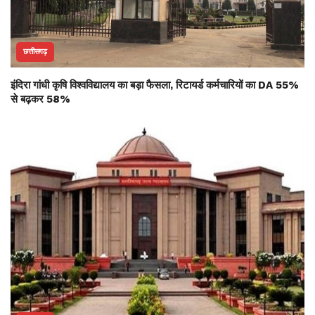
छत्तीसगढ़
इंदिरा गांधी कृषि विश्वविद्यालय का बड़ा फैसला, रिटायर्ड कर्मचारियों का DA 55%
से बढ़कर 58%