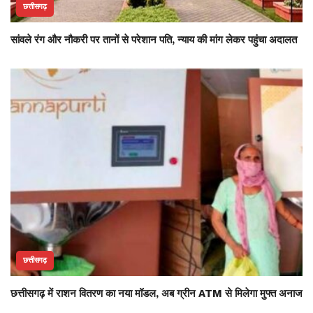
छत्तीसगढ़
सांवले रंग और नौकरी पर तानों से परेशान पति, न्याय की मांग लेकर पहुंचा अदालत
छत्तीसगढ़
छत्तीसगढ़ में राशन वितरण का नया मॉडल, अब ग्रीन ATM से मिलेगा मुफ्त अनाज