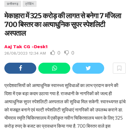
छत्तीसगढ़
ट्रेंडिंग
मेकाहारा में 325 करोड़ की लागत से बनेगा 7 मंजिला
700 बिस्तर का अत्याधुनिक सुपर स्पेशलिटी
अस्पताल
Aaj Tak CG -Desk1
0
0
26/08/2023 12:34 AM
प्रदेशवासियों को अत्याधुनिक स्वास्थ्य सुविधाओं का लाभ प्रदान करने की
दिशा में एक बड़ा कदम उठाया गया है. राजधानी के नागरिकों को जल्द ही
अत्याधुनिक सुपर स्पेशलिटी अस्पताल की सुविधा मिल सकेगी. स्वास्थ्यगत ढांचे
को मजबूत बनाने एवं मल्टी स्पेशलिटी सुविधाएं नागरिकों को उपलब्ध कराने डा.
भीमराव स्मृति चिकित्सालय में एकीकृत नवीन चिकित्सालय भवन के लिए 325
करोड़ रुपए के बजट का प्रावधान किया गया है. 700 बिस्तर वाले इस