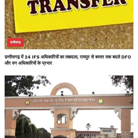
छत्तीसगढ़
छत्तीसगढ़ में 24 IFS अधिकारियों का तबादला, रायपुर से बस्तर तक बदले DFO
और वन अधिकारियों के प्रभार