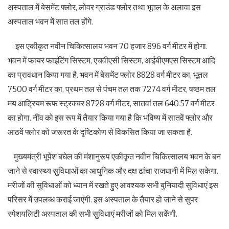
अस्पताल में बेसमेंट फ्लोर, लोवर ग्राउंड फ्लोर तथा भूतल के अलावा इस
अस्पताल भवन में सात तल होंगे.
इस एकीकृत नवीन चिकित्सालय भवन 70 हजार 896 वर्ग मीटर में होगा.
भवन में फायर फाइटिंग सिस्टम, एचवीएसी सिस्टम, आईबीएमएस सिस्टम आदि
का प्रावधान किया गया है. भवन में बेसमेंट फ्लोर 8828 वर्ग मीटर का, भूतल
7500 वर्ग मीटर का, प्रथम तल से पंचम तल तक 7274 वर्ग मीटर, षष्ठम तल
मय आट्रियम रूफ स्ट्रक्चर 8728 वर्ग मीटर, सातवां तल 640.57 वर्ग मीटर
का होगा. नींव को इस रूप में तैयार किया गया है कि भविष्य में सातवें फ्लोर और
आठवें फ्लोर को जरूरत के दृष्टिकोण से विकसित किया जा सकता है.
मुख्यमंत्री भूपेश बघेल की मंशानुरूप एकीकृत नवीन चिकित्सालय भवन के बन
जाने से स्वास्थ्य सुविधाओं का आधुनिक और दक्ष ढांचा राजधानी में मिल सकेगा.
मरीजों की सुविधाओं को ध्यान में रखते हुए आवश्यक सभी बुनियादी सुविधाएं इस
परिसर में उपलब्ध कराई जाएंगी. इस अस्पताल के तैयार हो जाने से सुपर
स्पेशयलिटी अस्पताल की सभी सुविधाएं मरीजों को मिल सकेंगी.