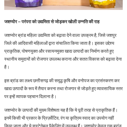
जशप्योर – परंपरा को उद्यमिता से जोड़कर खोली उन्नति की राह
जशप्योर ब्रांड महिला उद्यमिता को बढ़ावा देने वाला उपक्रम है, जिसे जशपुर
जिले की आदिवासी महिलाओं द्वारा संचालित किया जाता है। इसका उद्देश्य
प्राकृतिक, पोषणयुक्त और रसायनमुक्त खाद्य उत्पादों का निर्माण करते हुए
स्थानीय समुदायों को रोजगार उपलब्ध कराना और सतत विकास को बढ़ावा देना
है।
इस ब्रांड का लक्ष्य छत्तीसगढ़ की समृद्ध कृषि और वनोपज का प्रसंस्करण कर
खाद्य उत्पादों के रूप में तैयार करना तथा रोजगार से जोड़ते हुए व्यावसायिक स्तर
पर इन्हें व्यापक पहचान दिलाना है।
जशप्योर के उत्पादों की मुख्य विशेषता यह है कि ये पूरी तरह से प्राकृतिक हैं।
इनमें किसी भी प्रकार के प्रिज़र्वेटिव, रंग या कृत्रिम स्वाद का उपयोग नहीं
किया जाता और ये सस्टेनेबल पैकेजिंग में उपलब्ध हैं। जशप्योर केवल एक ब्रांड