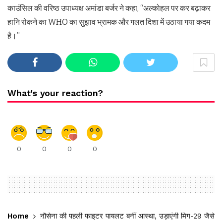
काउंसिल की वरिष्ठ उपाध्यक्ष अमांडा बर्जर ने कहा, “अल्कोहल पर कर बढ़ाकर
हानि रोकने का WHO का सुझाव भ्रामक और गलत दिशा में उठाया गया कदम
है।”
What's your reaction?
0
0
0
0
Home
नौसेना की पहली फाइटर पायलट बनीं आस्था, उड़ाएंगी मिग-29 जैसे फ