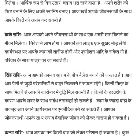
मिलेगा। आर्थिक रूप से दिन उतार-चढ़ाव भरा रहने वाला है। अपने शरीर को
फिट बनाने के लिए अच्छी प्लानिंग बनाए। आज खर्चे आपके जीवनसाथी के साथ
आपके रिश्ते को खराब कर सकते हैं।
कर्क राशि-
आज आपको अपने जीवनसाथी के साथ एक अच्छी शाम बिताने का
मौका मिलेगा। निवेश से लाभ होगा। आपकी लव लाइफ एक सुखद मोड़ लेगी।
कार्यस्थल पर आपके काम की तारीफ होगी और प्रमोशन आदि के संकेत भी हैं।
परिवार के साथ यात्रा पर जा सकते हैं।
सिंह राशि-
आज आपको काम व आराम के बीच बैलेंस बनाने की जरूरत है। आज
आप पैसों से जुड़ी परेशानियों से बाहर निकलने में सफल रहेंगे। किसी मित्र के
साथ मिलने से आपको कारोबार में वृद्धि मिल सकती है। किसी के हस्तक्षेप के
कारण आपके लवर के साथ संबंध तनावपूर्ण हो सकते हैं। काम के ज्यादा बोझ के
बावजूद आप अपने कार्यस्थल पर एनर्जेटिक बने रह सकते हैं। आपका
जीवनसाथी आपके साथ खराब वैवाहिक जीवन को लेकर नाराज हो सकता है।
कन्या राशि-
आज आपका मन किसी बात को लेकर परेशान हो सकता है। कुछ