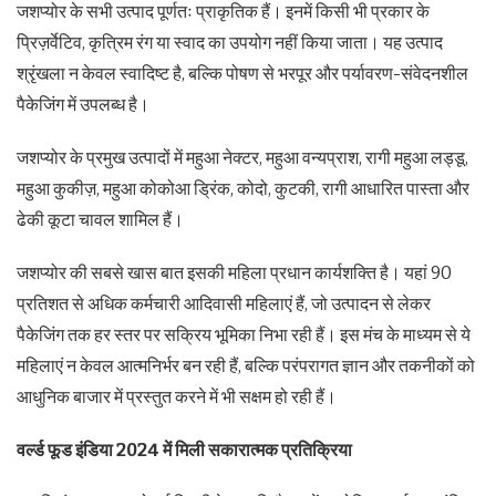
जशप्योर के सभी उत्पाद पूर्णतः प्राकृतिक हैं। इनमें किसी भी प्रकार के
प्रिज़र्वेटिव, कृत्रिम रंग या स्वाद का उपयोग नहीं किया जाता। यह उत्पाद
श्रृंखला न केवल स्वादिष्ट है, बल्कि पोषण से भरपूर और पर्यावरण-संवेदनशील
पैकेजिंग में उपलब्ध है।
जशप्योर के प्रमुख उत्पादों में महुआ नेक्टर, महुआ वन्यप्राश, रागी महुआ लड्डू,
महुआ कुकीज़, महुआ कोकोआ ड्रिंक, कोदो, कुटकी, रागी आधारित पास्ता और
ढेकी कूटा चावल शामिल हैं।
जशप्योर की सबसे खास बात इसकी महिला प्रधान कार्यशक्ति है। यहां 90
प्रतिशत से अधिक कर्मचारी आदिवासी महिलाएं हैं, जो उत्पादन से लेकर
पैकेजिंग तक हर स्तर पर सक्रिय भूमिका निभा रही हैं। इस मंच के माध्यम से ये
महिलाएं न केवल आत्मनिर्भर बन रही हैं, बल्कि परंपरागत ज्ञान और तकनीकों को
आधुनिक बाजार में प्रस्तुत करने में भी सक्षम हो रही हैं।
वर्ल्ड फूड इंडिया 2024 में मिली सकारात्मक प्रतिक्रिया