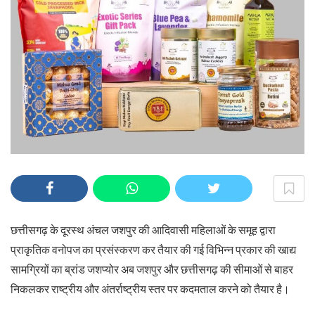
छत्तीसगढ़ के दूरस्थ अंचल जशपुर की आदिवासी महिलाओं के समूह द्वारा
प्राकृतिक वनोपज का प्रसंस्करण कर तैयार की गई विभिन्न प्रकार की खाद्य
सामग्रियों का ब्रांड जशप्योर अब जशपुर और छत्तीसगढ़ की सीमाओं से बाहर
निकलकर राष्ट्रीय और अंतर्राष्ट्रीय स्तर पर कदमताल करने को तैयार है।