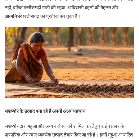
नहीं, बल्कि छत्तीसगढ़ी माटी की महक, आदिवासी बहनों की मेहनत और
आत्मनिर्भर छत्तीसगढ़ का प्रतीक बन चुका है।
जशप्योर के उत्पाद बना रहे हैं अपनी अलग पहचान
जशप्योर द्वारा महुआ और अन्य वनोपज को शामिल करते हुए कई प्रकार के
पारंपरिक और स्वास्थ्यवर्धक उत्पाद तैयार किए जा रहे हैं। इनमें महुआ आधारित