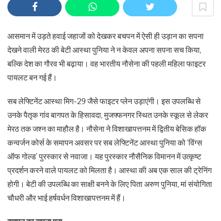
आसमान में उड़ते हवाई जहाजों को देखकर बचपन में ऐसी ही उड़ान का सपना
देखने वाली मेरठ की बेटी आस्था पुनिया ने न केवल अपना सपना सच किया,
बल्कि देश का गौरव भी बढ़ाया। वह भारतीय नौसेना की पहली महिला फाइटर
पायलट बन गई हैं।
सब लेफ्टिनेंट आस्था मिग-29 जैसे फाइटर प्लेन उड़ाएंगी। इस उपलब्धि से
उनके पैतृक गांव बागपत के हिसावदा, मुजफ्फनगर स्थित उनके स्कूल से लेकर
मेरठ तक जश्न का माहौल है। नौसेना ने विशाखापत्तनम में द्वितीय बेसिक हॉक
कन्वर्जन कोर्स के समापन अवसर पर सब लेफ्टिनेंट आस्था पुनिया को ‘विंग्स
ऑफ गोल्ड’ पुरस्कार से नवाजा। यह पुरस्कार नौसैनिक विमानन में उत्कृष्ट
प्रदर्शन करने वाले पायलट को मिलता है। आस्था की अब एक साल की ट्रेनिंग
होगी। बेटी की उपलब्धि का साक्षी बनने के लिए पिता अरुण पुनिया, मां संयोगिता
चौधरी और भाई हर्षवर्धन विशाखापत्तनम में हैं।