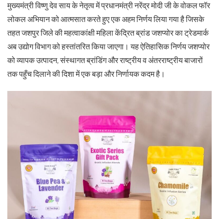
मुख्यमंत्री विष्णु देव साय के नेतृत्व में प्रधानमंत्री नरेंद्र मोदी जी के वोकल फॉर
लोकल अभियान को आत्मसात करते हुए एक अहम निर्णय लिया गया है जिसके
तहत जशपुर जिले की महत्वाकांक्षी महिला केंद्रित ब्रांड जशप्योर का ट्रेडमार्क
अब उद्योग विभाग को हस्तांतरित किया जाएगा। यह ऐतिहासिक निर्णय जशप्योर
को व्यापक उत्पादन, संस्थागत ब्रांडिंग और राष्ट्रीय व अंतरराष्ट्रीय बाजारों
तक पहुँच दिलाने की दिशा में एक बड़ा और निर्णायक कदम है।