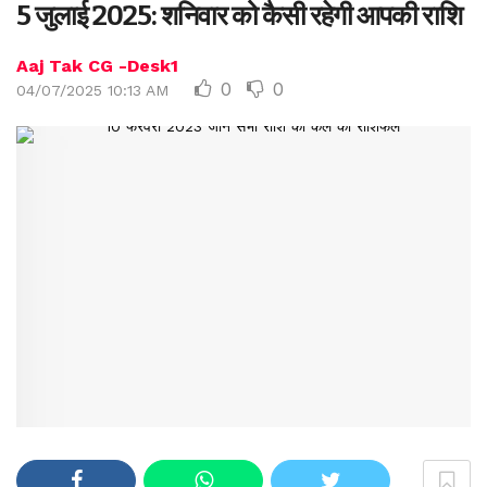
5 जुलाई 2025: शनिवार को कैसी रहेगी आपकी राशि
Aaj Tak CG -Desk1
0
0
04/07/2025 10:13 AM