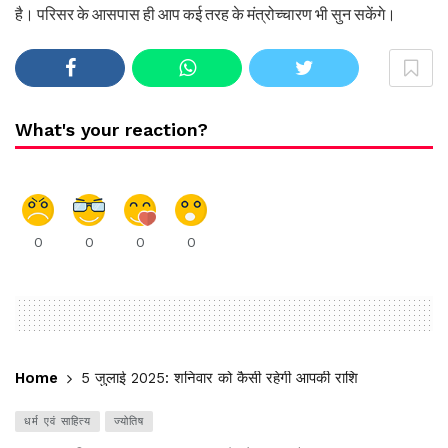
है। परिसर के आसपास ही आप कई तरह के मंत्रोच्चारण भी सुन सकेंगे।
What's your reaction?
0
0
0
0
Home
5 जुलाई 2025: शनिवार को कैसी रहेगी आपकी राशि
धर्म एवं साहित्य
ज्योतिष