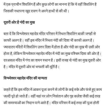
में एक प्राचीन शिवलिंग हैं और कुछ लोगों का मानना है कि ये वहीं शिवलिंग है
जिसकी स्थापना खुद रावण ने अपने हाथों से की थी।
दूसरी ओर है नंदी का मुख
बता दें कि विन्ध्येश्वर महादेव मंदिर परिसर में स्थित शिवलिंग बाकी जगहों से
काफी अलग है। वहीं इस मंदिर में स्थित नंदी की दिशा भी काफी अलग है।
ज्यादातर मंदिरों में शिवलिंग उत्तर दिशा में होता है और नंदी का मुख भी उसी ओर
होता है, लेकिन विन्ध्येश्वर महादेव मंदिर में नंदी का मुख पश्चिम दिशा की ओर है।
दरअसल मंदिर में गंगा का शयन स्थान है। इसी वजह से नंदी का मुख दूसरी ओर
है। मंदिर में दूसरी ओर मां भगवती की मूर्ति है।
विन्ध्येश्वर महादेव मंदिर की मान्यता
कहते हैं कि इस मंदिर में आकर पूजा करने से लोगों के कई रुके और फंसे हुए काम
जल्दी पूरे हो जाते हैं। वहीं यहां पर लोग निसंतान और गृह कलेश जैसी कई तरह
की समस्याओं का निदान पाने आते हैं। मंदिर परिसर में कई तरह की पूजा होती