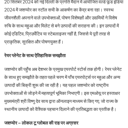
20 सितंबर 2024 को नई दिल्ली के प्रगति मैदान में आयोजित वर्ल्ड फूड इंडिया
2024 में जशप्योर का स्टॉल सभी के आकर्षण का केंद्र बना रहा। स्वस्थ
जीवनशैली अपनाने वाले उपभोक्ताओं, पोषण विशेषज्ञों और उद्यमियों ने विशेष
रुचि के साथ महुआ और मिलेट से बने उत्पादों की सराहना की। इन उत्पादों में
कोई एडिटिव, प्रिज़र्वेटिव या स्टेबलाइजर नहीं है, जिससे ये पूरी तरह से
प्राकृतिक, सुरक्षित और पोषणयुक्त हैं।
रेयर प्लेनेट के साथ ऐतिहासिक समझौता
जशप्योर की पहुँच अब देशभर के प्रमुख एयरपोर्ट स्टोर्स तक होगी। रेयर प्लेनेट
के साथ हुए समझौते के तहत पहले चरण में पाँच एयरपोर्ट्स पर महुआ और अन्य
उत्पादों की बिक्री शुरू की जा रही है। यह पहल जशप्योर को राष्ट्रीय
उपभोक्ताओं से जोड़ने में महत्वपूर्ण भूमिका निभाएगी। इस एमओयू पर हस्ताक्षर
मुख्यमंत्री श्री विष्णु देव साय द्वारा ऑनलाइन माध्यम से किए गए, जो राज्य के
स्थानीय उत्पादों को वैश्विक पहचान दिलाने की प्रतिबद्धता का प्रतीक है।
जशप्योर – लोकल टू ग्लोबल की राह पर अग्रसर