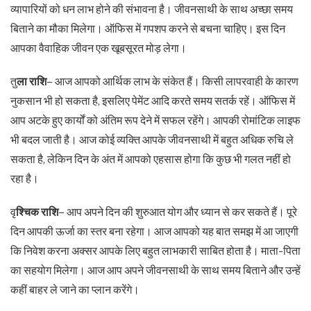
व्यापारियों को धन लाभ होने की संभावना है। जीवनसाथी के साथ अच्छा समय
बिताने का मौका मिलेगा। ऑफिस में गपशप करने से बचना चाहिए। इस दिन
आपका वैवाहिक जीवन एक खूबसूरत मोड़ लेगा।
तु
ला राशि
– आज आपको आर्थिक लाभ के संकेत हैं। किसी लापरवाही के कारण
नुकसान भी हो सकता है, इसलिए पेमेंट आदि करते समय सतर्क रहें। ऑफिस में
आप अटके हुए कार्यों को अंतिम रूप देने में सफल रहेंगे। आपकी रोमांटिक लाइफ
भी बदल जाती है। आज कोई व्यक्ति आपके जीवनसाथी में बहुत अधिक रुचि ले
सकता है, लेकिन दिन के अंत में आपको एहसास होगा कि कुछ भी गलत नहीं हो
रहा है।
वृ
श्चिक राशि
– आप अपने दिन की शुरुआत योग और ध्यान से कर सकते हैं। पूरे
दिन आपकी ऊर्जा का स्तर बना रहेगा। आज आपको यह बात समझ में आ जाएगी
कि निवेश करना अक्सर आपके लिए बहुत लाभकारी साबित होता है। माता-पिता
का सहयोग मिलेगा। आज आप अपने जीवनसाथी के साथ समय बिताने और उन्हें
कहीं बाहर ले जाने का प्लान करेंगे।