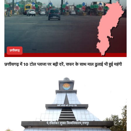
छत्तीसगढ़
छत्तीसगढ़ में 10 टोल प्लाजा पर बढ़ी दरें, सफर के साथ माल ढुलाई भी हुई महंगी