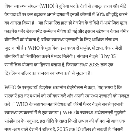
विश्व स्वास्थ्य संगठन (WHO) ने दुनिया भर के देशों से तंबाकू, शराब और मीठे
पेय पदार्थों पर कर बढ़ाकर अगले दशक में इनकी कीमतों में 50% की वृद्धि करने
का आग्रह किया है। यह सिफारिश हाल ही में स्पेन के सेविले में आयोजित यूएन
फाइनेंस फॉर डेवलपमेंट सम्मेलन में पेश की गई और इसका उद्देश्य न केवल गंभीर
बीमारियों को रोकना है, बल्कि स्वास्थ्य प्रणाली के लिए आर्थिक संसाधन
जुटाना भी है। WHO के मुताबिक, इस कदम से मधुमेह, मोटापा, कैंसर जैसी
बीमारियों को नियंत्रित करने में मदद मिलेगी। संगठन ने इसे “3 by 35”
रणनीतिक योजना का हिस्सा बताया है, जिसका लक्ष्य 2035 तक एक
ट्रिलियन डॉलर का राजस्व स्वास्थ्य करों से जुटाना है।
WHO के प्रमुख डॉ. टेड्रोस अधानोम घेब्रेयेसस ने कहा, “यह समय है कि
सरकारें इस नए यथार्थ को स्वीकार करें और अपनी स्वास्थ्य प्रणाली को मजबूत
करें।” WHO के सहायक महानिदेशक डॉ. जेरेमी फैरर ने इसे सबसे प्रभावी
स्वास्थ्य उपकरणों में से एक बताया। WHO के स्वास्थ्य अर्थशास्त्री गुइलेर्मो
सांडोवाल के अनुसार, इस नीति के तहत किसी उत्पाद की कीमत जो आज एक
मध्य-आय वाले देश में 4 डॉलर है, 2035 तक 10 डॉलर हो सकती है, जिसमें