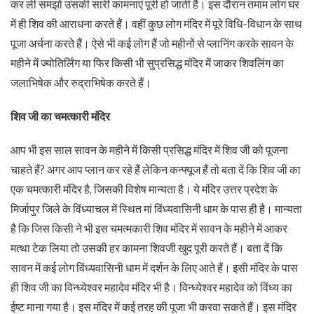
कर ली समझो उसकी सारी कामनाएं पूरी हो जाती है। इस दौरान तमाम लोग घर
में ही शिव की आराधना करते हैं। वहीं कुछ लोग मंदिर में पूरे विधि-विधान के साथ
पूजा अर्चना करते हैं। ऐसे भी कई लोग हैं जो महीनों से प्लानिंग करके सावन के
महीने में ज्योतिर्लिंग या फिर किसी भी सुप्रसिद्ध मंदिर में जाकर शिवलिंग का
जलाभिषेक और रुद्राभिषेक करते हैं।
शिव जी का चमत्कारी मंदिर
आप भी इस साल सावन के महीने में किसी प्रसिद्ध मंदिर में शिव जी को पूजना
चाहते हैं? अगर आप प्लान कर रहे हैं लेकिन कन्फ्यूज हैं तो बता दें कि शिव जी का
एक चमत्कारी मंदिर है, जिसकी विशेष मान्यता है। ये मंदिर उत्तर प्रदेश के
मिर्जापुर जिले के विंध्याचल में स्थित मां विंध्यवासिनी धाम के पास ही है। मान्यता
है कि जिस किसी ने भी इस चमत्मकारी शिव मंदिर में सावन के महीने में आकर
मत्था टेक लिया तो उसकी हर कामना शिवजी खुद पूरी करते हैं। बता दें कि
सावन में कई लोग विंध्यवासिनी धाम में दर्शन के लिए आते हैं। इसी मंदिर के पास
ही शिव जी का विन्ध्येश्वर महादेव मंदिर भी है। विन्ध्येश्वर महादेव को विंध्य का
ईष्ट माना गया है। इस मंदिर में कई तरह की पूजा भी करवा सकते हैं। इस मंदिर