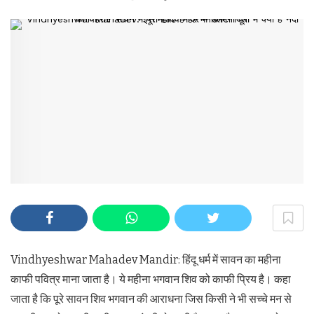
Vindhyeshwar Mahadev Mandir: हिंदू धर्म में सावन का महीना
काफी पवित्र माना जाता है। ये महीना भगवान शिव को काफी प्रिय है। कहा
जाता है कि पूरे सावन शिव भगवान की आराधना जिस किसी ने भी सच्चे मन से