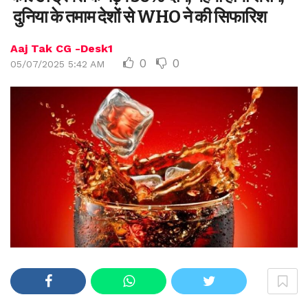
दुनिया के तमाम देशों से WHO ने की सिफारिश
Aaj Tak CG -Desk1
0
0
05/07/2025 5:42 AM