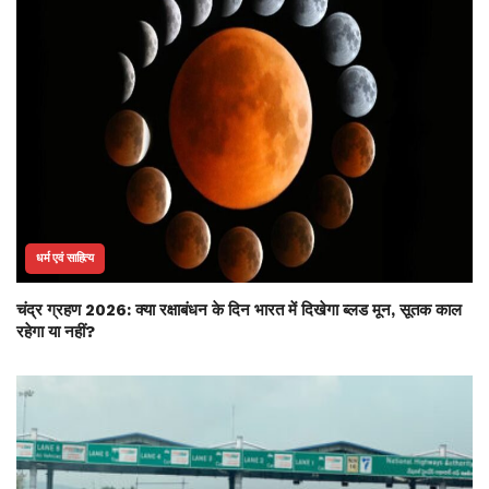
धर्म एवं साहित्य
चंद्र ग्रहण 2026: क्या रक्षाबंधन के दिन भारत में दिखेगा ब्लड मून, सूतक काल
रहेगा या नहीं?