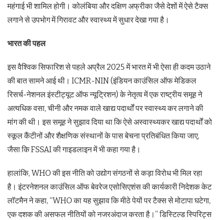
महंगाई भी शामिल होगी। कोलंबिया और दक्षिण अफ्रीका जैसे देशों में ऐसे टैक्स
लगाने से उपभोग में गिरावट और स्वास्थ्य में सुधार देखा गया है।
भारत की पहल
इस वैश्विक सिफारिश से पहले अप्रैल 2025 में भारत में भी ऐसा ही कदम उठाने
की बात सामने आई थी। ICMR-NIN (इंडियन काउंसिल ऑफ मेडिकल
रिसर्च-नेशनल इंस्टीट्यूट ऑफ न्यूट्रिशन) के नेतृत्व में एक राष्ट्रीय समूह ने
अत्यधिक वसा, चीनी और नमक वाले खाद्य पदार्थों पर स्वास्थ्य कर लगाने की
मांग की थी। इस समूह ने सुझाव दिया था कि ऐसे अस्वास्थ्यकर खाद्य पदार्थों को
स्कूल कैंटीनों और शैक्षणिक संस्थानों के पास बेचना प्रतिबंधित किया जाए,
जैसा कि FSSAI की गाइडलाइन में भी कहा गया है।
हालांकि, WHO की इस नीति को उद्योग संगठनों से कड़ा विरोध भी मिल रहा
है। इंटरनेशनल काउंसिल ऑफ बेवरेज एसोसिएशंस की कार्यकारी निदेशक केट
लॉटमैन ने कहा, “WHO का यह सुझाव कि मीठे पेयों पर टैक्स से मोटापा घटेगा,
एक दशक की असफल नीतियों को नजरअंदाज करता है।” डिस्टिल्ड स्पिरिट्स