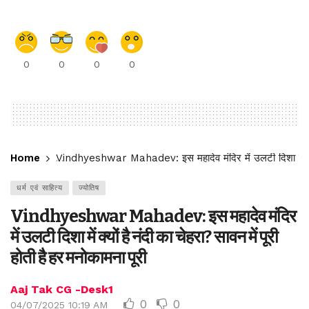
0
0
0
0
Home
Vindhyeshwar Mahadev: इस महादेव मंदिर में उलटी दिशा में क्यों ह
धर्म एवं साहित्य
ज्योतिष
Vindhyeshwar Mahadev: इस महादेव मंदिर
में उलटी दिशा में क्यों है नंदी का चेहरा? सावन में पूरी
होती है हर मनोकामना पूरी
Aaj Tak CG -Desk1
0
0
04/07/2025 10:19 AM