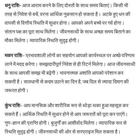
धनु राशि-
आज आराम करने के लिए दोस्तों के साथ समय बिताएं। किसी भी
तरह से निवेश से बचें, वरना आर्थिक नुकसान हो सकता है। अटके हुए धन की
वापसी से वित्तीय स्थिति में सुधार होगा। आपको अपने बच्चे पर गर्व होगा।
संतान पक्ष का पूरा साथ मिलेगा। जीवनसाथी के साथ अच्छा समय बिताने का
मौका मिलेगा। व्यापारिक स्थिति सुदृढ़ होगी।
मकर राशि
– प्रभावशाली लोगों का सहयोग आपको कार्यस्थल पर अच्छे परिणाम
लाने में मदद करेगा। समझदारीपूर्ण निवेश से ही रिटर्न मिलेगा। आज जीवनसाथी
के साथ आपसी समझ भी बढ़ेगी। भावनात्मक अशांति आपको परेशान कर
सकती है। सावधानी से कदम उठाने का दिन है, जब दिल से ज्यादा दिमाग की
जरूरत होगी।
कुंभ राशि
– आप मानसिक और शारीरिक रूप से थोड़ा थका हुआ महसूस कर
सकते हैं। आर्थिक स्थिति में सुधार होने से आप जरूरतों को पूरा कर पाएंगे।
गुण-ज्ञान की प्राप्ति होगी। बुजुर्गों का आशीर्वाद मिलेगा। व्यापारिक रूप से
स्थिति सुदृढ़ होगी। जीवनसाथी की ओर से सरप्राइज मिल सकता है।