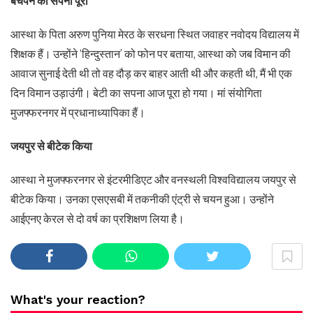
बचपन का सपना पूरा
आस्था के पिता अरुण पुनिया मेरठ के सरधना स्थित जवाहर नवोदय विद्यालय में
शिक्षक हैं। उन्होंने ‘हिन्दुस्तान’ को फोन पर बताया, आस्था काे जब विमान की
आवाज सुनाई देती थी तो वह दौड़ कर बाहर आती थी और कहती थी, मैं भी एक
दिन विमान उड़ाउंगी। बेटी का सपना आज पूरा हो गया। मां संयोगिता
मुजफ्फरनगर में प्रधानाध्यापिका हैं।
जयपुर से बीटेक किया
आस्था ने मुजफ्फरनगर से इंटरमीडिएट और वनस्थली विश्वविद्यालय जयपुर से
बीटेक किया। उनका एसएसबी में तकनीकी एंट्री से चयन हुआ। उन्होंने
आईएनए केरल से दो वर्ष का प्रशिक्षण लिया है।
What's your reaction?