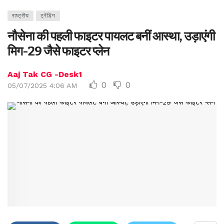
राष्ट्रीय
ट्रेंडिंग
नौसेना की पहली फाइटर पायलट बनीं आस्था, उड़ाएंगी
मिग-29 जैसे फाइटर प्लेन
Aaj Tak CG -Desk1
0
0
05/07/2025 4:06 AM