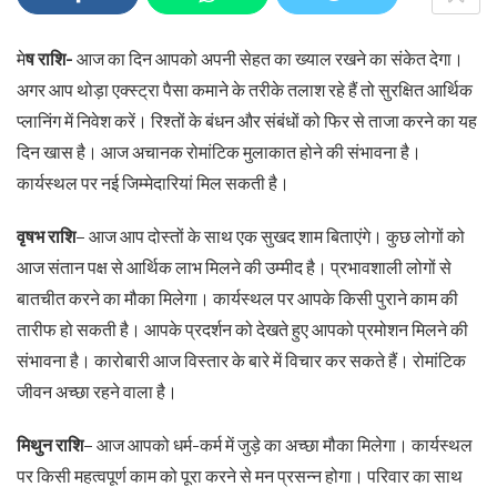
मे
ष राशि-
आज का दिन आपको अपनी सेहत का ख्याल रखने का संकेत देगा।
अगर आप थोड़ा एक्स्ट्रा पैसा कमाने के तरीके तलाश रहे हैं तो सुरक्षित आर्थिक
प्लानिंग में निवेश करें। रिश्तों के बंधन और संबंधों को फिर से ताजा करने का यह
दिन खास है। आज अचानक रोमांटिक मुलाकात होने की संभावना है।
कार्यस्थल पर नई जिम्मेदारियां मिल सकती है।
वृषभ राशि
– आज आप दोस्तों के साथ एक सुखद शाम बिताएंगे। कुछ लोगों को
आज संतान पक्ष से आर्थिक लाभ मिलने की उम्मीद है। प्रभावशाली लोगों से
बातचीत करने का मौका मिलेगा। कार्यस्थल पर आपके किसी पुराने काम की
तारीफ हो सकती है। आपके प्रदर्शन को देखते हुए आपको प्रमोशन मिलने की
संभावना है। कारोबारी आज विस्तार के बारे में विचार कर सकते हैं। रोमांटिक
जीवन अच्छा रहने वाला है।
मिथुन राशि
– आज आपको धर्म-कर्म में जुड़े का अच्छा मौका मिलेगा। कार्यस्थल
पर किसी महत्वपूर्ण काम को पूरा करने से मन प्रसन्न होगा। परिवार का साथ