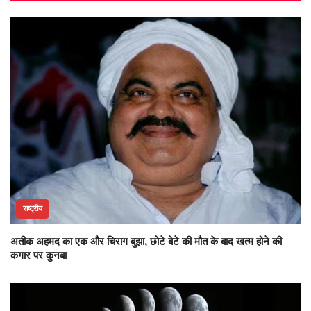
राष्ट्रीय
अतीक अहमद का एक और चिराग बुझा, छोटे बेटे की मौत के बाद खत्म होने की
कगार पर कुनबा