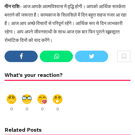
मीन राशि
– आज आपके आत्मविश्वास में वृद्धि होगी। आपको आर्थिक सतर्कता
बरतने की जरूरत है। कामकाज के सिलसिले में दिन बहुत सहज नजर आ रहा
है। आज आप अच्छे विचारों से परिपूर्ण रहेंगे। आर्थिक रूप से दिन लाभकारी
रहेगा। आप अपने जीवनसाथी के साथ आज एक बार फिर पुराने खूबसूरत
रोमांटिक दिनों को याद करेंगे।
What's your reaction?
0
0
0
0
Related Posts