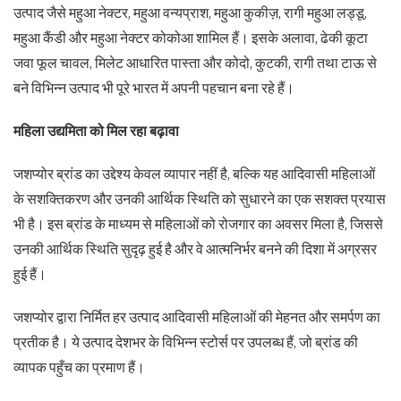
उत्पाद जैसे महुआ नेक्टर, महुआ वन्यप्राश, महुआ कुकीज़, रागी महुआ लड्डू,
महुआ कैंडी और महुआ नेक्टर कोकोआ शामिल हैं। इसके अलावा, ढेकी कूटा
जवा फूल चावल, मिलेट आधारित पास्ता और कोदो, कुटकी, रागी तथा टाऊ से
बने विभिन्न उत्पाद भी पूरे भारत में अपनी पहचान बना रहे हैं।
महिला उद्यमिता को मिल रहा बढ़ावा
जशप्योर ब्रांड का उद्देश्य केवल व्यापार नहीं है, बल्कि यह आदिवासी महिलाओं
के सशक्तिकरण और उनकी आर्थिक स्थिति को सुधारने का एक सशक्त प्रयास
भी है। इस ब्रांड के माध्यम से महिलाओं को रोजगार का अवसर मिला है, जिससे
उनकी आर्थिक स्थिति सुदृढ़ हुई है और वे आत्मनिर्भर बनने की दिशा में अग्रसर
हुई हैं।
जशप्योर द्वारा निर्मित हर उत्पाद आदिवासी महिलाओं की मेहनत और समर्पण का
प्रतीक है। ये उत्पाद देशभर के विभिन्न स्टोर्स पर उपलब्ध हैं, जो ब्रांड की
व्यापक पहुँच का प्रमाण हैं।