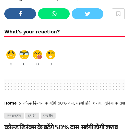
What's your reaction?
0
0
0
0
Home
कोल्ड ड्रिंक्स के बढ़ेंगे 50% दाम, महंगी होगी शराब, दुनिया के तम
अंतराष्ट्रीय
ट्रेंडिंग
राष्ट्रीय
कोल्ड ड्रिंक्स के बढ़ेंगे 50% दाम, महंगी होगी शराब,