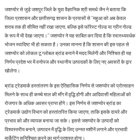
जशप्योर से जुड़े जशपुर जिले के युवा वैज्ञानिक श्री समर्थ जैन ने बताया कि
जिला प्रशासन और छत्तीसगढ़ शासन के प्रयासों से “महुआ को अब केवल
शराब तक ही सीमित नहीं रखा जाएगा, बल्कि इसे फॉरेस्ट गोल्ड या ग्रीन गोल्ड
के रूप में भी देखा जाएगा।” जशप्योर ने यह साबित कर दिया है कि स्वास्थ्यवर्धक
भोजन स्वादिष्ट भी हो सकता है। उनका मानना है कि शासन की इस पहल से
जशप्योर को लोकल टू ग्लोबल ब्रांड बनाने में मदद मिलेगी और निश्चित ही यह
निर्णय प्रदेश भर में वनोपज और स्थानीय उत्पादकों के लिए नए अवसरों के द्वार
खोलेगा।
ब्रांड ट्रेडमार्क हस्तांतरण के इस ऐतिहासिक निर्णय से जशप्योर को प्रोत्साहन
मिलने के साथ ही कच्चे माल की माँग में वृद्धि होगी और आदिवासी महिलाओं को
रोजगार के अधिक अवसर प्राप्त होंगे। इस निर्णय से जशप्योर ब्रांड का
ट्रेडमार्क उद्योग विभाग को हस्तांतरित किया जाएगा, ताकि इसके दायरे और
प्रभाव को और व्यापक बनाया जा सके। इससे जशप्योर के उत्पादों को
विश्वस्तरीय बनाने, उत्पादन में वृद्धि के लिए उन्नत मशीनें लगाने और प्रभावी
मार्केटिंग सुनिश्चित करने का मार्ग प्रशस्त होगा।