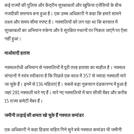
कई राज्यों की पुलिस और केंद्रीय सुरक्षाबलों और खुफिया एजेंसियों के बीच
नजदीकी समन्वय बना हुआ है। एक उच्च अधिकारी ने कहा कि हमारे सामने
लक्ष्य और समय सीमा स्पष्ट है। नक्सलियों को लग रहा था कि बरसात में
सुरक्षाबलों का अभियान रुकेगा और वे सुरक्षित स्थानों पर निकल जाएंगे पर ऐसा
नहीं हुआ।
माओवादी हताश
नक्सलरोधी अभियान से नक्सलियों में पूरी तरह हताशा का माहौल है। नक्सल
संगठनों ने स्वंय स्वीकारा है कि पिछले एक साल में 357 से ज्यादा नक्सली मारे
जा चुके हैं। इनमें से 136 महिलाएं हैं। सबसे बड़ा नुकसान दंडकारण्य में हुआ है
जहां 281 नक्सली मारे गए हैं। मारे गए नक्सलियो में चार सीसी मेंबर और करीब
15 राज्य कमेटी मेंबर हैं।
जमीनी लड़ाई की क्षमता खो चुके हैं नक्सल कमांडर
एक अधिकारी ने कहा हिडमा सहित गिने चुने बचे नक्सल कमांडर भी जमीनी