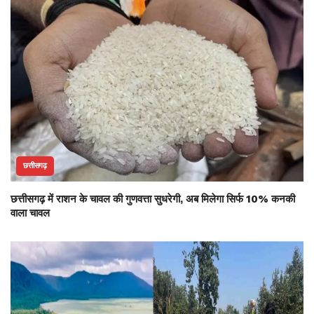
छत्तीसगढ़
छत्तीसगढ़ में राशन के चावल की गुणवत्ता सुधरेगी, अब मिलेगा सिर्फ 10% कनकी
वाला चावल