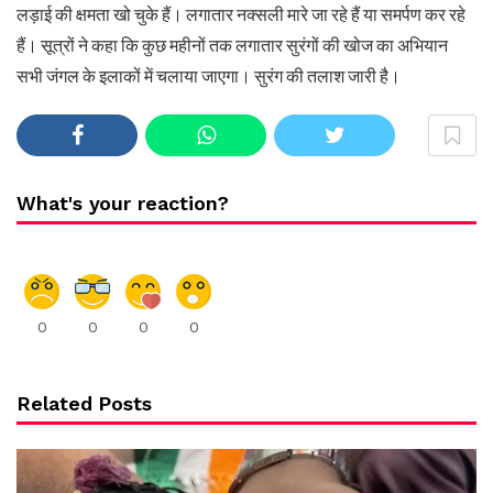
लड़ाई की क्षमता खो चुके हैं। लगातार नक्सली मारे जा रहे हैं या समर्पण कर रहे
हैं। सूत्रों ने कहा कि कुछ महीनों तक लगातार सुरंगों की खोज का अभियान
सभी जंगल के इलाकों में चलाया जाएगा। सुरंग की तलाश जारी है।
What's your reaction?
0
0
0
0
Related Posts