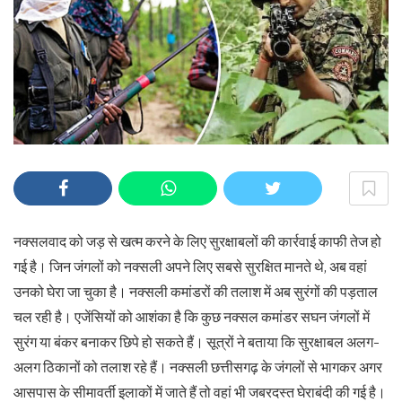
नक्सलवाद को जड़ से खत्म करने के लिए सुरक्षाबलों की कार्रवाई काफी तेज हो
गई है। जिन जंगलों को नक्सली अपने लिए सबसे सुरक्षित मानते थे, अब वहां
उनको घेरा जा चुका है। नक्सली कमांडरों की तलाश में अब सुरंगों की पड़ताल
चल रही है। एजेंसियों को आशंका है कि कुछ नक्सल कमांडर सघन जंगलों में
सुरंग या बंकर बनाकर छिपे हो सकते हैं। सूत्रों ने बताया कि सुरक्षाबल अलग-
अलग ठिकानों को तलाश रहे हैं। नक्सली छत्तीसगढ़ के जंगलों से भागकर अगर
आसपास के सीमावर्ती इलाकों में जाते हैं तो वहां भी जबरदस्त घेराबंदी की गई है।