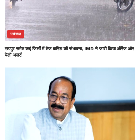
छत्तीसगढ़
रायपुर समेत कई जिलों में तेज बारिश की संभावना, IMD ने जारी किया ऑरेंज और
येलो अलर्ट