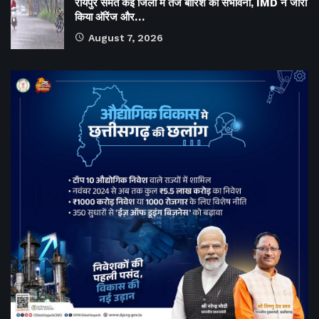
रायपुर समेत कई जिलों में तेज बारिश की संभावना, IMD ने जारी
किया ऑरेंज और…
August 7, 2026