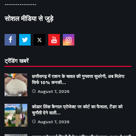
---------------
सोशल मीडिया से जुड़े
ट्रेंडिंग खबरें
छत्तीसगढ़ में राशन के चावल की गुणवत्ता सुधरेगी, अब मिलेगा
सिर्फ 10% कनकी…
August 7, 2026
कोडार लिंक कैनाल प्रोजेक्ट पर कोर्ट का फैसला, टेंडर को
चुनौती देने वाली…
August 7, 2026