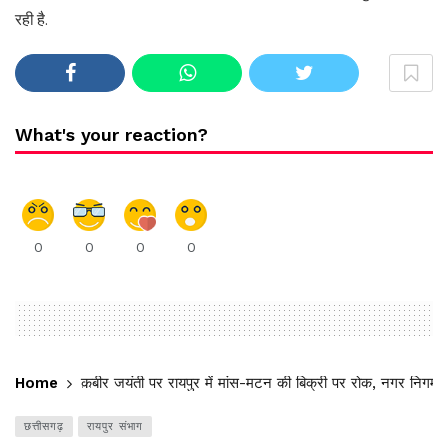
रही है.
What's your reaction?
0
0
0
0
Home
कबीर जयंती पर रायपुर में मांस-मटन की बिक्री पर रोक, नगर निगम 
छत्तीसगढ़
रायपुर संभाग