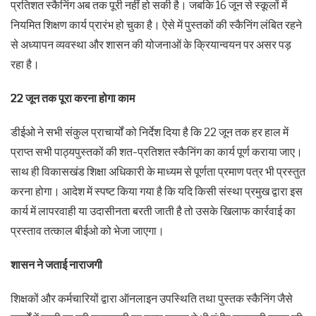
प्रतिशत स्कैनिंग अब तक पूरी नहीं हो सकी है। जबकि 16 जून से स्कूलों में
नियमित शिक्षण कार्य प्रारंभ हो चुका है। ऐसे में पुस्तकों की स्कैनिंग लंबित रहने
से अध्यापन व्यवस्था और शासन की योजनाओं के क्रियान्वयन पर असर पड़
रहा है।
22 जून तक पूरा करना होगा काम
डीईओ ने सभी संकुल प्राचार्यों को निर्देश दिया है कि 22 जून तक हर हाल में
प्राप्त सभी पाठ्यपुस्तकों की शत-प्रतिशत स्कैनिंग का कार्य पूर्ण कराया जाए।
साथ ही विकासखंड शिक्षा अधिकारी के माध्यम से पूर्णता प्रमाण पत्र भी प्रस्तुत
करना होगा। आदेश में स्पष्ट किया गया है कि यदि किसी संस्था प्रमुख द्वारा इस
कार्य में लापरवाही या उदासीनता बरती जाती है तो उसके खिलाफ कार्रवाई का
प्रस्ताव तत्काल बीईओ को भेजा जाएगा।
शासन ने जताई नाराजगी
शिक्षकों और कर्मचारियों द्वारा ऑनलाइन उपस्थिति तथा पुस्तक स्कैनिंग जैसे