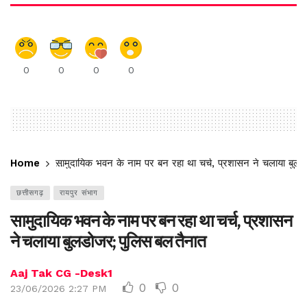
0
0
0
0
Home
सामुदायिक भवन के नाम पर बन रहा था चर्च, प्रशासन ने चलाया बुलड
छत्तीसगढ़
रायपुर संभाग
सामुदायिक भवन के नाम पर बन रहा था चर्च, प्रशासन
ने चलाया बुलडोजर; पुलिस बल तैनात
Aaj Tak CG -Desk1
0
0
23/06/2026 2:27 PM