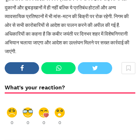
दुकानों और बूचड़खानों में ही नहीं बल्कि ये प्रतिबंध होटलों और अन्य
व्यावसायिक प्रतिष्ठानों में भी मांस-मटन की बिक्री पर रोक रहेगी. निगम की
ओर से सभी कारोबारियों से आदेश का पालन करने की अपील की गई है.
अधिकारियों का कहना है कि कबीर जयंती पर दिनभर शहर में विशेषनिगरानी
अभियान चलाया जाएगा और आदेश का उल्लंघन मिलने पर सख्त कार्रवाई की
जाएंगी.
What's your reaction?
0
0
0
0