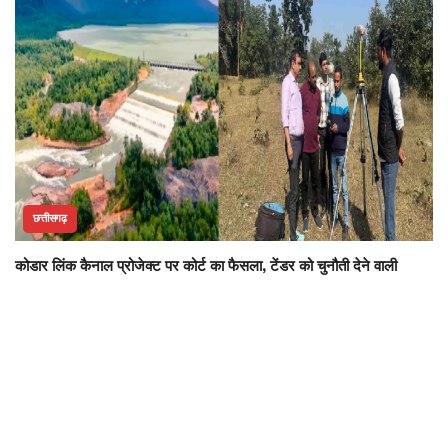
छत्तीसगढ़
कोडार लिंक कैनाल प्रोजेक्ट पर कोर्ट का फैसला, टेंडर को चुनौती देने वाली
याचिका खारिज