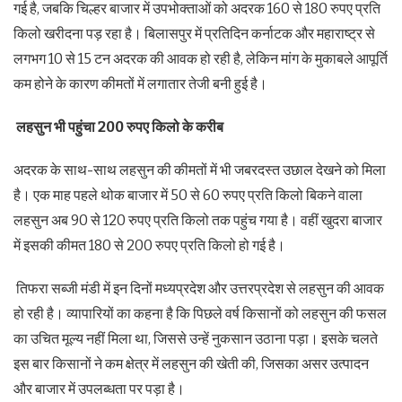
गई है, जबकि चिल्हर बाजार में उपभोक्ताओं को अदरक 160 से 180 रुपए प्रति
किलो खरीदना पड़ रहा है। बिलासपुर में प्रतिदिन कर्नाटक और महाराष्ट्र से
लगभग 10 से 15 टन अदरक की आवक हो रही है, लेकिन मांग के मुकाबले आपूर्ति
कम होने के कारण कीमतों में लगातार तेजी बनी हुई है।
लहसुन भी पहुंचा 200 रुपए किलो के करीब
अदरक के साथ-साथ लहसुन की कीमतों में भी जबरदस्त उछाल देखने को मिला
है। एक माह पहले थोक बाजार में 50 से 60 रुपए प्रति किलो बिकने वाला
लहसुन अब 90 से 120 रुपए प्रति किलो तक पहुंच गया है। वहीं खुदरा बाजार
में इसकी कीमत 180 से 200 रुपए प्रति किलो हो गई है।
तिफरा सब्जी मंडी में इन दिनों मध्यप्रदेश और उत्तरप्रदेश से लहसुन की आवक
हो रही है। व्यापारियों का कहना है कि पिछले वर्ष किसानों को लहसुन की फसल
का उचित मूल्य नहीं मिला था, जिससे उन्हें नुकसान उठाना पड़ा। इसके चलते
इस बार किसानों ने कम क्षेत्र में लहसुन की खेती की, जिसका असर उत्पादन
और बाजार में उपलब्धता पर पड़ा है।