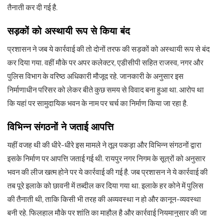
तैनाती कर दी गई है.
सड़कों को अस्थायी रूप से किया बंद
प्रशासन ने जब ये कार्रवाई की तो दोनों तरफ की सड़कों को अस्थायी रूप से बंद
कर दिया गया. वहीं मौके पर अपर कलेक्टर, एडीसीपी सहित राजस्व, नगर और
पुलिस विभाग के वरिष्ठ अधिकारी मौजूद रहे. जानकारी के अनुसार इस
निर्माणाधीन परिसर को लेकर बीते कुछ समय से विवाद बना हुआ था. आरोप था
कि यहां पर सामुदायिक भवन के नाम पर चर्च का निर्माण किया जा रहा है.
विभिन्न संगठनों ने जताई आपत्ति
यहीं वजह थी की धीरे-धीरे इस मामले ने तूल पकड़ा और विभिन्न संगठनों द्वारा
इसके निर्माण पर आपत्ति जताई गई थी. रायपुर नगर निगम के सूत्रों को अनुसार
भवन की लीज खत्म होने पर ये कार्रवाई की गई है. जब प्रशासन ने ये कार्रवाई की
तब पूरे इलाके को छावनी में तब्दील कर दिया गया था. इलाके हर कोने में पुलिस
की तैनाती थी, ताकि किसी भी तरह की अव्यवस्था न हो और कानून-व्यवस्था
बनी रहे. फिलहाल मौके पर शांति का माहौल है और कार्रवाई नियमानुसार की जा