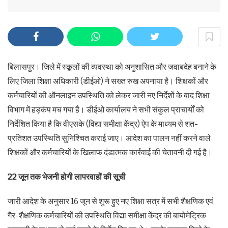
बिलासपुर। जिले में स्कूलों की व्यवस्था को अनुशासित और जवाबदेह बनाने के
लिए जिला शिक्षा अधिकारी (डीईओ) ने सख्त रुख अपनाया है। शिक्षकों और
कर्मचारियों की ऑनलाइन उपस्थिति को लेकर जारी नए निर्देशों के बाद शिक्षा
विभाग में हड़कंप मच गया है। डीईओ कार्यालय ने सभी संकुल प्राचार्यों को
निर्देशित किया है कि वीएसके (विद्या समीक्षा केंद्र) ऐप के माध्यम से शत-
प्रतिशत उपस्थिति सुनिश्चित कराई जाए। आदेश का पालन नहीं करने वाले
शिक्षकों और कर्मचारियों के खिलाफ दंडात्मक कार्रवाई की चेतावनी दी गई है।
22 जून तक भेजनी होगी लापरवाहों की सूची
जारी आदेश के अनुसार 16 जून से शुरू हुए नए शिक्षा सत्र में सभी शैक्षणिक एवं
गैर-शैक्षणिक कर्मचारियों की उपस्थिति विद्या समीक्षा केंद्र की बायोमेट्रिक