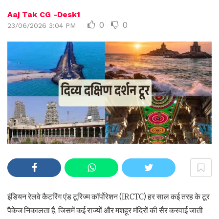
Aaj Tak CG -Desk1
0
0
23/06/2026 3:04 PM
इंडियन रेलवे कैटरिंग एंड टूरिज्म कॉर्पोरेशन (IRCTC) हर साल कई तरह के टूर
पैकेज निकालता है, जिसमें कई राज्यों और मशहूर मंदिरों की सैर करवाई जाती