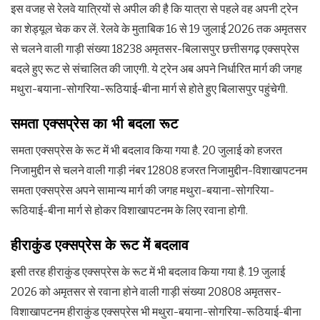
इस वजह से रेलवे यात्रियों से अपील की है कि यात्रा से पहले वह अपनी ट्रेन
का शेड्यूल चेक कर लें. रेलवे के मुताबिक 16 से 19 जुलाई 2026 तक अमृतसर
से चलने वाली गाड़ी संख्या 18238 अमृतसर-बिलासपुर छत्तीसगढ़ एक्सप्रेस
बदले हुए रूट से संचालित की जाएगी. ये ट्रेन अब अपने निर्धारित मार्ग की जगह
मथुरा-बयाना-सोगरिया-रूठियाई-बीना मार्ग से होते हुए बिलासपुर पहुंचेगी.
समता
एक्सप्रेस
का
भी
बदला
रूट
समता एक्सप्रेस के रूट में भी बदलाव किया गया है. 20 जुलाई को हजरत
निजामुद्दीन से चलने वाली गाड़ी नंबर 12808 हजरत निजामुद्दीन-विशाखापटनम
समता एक्सप्रेस अपने सामान्य मार्ग की जगह मथुरा-बयाना-सोगरिया-
रूठियाई-बीना मार्ग से होकर विशाखापटनम के लिए रवाना होगी.
हीराकुंड
एक्सप्रेस
के
रूट
में
बदलाव
इसी तरह हीराकुंड एक्सप्रेस के रूट में भी बदलाव किया गया है. 19 जुलाई
2026 को अमृतसर से रवाना होने वाली गाड़ी संख्या 20808 अमृतसर-
विशाखापटनम हीराकुंड एक्सप्रेस भी मथुरा-बयाना-सोगरिया-रूठियाई-बीना