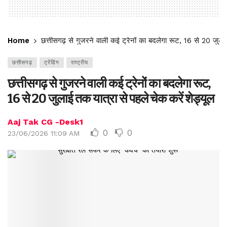
Home
छत्तीसगढ़ से गुजरने वाली कई ट्रेनों का बदलेगा रूट, 16 से 20 जुलाई
छत्तीसगढ़
ट्रेंडिंग
राष्ट्रीय
छत्तीसगढ़ से गुजरने वाली कई ट्रेनों का बदलेगा रूट,
16 से 20 जुलाई तक यात्रा से पहले चेक करें शेड्यूल
Aaj Tak CG -Desk1
0
0
23/06/2026 11:09 AM