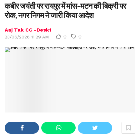
कबीर जयंती पर रायपुर में मांस-मटन की बिक्री पर
रोक, नगर निगम ने जारी किया आदेश
Aaj Tak CG -Desk1
0
0
23/06/2026 11:29 AM