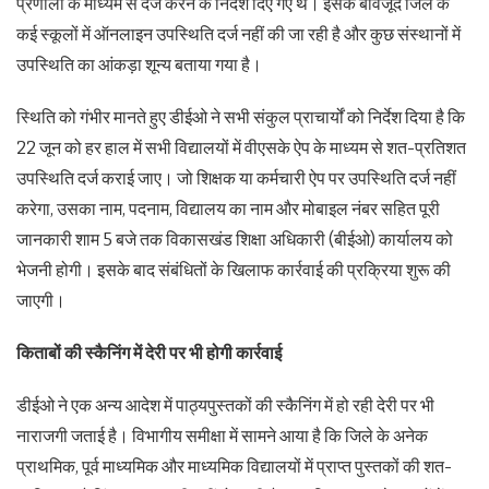
प्रणाली के माध्यम से दर्ज करने के निर्देश दिए गए थे। इसके बावजूद जिले के
कई स्कूलों में ऑनलाइन उपस्थिति दर्ज नहीं की जा रही है और कुछ संस्थानों में
उपस्थिति का आंकड़ा शून्य बताया गया है।
स्थिति को गंभीर मानते हुए डीईओ ने सभी संकुल प्राचार्यों को निर्देश दिया है कि
22 जून को हर हाल में सभी विद्यालयों में वीएसके ऐप के माध्यम से शत-प्रतिशत
उपस्थिति दर्ज कराई जाए। जो शिक्षक या कर्मचारी ऐप पर उपस्थिति दर्ज नहीं
करेगा, उसका नाम, पदनाम, विद्यालय का नाम और मोबाइल नंबर सहित पूरी
जानकारी शाम 5 बजे तक विकासखंड शिक्षा अधिकारी (बीईओ) कार्यालय को
भेजनी होगी। इसके बाद संबंधितों के खिलाफ कार्रवाई की प्रक्रिया शुरू की
जाएगी।
किताबों की स्कैनिंग में देरी पर भी होगी कार्रवाई
डीईओ ने एक अन्य आदेश में पाठ्यपुस्तकों की स्कैनिंग में हो रही देरी पर भी
नाराजगी जताई है। विभागीय समीक्षा में सामने आया है कि जिले के अनेक
प्राथमिक, पूर्व माध्यमिक और माध्यमिक विद्यालयों में प्राप्त पुस्तकों की शत-