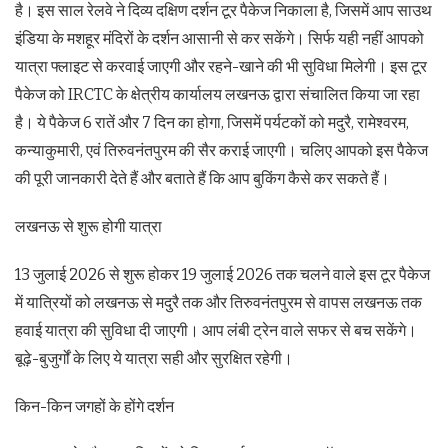
है। इस साल रेलवे ने दिव्य दक्षिण दर्शन टूर पैकेज निकाला है, जिसमें आप साउथ
इंडिया के मशहूर मंदिरों के दर्शन आसानी से कर सकेंगे। सिर्फ यही नहीं आपको
यात्रा फ्लाइट से करवाई जाएगी और रहने-खाने की भी सुविधा मिलेगी। इस टूर
पैकेज को IRCTC के क्षेत्रीय कार्यालय लखनऊ द्वारा संचालित किया जा रहा
है। ये पैकेज 6 रातें और 7 दिन का होगा, जिसमें पर्यटकों को मदुरै, रामेश्वरम,
कन्याकुमारी, एवं तिरुवनंतपुरम की सैर कराई जाएगी। चलिए आपको इस पैकेज
की पूरी जानकारी देते हैं और बताते हैं कि आप बुकिंग कैसे कर सकते हैं।
लखनऊ से शुरू होगी यात्रा
13 जुलाई 2026 से शुरू होकर 19 जुलाई 2026 तक चलने वाले इस टूर पैकेज
में यात्रियों को लखनऊ से मदुरै तक और तिरुवनंतपुरम से वापस लखनऊ तक
हवाई यात्रा की सुविधा दी जाएगी। आप लंबी ट्रेन वाले सफर से बच सकेंगे।
बूढ़े-बुजुर्गों के लिए ये यात्रा सही और सुरक्षित रहेगी।
किन-किन जगहों के होंगे दर्शन