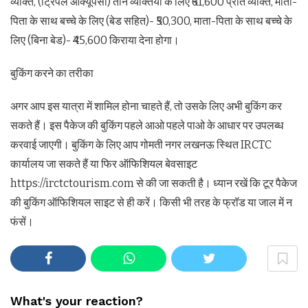
व्यक्ति, (ट्रिपल ऑक्यूपेंसी) तीन व्यक्तियों के लिए ₹61,600 प्रति व्यक्ति, माता-
पिता के साथ बच्चे के लिए (बेड सहित)- ₹50,300, माता-पिता के साथ बच्चे के
लिए (बिना बेड)- ₹45,600 किराया देना होगा।
बुकिंग करने का तरीका
अगर आप इस यात्रा में शामिल होना चाहते हैं, तो उसके लिए अभी बुकिंग कर
सकते हैं। इस पैकेज की बुकिंग पहले आओ पहले पाओ के आधार पर उपलब्ध
करवाई जाएगी। बुकिंग के लिए आप गोमती नगर लखनऊ स्थित IRCTC
कार्यालय जा सकते हैं या फिर ऑफिशियल बेवसाइट
https://irctctourism.com से की जा सकती है। ध्यान रखें कि टूर पैकेज
की बुकिंग ऑफिशियल साइट से ही करें। किसी भी तरह के फ्रॉड या जाल में न
फंसें।
What's your reaction?