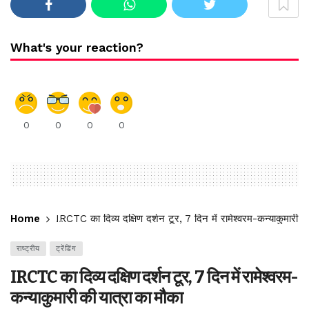
What's your reaction?
0
0
0
0
Home
IRCTC का दिव्य दक्षिण दर्शन टूर, 7 दिन में रामेश्वरम-कन्याकुमारी क
राष्ट्रीय
ट्रेंडिंग
IRCTC का दिव्य दक्षिण दर्शन टूर, 7 दिन में रामेश्वरम-
कन्याकुमारी की यात्रा का मौका