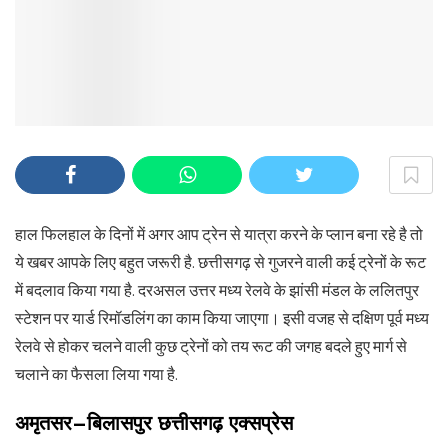
हाल फिलहाल के दिनों में अगर आप ट्रेन से यात्रा करने के प्लान बना रहे है तो
ये खबर आपके लिए बहुत जरूरी है. छत्तीसगढ़ से गुजरने वाली कई ट्रेनों के रूट
में बदलाव किया गया है. दरअसल उत्तर मध्य रेलवे के झांसी मंडल के ललितपुर
स्टेशन पर यार्ड रिमॉडलिंग का काम किया जाएगा। इसी वजह से दक्षिण पूर्व मध्य
रेलवे से होकर चलने वाली कुछ ट्रेनों को तय रूट की जगह बदले हुए मार्ग से
चलाने का फैसला लिया गया है.
अमृतसर
–
बिलासपुर
छत्तीसगढ़
एक्सप्रेस