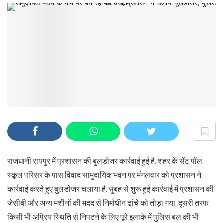
राजधानी रायपुर में प्रशासन की बुलडोजर कार्रवाई हुई है. शहर के सेंट पॉल
स्कूल परिसर के पास विवाद सामुदायिक भवन पर मंगलवार को प्रशासन ने
कार्रवाई करते हुए बुलडोजर चलाया है. सुबह से शुरू हुई कार्रवाई में प्रशासन की
जेसीबी और अन्य मशीनों की मदद से निर्माधीन ढांचे को तोड़ा गया. दूसरी तरफ
किसी भी अप्रिय स्थिति से निपटने के लिए पूरे इलाके में पुलिस बल की भी