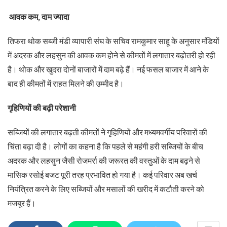
आवक कम, दाम ज्यादा
तिफरा थोक सब्जी मंडी व्यापारी संघ के सचिव रामकुमार साहू के अनुसार मंडियों
में अदरक और लहसुन की आवक कम होने से कीमतों में लगातार बढ़ोतरी हो रही
है। थोक और खुदरा दोनों बाजारों में दाम बढ़े हैं। नई फसल बाजार में आने के
बाद ही कीमतों में राहत मिलने की उम्मीद है।
गृहिणियों की बढ़ी परेशानी
सब्जियों की लगातार बढ़ती कीमतों ने गृहिणियों और मध्यमवर्गीय परिवारों की
चिंता बढ़ा दी है। लोगों का कहना है कि पहले से महंगी हरी सब्जियों के बीच
अदरक और लहसुन जैसी रोजमर्रा की जरूरत की वस्तुओं के दाम बढ़ने से
मासिक रसोई बजट पूरी तरह प्रभावित हो गया है। कई परिवार अब खर्च
नियंत्रित करने के लिए सब्जियों और मसालों की खरीद में कटौती करने को
मजबूर हैं।