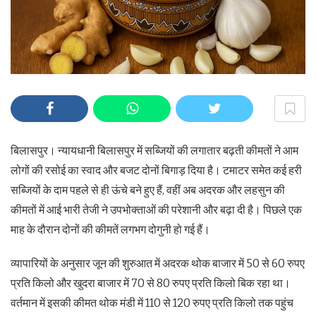
बिलासपुर। न्यायधानी बिलासपुर में सब्जियों की लगातार बढ़ती कीमतों ने आम
लोगों की रसोई का स्वाद और बजट दोनों बिगाड़ दिया है। टमाटर समेत कई हरी
सब्जियों के दाम पहले से ही ऊंचे बने हुए हैं, वहीं अब अदरक और लहसुन की
कीमतों में आई भारी तेजी ने उपभोक्ताओं की परेशानी और बढ़ा दी है। पिछले एक
माह के दौरान दोनों की कीमतें लगभग दोगुनी हो गई हैं।
व्यापारियों के अनुसार जून की शुरुआत में अदरक थोक बाजार में 50 से 60 रुपए
प्रति किलो और खुदरा बाजार में 70 से 80 रुपए प्रति किलो बिक रहा था।
वर्तमान में इसकी कीमत थोक मंडी में 110 से 120 रुपए प्रति किलो तक पहुंच