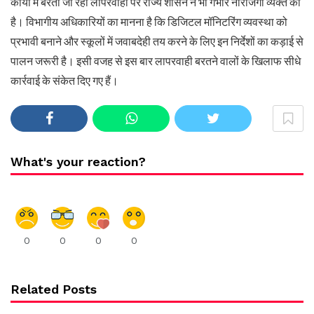
कार्यों में बरती जा रही लापरवाही पर राज्य शासन ने भी गंभीर नाराजगी व्यक्त की
है। विभागीय अधिकारियों का मानना है कि डिजिटल मॉनिटरिंग व्यवस्था को
प्रभावी बनाने और स्कूलों में जवाबदेही तय करने के लिए इन निर्देशों का कड़ाई से
पालन जरूरी है। इसी वजह से इस बार लापरवाही बरतने वालों के खिलाफ सीधे
कार्रवाई के संकेत दिए गए हैं।
What's your reaction?
0
0
0
0
Related Posts