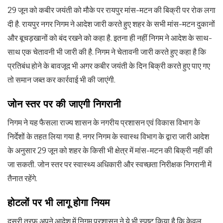
29 जून को कबीर जयंती को मौके पर रायपुर मांस-मटन की बिक्री पर रोक लगा
दी है. रायपुर नगर निगम ने आदेश जारी करते हुए शहर के सभी मांस-मटन दुकानों
और बूचड़खानों को बंद रखने को कहा है. इतना ही नहीं निगम ने आदेश के साथ-
साथ एक चेतावनी भी जारी की है. निगम ने चेतावनी जारी करते हुए कहा है कि
प्रतिबंध होने के बावजूद भी अगर कबीर जयंती के दिन बिक्री करते हुए पाए गए
तो समान जब्त कर कार्रवाई भी की जाएंगी.
जोन स्तर पर की जाएगी निगरानी
निगम ने यह फैसला राज्य शासन के नगरीय प्रशासन एवं विकास विभाग के
निर्देशों के तहत लिया गया है. नगर निगम के स्वास्थ विभाग के द्वारा जारी आदेश
के अनुसार 29 जून को शहर के किसी भी क्षेत्र में मांस-मटन की बिक्री नहीं की
जा सकती. जोन स्तर पर स्वास्थ्य अधिकारी और स्वच्छता निरीक्षक निगरानी में
तैनात रहेंगे.
होटलों पर भी लागू होगा नियम
दूसरी तरफ अपने आदेश में निगम प्रशासन ने ये भी स्पष्ट किया है कि केवल