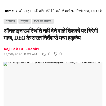
Home
ऑनलाइन उपस्थिति नहीं देने वाले शिक्षकों पर गिरेगी गाज, DEO के सख
छत्तीसगढ़
राष्ट्रीय
शिक्षा एवं रोजगार
ऑनलाइन उपस्थिति नहीं देने वाले शिक्षकों पर गिरेगी
गाज, DEO के सख्त निर्देश से मचा हड़कंप
Aaj Tak CG -Desk1
0
0
23/06/2026 11:02 AM