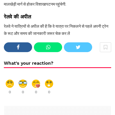
मालखेड़ी मार्ग से होकर विशाखापटनम पहुंचेगी.
रेलवे
की
अपील
रेलवे ने यात्रियों से अपील की है कि वे यात्रा पर निकलने से पहले अपनी ट्रेन
के रूट और समय की जानकारी जरूर चेक कर लें
What's your reaction?
0
0
0
0