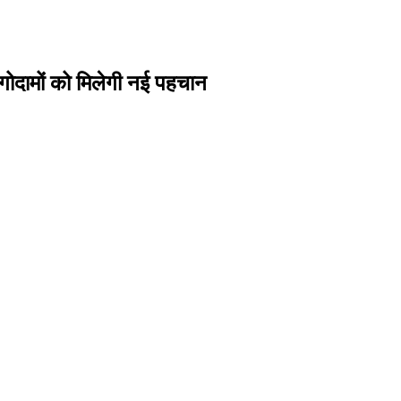
 गोदामों को मिलेगी नई पहचान