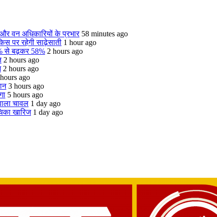
 और वन अधिकारियों के प्रभार
58 minutes ago
 किस पर रहेगी साढ़ेसाती
1 hour ago
55% से बढ़कर 58%
2 hours ago
त
2 hours ago
ज
2 hours ago
 hours ago
चान
3 hours ago
गा
5 hours ago
 वाला चावल
1 day ago
ाचिका खारिज
1 day ago