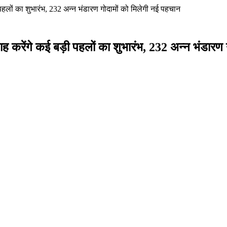
पहलों का शुभारंभ, 232 अन्न भंडारण गोदामों को मिलेगी नई पहचान
ह करेंगे कई बड़ी पहलों का शुभारंभ, 232 अन्न भंडारण