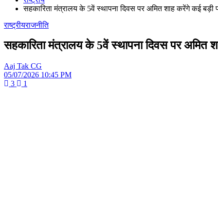
सहकारिता मंत्रालय के 5वें स्थापना दिवस पर अमित शाह करेंगे कई बड़ी 
राष्ट्रीय
राजनीति
सहकारिता मंत्रालय के 5वें स्थापना दिवस पर अमित शा
Aaj Tak CG
05/07/2026 10:45 PM
3
1