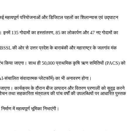
ं कई महत्वपूर्ण परियोजनाओं और डिजिटल पहलों का शिलान्यास एवं उद्घाटन
। इनमें 135 गोदामों का हस्तांतरण, 85 का लोकार्पण और 47 नए गोदामों का
BSSL की ओर से उत्तर प्रदेश के बाराबंकी और महाराष्ट्र के जलगांव मंक
रंभ किया जाएगा। साथ ही 50,000 प्राथमिक कृषि ऋण समितियों (PACS) को
ंचालित संवादात्मक प्लेटफॉर्म) का भी अनावरण होगा।
गा। कार्यक्रम के दौरान बीज उत्पादन और वितरण प्रणाली को सुदृढ़ करने
चन तथा सहकारिता मंत्रालय की पांच वर्षों की उपलब्धियों पर आधारित पुस्तक
माण में महत्वपूर्ण भूमिका निभाएंगी।