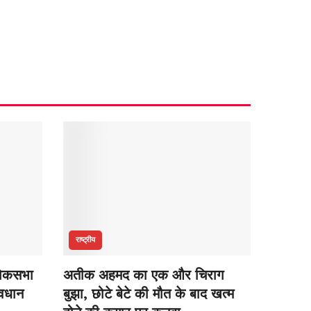
राष्ट्रीय
 लोकसभा
अतीक अहमद का एक और चिराग
ावधान
बुझा, छोटे बेटे की मौत के बाद खत्म