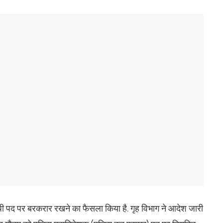
ी पद पर बरकरार रखने का फैसला किया है. गृह विभाग ने आदेश जारी