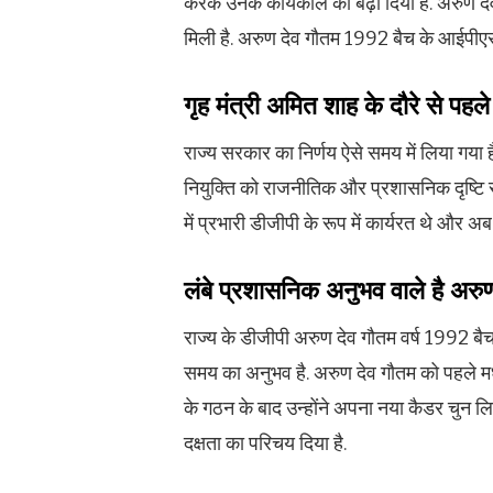
करके उनके कार्यकाल को बढ़ा दिया है. अरुण द
मिली है. अरुण देव गौतम 1992 बैच के आईपीएस
गृह मंत्री अमित शाह के दौरे से पहले
राज्य सरकार का निर्णय ऐसे समय में लिया गया ह
नियुक्ति को राजनीतिक और प्रशासनिक दृष्ट‍ि स
में प्रभारी डीजीपी के रूप में कार्यरत थे और अब उ
लंबे प्रशासनिक अनुभव वाले है अरु
राज्य के डीजीपी अरुण देव गौतम वर्ष 1992 बैच क
समय का अनुभव है. अरुण देव गौतम को पहले मध
के गठन के बाद उन्‍होंने अपना नया कैडर चुन लिया
दक्षता का परिचय दिया है.