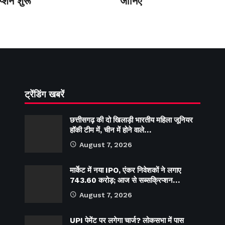
प्शन शुरू
जानिए
ट्रेंडिंग खबरें
छत्तीसगढ़ की दो खिलाड़ी भारतीय महिला जूनियर
हॉकी टीम में, चीन में होने वाले…
August 7, 2026
मार्केट में नया IPO, एंकर निवेशकों ने लगाए
743.60 करोड़; आज से सब्सक्रिप्शन…
August 7, 2026
UPI पेमेंट पर लगेगा चार्ज? लोकसभा में पास