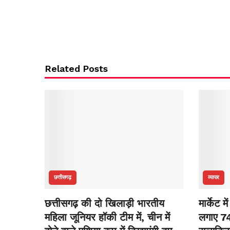
Related Posts
छत्तीसगढ़
व्यापार
छत्तीसगढ़ की दो खिलाड़ी भारतीय
मार्केट 
महिला जूनियर हॉकी टीम में, चीन में
लगाए 7