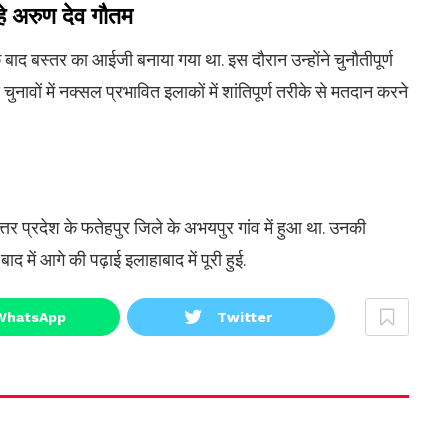
हे अरुण देव गौतम
द बस्‍तर का आईजी बनाया गया था. इस दौरान उन्‍हाेंने चुनौतीपूर्ण
नावों में नक्सल प्रभावित इलाकों में शांतिपूर्ण तरीके से मतदान करने
र प्रदेश के फतेहपुर जिले के अभयपुर गांव में हुआ था. उनकी
ाद में आगे की पढ़ाई इलाहाबाद में पूरी हुई.
WhatsApp
Twitter