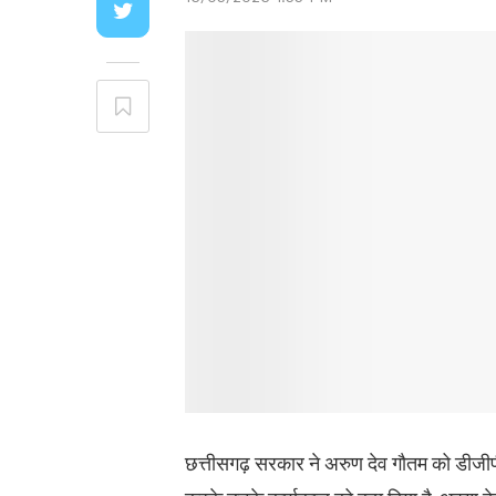
छत्तीसगढ़ सरकार ने अरुण देव गौतम को डीजीप