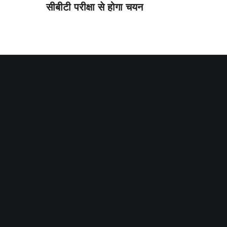
सीबीटी परीक्षा से होगा चयन