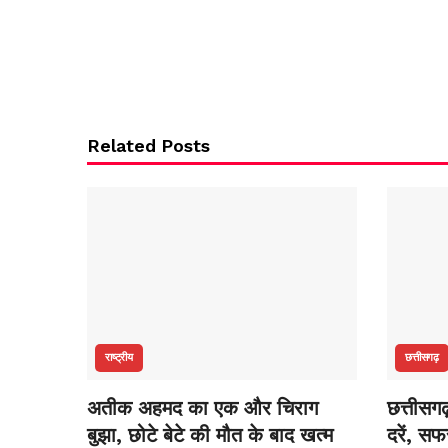
Related Posts
राष्ट्रीय
छत्तीसगढ़
अतीक अहमद का एक और चिराग
छत्तीसगढ
बुझा, छोटे बेटे की मौत के बाद खत्म
दरें, स