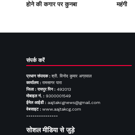
होने की कगार पर कुनबा
महंगी
संपर्क करें
प्रधान संपादक :
श्री. विनोद कुमार अग्रवाल
कार्यालय :
रामसागर पारा
जिला : रायपुर पिन :
492013
मोबाइल नं. :
9300001549
ईमेल आईडी :
aajtakcgnews@gmail.com
वेबसाइट :
www.aajtakcg.com
---------------
सोशल मीडिया से जुड़े