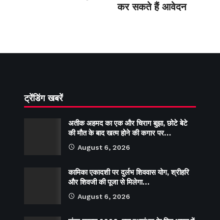
कर सकते हैं आवेदन
ट्रेंडिंग खबरें
अतीक अहमद का एक और चिराग बुझा, छोटे बेटे
की मौत के बाद खत्म होने की कगार पर…
August 6, 2026
कामिका एकादशी पर दुर्लभ शिववास योग, श्रीहरि
और शिवजी की पूजा से मिलेगा…
August 6, 2026