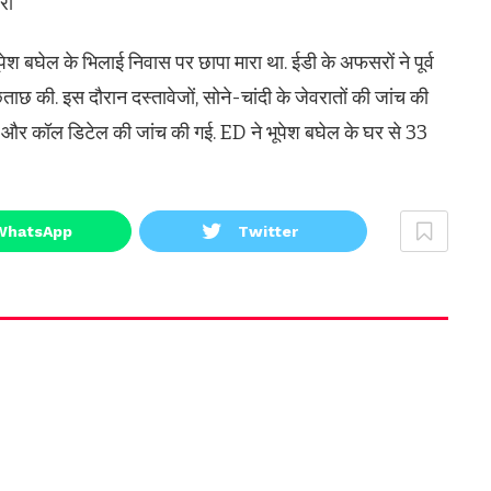
री
ूपेश बघेल के भिलाई निवास पर छापा मारा था. ईडी के अफसरों ने पूर्व
ताछ की. इस दौरान दस्तावेजों, सोने-चांदी के जेवरातों की जांच की
न और कॉल डिटेल की जांच की गई. ED ने भूपेश बघेल के घर से 33
WhatsApp
Twitter