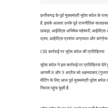
छत्तीसगढ़ के पूर्व मुख्यमंत्री भूपेश बघेल क
है. इसके अलावा उनके पूर्व राजनीतिक सलाहक
छाबड़ा, आईपीएस अभिषेक महेश्वरी, आईपीएस 
ध्रुव, आईपीएस प्रशांत अग्रवाल और कांग्रेस व
CBI कार्रवाई पर भूपेश बघेल की प्रतिक्रिया
भूपेश बघेल ने इस कार्रवाई पर प्रतिक्रिया देत
आगामी 8 और 9 अप्रैल को अहमदाबाद (गुजरात) 
मीटिंग के लिए आज पूर्व मुख्यमंत्री भूपेश बघेल
निवास पहुंच चुकी है.