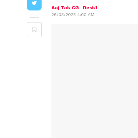
Aaj Tak CG -Desk1
26/03/2025 4:00 AM