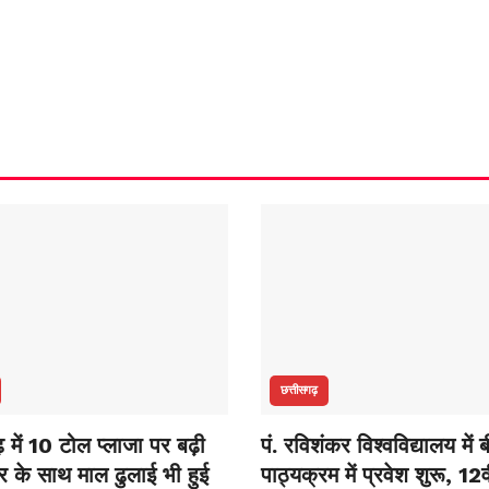
छत्तीसगढ़
़ में 10 टोल प्लाजा पर बढ़ी
पं. रविशंकर विश्वविद्यालय में 
फर के साथ माल ढुलाई भी हुई
पाठ्यक्रम में प्रवेश शुरू, 12