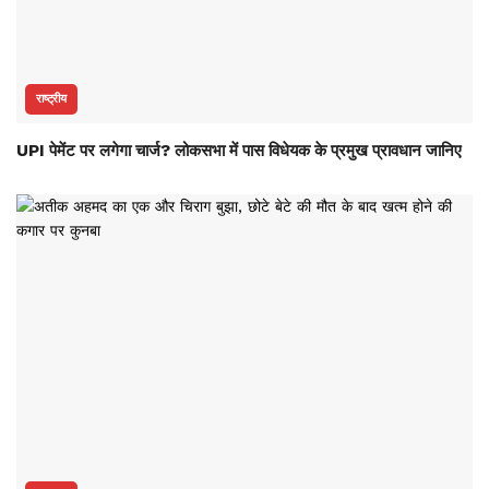
राष्ट्रीय
UPI पेमेंट पर लगेगा चार्ज? लोकसभा में पास विधेयक के प्रमुख प्रावधान जानिए