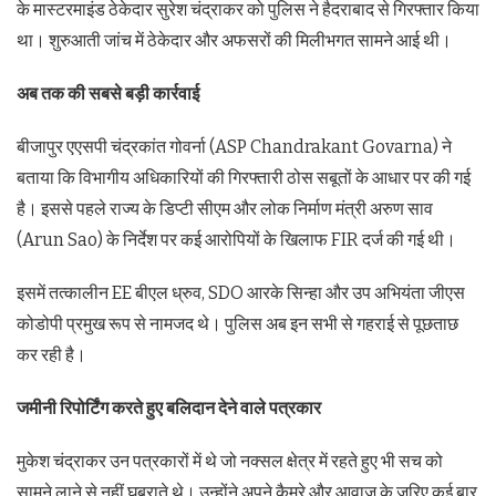
के मास्टरमाइंड ठेकेदार सुरेश चंद्राकर को पुलिस ने हैदराबाद से गिरफ्तार किया
था। शुरुआती जांच में ठेकेदार और अफसरों की मिलीभगत सामने आई थी।
अब तक की सबसे बड़ी कार्रवाई
बीजापुर एएसपी चंद्रकांत गोवर्ना (ASP Chandrakant Govarna) ने
बताया कि विभागीय अधिकारियों की गिरफ्तारी ठोस सबूतों के आधार पर की गई
है। इससे पहले राज्य के डिप्टी सीएम और लोक निर्माण मंत्री अरुण साव
(Arun Sao) के निर्देश पर कई आरोपियों के खिलाफ FIR दर्ज की गई थी।
इसमें तत्कालीन EE बीएल ध्रुव, SDO आरके सिन्हा और उप अभियंता जीएस
कोडोपी प्रमुख रूप से नामजद थे। पुलिस अब इन सभी से गहराई से पूछताछ
कर रही है।
जमीनी रिपोर्टिंग करते हुए बलिदान देने वाले पत्रकार
मुकेश चंद्राकर उन पत्रकारों में थे जो नक्सल क्षेत्र में रहते हुए भी सच को
सामने लाने से नहीं घबराते थे। उन्होंने अपने कैमरे और आवाज के जरिए कई बार