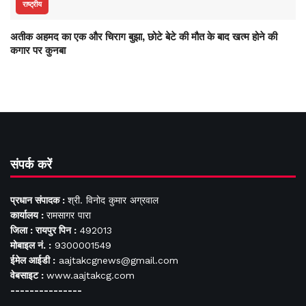
राष्ट्रीय
अतीक अहमद का एक और चिराग बुझा, छोटे बेटे की मौत के बाद खत्म होने की
कगार पर कुनबा
संपर्क करें
प्रधान संपादक :
श्री. विनोद कुमार अग्रवाल
कार्यालय :
रामसागर पारा
जिला : रायपुर पिन :
492013
मोबाइल नं. :
9300001549
ईमेल आईडी :
aajtakcgnews@gmail.com
वेबसाइट :
www.aajtakcg.com
---------------