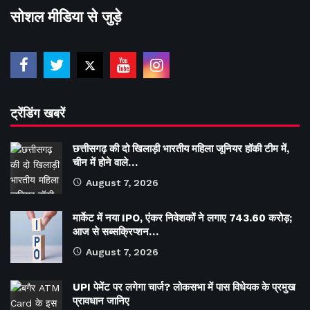
सोशल मीडिया से जुड़े
ट्रेंडिंग खबरें
छत्तीसगढ़ की दो खिलाड़ी भारतीय महिला जूनियर हॉकी टीम में,
चीन में होने वाले…
August 7, 2026
मार्केट में नया IPO, एंकर निवेशकों ने लगाए 743.60 करोड़;
आज से सब्सक्रिप्शन…
August 7, 2026
UPI पेमेंट पर लगेगा चार्ज? लोकसभा में पास विधेयक के प्रमुख
प्रावधान जानिए