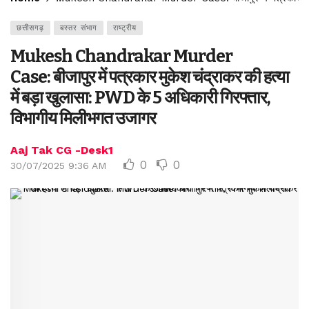
छत्तीसगढ़
बस्तर संभाग
राष्ट्रीय
Mukesh Chandrakar Murder
Case: बीजापुर में पत्रकार मुकेश चंद्राकर की हत्या
में बड़ा खुलासा: PWD के 5 अधिकारी गिरफ्तार,
विभागीय मिलीभगत उजागर
Aaj Tak CG -Desk1
0
0
30/07/2025 9:36 AM