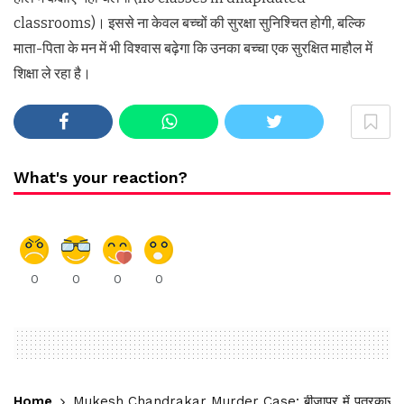
classrooms)। इससे ना केवल बच्चों की सुरक्षा सुनिश्चित होगी, बल्कि
माता-पिता के मन में भी विश्वास बढ़ेगा कि उनका बच्चा एक सुरक्षित माहौल में
शिक्षा ले रहा है।
What's your reaction?
0
0
0
0
Home
Mukesh Chandrakar Murder Case: बीजापुर में पत्रकार मुकेश 