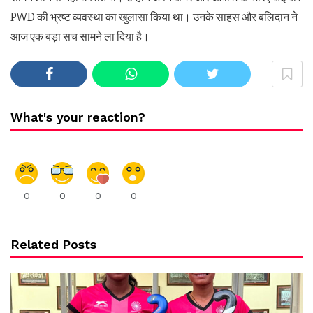
PWD की भ्रष्ट व्यवस्था का खुलासा किया था। उनके साहस और बलिदान ने
आज एक बड़ा सच सामने ला दिया है।
What's your reaction?
0
0
0
0
Related Posts