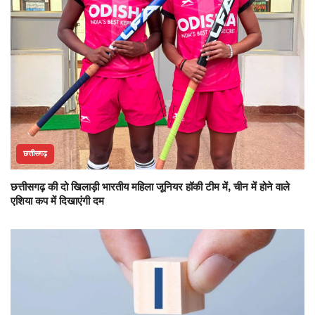
छत्तीसगढ़
छत्तीसगढ़ की दो खिलाड़ी भारतीय महिला जूनियर हॉकी टीम में, चीन में होने वाले
एशिया कप में दिखाएंगी दम