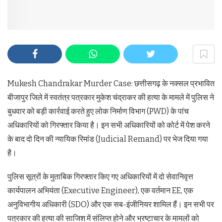
Mukesh Chandrakar Murder Case: छत्तीसगढ़ के नक्सल प्रभावित
बीजापुर जिले में स्वतंत्र पत्रकार मुकेश चंद्राकर की हत्या के मामले में पुलिस ने
बुधवार को बड़ी कार्रवाई करते हुए लोक निर्माण विभाग (PWD) के पांच
अधिकारियों को गिरफ्तार किया है। इन सभी अधिकारियों को कोर्ट में पेश करने
के बाद दो दिन की न्यायिक रिमांड (Judicial Remand) पर भेज दिया गया
है।
पुलिस सूत्रों के मुताबिक गिरफ्तार किए गए अधिकारियों में दो सेवानिवृत्त
कार्यपालन अभियंता (Executive Engineer), एक वर्तमान EE, एक
अनुविभागीय अधिकारी (SDO) और एक सब-इंजीनियर शामिल हैं। इन सभी पर
पत्रकार की हत्या की साजिश में संलिप्त होने और भ्रष्टाचार के मामलों को