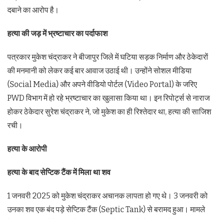
दबाने का आरोप है।
हत्या की जड़ में भ्रष्टाचार का पर्दाफाश
पत्रकार मुकेश चंद्राकर ने बीजापुर जिले में घटिया सड़क निर्माण और ठेकेदारों
की मनमानी को लेकर कई बार आवाज उठाई थी। उन्होंने सोशल मीडिया
(Social Media) और अपने वीडियो पोर्टल (Video Portal) के जरिए
PWD विभाग में हो रहे भ्रष्टाचार का खुलासा किया था। इन रिपोर्ट्स से नाराज
होकर ठेकेदार सुरेश चंद्राकर ने, जो मुकेश का ही रिश्तेदार था, हत्या की साजिश
रची।
हत्या के आरोपी
हत्या के बाद सेप्टिक टैंक में मिला था शव
1 जनवरी 2025 को मुकेश चंद्राकर अचानक लापता हो गए थे। 3 जनवरी को
उनका शव एक बंद पड़े सेप्टिक टैंक (Septic Tank) से बरामद हुआ। मामले