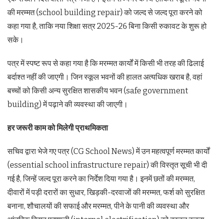
की मरम्मत (school building repair) को जल्द से जल्द पूरा करने को
कहा गया है, ताकि नया शिक्षा सत्र 2025-26 बिना किसी रुकावट के शुरू हो
सके।
पत्र में स्पष्ट रूप से कहा गया है कि मरम्मत कार्यों में किसी भी तरह की ढिलाई
बर्दाश्त नहीं की जाएगी। जिन स्कूल भवनों की हालत अत्यधिक खराब है, वहां
बच्चों को किसी अन्य सुरक्षित शासकीय भवन (safe government
building) में पढ़ाने की व्यवस्था की जाएगी।
हर जरूरी काम को मिलेगी प्राथमिकता
सचिव द्वारा भेजे गए पत्र (CG School News) में उन महत्वपूर्ण मरम्मत कार्यों
(essential school infrastructure repair) की विस्तृत सूची भी दी
गई है, जिन्हें जल्द पूरा करने का निर्देश दिया गया है। इनमें छतों की मरम्मत,
दीवारों में पड़ी दरारों का सुधार, खिड़की-दरवाजों की मरम्मत, फर्श को सुरक्षित
बनाना, शौचालयों की सफाई और मरम्मत, पीने के पानी की व्यवस्था और