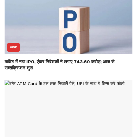
व्यापार
मार्केट में नया IPO, एंकर निवेशकों ने लगाए 743.60 करोड़; आज से
सब्सक्रिप्शन शुरू