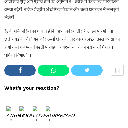
अतिरिक्त शुद्ध आय प्राप्त होने का अनुमान है। इससे न केवल रेल परिचालन
क्षमता बढ़ेगी, बल्कि क्षेत्रीय औद्योगिक विकास और ऊर्जा क्षेत्र को भी मजबूती
मिलेगी।
रेलवे अधिकारियों का मानना है कि चांपा-कोरबा तीसरी लाइन परियोजना
छत्तीसगढ़ के औद्योगिक और ऊर्जा क्षेत्र के लिए एक महत्वपूर्ण उपलब्धि साबित
होगी तथा भविष्य की बढ़ती परिवहन आवश्यकताओं को पूरा करने में अहम
भूमिका निभाएगी।
What's your reaction?
0
0
0
0