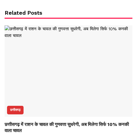
Related Posts
छत्तीसगढ़
छत्तीसगढ़ में राशन के चावल की गुणवत्ता सुधरेगी, अब मिलेगा सिर्फ 10% कनकी
वाला चावल