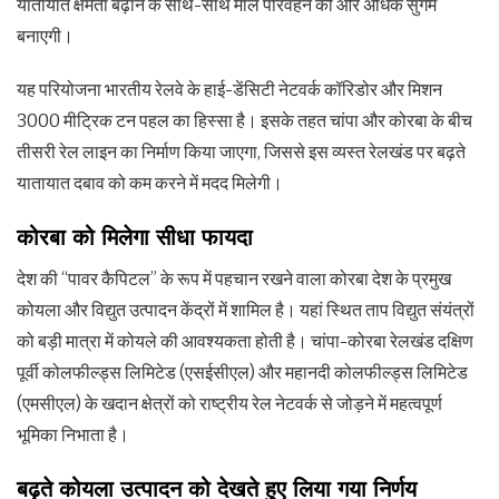
यातायात क्षमता बढ़ाने के साथ-साथ माल परिवहन को और अधिक सुगम
बनाएगी।
यह परियोजना भारतीय रेलवे के हाई-डेंसिटी नेटवर्क कॉरिडोर और मिशन
3000 मीट्रिक टन पहल का हिस्सा है। इसके तहत चांपा और कोरबा के बीच
तीसरी रेल लाइन का निर्माण किया जाएगा, जिससे इस व्यस्त रेलखंड पर बढ़ते
यातायात दबाव को कम करने में मदद मिलेगी।
कोरबा को मिलेगा सीधा फायदा
देश की “पावर कैपिटल” के रूप में पहचान रखने वाला कोरबा देश के प्रमुख
कोयला और विद्युत उत्पादन केंद्रों में शामिल है। यहां स्थित ताप विद्युत संयंत्रों
को बड़ी मात्रा में कोयले की आवश्यकता होती है। चांपा-कोरबा रेलखंड दक्षिण
पूर्वी कोलफील्ड्स लिमिटेड (एसईसीएल) और महानदी कोलफील्ड्स लिमिटेड
(एमसीएल) के खदान क्षेत्रों को राष्ट्रीय रेल नेटवर्क से जोड़ने में महत्वपूर्ण
भूमिका निभाता है।
बढ़ते कोयला उत्पादन को देखते हुए लिया गया निर्णय