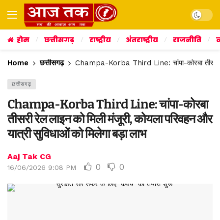
Dark mo
होम
छत्तीसगढ़
राष्ट्रीय
अंतराष्ट्रीय
राजनीति
व
Home
छत्तीसगढ़
Champa-Korba Third Line: चांपा-कोरबा तीसरी रेल 
छत्तीसगढ़
Champa-Korba Third Line: चांपा-कोरबा
तीसरी रेल लाइन को मिली मंजूरी, कोयला परिवहन और
यात्री सुविधाओं को मिलेगा बड़ा लाभ
Aaj Tak CG
0
0
16/06/2026 9:08 PM