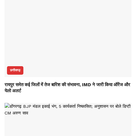
छत्तीसगढ़
रायपुर समेत कई जिलों में तेज बारिश की संभावना, IMD ने जारी किया ऑरेंज और
येलो अलर्ट