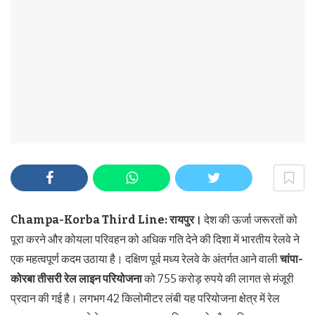
Champa-Korba Third Line:
रायपुर।
देश की ऊर्जा जरूरतों को
पूरा करने और कोयला परिवहन को अधिक गति देने की दिशा में भारतीय रेलवे ने
एक महत्वपूर्ण कदम उठाया है। दक्षिण पूर्व मध्य रेलवे के अंतर्गत आने वाली
चांपा-
कोरबा तीसरी रेल लाइन परियोजना
को 755 करोड़ रुपये की लागत से मंजूरी
प्रदान की गई है। लगभग 42 किलोमीटर लंबी यह परियोजना क्षेत्र में रेल