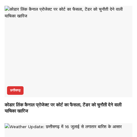
छत्तीसगढ़
कोडार लिंक कैनाल प्रोजेक्ट पर कोर्ट का फैसला, टेंडर को चुनौती देने वाली
याचिका खारिज