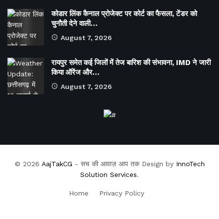
कोडार लिंक कैनाल प्रोजेक्ट पर कोर्ट का फैसला, टेंडर को
चुनौती देने वाली…
August 7, 2026
रायपुर समेत कई जिलों में तेज बारिश की संभावना, IMD ने जारी
किया ऑरेंज और…
August 7, 2026
© 2026
AajTakCG
- सच की आवाज़ आप तक Design by
InnoTech
Solution Services
.
Home
Privacy Policy