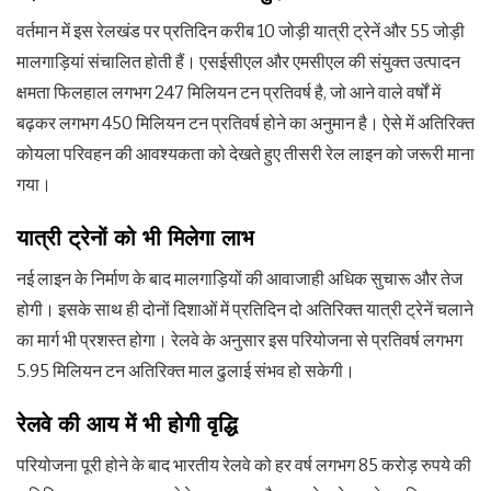
वर्तमान में इस रेलखंड पर प्रतिदिन करीब 10 जोड़ी यात्री ट्रेनें और 55 जोड़ी
मालगाड़ियां संचालित होती हैं। एसईसीएल और एमसीएल की संयुक्त उत्पादन
क्षमता फिलहाल लगभग 247 मिलियन टन प्रतिवर्ष है, जो आने वाले वर्षों में
बढ़कर लगभग 450 मिलियन टन प्रतिवर्ष होने का अनुमान है। ऐसे में अतिरिक्त
कोयला परिवहन की आवश्यकता को देखते हुए तीसरी रेल लाइन को जरूरी माना
गया।
यात्री ट्रेनों को भी मिलेगा लाभ
नई लाइन के निर्माण के बाद मालगाड़ियों की आवाजाही अधिक सुचारू और तेज
होगी। इसके साथ ही दोनों दिशाओं में प्रतिदिन दो अतिरिक्त यात्री ट्रेनें चलाने
का मार्ग भी प्रशस्त होगा। रेलवे के अनुसार इस परियोजना से प्रतिवर्ष लगभग
5.95 मिलियन टन अतिरिक्त माल ढुलाई संभव हो सकेगी।
रेलवे की आय में भी होगी वृद्धि
परियोजना पूरी होने के बाद भारतीय रेलवे को हर वर्ष लगभग 85 करोड़ रुपये की