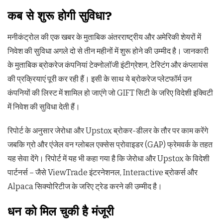
कब से शुरू होगी सुविधा?
मनीकंट्रोल की एक खबर के मुताबिक अंतरराष्ट्रीय और अमेरिकी शेयरों में
निवेश की सुविधा अगले दो से तीन महीनों में शुरू होने की उम्मीद है। जानकारी
के मुताबिक ब्रोकरेज कंपनियां टेक्नोलॉजी इंटीग्रेशन, टेस्टिंग और कंप्लायंस
की प्रक्रियाएं पूरी कर रही हैं। इसी के साथ ये ब्रोकरेज प्लेटफॉर्म उन
कंपनियों की लिस्ट में शामिल हो जाएंगे जो GIFT सिटी के जरिए विदेशी इक्विटी
में निवेश की सुविधा देती हैं।
रिपोर्ट के अनुसार जेरोधा और Upstox ब्रोकर-डीलर के तौर पर काम करेंगे
जबकि ग्रो और एंजेल वन ग्लोबल एक्सेस प्रोवाइडर (GAP) फ्रेमवर्क के तहत
यह सेवा देंगे। रिपोर्ट में यह भी कहा गया है कि जेरोधा और Upstox के विदेशी
पार्टनर्स – जैसे ViewTrade इंटरनेशनल, Interactive ब्रोकर्स और
Alpaca सिक्योरिटीज के जरिए ट्रेड करने की उम्मीद है।
धन को मिल चुकी है मंजूरी