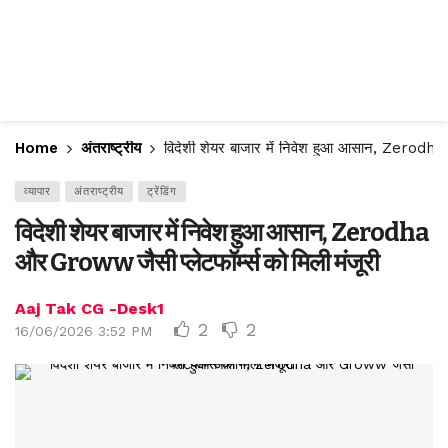
Home
अंतराष्ट्रीय
विदेशी शेयर बाजार में निवेश हुआ आसान, Zerodha 
व्यापार
अंतराष्ट्रीय
ट्रेंडिंग
विदेशी शेयर बाजार में निवेश हुआ आसान, Zerodha
और Groww जैसी प्लेटफॉर्म्स को मिली मंजूरी
Aaj Tak CG -Desk1
2
2
16/06/2026 3:52 PM