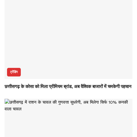
ट्रेंडिंग
छत्तीसगढ़ के कोसा को मिला प्रीमियम ब्रांड, अब वैश्विक बाजारों में चमकेगी पहचान