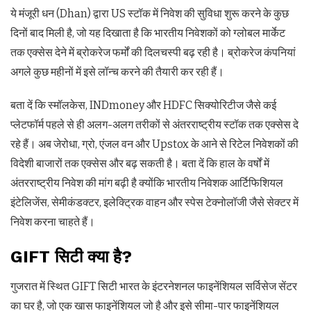
ये मंजूरी धन (Dhan) द्वारा US स्टॉक में निवेश की सुविधा शुरू करने के कुछ
दिनों बाद मिली है, जो यह दिखाता है कि भारतीय निवेशकों को ग्लोबल मार्केट
तक एक्सेस देने में ब्रोकरेज फर्मों की दिलचस्पी बढ़ रही है। ब्रोकरेज कंपनियां
अगले कुछ महीनों में इसे लॉन्च करने की तैयारी कर रही हैं।
बता दें कि स्मॉलकेस, INDmoney और HDFC सिक्योरिटीज जैसे कई
प्लेटफॉर्म पहले से ही अलग-अलग तरीकों से अंतरराष्ट्रीय स्टॉक तक एक्सेस दे
रहे हैं। अब जेरोधा, ग्रो, एंजल वन और Upstox के आने से रिटेल निवेशकों की
विदेशी बाजारों तक एक्सेस और बढ़ सकती है। बता दें कि हाल के वर्षों में
अंतरराष्ट्रीय निवेश की मांग बढ़ी है क्योंकि भारतीय निवेशक आर्टिफिशियल
इंटेलिजेंस, सेमीकंडक्टर, इलेक्ट्रिक वाहन और स्पेस टेक्नोलॉजी जैसे सेक्टर में
निवेश करना चाहते हैं।
GIFT सिटी क्या है?
गुजरात में स्थित GIFT सिटी भारत के इंटरनेशनल फाइनेंशियल सर्विसेज सेंटर
का घर है, जो एक खास फाइनेंशियल जो है और इसे सीमा-पार फाइनेंशियल