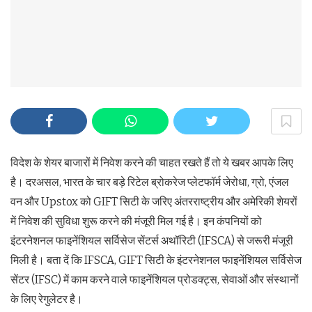
विदेश के शेयर बाजारों में निवेश करने की चाहत रखते हैं तो ये खबर आपके लिए
है। दरअसल, भारत के चार बड़े रिटेल ब्रोकरेज प्लेटफॉर्म जेरोधा, ग्रो, एंजल
वन और Upstox को GIFT सिटी के जरिए अंतरराष्ट्रीय और अमेरिकी शेयरों
में निवेश की सुविधा शुरू करने की मंजूरी मिल गई है। इन कंपनियों को
इंटरनेशनल फाइनेंशियल सर्विसेज सेंटर्स अथॉरिटी (IFSCA) से जरूरी मंजूरी
मिली है। बता दें कि IFSCA, GIFT सिटी के इंटरनेशनल फाइनेंशियल सर्विसेज
सेंटर (IFSC) में काम करने वाले फाइनेंशियल प्रोडक्ट्स, सेवाओं और संस्थानों
के लिए रेगुलेटर है।