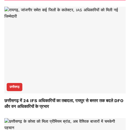
छत्तीसगढ़
छत्तीसगढ़ में 24 IFS अधिकारियों का तबादला, रायपुर से बस्तर तक बदले DFO
और वन अधिकारियों के प्रभार