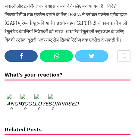
सेवाओं और ट्रांजैक्शन को आसान बनाने के लिए बनाया गया है। विदेशी
सिक्योरिटीज तक एक्सेस बढ़ाने के लिए IFSCA ने ग्लोबल एक्सेस प्रोवाइडर
(GAP) फ्रेमवर्क शुरू किया है। इसके तहत, GIFT सिटी से काम करने वाली
रेगुलेटेड कंपनियां निवेशकों को भारत-आधारित रेगुलेटरी स्ट्रक्चर के जरिए
विदेशी स्टॉक, दूसरी अंतरराष्ट्रीय सिक्योरिटीज तक एक्सेस दे सकती हैं।
What's your reaction?
0
0
0
0
Related Posts