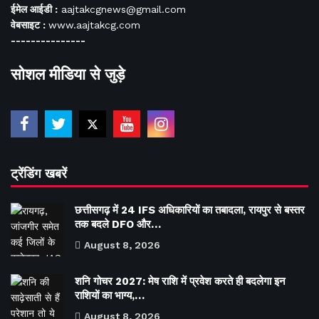
ईमेल आईडी :
aajtakcgnews@gmail.com
वेबसाइट :
www.aajtakcg.com
---------------
सोशल मीडिया से जुड़े
ट्रेंडिंग खबरें
छत्तीसगढ़ में 24 IFS अधिकारियों का तबादला, रायपुर से बस्तर
तक बदले DFO और…
August 8, 2026
शनि गोचर 2027: मेष राशि में प्रवेश करते ही बदलेगा इन
राशियों का भाग्य,…
August 8, 2026