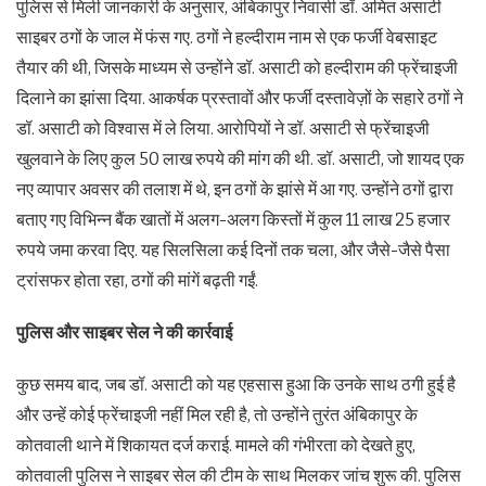
पुलिस से मिली जानकारी के अनुसार, अंबिकापुर निवासी डॉ. अमित असाटी
साइबर ठगों के जाल में फंस गए. ठगों ने हल्दीराम नाम से एक फर्जी वेबसाइट
तैयार की थी, जिसके माध्यम से उन्होंने डॉ. असाटी को हल्दीराम की फ्रेंचाइजी
दिलाने का झांसा दिया. आकर्षक प्रस्तावों और फर्जी दस्तावेज़ों के सहारे ठगों ने
डॉ. असाटी को विश्वास में ले लिया. आरोपियों ने डॉ. असाटी से फ्रेंचाइजी
खुलवाने के लिए कुल 50 लाख रुपये की मांग की थी. डॉ. असाटी, जो शायद एक
नए व्यापार अवसर की तलाश में थे, इन ठगों के झांसे में आ गए. उन्होंने ठगों द्वारा
बताए गए विभिन्न बैंक खातों में अलग-अलग किस्तों में कुल 11 लाख 25 हजार
रुपये जमा करवा दिए. यह सिलसिला कई दिनों तक चला, और जैसे-जैसे पैसा
ट्रांसफर होता रहा, ठगों की मांगें बढ़ती गईं.
पुलिस और साइबर सेल ने की कार्रवाई
कुछ समय बाद, जब डॉ. असाटी को यह एहसास हुआ कि उनके साथ ठगी हुई है
और उन्हें कोई फ्रेंचाइजी नहीं मिल रही है, तो उन्होंने तुरंत अंबिकापुर के
कोतवाली थाने में शिकायत दर्ज कराई. मामले की गंभीरता को देखते हुए,
कोतवाली पुलिस ने साइबर सेल की टीम के साथ मिलकर जांच शुरू की. पुलिस