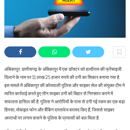
अंबिकापुर. छत्तीसगढ़ के अंबिकापुर में एक डॉक्टर को हल्दीराम की फ्रेंचाइजी
दिलाने के नाम पर 11 लाख 25 हजार रुपये की ठगी का शिकार बनाया गया है.
इस मामले में अंबिकापुर की कोतवाली पुलिस और साइबर सेल की संयुक्त टीम ने
त्वरित कार्रवाई करते हुए तीन साइबर ठगों को बिहार से गिरफ्तार करने में
सफलता हासिल की है. पुलिस ने आरोपियों के पास से ठगी गई रकम का एक बड़ा
हिस्सा, मोबाइल फोन और बैंकिंग दस्तावेज बरामद किए हैं, जिससे साइबर
अपराधों पर लगाम कसने के पुलिस के प्रयासों को बल मिला है.