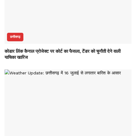
छत्तीसगढ़
कोडार लिंक कैनाल प्रोजेक्ट पर कोर्ट का फैसला, टेंडर को चुनौती देने वाली
याचिका खारिज