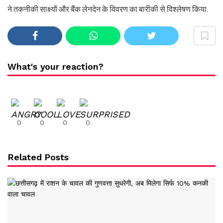
ने तकनीकी साक्ष्यों और बैंक लेनदेन के विवरण का बारीकी से विश्लेषण किया.
What's your reaction?
0
0
0
0
Related Posts