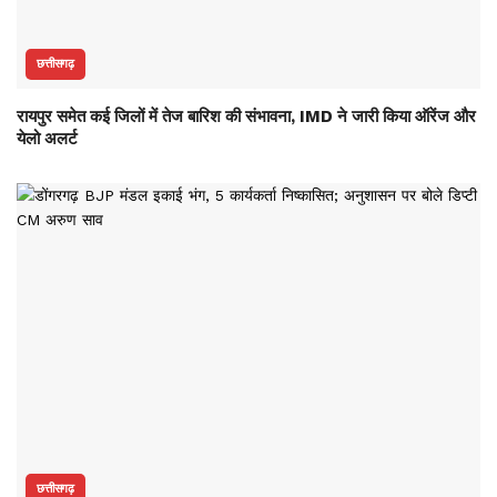
छत्तीसगढ़
रायपुर समेत कई जिलों में तेज बारिश की संभावना, IMD ने जारी किया ऑरेंज और
येलो अलर्ट
छत्तीसगढ़