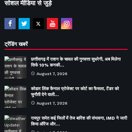
सोशल मीडिया से जुड़े
ट्रेंडिंग खबरें
छत्तीसगढ़ में राशन के चावल की गुणवत्ता सुधरेगी, अब मिलेगा
सिर्फ 10% कनकी…
August 7, 2026
कोडार लिंक कैनाल प्रोजेक्ट पर कोर्ट का फैसला, टेंडर को
चुनौती देने वाली…
August 7, 2026
रायपुर समेत कई जिलों में तेज बारिश की संभावना, IMD ने जारी
किया ऑरेंज और…