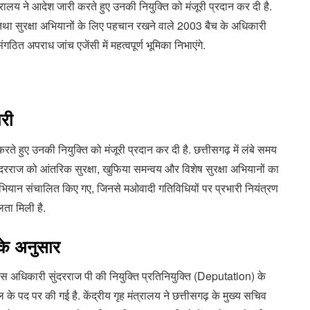
मंत्रालय ने आदेश जारी करते हुए उनकी नियुक्ति को मंजूरी प्रदान कर दी है.
ृत्व तथा सुरक्षा अभियानों के लिए पहचान रखने वाले 2003 बैच के अधिकारी
ित अपराध जांच एजेंसी में महत्वपूर्ण भूमिका निभाएंगे.
री
 करते हुए उनकी नियुक्ति को मंजूरी प्रदान कर दी है. छत्तीसगढ़ में लंबे समय
 सुंदरराज को आंतरिक सुरक्षा, खुफिया समन्वय और विशेष सुरक्षा अभियानों का
्ण अभियान संचालित किए गए, जिनसे मओवादी गतिविधियों पर प्रभारी नियंत्रण
लता मिली है.
 के अनुसार
स अधिकारी सुंदरराज पी की नियुक्ति प्रतिनियुक्ति (Deputation) के
रल के पद पर की गई है. केंद्रीय गृह मंत्रालय ने छत्तीसगढ़ के मुख्य सचिव