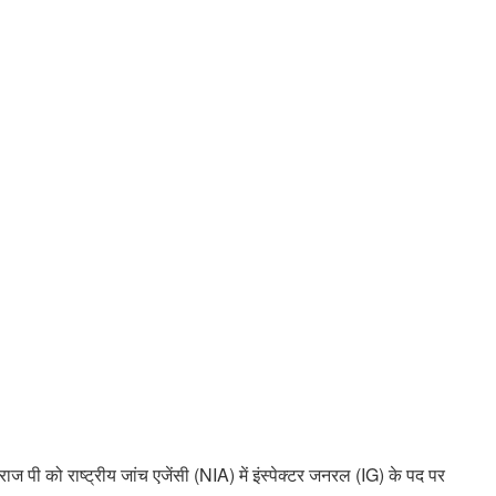
ज पी को राष्ट्रीय जांच एजेंसी (NIA) में इंस्पेक्टर जनरल (IG) के पद पर