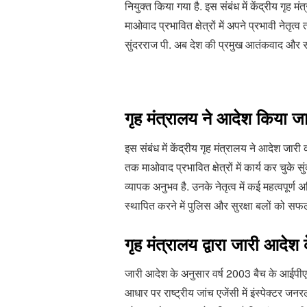
नियुक्त किया गया है. इस संबंध में केंद्रीय गृह 
माओवाद प्रभावित क्षेत्रों में अपने प्रभावी नेत
सुंदरराज पी. अब देश की प्रमुख आतंकवाद और संगठ
गृह मंत्रालय ने आदेश किया जा
इस संबंध में केंद्रीय गृह मंत्रालय ने आदेश जारी
तक माओवाद प्रभावित क्षेत्रों में कार्य कर चुके
व्यापक अनुभव है. उनके नेतृत्व में कई महत्वपूर
स्थापित करने में पुलिस और सुरक्षा बलों को सफ
गृह मंत्रालय द्वारा जारी आदेश
जारी आदेश के अनुसार वर्ष 2003 बैच के आईपीए
आधार पर राष्ट्रीय जांच एजेंसी में इंस्पेक्टर जन