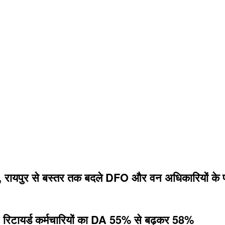
ा, रायपुर से बस्तर तक बदले DFO और वन अधिकारियों के 
सला, रिटायर्ड कर्मचारियों का DA 55% से बढ़कर 58%