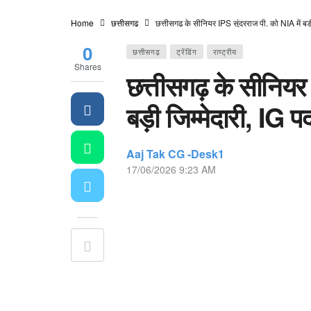
Home
छत्तीसगढ़
छत्तीसगढ़ के सीनियर IPS सुंदरराज पी. को NIA में बड़ी
0
छत्तीसगढ़
ट्रेंडिंग
राष्ट्रीय
Shares
छत्तीसगढ़ के सीनियर
बड़ी जिम्मेदारी, IG पद
Aaj Tak CG -Desk1
17/06/2026 9:23 AM