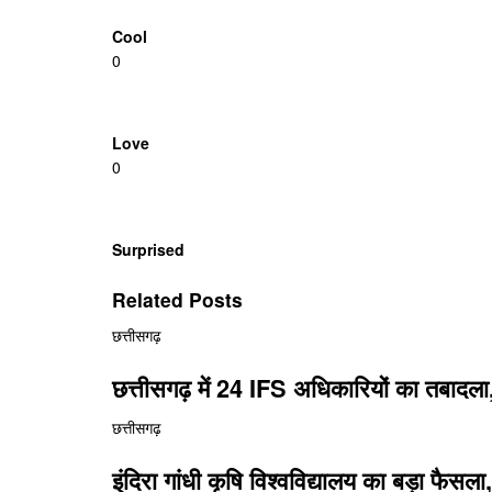
Cool
0
Love
0
Surprised
Related Posts
छत्तीसगढ़
छत्तीसगढ़ में 24 IFS अधिकारियों का तबादल
छत्तीसगढ़
इंदिरा गांधी कृषि विश्वविद्यालय का बड़ा फै