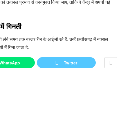
ो तत्काल प्रभाव से कार्यमुक्त किया जाए, ताकि वे केंद्र में अपनी नई
ें गिनती
ंबे समय तक बस्तर रेंज के आईजी रहे हैं. उन्हें छत्तीसगढ़ में नक्सल
 में गिना जाता है.
WhatsApp
Twitter