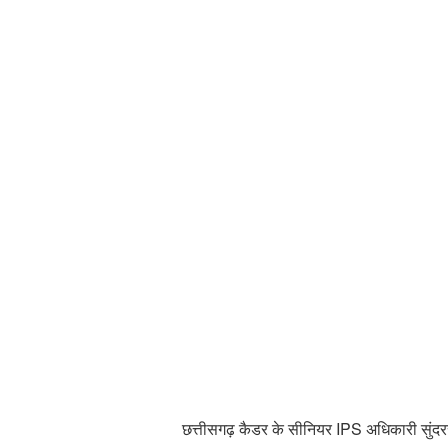
छत्तीसगढ़ कैडर के सीनियर IPS अधिकारी सुंदररा