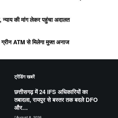
, न्याय की मांग लेकर पहुंचा अदालत
 ग्रीन ATM से मिलेगा मुफ्त अनाज
ट्रेंडिंग खबरें
छत्तीसगढ़ में 24 IFS अधिकारियों का
तबादला, रायपुर से बस्तर तक बदले DFO
और…
August 8, 2026