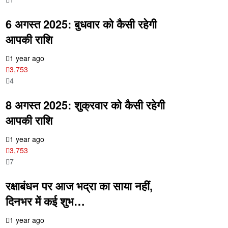
6 अगस्त 2025: बुधवार को कैसी रहेगी
आपकी राशि
1 year ago
3,753
4
8 अगस्त 2025: शुक्रवार को कैसी रहेगी
आपकी राशि
1 year ago
3,753
7
रक्षाबंधन पर आज भद्रा का साया नहीं,
दिनभर में कई शुभ…
1 year ago