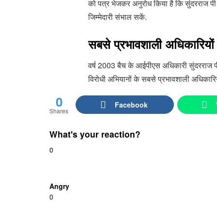
को पत्र भेजकर अनुरोध किया है कि सुंदरराज पी क
जिम्मेदारी संभाल सकें.
सबसे प्रभावशाली अधिकारियों म
वर्ष 2003 बैच के आईपीएस अधिकारी सुंदरराज पी ल
विरोधी अभियानों के सबसे प्रभावशाली अधिकारियों
0
Facebook
Shares
What's your reaction?
0
Angry
0