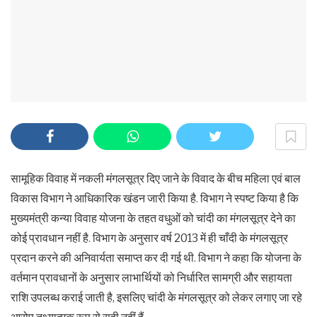
सामूहिक विवाह में नकली मंगलसूत्र दिए जाने के विवाद के बीच महिला एवं बाल
विकास विभाग ने आधिकारिक खंडन जारी किया है. विभाग ने स्पष्ट किया है कि
मुख्यमंत्री कन्या विवाह योजना के तहत वधुओं को चांदी का मंगलसूत्र देने का
कोई प्रावधान नहीं है. विभाग के अनुसार वर्ष 2013 में ही चाँदी के मंगलसूत्र
प्रदान करने की अनिवार्यता समाप्त कर दी गई थी. विभाग ने कहा कि योजना के
वर्तमान प्रावधानों के अनुसार लाभार्थियों को निर्धारित सामग्री और सहायता
राशि उपलब्ध कराई जाती है, इसलिए चांदी के मंगलसूत्र को लेकर लगाए जा रहे