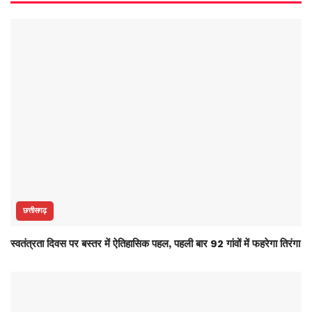
छत्तीसगढ़
स्वतंत्रता दिवस पर बस्तर में ऐतिहासिक पहल, पहली बार 92 गांवों में फहरेगा तिरंगा