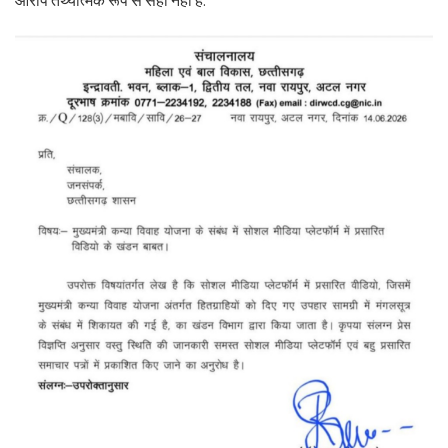
आरोप तथ्यात्मक रूप से सही नहीं हैं.