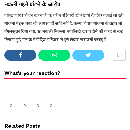
नकली गहने बांटने के आरोप
पीड़ित परिवारों का कहना है कि गरीब परिवारों की बेटियों के लिए चलाई जा रही
योजना में इस तरह की लापरवाही सही नहीं है. कन्या विवाह योजना के तहत जो
मंगलसूत्र दिया गया, वह नकली निकला. क्वालिटी खराब होने की वजह से उन्हें
निराशा हुई. इलाके में पीड़ित परिवारों ने इसे लेकर नाराजगी जताई है.
What's your reaction?
0
0
0
0
Related Posts