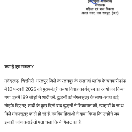
क्या है पूरा मामला?
मनेंद्रगढ़-चिरमिरी-भरतपुर जिले के रतनपुर के खड़गवां ब्लॉक के चनवारीडांड
में 10 फरवरी 2026 को मुख्यमंत्री कन्या विवाह कार्यक्रम का आयोजन किया
गया. इसमें 189 जोड़ों ने शादी की. दुल्हनों को मंगलसूत्र के साथ-साथ कई
तोहफे दिए गए. शादी के कुछ दिनों बाद दुल्हनों ने शिकायत की, उपहारों के साथ
मिले मंगलसूत्र काले हो रहे हैं. नवविवाहिताओं ने दावा किया कि उन्होंने जब
इसकी जांच कराई तो पता चला कि ये गिलट का है.