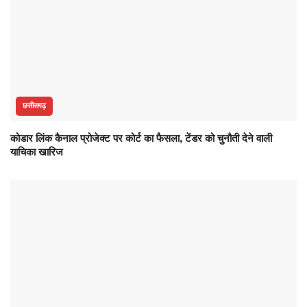
छत्तीसगढ़
कोडार लिंक कैनाल प्रोजेक्ट पर कोर्ट का फैसला, टेंडर को चुनौती देने वाली
याचिका खारिज