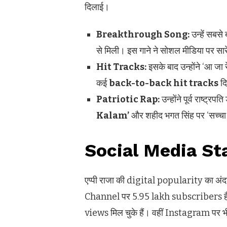
दिलाई।
Breakthrough Song:
उन्हें सबसे
से मिली। इस गाने ने सोशल मीडिया पर सारे
Hit Tracks:
इसके बाद उन्होंने ‘आ जा र
कई
back-to-back hit tracks
द
Patriotic Rap:
उन्होंने पूर्व राष्ट्र
Kalam’
और शहीद भगत सिंह पर ‘सच्चा 
Social Media Sta
एप्पी राजा की digital popularity का अं
Channel पर 5.95 lakh subscribers हैं
views मिल चुके हैं। वहीं Instagram पर 