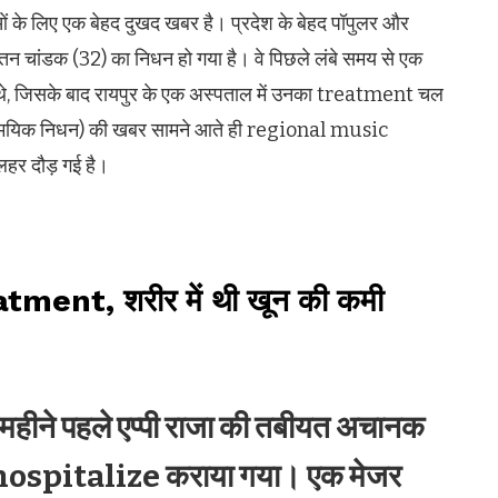
ाओं के लिए एक बेहद दुखद खबर है। प्रदेश के बेहद पॉपुलर और
न चांडक (32) का निधन हो गया है। वे पिछले लंबे समय से एक
हे थे, जिसके बाद रायपुर के एक अस्पताल में उनका treatment चल
यिक निधन) की खबर सामने आते ही regional music
हर दौड़ गई है।
atment, शरीर में थी खून की कमी
 महीने पहले एप्पी राजा की तबीयत अचानक
हें hospitalize कराया गया। एक मेजर