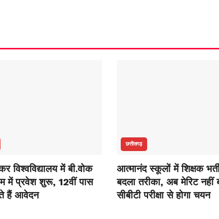
छत्तीसगढ़
ंकर विश्वविद्यालय में बी.वोक
आत्मानंद स्कूलों में शिक्षक भर्
म में प्रवेश शुरू, 12वीं पास
बदला तरीका, अब मेरिट नहीं 
 हैं आवेदन
सीबीटी परीक्षा से होगा चयन