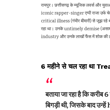
रायपुर। छत्तीसगढ़ के म्यूजिक लवर्स और युव
iconic rapper-singer एप्पी राजा उर्फ चेत
critical illness (गंभीर बीमारी) से जूझ र
रहा था। उनके untimely demise (असाम
industry और उनके लाखों फैंस में शोक की ल
6 महीने से चल रहा था Tre
बताया जा रहा है कि करीब 6
बिगड़ी थी, जिसके बाद उन्