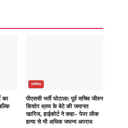
छत्तीसगढ़
ती का
पीएससी भर्ती घोटाला: पूर्व सचिव जीवन
बल्कि
किशोर ध्रुव के बेटे की जमानत
खारिज, हाईकोर्ट ने कहा- पेपर लीक
हत्या से भी अधिक जघन्य अपराध