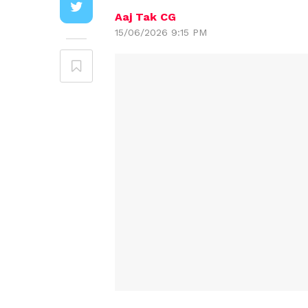
Aaj Tak CG
15/06/2026 9:15 PM