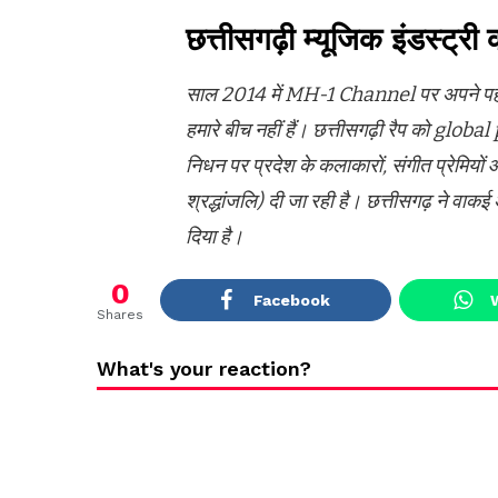
छत्तीसगढ़ी म्यूजिक इंडस्ट्री
साल 2014 में MH-1 Channel पर अपने पहले र
हमारे बीच नहीं हैं। छत्तीसगढ़ी रैप को gl
निधन पर प्रदेश के कलाकारों, संगीत प्रेमियो
श्रद्धांजलि) दी जा रही है। छत्तीसगढ़ ने 
दिया है।
0
Facebook
Shares
What's your reaction?