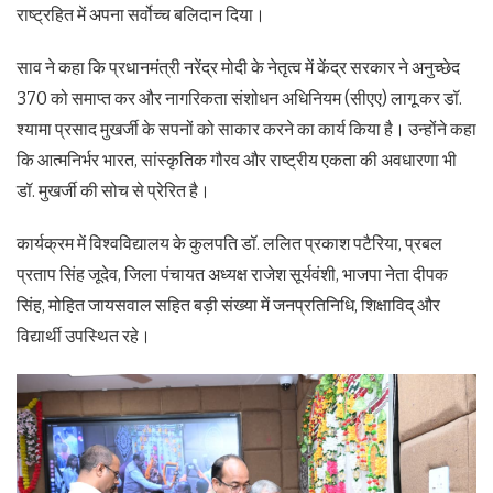
राष्ट्रहित में अपना सर्वोच्च बलिदान दिया।
साव ने कहा कि प्रधानमंत्री नरेंद्र मोदी के नेतृत्व में केंद्र सरकार ने अनुच्छेद
370 को समाप्त कर और नागरिकता संशोधन अधिनियम (सीएए) लागू कर डॉ.
श्यामा प्रसाद मुखर्जी के सपनों को साकार करने का कार्य किया है। उन्होंने कहा
कि आत्मनिर्भर भारत, सांस्कृतिक गौरव और राष्ट्रीय एकता की अवधारणा भी
डॉ. मुखर्जी की सोच से प्रेरित है।
कार्यक्रम में विश्वविद्यालय के कुलपति डॉ. ललित प्रकाश पटैरिया, प्रबल
प्रताप सिंह जूदेव, जिला पंचायत अध्यक्ष राजेश सूर्यवंशी, भाजपा नेता दीपक
सिंह, मोहित जायसवाल सहित बड़ी संख्या में जनप्रतिनिधि, शिक्षाविद् और
विद्यार्थी उपस्थित रहे।