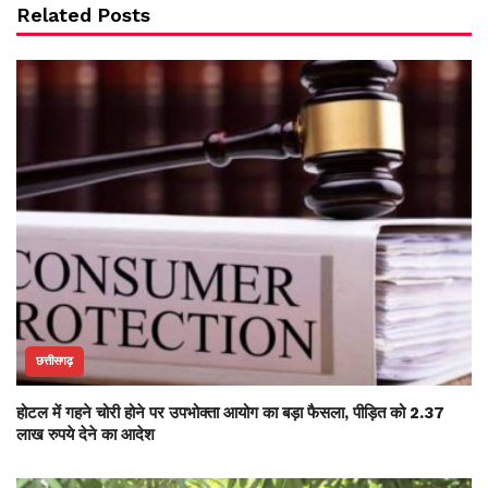
Related Posts
छत्तीसगढ़
होटल में गहने चोरी होने पर उपभोक्ता आयोग का बड़ा फैसला, पीड़ित को 2.37
लाख रुपये देने का आदेश