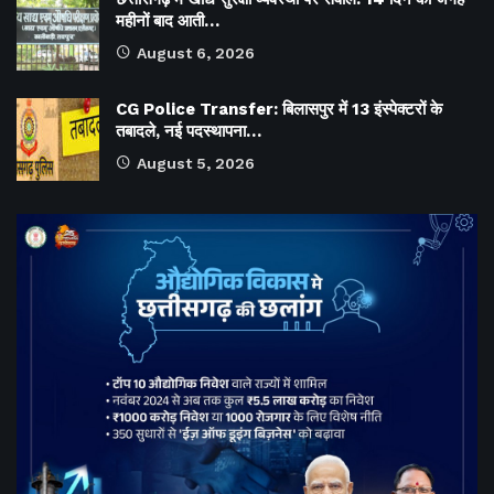
महीनों बाद आती…
August 6, 2026
CG Police Transfer: बिलासपुर में 13 इंस्पेक्टरों के
तबादले, नई पदस्थापना…
August 5, 2026