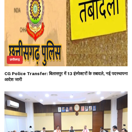
छत्तीसगढ़
CG Police Transfer: बिलासपुर में 13 इंस्पेक्टरों के तबादले, नई पदस्थापना
आदेश जारी