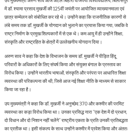
उप मुख्यमंत्री अरुण साव आज अटल बिहारी वाजपेयी विश्वविद्यालय, बिलासपुर
में डॉ. श्यामा प्रसाद मुखर्जी की 125वीं जयंती पर आयोजित व्याख्यानमाला एवं
छात्र सम्मेलन को संबोधित कर रहे थे। उन्होंने कहा कि राजनीतिक कारणों से
लंबे समय तक डॉ. मुखर्जी के योगदान को भुलाने का प्रयास किया गया, जबकि वे
राष्ट्र निर्माण के प्रमुख शिल्पकारों में से एक थे। कम आयु में ही उन्होंने शिक्षा,
संस्कृति और राष्ट्रहित के क्षेत्रों में उल्लेखनीय योगदान दिया।
अरुण साव ने कहा कि देश के विभाजन के समय डॉ. मुखर्जी ने पीड़ित हिंदू
परिवारों के अधिकारों के लिए संघर्ष किया और संयुक्त बंगाल के प्रस्ताव का
विरोध किया। उन्होंने भारतीय भाषाओं, संस्कृति और परंपरा पर आधारित शिक्षा
व्यवस्था की परिकल्पना की थी, जिसे आज नई शिक्षा नीति के माध्यम से साकार
किया जा रहा है।
उप मुख्यमंत्री ने कहा कि डॉ. मुखर्जी ने अनुच्छेद 370 और कश्मीर की परमिट
व्यवस्था का कड़ा विरोध किया था। उनका प्रसिद्ध नारा “एक देश में दो प्रधान,
दो विधान और दो निशान नहीं चलेंगे” राष्ट्रीय एकता के प्रति उनकी प्रतिबद्धता
का प्रतीक था। इसी संकल्प के साथ उन्होंने कश्मीर में प्रवेश किया और अंततः