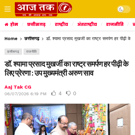
Dark mo
होम
छत्तीसगढ़
राष्ट्रीय
अंतराष्ट्रीय
राजनीति
व
Home
छत्तीसगढ़
डॉ. श्यामा प्रसाद मुखर्जी का राष्ट्र समर्पण हर पीढ़ी के 
छत्तीसगढ़
राजनीति
डॉ. श्यामा प्रसाद मुखर्जी का राष्ट्र समर्पण हर पीढ़ी के
लिए प्रेरणा : उप मुख्यमंत्री अरुण साव
Aaj Tak CG
4
0
06/07/2026 6:19 PM