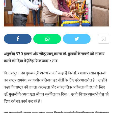
अनुच्छेद 370 हटाना और सीएए लागू करना डॉ. मुखर्जी के सपनों को साकार
करने की दिशा में ऐतिहासिक कदम : साव
बिलासपुर। उप मुख्यमंत्री अरुण साव ने कहा है कि डॉ. श्यामा प्रसाद मुखर्जी
का राष्ट्र समर्पण, त्याग और बलिदान हर पीढ़ी के लिए प्रेरणास्रोत है। उन्होंने
कहा कि राष्ट्र की एकता, अखंडता और सांस्कृतिक अस्मिता की रक्षा के लिए
डॉ. मुखर्जी ने अपना पूरा जीवन समर्पित कर दिया। उनके विचार आज भी देश को
दिशा देने का कार्य कर रहे हैं।