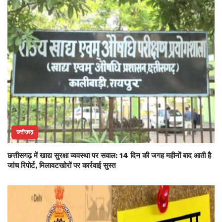
छत्तीसगढ़
छत्तीसगढ़ में खाद्य सुरक्षा व्यवस्था पर सवाल: 14 दिन की जगह महीनों बाद आती है
जांच रिपोर्ट, मिलावटखोरों पर कार्रवाई सुस्त