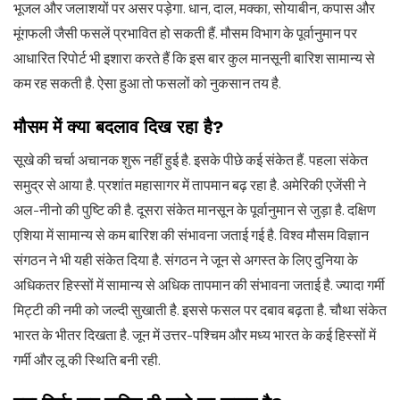
भूजल और जलाशयों पर असर पड़ेगा. धान, दाल, मक्का, सोयाबीन, कपास और
मूंगफली जैसी फसलें प्रभावित हो सकती हैं. मौसम विभाग के पूर्वानुमान पर
आधारित रिपोर्ट भी इशारा करते हैं कि इस बार कुल मानसूनी बारिश सामान्य से
कम रह सकती है. ऐसा हुआ तो फसलों को नुकसान तय है.
मौसम में क्या बदलाव दिख रहा है?
सूखे की चर्चा अचानक शुरू नहीं हुई है. इसके पीछे कई संकेत हैं. पहला संकेत
समुद्र से आया है. प्रशांत महासागर में तापमान बढ़ रहा है. अमेरिकी एजेंसी ने
अल-नीनो की पुष्टि की है. दूसरा संकेत मानसून के पूर्वानुमान से जुड़ा है. दक्षिण
एशिया में सामान्य से कम बारिश की संभावना जताई गई है. विश्व मौसम विज्ञान
संगठन ने भी यही संकेत दिया है. संगठन ने जून से अगस्त के लिए दुनिया के
अधिकतर हिस्सों में सामान्य से अधिक तापमान की संभावना जताई है. ज्यादा गर्मी
मिट्टी की नमी को जल्दी सुखाती है. इससे फसल पर दबाव बढ़ता है. चौथा संकेत
भारत के भीतर दिखता है. जून में उत्तर-पश्चिम और मध्य भारत के कई हिस्सों में
गर्मी और लू की स्थिति बनी रही.