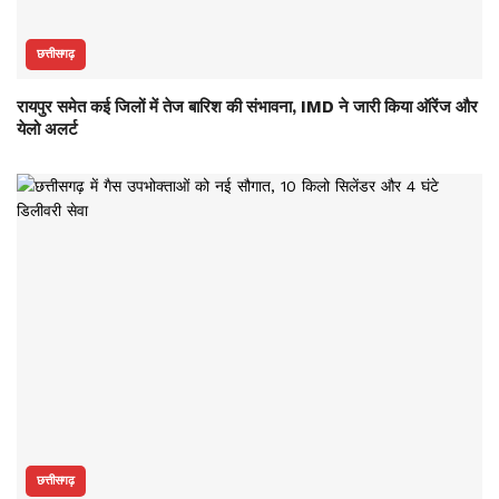
छत्तीसगढ़
रायपुर समेत कई जिलों में तेज बारिश की संभावना, IMD ने जारी किया ऑरेंज और
येलो अलर्ट
छत्तीसगढ़