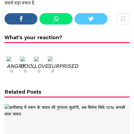
सबसे बड़ा बचाव है.
What's your reaction?
0
0
0
0
Related Posts