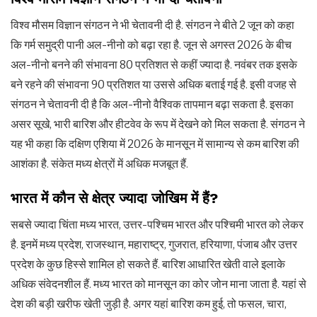
विश्व मौसम विज्ञान संगठन ने भी चेतावनी दी है. संगठन ने बीते 2 जून को कहा
कि गर्म समुद्री पानी अल-नीनो को बढ़ा रहा है. जून से अगस्त 2026 के बीच
अल-नीनो बनने की संभावना 80 प्रतिशत से कहीं ज्यादा है. नवंबर तक इसके
बने रहने की संभावना 90 प्रतिशत या उससे अधिक बताई गई है. इसी वजह से
संगठन ने चेतावनी दी है कि अल-नीनो वैश्विक तापमान बढ़ा सकता है. इसका
असर सूखे, भारी बारिश और हीटवेव के रूप में देखने को मिल सकता है. संगठन ने
यह भी कहा कि दक्षिण एशिया में 2026 के मानसून में सामान्य से कम बारिश की
आशंका है. संकेत मध्य क्षेत्रों में अधिक मजबूत हैं.
भारत में कौन से क्षेत्र ज्यादा जोखिम में हैं?
सबसे ज्यादा चिंता मध्य भारत, उत्तर-पश्चिम भारत और पश्चिमी भारत को लेकर
है. इनमें मध्य प्रदेश, राजस्थान, महाराष्ट्र, गुजरात, हरियाणा, पंजाब और उत्तर
प्रदेश के कुछ हिस्से शामिल हो सकते हैं. बारिश आधारित खेती वाले इलाके
अधिक संवेदनशील हैं. मध्य भारत को मानसून का कोर जोन माना जाता है. यहां से
देश की बड़ी खरीफ खेती जुड़ी है. अगर यहां बारिश कम हुई, तो फसल, चारा,