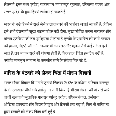
लेकर है. इनमें मध्य प्रदेश, राजस्थान, महाराष्ट्र, गुजरात, हरियाणा, पंजाब और
उत्तर प्रदेश के कुछ हिस्से शामिल हो सकते हैं.
भारत के बड़े हिस्से में सूखे जैसे हालात बनने की आशंका जताई जा रही है, लेकिन
इसे अभी देशव्यापी सूखा कहना ठीक नहीं होगा. सूखा घोषित करना सरकार और
मौसम एजेंसियों की तय प्रक्रिया से होता है. इसके लिए बारिश की कमी, फसल
की हालत, मिट्टी की नमी, जलाशयों का स्तर और भूजल जैसे कई संकेत देखे
जाते हैं. तब जाकर सूखे की घोषणा होती है. फिलहाल, चिंता इसलिए बढ़ी है,
क्योंकि मानसून सामान्य के कमजोर रहने के संकेत मिल रहे हैं.
बारिश के बंटवारे को लेकर चिंता में मौसम विज्ञानी
भारत मौसम विज्ञान विभाग ने जून से सितंबर 2026 के दक्षिण-पश्चिम मानसून
के लिए अद्यतन दीर्घावधि पूर्वानुमान जारी किया है. मौसम विभाग की ओर से जारी
ताजी सूचना के मुताबिक मानसून आंध्र प्रदेश, पश्चिम बंगाल, तेलंगाना,
ओडिशा, झारखंड और बिहार के कुछ और हिस्सों तक बढ़ा है, फिर भी बारिश के
कुल बंटवारे को लेकर चिंता बनी हुई है.