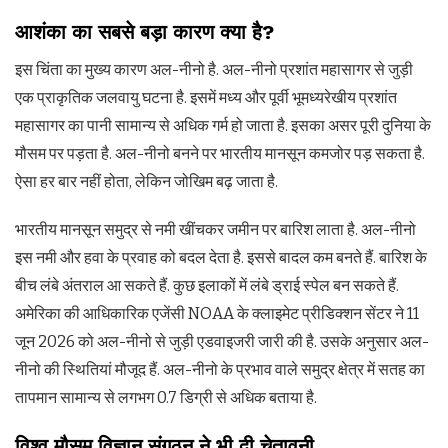
आशंका का सबसे बड़ा कारण क्या है?
इस चिंता का मुख्य कारण अल-नीनो है. अल-नीनो प्रशांत महासागर से जुड़ी
एक प्राकृतिक जलवायु घटना है. इसमें मध्य और पूर्वी भूमध्यरेखीय प्रशांत
महासागर का पानी सामान्य से अधिक गर्म हो जाता है. इसका असर पूरी दुनिया के
मौसम पर पड़ता है. अल-नीनो बनने पर भारतीय मानसून कमजोर पड़ सकता है.
ऐसा हर बार नहीं होता, लेकिन जोखिम बढ़ जाता है.
भारतीय मानसून समुद्र से नमी खींचकर जमीन पर बारिश लाता है. अल-नीनो
इस नमी और हवा के प्रवाह को बदल देता है. इससे बादल कम बनते हैं. बारिश के
बीच लंबे अंतराल आ सकते हैं. कुछ इलाकों में लंबे ड्राई स्पेल बन सकते हैं.
अमेरिका की आधिकारिक एजेंसी NOAA के क्लाइमेट प्रीडिक्शन सेंटर ने 11
जून 2026 को अल-नीनो से जुड़ी एडवाइजरी जारी की है. उसके अनुसार अल-
नीनो की स्थितियां मौजूद हैं. अल-नीनो के प्रभाव वाले समुद्र क्षेत्र में सतह का
तापमान सामान्य से लगभग 0.7 डिग्री से अधिक बताया है.
विश्व मौसम विज्ञान संगठन ने भी दी चेतावनी