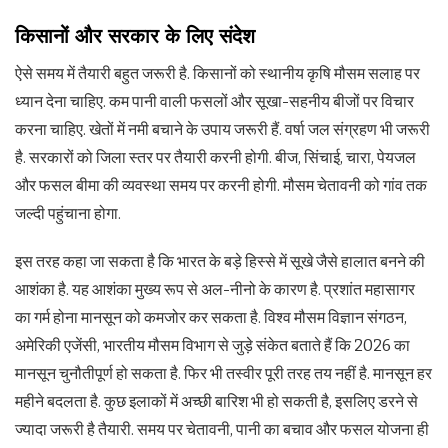
किसानों और सरकार के लिए संदेश
ऐसे समय में तैयारी बहुत जरूरी है. किसानों को स्थानीय कृषि मौसम सलाह पर
ध्यान देना चाहिए. कम पानी वाली फसलों और सूखा-सहनीय बीजों पर विचार
करना चाहिए. खेतों में नमी बचाने के उपाय जरूरी हैं. वर्षा जल संग्रहण भी जरूरी
है. सरकारों को जिला स्तर पर तैयारी करनी होगी. बीज, सिंचाई, चारा, पेयजल
और फसल बीमा की व्यवस्था समय पर करनी होगी. मौसम चेतावनी को गांव तक
जल्दी पहुंचाना होगा.
इस तरह कहा जा सकता है कि भारत के बड़े हिस्से में सूखे जैसे हालात बनने की
आशंका है. यह आशंका मुख्य रूप से अल-नीनो के कारण है. प्रशांत महासागर
का गर्म होना मानसून को कमजोर कर सकता है. विश्व मौसम विज्ञान संगठन,
अमेरिकी एजेंसी, भारतीय मौसम विभाग से जुड़े संकेत बताते हैं कि 2026 का
मानसून चुनौतीपूर्ण हो सकता है. फिर भी तस्वीर पूरी तरह तय नहीं है. मानसून हर
महीने बदलता है. कुछ इलाकों में अच्छी बारिश भी हो सकती है, इसलिए डरने से
ज्यादा जरूरी है तैयारी. समय पर चेतावनी, पानी का बचाव और फसल योजना ही