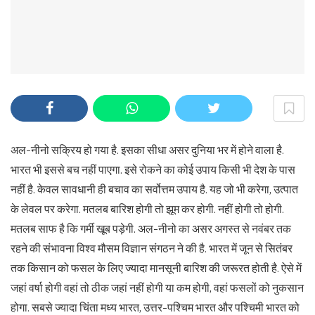
अल-नीनो सक्रिय हो गया है. इसका सीधा असर दुनिया भर में होने वाला है.
भारत भी इससे बच नहीं पाएगा. इसे रोकने का कोई उपाय किसी भी देश के पास
नहीं है. केवल सावधानी ही बचाव का सर्वोत्तम उपाय है. यह जो भी करेगा, उत्पात
के लेवल पर करेगा. मतलब बारिश होगी तो झूम कर होगी. नहीं होगी तो होगी.
मतलब साफ है कि गर्मी खूब पड़ेगी. अल-नीनो का असर अगस्त से नवंबर तक
रहने की संभावना विश्व मौसम विज्ञान संगठन ने की है. भारत में जून से सितंबर
तक किसान को फसल के लिए ज्यादा मानसूनी बारिश की जरूरत होती है. ऐसे में
जहां वर्षा होगी वहां तो ठीक जहां नहीं होगी या कम होगी, वहां फसलों को नुकसान
होगा. सबसे ज्यादा चिंता मध्य भारत, उत्तर-पश्चिम भारत और पश्चिमी भारत को