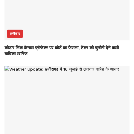
छत्तीसगढ़
कोडार लिंक कैनाल प्रोजेक्ट पर कोर्ट का फैसला, टेंडर को चुनौती देने वाली
याचिका खारिज