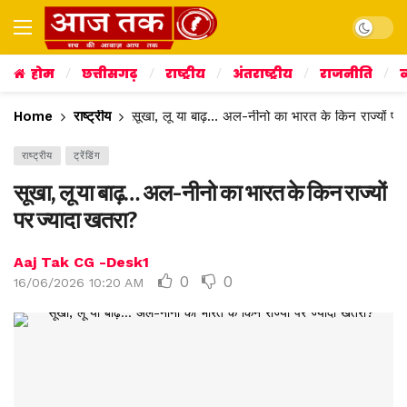
Dark mo
होम
छत्तीसगढ़
राष्ट्रीय
अंतराष्ट्रीय
राजनीति
व
Home
राष्ट्रीय
सूखा, लू या बाढ़… अल-नीनो का भारत के किन राज्यों पर
राष्ट्रीय
ट्रेंडिंग
सूखा, लू या बाढ़… अल-नीनो का भारत के किन राज्यों
पर ज्यादा खतरा?
Aaj Tak CG -Desk1
0
0
16/06/2026 10:20 AM