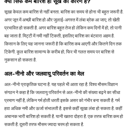
क्या सिर्फ कम बारिश ही सूखे का कारण है?
सूखा केवल कम बारिश से नहीं बनता. बारिश का समय से होना भी बहुत जरूरी है.
अगर जून में अच्छी बारिश हो और जुलाई-अगस्त में लंबा ब्रेक आ जाए, तो खेती
प्रभावित हो सकती है. अगर बारिश बहुत तेज हो लेकिन कम दिनों में हो, तो पानी
बह जाता है. मिट्टी में नमी नहीं टिकती, इसलिए बारिश का बंटवारा अहम है.
किसान के लिए यह जानना जरूरी है कि बारिश कब आएगी और कितने दिन तक
टिकेगी. कुल बारिश सामान्य के करीब हो, फिर भी गलत समय पर बारिश से
नुकसान हो सकता है.
अल-नीनो और जलवायु परिवर्तन का मेल
अल-नीनो प्राकृतिक घटना है. यह पहले भी आता रहा है. विश्व मौसम विज्ञान
संगठन ने कहा है कि जलवायु परिवर्तन से अल-नीनो की संख्या बढ़ने का सीधा
प्रमाण नहीं है, लेकिन गर्म होती धरती इसके असर को गंभीर बना सकती है. गर्म
हवा अधिक नमी और ऊर्जा संभालती है. इससे कहीं सूखा लंबा हो सकता है. कहीं
अचानक भारी बारिश हो सकती है. यानी खतरा दोहरा है. एक तरफ बारिश कम हो
सकती है. दूसरी तरफ मौसम ज्यादा चरम हो सकता है.