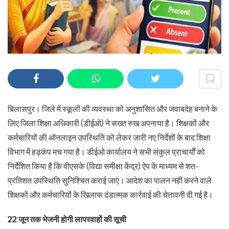
बिलासपुर। जिले में स्कूलों की व्यवस्था को अनुशासित और जवाबदेह बनाने के
लिए जिला शिक्षा अधिकारी (डीईओ) ने सख्त रुख अपनाया है। शिक्षकों और
कर्मचारियों की ऑनलाइन उपस्थिति को लेकर जारी नए निर्देशों के बाद शिक्षा
विभाग में हड़कंप मच गया है। डीईओ कार्यालय ने सभी संकुल प्राचार्यों को
निर्देशित किया है कि वीएसके (विद्या समीक्षा केंद्र) ऐप के माध्यम से शत-
प्रतिशत उपस्थिति सुनिश्चित कराई जाए। आदेश का पालन नहीं करने वाले
शिक्षकों और कर्मचारियों के खिलाफ दंडात्मक कार्रवाई की चेतावनी दी गई है।
22 जून तक भेजनी होगी लापरवाहों की सूची