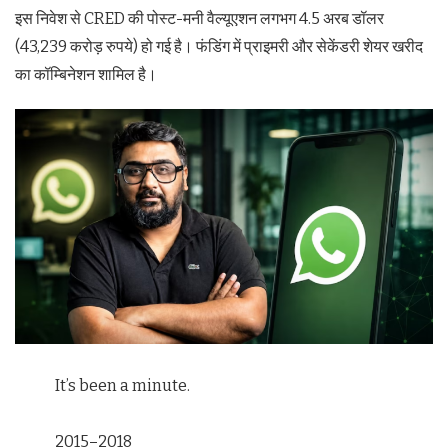
इस निवेश से CRED की पोस्ट-मनी वैल्यूएशन लगभग 4.5 अरब डॉलर
(43,239 करोड़ रुपये) हो गई है। फंडिंग में प्राइमरी और सेकेंडरी शेयर खरीद
का कॉम्बिनेशन शामिल है।
It’s been a minute.
2015–2018