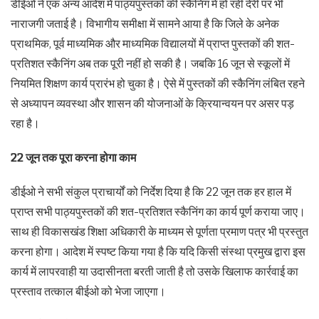
डीईओ ने एक अन्य आदेश में पाठ्यपुस्तकों की स्कैनिंग में हो रही देरी पर भी
नाराजगी जताई है। विभागीय समीक्षा में सामने आया है कि जिले के अनेक
प्राथमिक, पूर्व माध्यमिक और माध्यमिक विद्यालयों में प्राप्त पुस्तकों की शत-
प्रतिशत स्कैनिंग अब तक पूरी नहीं हो सकी है। जबकि 16 जून से स्कूलों में
नियमित शिक्षण कार्य प्रारंभ हो चुका है। ऐसे में पुस्तकों की स्कैनिंग लंबित रहने
से अध्यापन व्यवस्था और शासन की योजनाओं के क्रियान्वयन पर असर पड़
रहा है।
22 जून तक पूरा करना होगा काम
डीईओ ने सभी संकुल प्राचार्यों को निर्देश दिया है कि 22 जून तक हर हाल में
प्राप्त सभी पाठ्यपुस्तकों की शत-प्रतिशत स्कैनिंग का कार्य पूर्ण कराया जाए।
साथ ही विकासखंड शिक्षा अधिकारी के माध्यम से पूर्णता प्रमाण पत्र भी प्रस्तुत
करना होगा। आदेश में स्पष्ट किया गया है कि यदि किसी संस्था प्रमुख द्वारा इस
कार्य में लापरवाही या उदासीनता बरती जाती है तो उसके खिलाफ कार्रवाई का
प्रस्ताव तत्काल बीईओ को भेजा जाएगा।