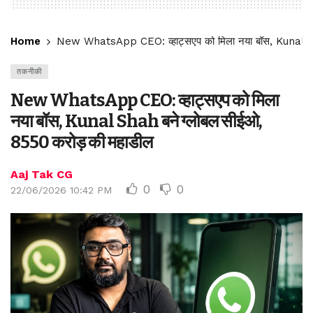
Home
New WhatsApp CEO: व्‍हाट्सएप को मिला नया बॉस, Kunal Sh
तकनीकी
New WhatsApp CEO: व्‍हाट्सएप को मिला
नया बॉस, Kunal Shah बने ग्‍लोबल सीईओ,
8550 करोड़ की महाडील
Aaj Tak CG
0
0
22/06/2026 10:42 PM