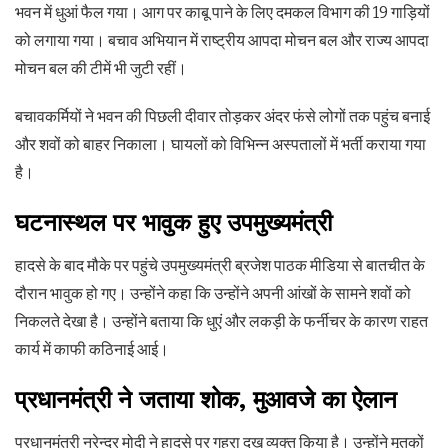
भवन में धुआं फैल गया। आग पर काबू पाने के लिए दमकल विभाग की 19 गाड़ियों
को लगाया गया। बचाव अभियान में राष्ट्रीय आपदा मोचन बल और राज्य आपदा
मोचन बल की टीमें भी जुटी रहीं।
बचावकर्मियों ने भवन की पिछली दीवार तोड़कर अंदर फंसे लोगों तक पहुंच बनाई
और शवों को बाहर निकाला। घायलों को विभिन्न अस्पतालों में भर्ती कराया गया
है।
घटनास्थल पर भावुक हुए उपमुख्यमंत्री
हादसे के बाद मौके पर पहुंचे उपमुख्यमंत्री ब्रजेश पाठक मीडिया से बातचीत के
दौरान भावुक हो गए। उन्होंने कहा कि उन्होंने अपनी आंखों के सामने शवों को
निकलते देखा है। उन्होंने बताया कि धुएं और लकड़ी के फर्नीचर के कारण राहत
कार्य में काफी कठिनाई आई।
प्रधानमंत्री ने जताया शोक, मुआवजे का ऐलान
प्रधानमंत्री नरेन्द्र मोदी ने हादसे पर गहरा दुख व्यक्त किया है। उन्होंने मृतकों