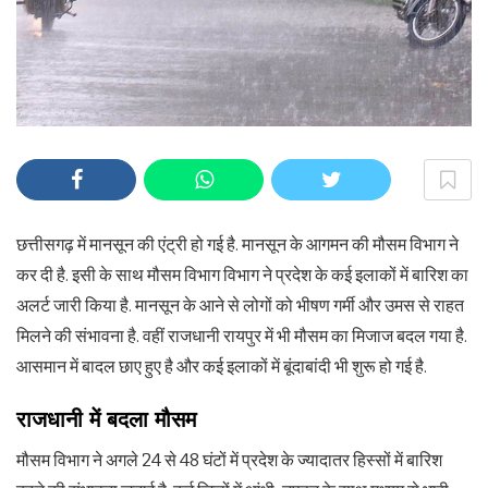
छत्तीसगढ़ में मानसून की एंट्री हो गई है. मानसून के आगमन की मौसम विभाग ने
कर दी है. इसी के साथ मौसम विभाग विभाग ने प्रदेश के कई इलाकों में बारिश का
अलर्ट जारी किया है. मानसून के आने से लोगों को भीषण गर्मी और उमस से राहत
मिलने की संभावना है. वहीं राजधानी रायपुर में भी मौसम का मिजाज बदल गया है.
आसमान में बादल छाए हुए है और कई इलाकों में बूंदाबांदी भी शुरू हो गई है.
राजधानी में बदला मौसम
मौसम विभाग ने अगले 24 से 48 घंटों में प्रदेश के ज्यादातर हिस्सों में बारिश