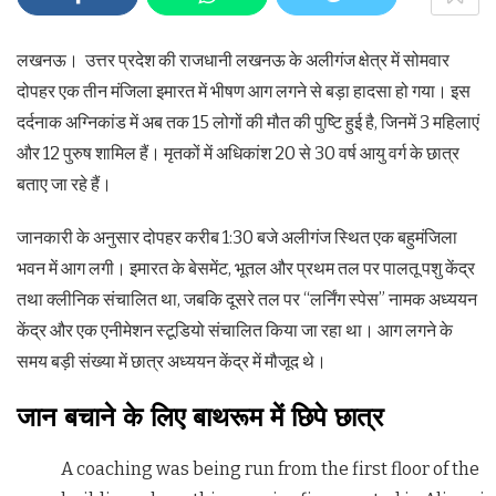
लखनऊ। उत्तर प्रदेश की राजधानी लखनऊ के अलीगंज क्षेत्र में सोमवार
दोपहर एक तीन मंजिला इमारत में भीषण आग लगने से बड़ा हादसा हो गया। इस
दर्दनाक अग्निकांड में अब तक 15 लोगों की मौत की पुष्टि हुई है, जिनमें 3 महिलाएं
और 12 पुरुष शामिल हैं। मृतकों में अधिकांश 20 से 30 वर्ष आयु वर्ग के छात्र
बताए जा रहे हैं।
जानकारी के अनुसार दोपहर करीब 1:30 बजे अलीगंज स्थित एक बहुमंजिला
भवन में आग लगी। इमारत के बेसमेंट, भूतल और प्रथम तल पर पालतू पशु केंद्र
तथा क्लीनिक संचालित था, जबकि दूसरे तल पर “लर्निंग स्पेस” नामक अध्ययन
केंद्र और एक एनीमेशन स्टूडियो संचालित किया जा रहा था। आग लगने के
समय बड़ी संख्या में छात्र अध्ययन केंद्र में मौजूद थे।
जान बचाने के लिए बाथरूम में छिपे छात्र
A coaching was being run from the first floor of the