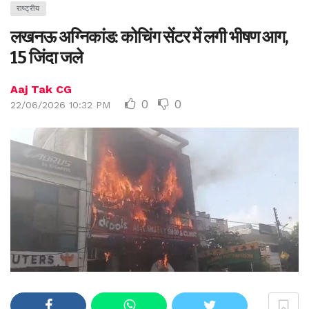
राष्ट्रीय
लखनऊ अग्निकांड: कोचिंग सेंटर में लगी भीषण आग,
15 जिंदा जले
Aaj Tak CG
0
0
22/06/2026 10:32 PM