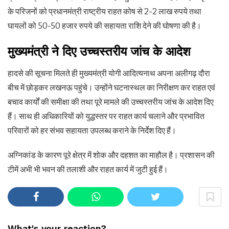
के परिजनों को प्रधानमंत्री राष्ट्रीय राहत कोष से 2-2 लाख रुपये तथा
घायलों को 50-50 हजार रुपये की सहायता राशि देने की घोषणा की है।
मुख्यमंत्री ने दिए उच्चस्तरीय जांच के आदेश
हादसे की सूचना मिलते ही मुख्यमंत्री योगी आदित्यनाथ अपना अलीगढ़ दौरा
बीच में छोड़कर लखनऊ पहुंचे। उन्होंने घटनास्थल का निरीक्षण कर राहत एवं
बचाव कार्यों की समीक्षा की तथा पूरे मामले की उच्चस्तरीय जांच के आदेश दिए
हैं। साथ ही अधिकारियों को युद्धस्तर पर राहत कार्य चलाने और प्रभावित
परिवारों को हर संभव सहायता उपलब्ध कराने के निर्देश दिए हैं।
अग्निकांड के कारण पूरे क्षेत्र में शोक और दहशत का माहौल है। प्रशासन की
टीमें अभी भी भवन की तलाशी और राहत कार्य में जुटी हुई हैं।
What's your reaction?