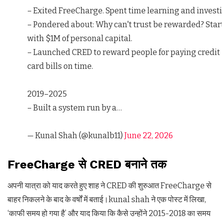
– Exited FreeCharge. Spent time learning and invest
– Pondered about: Why can't trust be rewarded? Star
with $1M of personal capital.
– Launched CRED to reward people for paying credit
card bills on time.
2019–2025
– Built a system run by a…
— Kunal Shah (@kunalb11)
June 22, 2026
FreeCharge से CRED बनाने तक
अपनी यात्रा को याद करते हुए शाह ने CRED की शुरुआत FreeCharge से
बाहर निकलने के बाद के वर्षों में बताई।kunal shah ने एक पोस्ट में लिखा,
‘काफी समय हो गया है’ और याद किया कि कैसे उन्होंने 2015-2018 का समय