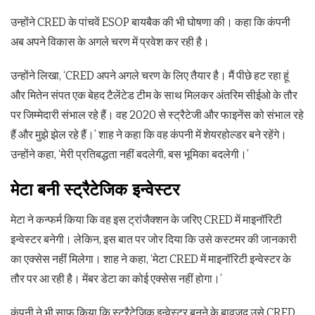
उन्होंने CRED के पांचवें ESOP बायबैक की भी घोषणा की। कहा कि कंपनी
अब अपने विकास के अगले चरण में प्रवेश कर रही है।
उन्‍होंने लिखा, ‘CRED अपने अगले चरण के लिए तैयार है। मैं पीछे हट रहा हूं
और मितेन संपत एक बेहद टैलेंटेड टीम के साथ मिलकर अंतरिम सीईओ के तौर
पर जिम्मेदारी संभाल रहे हैं। वह 2020 से स्ट्रैटेजी और फाइनेंस को संभाल रहे
हैं और मुझे झेल रहे हैं।’ शाह ने कहा कि वह कंपनी में शेयरहोल्डर बने रहेंगे।
उन्होंने कहा, ‘मेरी प्रतिबद्धता नहीं बदलेगी, बस भूमिका बदलेगी।’
मेटा बनी स्ट्रैटेजिक इन्वेस्टर
मेटा ने कन्‍फर्म किया कि वह इस ट्रांजैक्‍शन के जरिए CRED में माइनॉरिटी
इन्वेस्टर बनेगी। लेकिन, इस बात पर जोर दिया कि उसे कस्टमर की जानकारी
का एक्सेस नहीं मिलेगा। शाह ने कहा, ‘मेटा CRED में माइनॉरिटी इन्वेस्टर के
तौर पर आ रही है। मेंबर डेटा का कोई एक्सेस नहीं होगा।’
कंपनी ने भी साफ किया कि स्ट्रैटेजिक इन्वेस्टर बनने के बावजूद उसे CRED