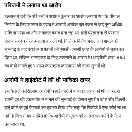
परिजनों ने लगाया था आरोप
बलराम मंडावी के परिजनों ने अशोक कुमार पर आरोप लगाया था कि चौपाल
निर्माण के लिए सामान के एवज में आरोपी अशोक मूल रकम से कई गुना अधिक
राशि मांग रहा था और लगातार दबाव बना रहा था. इसी प्रताड़ना से परेशान
होकर सरपंच ने आत्महत्या कर ली थी. जिले के विशेष अदालत ने मामले की
सुनवाई के बाद अशोक वाधवानी को एससी-एससी एक्ट के आरोपों से मुक्त कर
दिया था, लेकिन आत्महत्या के लिए उकसाने के आरोप में (आईपीसी धारा 306)
का दोषी मानते हुए 7 साल के सश्रम कारावास की सजा सुनाई थी.
आरोपी ने हाईकोर्ट में की थी याचिका दायर
इस फैसले के खिलाफ आरोपी ने हाई कोर्ट में याचिका दायर की थी. जस्टिस
रजनी दुबे की एकलपीठ ने मामले की सुनवाई के दौरान सुप्रीम कोर्ट और दिल्ली
हाई कोर्ट के पूर्व फैसलों का हवाला दिया और कहा कि रिकॉर्ड में ऐसा कोई साक्ष्य
नहीं है जिससे यह साबित हो कि आरोपी ने मृतक को आत्महत्या करने के लिए
उकसाया था.