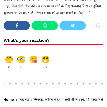
कहा, ‘विल, ऐसी चीज को बड़े स्तर पर ले जाने के लिए धन्यवाद जिस पर दुनिया
चुपचाप भरोसा करती है। इस बदलाव को आसान बनाने के लिए भी।’
What's your reaction?
0
0
0
0
Home
लखनऊ अग्निकांड: कोचिंग सेंटर में लगी भीषण आग, 15 जिंदा जले