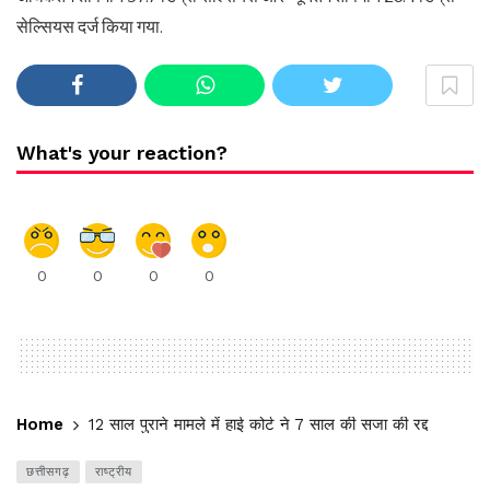
सेल्सियस दर्ज किया गया.
What's your reaction?
0
0
0
0
Home
12 साल पुराने मामले में हाई कोर्ट ने 7 साल की सजा की रद्द
छत्तीसगढ़
राष्ट्रीय