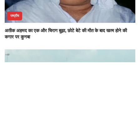
राष्ट्रीय
अतीक अहमद का एक और चिराग बुझा, छोटे बेटे की मौत के बाद खत्म होने की
कगार पर कुनबा
छत्तीसगढ़