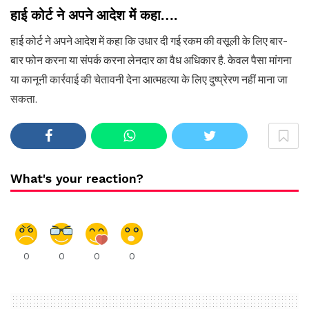
हाई कोर्ट ने अपने आदेश में कहा….
हाई कोर्ट ने अपने आदेश में कहा कि उधार दी गई रकम की वसूली के लिए बार-
बार फोन करना या संपर्क करना लेनदार का वैध अधिकार है. केवल पैसा मांगना
या कानूनी कार्रवाई की चेतावनी देना आत्महत्या के लिए दुष्प्रेरण नहीं माना जा
सकता.
What's your reaction?
0
0
0
0