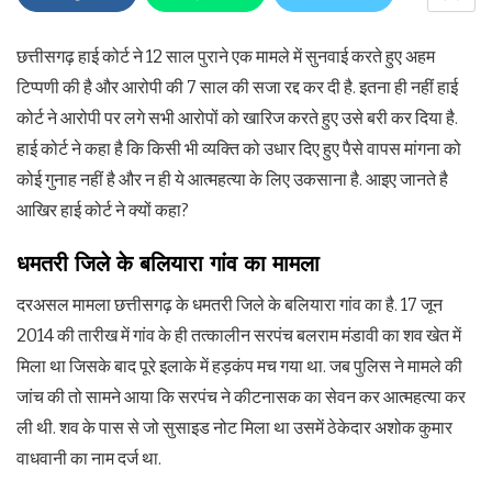
छत्तीसगढ़ हाई कोर्ट ने 12 साल पुराने एक मामले में सुनवाई करते हुए अहम
टिप्पणी की है और आरोपी की 7 साल की सजा रद्द कर दी है. इतना ही नहीं हाई
कोर्ट ने आरोपी पर लगे सभी आरोपों को खारिज करते हुए उसे बरी कर दिया है.
हाई कोर्ट ने कहा है कि किसी भी व्यक्ति को उधार दिए हुए पैसे वापस मांगना को
कोई गुनाह नहीं है और न ही ये आत्महत्या के लिए उकसाना है. आइए जानते है
आखिर हाई कोर्ट ने क्यों कहा?
धमतरी जिले के बलियारा गांव का मामला
दरअसल मामला छत्तीसगढ़ के धमतरी जिले के बलियारा गांव का है. 17 जून
2014 की तारीख में गांव के ही तत्कालीन सरपंच बलराम मंडावी का शव खेत में
मिला था जिसके बाद पूरे इलाके में हड़कंप मच गया था. जब पुलिस ने मामले की
जांच की तो सामने आया कि सरपंच ने कीटनासक का सेवन कर आत्महत्या कर
ली थी. शव के पास से जो सुसाइड नोट मिला था उसमें ठेकेदार अशोक कुमार
वाधवानी का नाम दर्ज था.