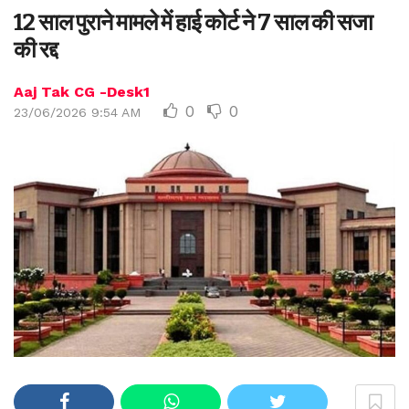
12 साल पुराने मामले में हाई कोर्ट ने 7 साल की सजा
की रद्द
Aaj Tak CG -Desk1
0
0
23/06/2026 9:54 AM