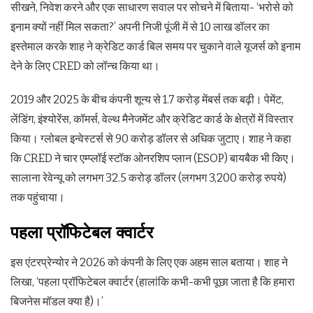
सीखने, निवेश करने और एक साधारण सवाल पर सोचने में बिताया- ‘भरोसे को
इनाम क्यों नहीं मिल सकता?’ अपनी निजी पूंजी में से 10 लाख डॉलर का
इस्तेमाल करके शाह ने क्रेडिट कार्ड बिल समय पर चुकाने वाले यूजर्स को इनाम
देने के लिए CRED को लॉन्च किया था।
2019 और 2025 के बीच कंपनी शून्य से 1.7 करोड़ मेंबर्स तक बढ़ी। पेमेंट,
लेंडिंग, इंश्योरेंस, कॉमर्स, वेल्थ मैनेजमेंट और क्रेडिट कार्ड के क्षेत्रों में विस्तार
किया। ग्लोबल इन्वेस्टर्स से 90 करोड़ डॉलर से अधिक जुटाए। शाह ने कहा
कि CRED ने चार एम्प्लॉई स्टॉक ओनरशिप प्लान (ESOP) बायबैक भी किए।
सालाना रेवेन्यू को लगभग 32.5 करोड़ डॉलर (लगभग 3,200 करोड़ रुपये)
तक पहुंचाया।
पहला प्रॉफिटेबल क्वार्टर
इस एंटरप्रेन्योर ने 2026 को कंपनी के लिए एक अहम साल बताया। शाह ने
लिखा, ‘पहला प्रॉफिटेबल क्वार्टर (हालांकि कभी-कभी पूछा जाता है कि हमारा
बिजनेस मॉडल क्या है)।’