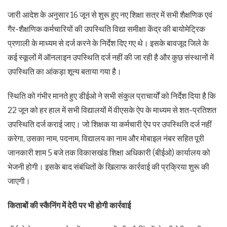
जारी आदेश के अनुसार 16 जून से शुरू हुए नए शिक्षा सत्र में सभी शैक्षणिक एवं
गैर-शैक्षणिक कर्मचारियों की उपस्थिति विद्या समीक्षा केंद्र की बायोमेट्रिक
प्रणाली के माध्यम से दर्ज करने के निर्देश दिए गए थे। इसके बावजूद जिले के
कई स्कूलों में ऑनलाइन उपस्थिति दर्ज नहीं की जा रही है और कुछ संस्थानों में
उपस्थिति का आंकड़ा शून्य बताया गया है।
स्थिति को गंभीर मानते हुए डीईओ ने सभी संकुल प्राचार्यों को निर्देश दिया है कि
22 जून को हर हाल में सभी विद्यालयों में वीएसके ऐप के माध्यम से शत-प्रतिशत
उपस्थिति दर्ज कराई जाए। जो शिक्षक या कर्मचारी ऐप पर उपस्थिति दर्ज नहीं
करेगा, उसका नाम, पदनाम, विद्यालय का नाम और मोबाइल नंबर सहित पूरी
जानकारी शाम 5 बजे तक विकासखंड शिक्षा अधिकारी (बीईओ) कार्यालय को
भेजनी होगी। इसके बाद संबंधितों के खिलाफ कार्रवाई की प्रक्रिया शुरू की
जाएगी।
किताबों की स्कैनिंग में देरी पर भी होगी कार्रवाई