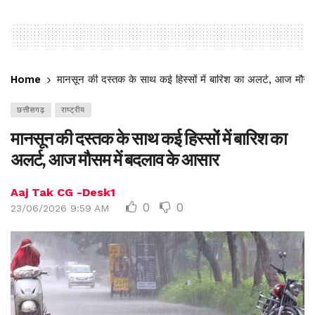
Home
मानसून की दस्तक के साथ कई हिस्सों में बारिश का अलर्ट, आज मौसम
छत्तीसगढ़
राष्ट्रीय
मानसून की दस्तक के साथ कई हिस्सों में बारिश का
अलर्ट, आज मौसम में बदलाव के आसार
Aaj Tak CG -Desk1
0
0
23/06/2026 9:59 AM