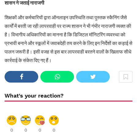
शासन ने जताई नाराजगी
शिक्षकों और कर्मचारियों द्वारा ऑनलाइन उपस्थिति तथा पुस्तक स्कैनिंग जैसे
कार्यों में बरती जा रही लापरवाही पर राज्य शासन ने भी गंभीर नाराजगी व्यक्त की
है। विभागीय अधिकारियों का मानना है कि डिजिटल मॉनिटरिंग व्यवस्था को
प्रभावी बनाने और स्कूलों में जवाबदेही तय करने के लिए इन निर्देशों का कड़ाई से
पालन जरूरी है। इसी वजह से इस बार लापरवाही बरतने वालों के खिलाफ सीधे
कार्रवाई के संकेत दिए गए हैं।
What's your reaction?
0
0
0
0