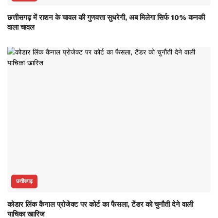
छत्तीसगढ़ में राशन के चावल की गुणवत्ता सुधरेगी, अब मिलेगा सिर्फ 10% कनकी
वाला चावल
छत्तीसगढ़
कोडार लिंक कैनाल प्रोजेक्ट पर कोर्ट का फैसला, टेंडर को चुनौती देने वाली
याचिका खारिज