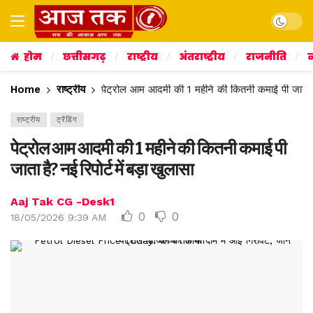
Dark mo
होम
छत्तीसगढ़
राष्ट्रीय
अंतराष्ट्रीय
राजनीति
व
Home
राष्ट्रीय
पेट्रोल आम आदमी की 1 महीने की कितनी कमाई पी जाता है?
राष्ट्रीय
ट्रेंडिंग
पेट्रोल आम आदमी की 1 महीने की कितनी कमाई पी
जाता है? नई रिपोर्ट में बड़ा खुलासा
Aaj Tak CG -Desk1
0
0
18/05/2026 9:39 AM