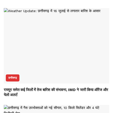
छत्तीसगढ़
रायपुर समेत कई जिलों में तेज बारिश की संभावना, IMD ने जारी किया ऑरेंज और
येलो अलर्ट