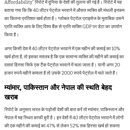
Affordability” रिपोर्ट में दुनिया के देशों की तुलना की गई है। रिपोर्ट में यह
बताया गया कि कि 40 लीटर पेट्रोल भरवाने में औसत व्यक्ति की मंथली इनकम
का कितना प्रतिशत खर्च होता है। ग्लोबल पेट्रोल प्राइसेज के मुताबिक उसने
प्रति व्यक्ति आय के लिए विश्व बैंक से प्रति व्यक्ति GDP पर डेटा का उपयोग
किया है।
अगर किसी देश में 40 लीटर पेट्रोल भरवाने में एक महीन की कमाई का 10%
खर्च होता है, तो इसका मतलब है कि एक सामान्य व्यक्ति की महीने की कमाई का
दसवां हिस्सा सिर्फ एक टैंक पेट्रोल भरवाने में चला जाता है। यानी अगर 20
हजार रुपये महीने कमाता है तो उसके 2000 रुपये पेट्रोल में चले जाते हैं।
म्यांमार, पाकिस्तान और नेपाल की स्थति बेहद
खराब
रिपोर्ट के अनुसार भारत के पड़ोसी देशों की बात करें तो म्यांमार, पाकिस्तान और
नेपाल में यह स्थित काफी बुरी है। इन देशों में 40 लीटर पेट्रोल भरवाने में लोगों
की एक महीने की कमाई का 47% से लेकर 52% तक हिस्सा खर्च हो सकता