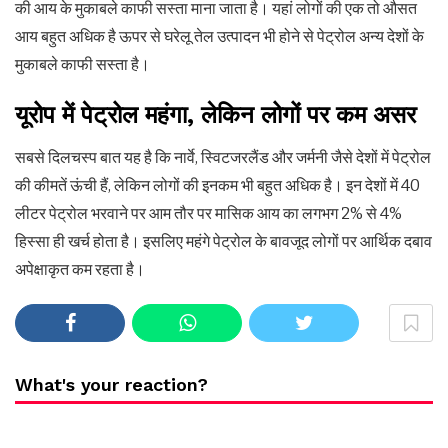
की आय के मुकाबले काफी सस्ता माना जाता है। यहां लोगों की एक तो औसत
आय बहुत अधिक है ऊपर से घरेलू तेल उत्पादन भी होने से पेट्रोल अन्य देशों के
मुकाबले काफी सस्ता है।
यूरोप में पेट्रोल महंगा, लेकिन लोगों पर कम असर
सबसे दिलचस्प बात यह है कि नार्वे, स्विटजरलैंड और जर्मनी जैसे देशों में पेट्रोल
की कीमतें ऊंची हैं, लेकिन लोगों की इनकम भी बहुत अधिक है। इन देशों में 40
लीटर पेट्रोल भरवाने पर आम तौर पर मासिक आय का लगभग 2% से 4%
हिस्सा ही खर्च होता है। इसलिए महंगे पेट्रोल के बावजूद लोगों पर आर्थिक दबाव
अपेक्षाकृत कम रहता है।
What's your reaction?