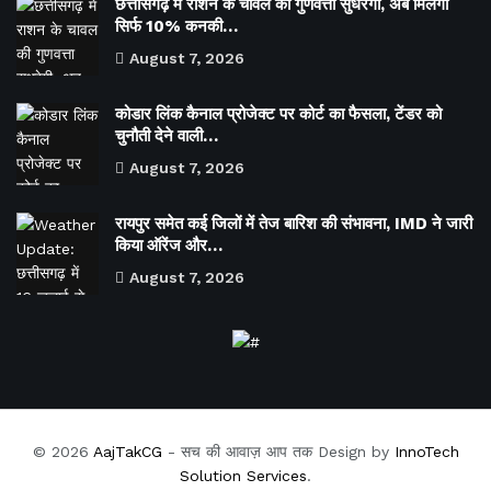
छत्तीसगढ़ में राशन के चावल की गुणवत्ता सुधरेगी, अब मिलेगा
सिर्फ 10% कनकी…
August 7, 2026
कोडार लिंक कैनाल प्रोजेक्ट पर कोर्ट का फैसला, टेंडर को
चुनौती देने वाली…
August 7, 2026
रायपुर समेत कई जिलों में तेज बारिश की संभावना, IMD ने जारी
किया ऑरेंज और…
August 7, 2026
© 2026
AajTakCG
- सच की आवाज़ आप तक Design by
InnoTech
Solution Services
.