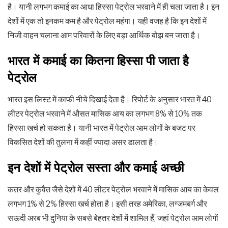
है। यानी लगभग कमाई का आधा हिस्सा पेट्रोल भरवाने में ही चला जाता है। इन
देशों में एक तो इनकम कम है और पेट्रोल महंगा। यही वजह है कि इन देशों में
निजी वाहन चलाना आम परिवारों के लिए बड़ा आर्थिक बोझ बन जाता है।
भारत में कमाई का कितना हिस्सा पी जाता है
पेट्रोल
भारत इस लिस्ट में काफी नीचे दिखाई देता है। रिपोर्ट के अनुसार भारत में 40
लीटर पेट्रोल भरवाने में औसत मासिक आय का लगभग 8% से 10% तक
हिस्सा खर्च हो सकता है। यानी भारत में पेट्रोल आम लोगों के बजट पर
विकसित देशों की तुलना में कहीं ज्यादा असर डालता है।
इन देशों में पेट्रोल सस्ता और कमाई अच्छी
कतर और कुवैत जैसे देशों में 40 लीटर पेट्रोल भरवाने में मासिक आय का केवल
लगभग 1% से 2% हिस्सा खर्च होता है। इसी तरह अमेरिका, लग्जमबर्ग और
सऊदी अरब भी दुनिया के सबसे बेहतर देशों में शामिल हैं, जहां पेट्रोल आम लोगों