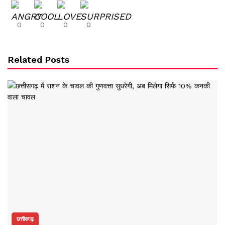
0
0
0
0
Related Posts
छत्तीसगढ़