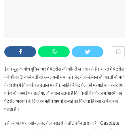
ईरान युद्ध के बीच दुनिया भर में पेट्रोल की कीमतें लगातार में हैं। भारत में पेट्रोल
की कीमत 3 रुपये बढ़ी तो खबलबली मच गई। पेट्रोल-डीजल की बढ़ती कीमतों
के विरोध में गिग वर्कर हड़ताल पर हैं। जाहिर है पेट्रोल की महंगाई का असर गिग
वर्कर की कमाई पर डालेगा, तो सवाल उठता है कि किसी देश के आम आदमी को
पेट्रोल भरवाने के लिए हर महीने अपनी कमाई का कितना हिस्सा खर्च करना
पड़ता है।
इसी आधार पर ग्लाोबल पेट्रोल प्राइसेज डॉट कॉम द्वारा जारी “Gasoline