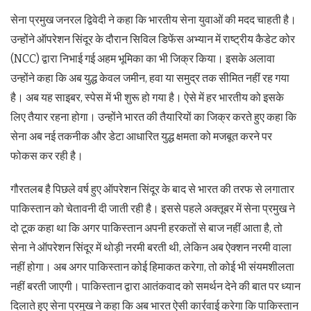
सेना प्रमुख जनरल द्विवेदी ने कहा कि भारतीय सेना युवाओं की मदद चाहती है।
उन्होंने ऑपरेशन सिंदूर के दौरान सिविल डिफेंस अभ्यान में राष्ट्रीय कैडेट कोर
(NCC) द्वारा निभाई गई अहम भूमिका का भी जिक्र किया। इसके अलावा
उन्होंने कहा कि अब युद्ध केवल जमीन, हवा या समुद्र तक सीमित नहीं रह गया
है। अब यह साइबर, स्पेस में भी शुरू हो गया है। ऐसे में हर भारतीय को इसके
लिए तैयार रहना होगा। उन्होंने भारत की तैयारियों का जिक्र करते हुए कहा कि
सेना अब नई तकनीक और डेटा आधारित युद्ध क्षमता को मजबूत करने पर
फोकस कर रही है।
गौरतलब है पिछले वर्ष हुए ऑपरेशन सिंदूर के बाद से भारत की तरफ से लगातार
पाकिस्तान को चेतावनी दी जाती रही है। इससे पहले अक्तूबर में सेना प्रमुख ने
दो टूक कहा था कि अगर पाकिस्तान अपनी हरकतों से बाज नहीं आता है, तो
सेना ने ऑपरेशन सिंदूर में थोड़ी नरमी बरती थी, लेकिन अब ऐक्शन नरमी वाला
नहीं होगा। अब अगर पाकिस्तान कोई हिमाकत करेगा, तो कोई भी संयमशीलता
नहीं बरती जाएगी। पाकिस्तान द्वारा आतंकवाद को समर्थन देने की बात पर ध्यान
दिलाते हुए सेना प्रमुख ने कहा कि अब भारत ऐसी कार्रवाई करेगा कि पाकिस्तान