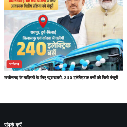
छत्तीसगढ़
छत्तीसगढ़ के यात्रियों के लिए खुशखबरी, 240 इलेक्ट्रिक बसों को मिली मंजूरी
संपर्क करें