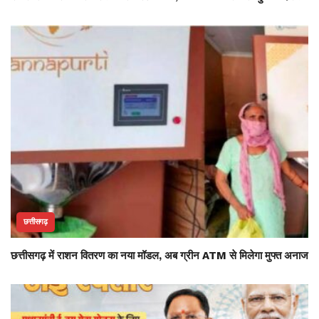
छत्तीसगढ़
छत्तीसगढ़ में राशन वितरण का नया मॉडल, अब ग्रीन ATM से मिलेगा मुफ्त अनाज