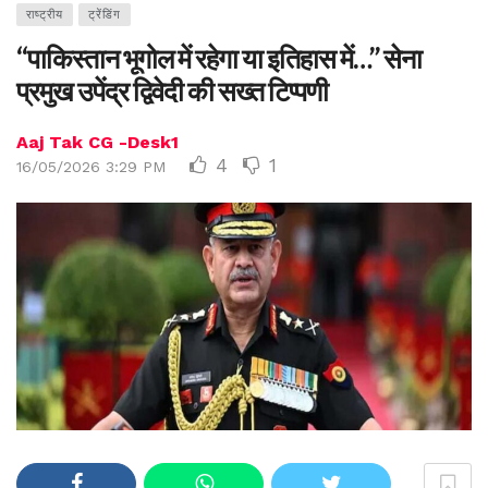
राष्ट्रीय
ट्रेंडिंग
“पाकिस्तान भूगोल में रहेगा या इतिहास में…” सेना
प्रमुख उपेंद्र द्विवेदी की सख्त टिप्पणी
Aaj Tak CG -Desk1
4
1
16/05/2026 3:29 PM