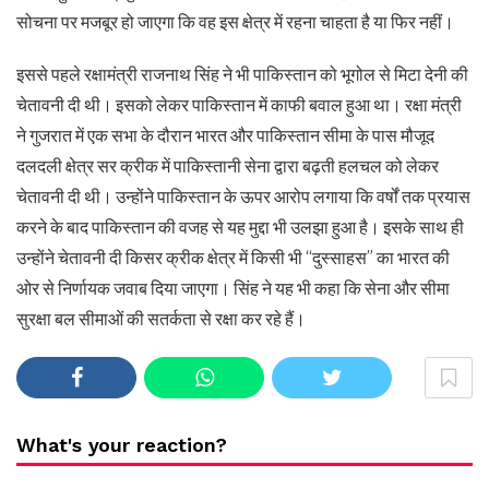
सोचना पर मजबूर हो जाएगा कि वह इस क्षेत्र में रहना चाहता है या फिर नहीं।
इससे पहले रक्षामंत्री राजनाथ सिंह ने भी पाकिस्तान को भूगोल से मिटा देनी की
चेतावनी दी थी। इसको लेकर पाकिस्तान में काफी बवाल हुआ था। रक्षा मंत्री
ने गुजरात में एक सभा के दौरान भारत और पाकिस्तान सीमा के पास मौजूद
दलदली क्षेत्र सर क्रीक में पाकिस्तानी सेना द्वारा बढ़ती हलचल को लेकर
चेतावनी दी थी। उन्होंने पाकिस्तान के ऊपर आरोप लगाया कि वर्षों तक प्रयास
करने के बाद पाकिस्तान की वजह से यह मुद्दा भी उलझा हुआ है। इसके साथ ही
उन्होंने चेतावनी दी किसर क्रीक क्षेत्र में किसी भी “दुस्साहस” का भारत की
ओर से निर्णायक जवाब दिया जाएगा। सिंह ने यह भी कहा कि सेना और सीमा
सुरक्षा बल सीमाओं की सतर्कता से रक्षा कर रहे हैं।
What's your reaction?