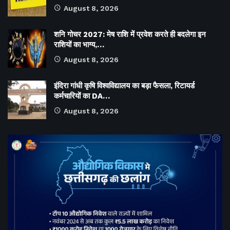
August 8, 2026
शनि गोचर 2027: मेष राशि में प्रवेश करते ही बदलेगा इन
राशियों का भाग्य,…
August 8, 2026
इंदिरा गांधी कृषि विश्वविद्यालय का बड़ा फैसला, रिटायर्ड
कर्मचारियों का DA…
August 8, 2026