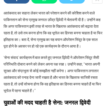
आतंकवाद का सहारा लेकर भारत को परेशान करने की कोशिश करने वाले
पाकिस्तान को सेना प्रमुख जनरल उपेंद्र द्विवेदी ने चेतावनी दी है। उन्होंने कह
कि अगर पाकिस्तान इसी तरह से भारत के खिलाफ आतंकवाद को बढ़ावा देता
रहता है, तो उसे तय करना होगा कि वह भूगोल का हिस्सा बनना चाहता है या फिर
इतिहास का। बता दें, सेना प्रमुख का यह बयान ऑपरेशन सिंदूर के एक साल
पूरा होने के अवसर पर हो रहे एक कार्यक्रम के दौरान आया है।
‘सेना संवाद’ कार्यक्रम में बात करते हुए जनरल द्विवेदी ने ऑपरेशन सिंदूर जैसी
परिस्थिति दोबारा बनने को लेकर अपना पक्ष रखा। उन्होंने कहा, “भारत अपनी
सुरक्षा और संप्रभुता से कोई समझौता नहीं करेगा। अगर पाकिस्तान लगातार
आतंकवाद को पनाह देना जारी रखता है और भारत के खिलाफ साजिशें रचता
रहता है, तो उन्हें सोचना होगा कि वह इतिहास का हिस्सा बनना चाहते हैं या फिर
भूगोल में रहना चाहते हैं।”
युवाओं की मदद चाहती है सेना: जनरल द्विवेदी