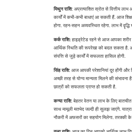
मिथुन राशि
: अप्रत्याशित स्रोत से वित्तीय लाभ आ
कार्यों में कभी-कभी बाधाएं आ सकती हैं. आज शिक्षा
होगा. रहन-सहन अव्यवस्थित रहेगा. लाभ में वॄद्धि 
कर्क राशि:
हाइड्रेटेड रहने से आज आपका शरीर
आर्थिक स्थिति की रूपरेखा को बदल सकता है. आज
संपत्ति से जुड़े कार्यों में सफलता हासिल होगी.
सिंह राशि
: आज आपकी परेशानियां दूर होंगी और व
अच्छी तरह से योग्य मान्यता मिलने की संभावना 
छात्रों को सफलता प्राप्त हो सकती है.
कन्या राशि
: बेहतर वेतन या लाभ के लिए बातचीत 
साथ मामूली मतभेद जल्दी ही सुलझ जाएंगे. यात्रा
नौकरी में अफसरों का सहयोग मिलेगा. तरक्की के मार्
तुला राशि:
आज का दिन आपको आर्थिक लाभ दिलाएगा