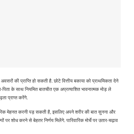
अवसरों की प्राप्ति हो सकती है. छोटे वित्तीय बकाया को प्राथमिकता देने
ा-पिता के साथ नियमित बातचीत एक अप्रत्याशित भावनात्मक मोड़ ले
ता प्राप्त करेंगे.
ीरिक मेहनत करनी पड़ सकती है, इसलिए अपने शरीर की बात सुनना और
्पों पर शोध करने से बेहतर निर्णय मिलेंगे. पारिवारिक मोर्चे पर उतार-चढ़ाव