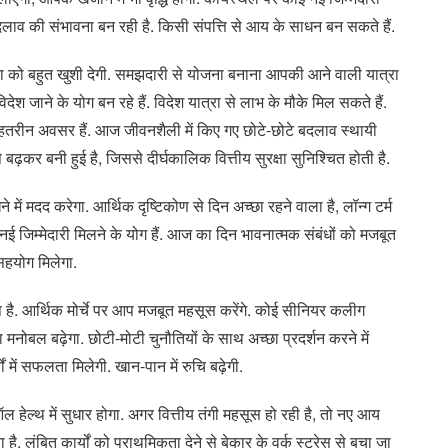
 बदलाव की संभावना बन रही है. किसी संपत्ति से आय के साधन बन सकते हैं.
 को बहुत खुशी देगी. समझदारी से योजना बनाना आपकी आने वाली यात्रा
िदेश जाने के योग बन रहे हैं. विदेश यात्रा से लाभ के मौके मिल सकते हैं.
 के बेहतरीन अवसर हैं. आज जीवनशैली में किए गए छोटे-छोटे बदलाव स्थायी
बढ़कर बनी हुई है, जिससे दीर्घकालिक वित्तीय सुरक्षा सुनिश्चित होती है.
 में मदद करेगा. आर्थिक दृष्टिकोण से दिन अच्छा रहने वाला है, लॉन्ग टर्म
ई जिम्मेदारी मिलने के योग हैं. आज का दिन भावनात्मक संबंधों को मजबूत
 सहयोग मिलेगा.
प है. आर्थिक मोर्चे पर आप मजबूत महसूस करेंगे. कोई सीनियर कलीग
ोबल बढ़ेगा. छोटी-मोटी चुनौतियों के साथ अच्छा प्रदर्शन करने में
ं में सफलता मिलेगी. खान-पान में रुचि बढ़ेगी.
 हेल्थ में सुधार होगा. अगर वित्तीय तंगी महसूस हो रही है, तो नए आय
 लंबित कार्यों को प्राथमिकता देने से बेकार के वर्क स्ट्रेस से बचा जा