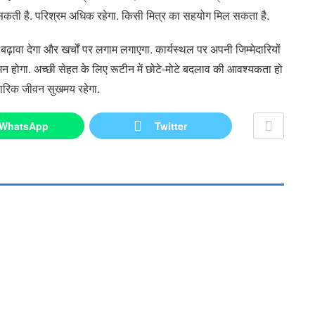
ल सकती है. परिश्रम अधिक रहेगा. किसी मित्र का सहयोग मिल सकता है.
वा देगा और खर्चों पर लगाम लगाएगा. कार्यस्थल पर अपनी जिम्मेदारियों
गमन होगा. अच्छी सेहत के लिए रूटीन में छोटे-मोटे बदलाव की आवश्यकता हो
रिवारिक जीवन सुखमय रहेगा.
WhatsApp
Twitter