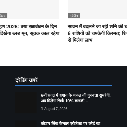
हित्य
ट्रेंडिंग
रहण 2026: क्या रक्षाबंधन के दिन
सावन में बदलने जा रही शनि की 
 दिखेगा ब्लड मून, सूतक काल रहेगा
6 राशियों की चमकेगी किस्मत; शि
से मिलेगा लाभ
ट्रेंडिंग खबरें
छत्तीसगढ़ में राशन के चावल की गुणवत्ता सुधरेगी,
अब मिलेगा सिर्फ 10% कनकी…
August 7, 2026
कोडार लिंक कैनाल प्रोजेक्ट पर कोर्ट का