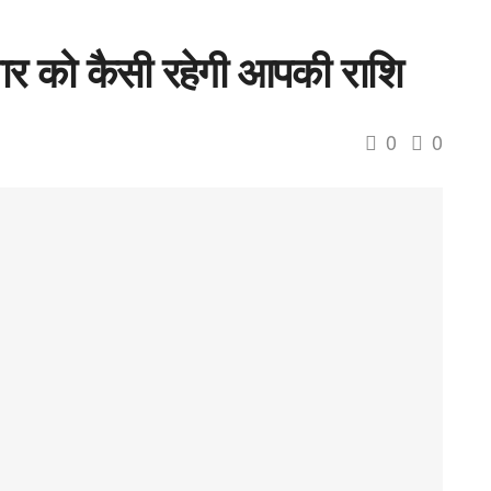
वार को कैसी रहेगी आपकी राशि
0
0