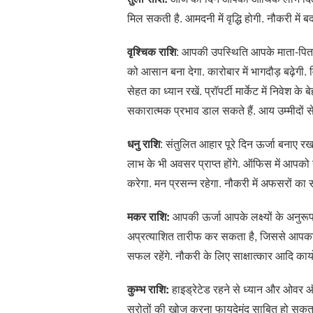
मिल सकती है. आमदनी में वृद्धि होगी. नौकरी में
वृश्चिक राशि
: आपकी उपस्थिति आपके माता-पिता
को आसान बना देगा. कारोबार में भागदौड़ बढ़ेगी. व
सेहत का ध्यान रखें. प्रॉपर्टी मार्केट में निवेश
सकारात्मक प्रभाव डाल सकते हैं. आय उम्मीदों से 
धनु राशि
: संतुलित आहार पूरे दिन ऊर्जा बनाए रखने
लाभ के भी अवसर प्राप्त होंगे. ऑफिस में आपको न
करेगा. मन प्रसन्न रहेगा. नौकरी में अफसरों का
मकर राशि:
आपकी ऊर्जा आपके लक्ष्यों के अनुरू
अप्रत्याशित तारीफ कर सकता है, जिससे आपका मन
सफल रहेंगे. नौकरी के लिए साक्षात्कार आदि कार्यो
कुम्भ राशि:
हाइड्रेटेड रहने से ध्यान और ओवर ऑल
स्रोतों की खोज करना फायदेमंद साबित हो सकता है.