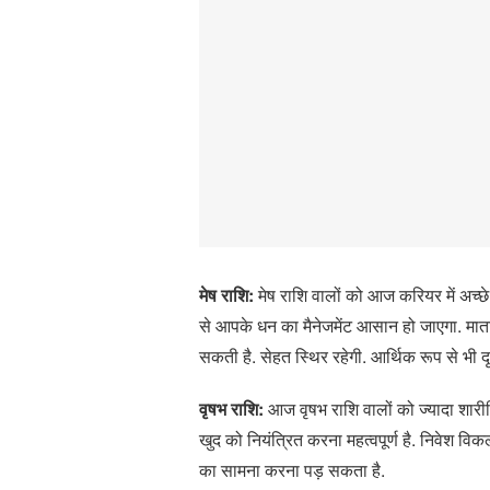
मेष राशि:
मेष राशि वालों को आज करियर में अच्छे 
से आपके धन का मैनेजमेंट आसान हो जाएगा. मात
सकती है. सेहत स्थिर रहेगी. आर्थिक रूप से भी दृढ़
वृषभ राशि:
आज वृषभ राशि वालों को ज्यादा शार
खुद को नियंत्रित करना महत्वपूर्ण है. निवेश विकल
का सामना करना पड़ सकता है.