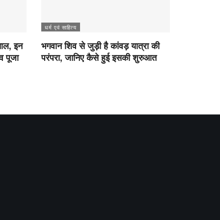
धर्म एवं साहित्य
चाल, इन
भगवान शिव से जुड़ी है कांवड़ यात्रा की
व पूजा
परंपरा, जानिए कैसे हुई इसकी शुरुआत