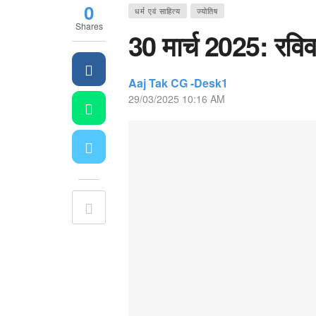
0
धर्म एवं साहित्य
ज्योतिष
Shares
30 मार्च 2025: रवि
Aaj Tak CG -Desk1
29/03/2025 10:16 AM