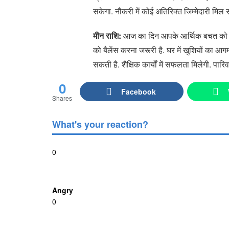
सकेगा. नौकरी में कोई अतिरिक्त जिम्मेदारी मि
मीन राशि:
आज का दिन आपके आर्थिक बचत को बढ़ा
को बैलेंस करना जरूरी है. घर में खुशियों का आ
सकती है. शैक्षिक कार्यों में सफलता मिलेगी. पा
0
Facebook
Shares
What's your reaction?
0
Angry
0