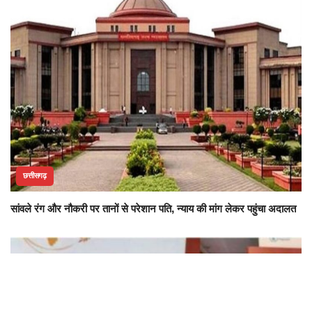
छत्तीसगढ़
सांवले रंग और नौकरी पर तानों से परेशान पति, न्याय की मांग लेकर पहुंचा अदालत