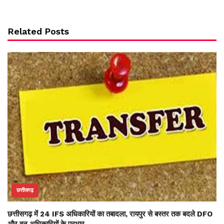
Related Posts
छत्तीसगढ़
छत्तीसगढ़ में 24 IFS अधिकारियों का तबादला, रायपुर से बस्तर तक बदले DFO