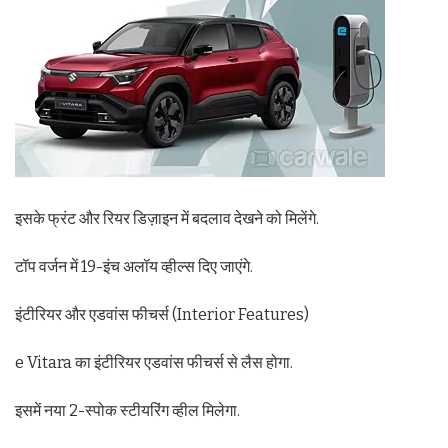
इसके फ्रंट और रियर डिज़ाइन में बदलाव देखने को मिलेंगे.
टॉप वर्जन में 19-इंच अलॉय व्हील्स दिए जाएंगे.
इंटीरियर और एडवांस फीचर्स (Interior Features)
e Vitara का इंटीरियर एडवांस फीचर्स से लैस होगा.
इसमें नया 2-स्पोक स्टीयरिंग व्हील मिलेगा.