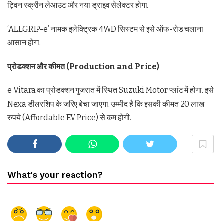
ट्विन स्क्रीन लेआउट और नया ड्राइव सेलेक्टर होगा.
‘ALLGRIP-e’ नामक इलेक्ट्रिक 4WD सिस्टम से इसे ऑफ-रोड चलाना
आसान होगा.
प्रोडक्शन और कीमत (Production and Price)
e Vitara का प्रोडक्शन गुजरात में स्थित Suzuki Motor प्लांट में होगा. इसे
Nexa डीलरशिप के जरिए बेचा जाएगा. उम्मीद है कि इसकी कीमत 20 लाख
रुपये (Affordable EV Price) से कम होगी.
What's your reaction?