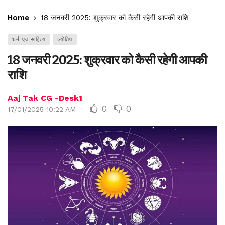
Home
18 जनवरी 2025: शुक्रवार को कैसी रहेगी आपकी राशि
धर्म एवं साहित्य
ज्योतिष
18 जनवरी 2025: शुक्रवार को कैसी रहेगी आपकी
राशि
Aaj Tak CG -Desk1
0
0
17/01/2025 10:22 AM