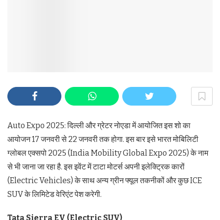
Auto Expo 2025: दिल्ली और ग्रेटर नोएडा में आयोजित इस शो का
आयोजन 17 जनवरी से 22 जनवरी तक होगा. इस बार इसे भारत मोबिलिटी
ग्लोबल एक्सपो 2025 (India Mobility Global Expo 2025) के नाम
से भी जाना जा रहा है. इस इवेंट में टाटा मोटर्स अपनी इलेक्ट्रिक कारों
(Electric Vehicles) के साथ अन्य ग्रीन फ्यूल तकनीकों और कुछ ICE
SUV के लिमिटेड वेरिएंट पेश करेगी.
Tata Sierra EV (Electric SUV)