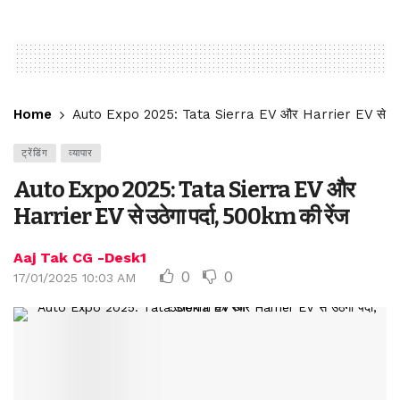
Home
Auto Expo 2025: Tata Sierra EV और Harrier EV से उठेगा
ट्रेंडिंग
व्यापार
Auto Expo 2025: Tata Sierra EV और
Harrier EV से उठेगा पर्दा, 500km की रेंज
Aaj Tak CG -Desk1
0
0
17/01/2025 10:03 AM