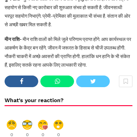
सहयोग से किसी नए कारोबार की शुरुआत संभव हो सकती है. जीवनसाथी
भरपूर सहयोग निभाएंगे. प्रेमी-प्रेमिका की मुलाकात भी संभव है. संतान की ओर
से अच्छी खबर मिल सकती है.
मीन राशि-
मीन राशि वालों को मिले जुले परिणाम प्राप्त होंगे. आप कार्यस्थल पर
आकर्षण के केंद्र बन रहेंगे. जीवन में जरूरत के हिसाब से चीजें उपलब्ध होंगी.
नौकरी चाकरी में अच्छे अवसरों की प्राप्ति होगी. हालांकि धन हानि के भी संकेत
हैं, इसलिए सतर्क रहना आपके लिए लाभकारी रहेगा.
What's your reaction?
0
0
0
0