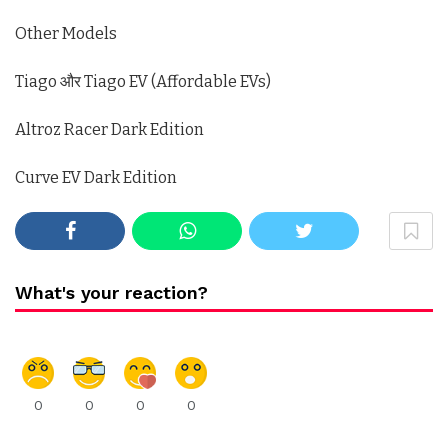
Other Models
Tiago और Tiago EV (Affordable EVs)
Altroz Racer Dark Edition
Curve EV Dark Edition
What's your reaction?
0
0
0
0