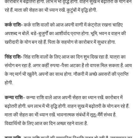
कारोबार में बढ़ोतरी होगी. लाभ में भी वृद्धि होगी. वाहन सुख में बढ़ोतरी के योग बन
रहे हैं. माता की सेहत का भी ध्यान रखें. कुटुंबों में वृद्धि होगी.
कर्क राशि-
कर्क राशि वालों को आज अपनी वाणी में कंट्रोल रखना चाहिए
अपशब्द न बोलें. बडे-बुजुर्गों का आशीर्वाद प्राप्त होगा. भूमि, भवन व वाहन की
खरीदारी के योग बन रहे हैं. पिता के सहयोग से कारोबार में सुधार होगा.
सिंह राशि-
सिंह राशि वालों के लिए आज का दिन शुभ दिख रहा है. यात्रा का
संयोग बन रहा है. अगर कहीं रुपया-पैसा अटका है तो वापस मिल सकता है. आय
के नए मार्ग भी खुलेंगे. अपनों का साथ होगा. नौकरी में अच्छे अवसरों की प्राप्ति
होगी.
कन्या राशि
– कन्या राशि वाले आज अपनी सेहत का ध्यान रखें. कारोबार में
बढ़ोतरी होगी. धन लाभ में भी वृद्धि होगी. वाहन सुख में बढ़ोतरी के योग बन रहे हैं.
माता की सेहत का भी ध्यान रखें. भावनात्मक संबंधों में तूतू-मैंमैं संभव है.
विद्यार्थियों के लिए आज का दिन अच्छा रहने वाला है.