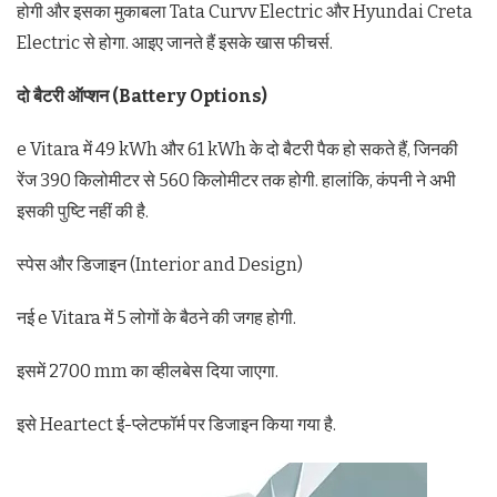
होगी और इसका मुकाबला Tata Curvv Electric और Hyundai Creta
Electric से होगा. आइए जानते हैं इसके खास फीचर्स.
दो बैटरी ऑप्शन (Battery Options)
e Vitara में 49 kWh और 61 kWh के दो बैटरी पैक हो सकते हैं, जिनकी
रेंज 390 किलोमीटर से 560 किलोमीटर तक होगी. हालांकि, कंपनी ने अभी
इसकी पुष्टि नहीं की है.
स्पेस और डिजाइन (Interior and Design)
नई e Vitara में 5 लोगों के बैठने की जगह होगी.
इसमें 2700 mm का व्हीलबेस दिया जाएगा.
इसे Heartect ई-प्लेटफॉर्म पर डिजाइन किया गया है.