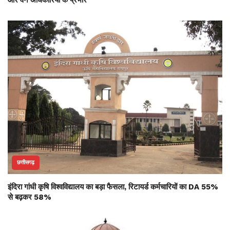
और वन अधिकारियों के प्रभार
छत्तीसगढ़
इंदिरा गांधी कृषि विश्वविद्यालय का बड़ा फैसला, रिटायर्ड कर्मचारियों का DA 55%
से बढ़कर 58%