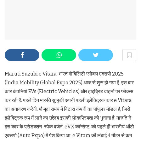
Maruti Suzuki e Vitara: भारत मोबिलिटी ग्लोबल एक्सपो 2025
(India Mobility Global Expo 2025) आज से शुरू हो गया है. इस बार
कार कंपनियां EVs (Electric Vehicles) और हाइब्रिड वाहनों पर फोकस
कर रही हैं. पहले दिन मारुति सुजुकी अपनी पहली इलेक्ट्रिक कार e Vitara
का अनावरण करेगी. मौजूदा समय में विटारा कंपनी का पॉपुलर मॉडल है, जिसे
इलेक्ट्रिक रूप में लाने का उद्देश्य इसकी लोकप्रियता को भुनाना है. मारुति ने
इस कार के प्रोडक्शन-स्पेक वर्जन, eVX कॉन्सेप्ट, को पहले ही भारतीय ऑटो
एक्सपो (Auto Expo) में पेश किया था. e Vitara की लंबाई 4 मीटर से कम