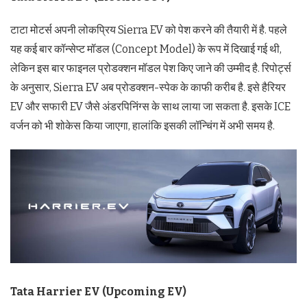
टाटा मोटर्स अपनी लोकप्रिय Sierra EV को पेश करने की तैयारी में है. पहले
यह कई बार कॉन्सेप्ट मॉडल (Concept Model) के रूप में दिखाई गई थी,
लेकिन इस बार फाइनल प्रोडक्शन मॉडल पेश किए जाने की उम्मीद है. रिपोर्ट्स
के अनुसार, Sierra EV अब प्रोडक्शन-स्पेक के काफी करीब है. इसे हैरियर
EV और सफारी EV जैसे अंडरपिनिंग्स के साथ लाया जा सकता है. इसके ICE
वर्जन को भी शोकेस किया जाएगा, हालांकि इसकी लॉन्चिंग में अभी समय है.
Tata Harrier EV (Upcoming EV)