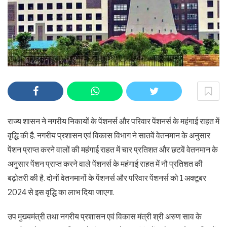
राज्य शासन ने नगरीय निकायों के पेंशनर्स और परिवार पेंशनर्स के महंगाई राहत में
वृद्धि की है. नगरीय प्रशासन एवं विकास विभाग ने सातवें वेतनमान के अनुसार
पेंशन प्राप्त करने वालों की महंगाई राहत में चार प्रतिशत और छटवें वेतनमान के
अनुसार पेंशन प्राप्त करने वाले पेंशनर्स के महंगाई राहत में नौ प्रतिशत की
बढ़ोतरी की है. दोनों वेतनमानों के पेंशनर्स और परिवार पेंशनर्स को 1 अक्टूबर
2024 से इस वृद्धि का लाभ दिया जाएगा.
उप मुख्यमंत्री तथा नगरीय प्रशासन एवं विकास मंत्री श्री अरुण साव के