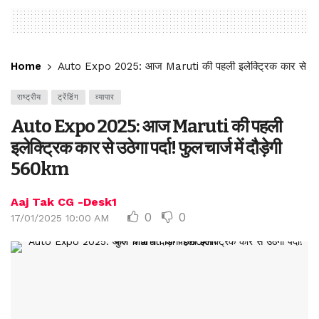
Home
Auto Expo 2025: आज Maruti की पहली इलेक्ट्रिक कार से उठेगा प
राष्ट्रीय
ट्रेंडिंग
व्यापार
Auto Expo 2025: आज Maruti की पहली
इलेक्ट्रिक कार से उठेगा पर्दा! फुल चार्ज में दौड़ेगी
560km
Aaj Tak CG -Desk1
0
0
17/01/2025 10:00 AM