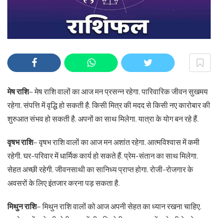
मेष राशि
– मेष राशि वालों का आज मन प्रसन्न रहेगा. पारिवारिक जीवन सुखमय
रहेगा. संपत्ति में वृद्धि हो सकती है. किसी मित्र की मदद से किसी नए कारोबार की
शुरुआत संभव हो सकती है. अपनों का साथ मिलेगा. यात्रा के योग बन रहे हैं.
वृषभ राशि
– वृषभ राशि वालों का आज मन अशांत रहेगा. आत्मविश्वास में कमी
रहेगी. घर-परिवार में धार्मिक कार्य हो सकते हैं. प्रेम-संतान का साथ मिलेगा.
सेहत अच्छी रहेगी. जीवनसाथी का सानिध्य प्राप्त होगा. रोजी-रोजगार के
अवसरों के लिए इंतजार करना पड़ सकता है.
मिथुन राशि
– मिथुन राशि वालों को आज अपनी सेहत का ध्यान रखना चाहिए.