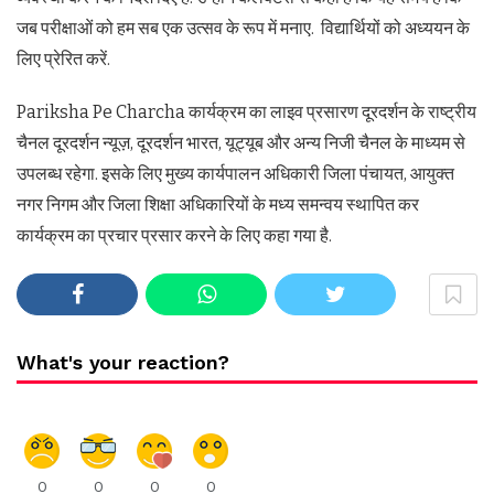
जब परीक्षाओं को हम सब एक उत्सव के रूप में मनाए. विद्यार्थियों को अध्ययन के
लिए प्रेरित करें.
Pariksha Pe Charcha कार्यक्रम का लाइव प्रसारण दूरदर्शन के राष्ट्रीय
चैनल दूरदर्शन न्यूज़, दूरदर्शन भारत, यूट्यूब और अन्य निजी चैनल के माध्यम से
उपलब्ध रहेगा. इसके लिए मुख्य कार्यपालन अधिकारी जिला पंचायत, आयुक्त
नगर निगम और जिला शिक्षा अधिकारियों के मध्य समन्वय स्थापित कर
कार्यक्रम का प्रचार प्रसार करने के लिए कहा गया है.
What's your reaction?
0
0
0
0