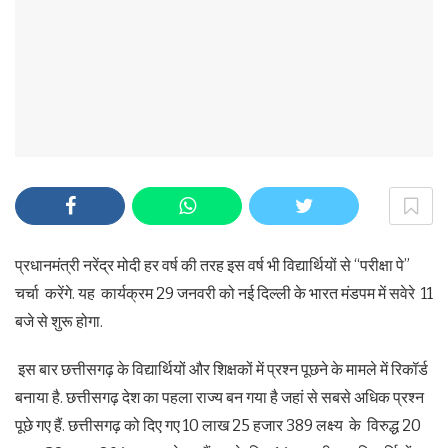
प्रधानमंत्री नरेंद्र मोदी हर वर्ष की तरह इस वर्ष भी विद्यार्थियों से “परीक्षा पे”
चर्चा करेंगे. यह कार्यक्रम 29 जनवरी को नई दिल्ली के भारत मंडपम में सवेरे 11
बजे से शुरू होगा.
इस बार छत्तीसगढ़ के विद्यार्थियों और शिक्षकों में प्रश्न पूछने के मामले में रिकॉर्ड
बनाया है. छत्तीसगढ़ देश का पहला राज्य बन गया है जहां से सबसे अधिक प्रश्न
पूछे गए हैं. छत्तीसगढ़ को दिए गए 10 लाख 25 हजार 389 लक्ष्य के विरुद्ध 20