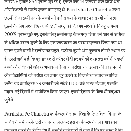
लाख 28 हजार 864 प्रश्न पूछे गए हैं. इसके लिए 14 जनवरी तक विद्यार्थियों
और शिक्षकों से उनके प्रश्न मंगाए गए थे. Pariksha Pe Charcha कक्षा
छठवीं से बारहवीं तक के बच्चों की दर्ज संख्या के आधार पर राज्यों को प्रश्न
पूछने के लिए लक्ष्य दिए गए थे. छत्तीसगढ़ को दिए गए लक्ष्य के विरुद्ध लगभग
200% प्रश्न पूछे गए. इसके लिए छत्तीसगढ़ के समग्र शिक्षा की ओर से अधिक
से अधिक प्रश्न पूछने के लिए इस कार्यक्रम का प्रचार प्रसार किया गया था.
प्रश्न पूछने वालों में छत्तीसगढ़ पहले, उड़ीसा दूसरे और गुजरात तीसरे स्थान पर
है. उल्लेखनीय है कि प्रधानमंत्री नरेंद्र मोदी हर वर्ष की तरह इस वर्ष भी स्कूली
बच्चों और शिक्षकों और अभिभावकों के साथ परीक्षा को उत्सव की तरह मनाने
और विद्यार्थियों को परीक्षा का तनाव दूर करने के लिए सीधा संवाद स्थापित
करेंगे. यह कार्यक्रम 29 जनवरी को सवेरे 11:00 बजे भारत मंडपम, प्रगति
मैदान, नई दिल्ली में आयोजित किया जाएगा. इससे देशभर के विद्यार्थी वर्चुअल
जुड़ेंगे.
Pariksha Pe Charcha कार्यक्रम में सहभागिता के लिए शिक्षा विभाग के
सचिव ने सभी कलेक्टरों को पत्र लिखकर इस कार्यक्रम के लिए आवश्यक
व्यवस्था करने के निर्देश दिए हैं. उन्होंने कलेक्टरों से कहा है कि यह समय है कि