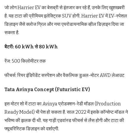
जो लोग Harrier EV का बेसब्री से इंतजार कर रहे हैं, उनके लिए खुशखबरी
है. यह टाटा की प्रीमियम इलेक्ट्रिक SUV होगी. Harrier EV में EV-स्पेशल
डिज़ाइन जैसे क्लोज ग्रिल और नया एयरोडायनामिक व्हील डिज़ाइन दिया जा
सकता है.
बैटरी: 60 kWh से 80 kWh
रेंज: 500 किलोमीटर तक
फीचर्स: रियर इंडिपेंडेंट सस्पेंशन और वैकल्पिक डुअल-मोटर AWD लेआउट
Tata Avinya Concept (Futuristic EV)
इस मोटर शो में टाटा का Avinya प्रोडक्शन-रेडी मॉडल (Production
Ready Model) भी पेश हो सकता है. साल 2022 में इसके कॉन्सेप्ट मॉडल ने
भविष्य की झलक दी थी. यह गाड़ी एडवांस्ड फीचर्स से लैस होगी और टाटा की
फ्यूचरिस्टिक डिज़ाइन को दर्शाएगी.