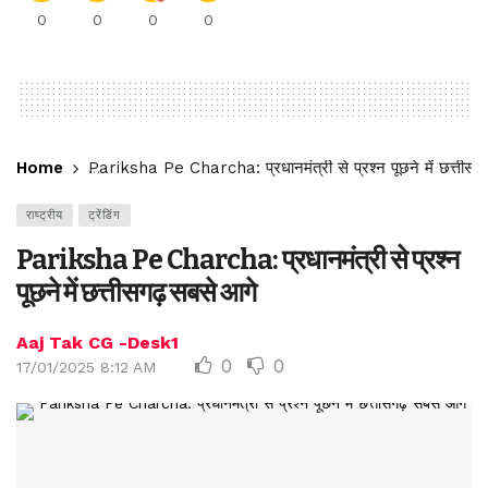
0
0
0
0
Home
Pariksha Pe Charcha: प्रधानमंत्री से प्रश्न पूछने में छत्तीसग
राष्ट्रीय
ट्रेंडिंग
Pariksha Pe Charcha: प्रधानमंत्री से प्रश्न
पूछने में छत्तीसगढ़ सबसे आगे
Aaj Tak CG -Desk1
0
0
17/01/2025 8:12 AM