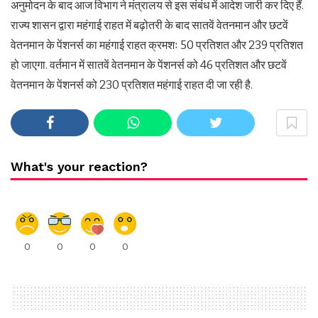
अनुमोदन के बाद आज विभाग ने मंत्रालय से इस संबंध में आदेश जारी कर दिए हैं.
राज्य शासन द्वारा महंगाई राहत में बढ़ोतरी के बाद सातवें वेतनमान और छटवें
वेतनमान के पेंशनर्स का महंगाई राहत क्रमशः 50 प्रतिशत और 239 प्रतिशत
हो जाएगा. वर्तमान में सातवें वेतनमान के पेंशनर्स को 46 प्रतिशत और छटवें
वेतनमान के पेंशनर्स को 230 प्रतिशत महंगाई राहत दी जा रही है.
What's your reaction?
0
0
0
0