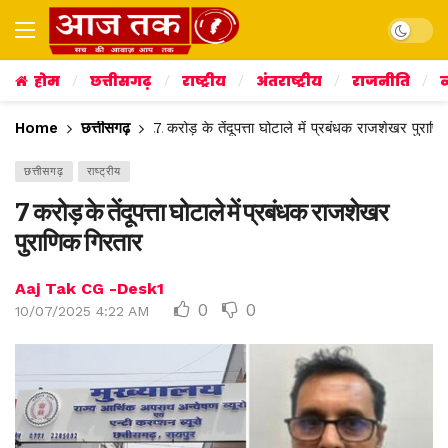
Dark mo
होम
छत्तीसगढ़
राष्ट्रीय
अंतराष्ट्रीय
राजनीति
व
Home
छत्तीसगढ़
7 करोड़ के तेंदूपत्ता घोटाले में प्रबंधक राजशेखर पुराण
छत्तीसगढ़
राष्ट्रीय
7 करोड़ के तेंदूपत्ता घोटाले में प्रबंधक राजशेखर
पुराणिक गिरतार
Aaj Tak CG -Desk1
0
0
10/07/2025 4:22 AM