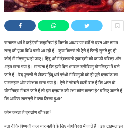
सनातन धर्म में कई ऐसी कहानियां हैं जिनके आधार पर वर्षों से व्रत और तमाम
तरह की पूजा विधि चली आ रही हैं। कुछ किस्से तो ऐसे हैं जिन्हें सुनते हुए ही
कोई भी मंत्रमुग्ध हो जाए। हिंदू धर्म में देवशयनी एकादशी को काफी पवित्र और
अहम माना गया है। मान्यता है कि इसी दिन भगवान श्रीविष्णु योगनिद्रा में चले
जाते हैं। वेद पुराणों से लेकर हिंदू धर्म ग्रंथों में विष्णुजी को ही पूरी ब्रह्मांड का
पालनहार और संरक्षक माना गया है। ऐसे में सोचने वाली बात है कि अगर वो
योगनिद्रा में चले जाते हैं तो इस ब्रह्मांड की रक्षा कौन करता है? चलिए जानते हैं
कि आखिर शास्त्रों में क्या लिखा हुआ?
कौन करता है ब्रह्मांण की रक्षा?
बता दें कि विष्णुजी कुल चार महीने के लिए योगनिद्रा में जाते हैं। इस टाइमलाइन