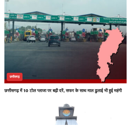
छत्तीसगढ़
छत्तीसगढ़ में 10 टोल प्लाजा पर बढ़ी दरें, सफर के साथ माल ढुलाई भी हुई महंगी