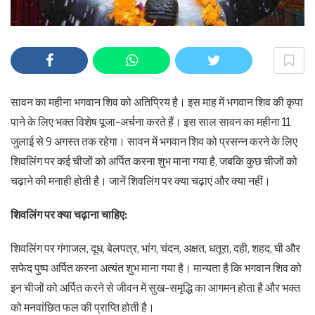
सावन का महीना भगवान शिव को अतिप्रिय है। इस माह में भगवान शिव की कृपा
पाने के लिए भक्त विशेष पूजा-अर्चना करते हैं। इस साल सावन का महीना 11
जुलाई से 9 अगस्त तक रहेगा। सावन में भगवान शिव को प्रसन्न करने के लिए
शिवलिंग पर कई चीजों को अर्पित करना शुभ माना गया है, जबकि कुछ चीजों को
चढ़ाने की मनाही होती है। जानें शिवलिंग पर क्या चढ़ाएं और क्या नहीं।
शिवलिंग पर क्या चढ़ाना चाहिए:
शिवलिंग पर गंगाजल, दूध, बेलपत्र, भांग, चंदन, अक्षत, धतूरा, दही, शहद, घी और
सफेद पुष्प अर्पित करना अत्यंत शुभ माना गया है। मान्यता है कि भगवान शिव को
इन चीजों को अर्पित करने से जीवन में सुख-समृद्धि का आगमन होता है और भक्त
को मनवांछित फल की प्राप्ति होती है।