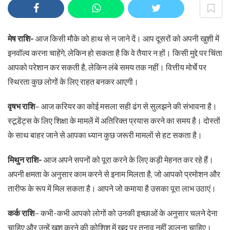
मेष राशि-
आज किसी मौके को हाथ से न जाने दें। आप दूसरों को अपनी खुशी में
इनवॉल्व करना चाहेंगे, लेकिन हो सकता है कि वे तैयार न हों। किसी मुद्दे पर चिंता
आपको परेशान कर सकती है, लेकिन लंबे समय तक नहीं। वित्तीय मोर्चे पर
स्थिरता कुछ लोगों के लिए राहत बनकर आएगी।
वृषभ राशि
– आज करियर का कोई मसला सही ढंग से सुलझने की संभावना है।
स्टूडेंट्स के लिए शिक्षा के मामलें में अतिरिक्त प्रयास करने का समय है। दोस्तों
के साथ बाहर जाने से आपका ध्यान कुछ जरूरी मामलों से हट सकता है।
मिथुन राशि-
आज अपने सपनों को पूरा करने के लिए कड़ी मेहनत कर रहे हैं।
अपनी क्षमता के अनुसार काम करने से इनाम मिलता है, जो आपको प्रमोशन और
तारीफ के रूप में मिल सकता है। आपने जो कमाया है उसका पूरा लाभ उठाएं।
कर्क राशि
– कभी-कभी आपको लोगों को उनकी इच्छाओं के अनुसार चलने देना
चाहिए और उन्हें खुश करने की कोशिश में खुद पर तनाव नहीं डालना चाहिए।