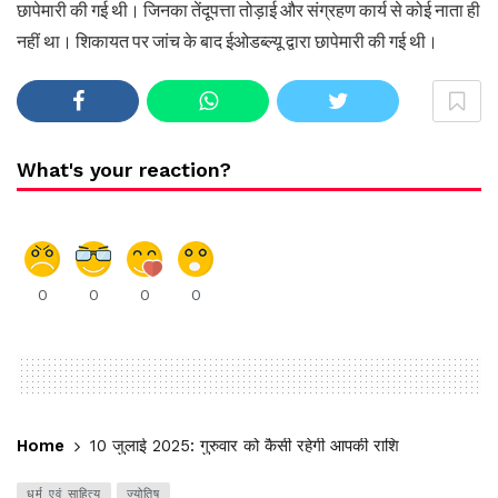
छापेमारी की गई थी। जिनका तेंदूपत्ता तोड़ाई और संग्रहण कार्य से कोई नाता ही
नहीं था। शिकायत पर जांच के बाद ईओडब्ल्यू द्वारा छापेमारी की गई थी।
What's your reaction?
0
0
0
0
Home
10 जुलाई 2025: गुरुवार को कैसी रहेगी आपकी राशि
धर्म एवं साहित्य
ज्योतिष