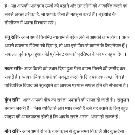
है। यह आपकी आनंदमय ऊर्जा को बढ़ाने और उन लोगों को आकर्षित करने का
सबसे अच्छा तरीका है, जो आपके जैसा ही महसूस करते हैं। ब्रह्मांड के
डीसीजन में अपना विश्वास रखें।
धनु राशि-
आज अपने नियमित व्यायाम से ब्रेक लेने से आपको लाभ होगा। अगर
आपने व्यवसाय में पैसा खो दिया है, तो आप इसे फिर से कमाने के लिए तैयार हैं।
सफलतापूर्वक पूरा हुआ कोई प्रोजेक्ट आपको प्रतिष्ठा के पद पर पहुंचा देगा।
मकर राशि-
आज किसी को उधार दिया हुआ पैसा वापस मिलने की उम्मीद कर
सकते हैं। व्यावसायिक संबंधों को मजबूत करने के लिए यह एक अच्छा दिन है।
पारिवारिक विवाद को सुलझाने का आपका प्रयास सफल होने की संभावना है।
कुंभ राशि
– आज आपको बीच का रास्ता अपनाने की सलह दी जाती है। संतुलन
बनाना जरूरी है। जिस व्यक्ति से आप प्यार करते हैं उसे यह बताने के लिए बहुत
साहस की आवश्यकता होती है कि आपके रास्ते अलग-अलग हो सकते हैं।
मीन राशि-
आज अपने रोज के कार्यक्रम से कुछ समय निकालें और कुछ ऐसा