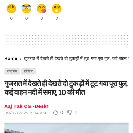
0
0
0
0
Home
गुजरात में देखते ही देखते दो टुकड़ों में टूट गया पूरा पुल, कई वाहन न
राष्ट्रीय
ट्रेंडिंग
गुजरात में देखते ही देखते दो टुकड़ों में टूट गया पूरा पुल,
कई वाहन नदी में समाए, 10 की मौत
Aaj Tak CG -Desk1
0
0
09/07/2025 8:04 AM