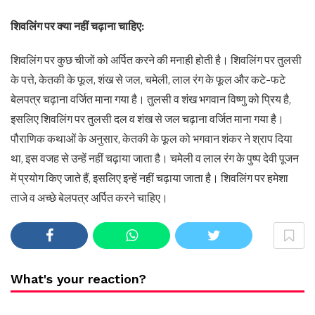
शिवलिंग पर क्या नहीं चढ़ाना चाहिए:
शिवलिंग पर कुछ चीजों को अर्पित करने की मनाही होती है। शिवलिंग पर तुलसी
के पत्ते, केतकी के फूल, शंख से जल, चमेली, लाल रंग के फूल और कटे-फटे
बेलपत्र चढ़ाना वर्जित माना गया है। तुलसी व शंख भगवान विष्णु को प्रिय है,
इसलिए शिवलिंग पर तुलसी दल व शंख से जल चढ़ाना वर्जित माना गया है।
पौराणिक कथाओं के अनुसार, केतकी के फूल को भगवान शंकर ने श्राप दिया
था, इस वजह से उन्हें नहीं चढ़ाया जाता है। चमेली व लाल रंग के पुष्प देवी पूजन
में प्रयोग किए जाते हैं, इसलिए इन्हें नहीं चढ़ाया जाता है। शिवलिंग पर हमेशा
ताजे व अच्छे बेलपत्र अर्पित करने चाहिए।
What's your reaction?