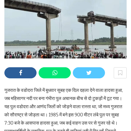
गुजरात के वडोदरा जिले में बुधवार सुबह एक दिल दहला देने वाला हादसा हुआ,
जब महिसागर नदी पर बना गंभीरा पुल अचानक बीच से दो टुकड़ों में टूट गया।
यह पुल वडोदरा और आणंद जिलों को जोड़ने वाला रास्ता था, जो मध्य गुजरात
को सौराष्ट्र से जोड़ता था। 1985 में बने इस 900 मीटर लंबे पुल पर सुबह
7:30 बजे के आसपास हादसा हुआ, जब कई वाहन उस पर से गुजर रहे थे।