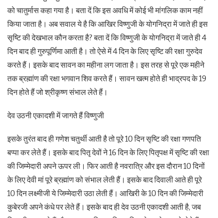
को चातुर्मास कहा गया है। बता दें कि इस अवधि में कोई भी मांगलिक काम नहीं
किया जाता है। अब सवाल ये है कि आखिर विष्णुजी के योगनिद्रा में जाते ही इस
सृष्टि की देखभाल कौन करता है? बता दें कि विष्णुजी के योगनिद्रा में जाते ही 4
दिन बाद ही गुरुपूर्णिमा आती है। तो ऐसे में 4 दिन के लिए सृष्टि की रक्षा गुरुदेव
करते हैं। इसके बाद सावन का महीना लग जाता है। इस तरह से पूरे एक महीने
तक ब्रह्मांण की रक्षा भगवान शिव करते हैं। सावन खत्म होते ही भाद्रपद के 19
दिन होते हैं जो श्रीकृष्ण संभाल लेते हैं।
देव उठनी एकादशी में जागते हैं विष्णुजी
इसके तुरंत बाद ही गणेश चतुर्थी आती है तो पूरे 10 दिन सृष्टि की रक्षा गणपति
बप्पा कर लेते हैं। इसके बाद पितृ देवों ने 16 दिन के लिए पितृपक्ष में सृष्टि की रक्षा
की जिम्मेदारी अपने ऊपर ली। फिर आती है नवरात्रि और इस दौरान 10 दिनों
के लिए देवी मां पूरे ब्रह्मांण को संभाल लेती हैं। इसके बाद दिवाली आते ही पूरे
10 दिन लक्ष्मीजी ये जिम्मेदारी उठा लेती हैं। आखिरी के 10 दिन की जिम्मेदारी
कुबेरजी अपने कंधे पर लेते हैं। इसके बाद ही देव उठनी एकादशी आती है, जब