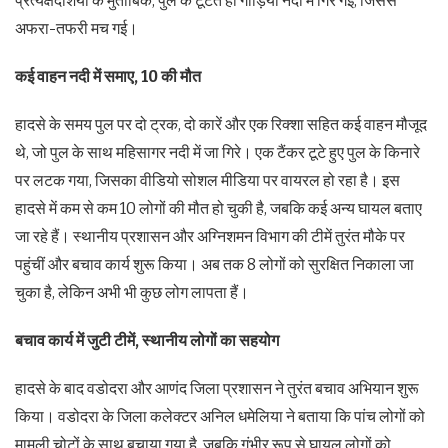
प्रत्यक्षदर्शियों के मुताबिक, पुल के टूटते ही गाड़ियां नदी में गिर गईं, जिससे
अफरा-तफरी मच गई।
कई वाहन नदी में समाए, 10 की मौत
हादसे के समय पुल पर दो ट्रक, दो कारें और एक रिक्शा सहित कई वाहन मौजूद
थे, जो पुल के साथ महिसागर नदी में जा गिरे। एक टैंकर टूटे हुए पुल के किनारे
पर लटक गया, जिसका वीडियो सोशल मीडिया पर वायरल हो रहा है। इस
हादसे में कम से कम 10 लोगों की मौत हो चुकी है, जबकि कई अन्य घायल बताए
जा रहे हैं। स्थानीय प्रशासन और अग्निशमन विभाग की टीमें तुरंत मौके पर
पहुंचीं और बचाव कार्य शुरू किया। अब तक 8 लोगों को सुरक्षित निकाला जा
चुका है, लेकिन अभी भी कुछ लोग लापता हैं।
बचाव कार्य में जुटी टीमें, स्थानीय लोगों का सहयोग
हादसे के बाद वडोदरा और आणंद जिला प्रशासन ने तुरंत बचाव अभियान शुरू
किया। वडोदरा के जिला कलेक्टर अनिल धमेलिया ने बताया कि पांच लोगों को
मामूली चोटों के साथ बचाया गया है, जबकि गंभीर रूप से घायल लोगों को