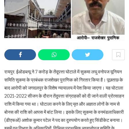
रायपुर. ईओडब्ल्यू ने 7 करोड़ के तेंदूपत्ता घोटाले में सुकमा लघु वनोपज यूनियन
समिति सुकमा के प्रबंधक राजशेखर पुराणिक को गिरतार किया है। पूछताछ के
बाद आरोपी को जगदलपुर के विशेष न्यायालय में पेश किया जाएगा। यह घोटाला
2021-2022 सीजन के दौरान तेंदुपत्ता संग्राहकों को दी जाने वाली प्रोत्साहन
राशि में किया गया था। घोटाला करने के लिए मृत और अज्ञात लोगों के नाम से
बोनस की राशि को आपस में बांट लिया। इसके लिए सुकमा के वनमंडलाधिकारी
(डीएफओ) अशोक कुमार पटेल ने पद का दुरुपयोग करते हुए सिंडीकेट बनाया।
इसमें वन विभाग के अधिकारियों, विभिन्न प्राथमिक लघुवनोपज समिति के