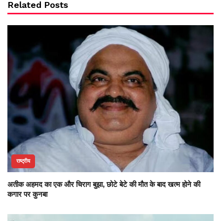
Related Posts
राष्ट्रीय
अतीक अहमद का एक और चिराग बुझा, छोटे बेटे की मौत के बाद खत्म होने की
कगार पर कुनबा