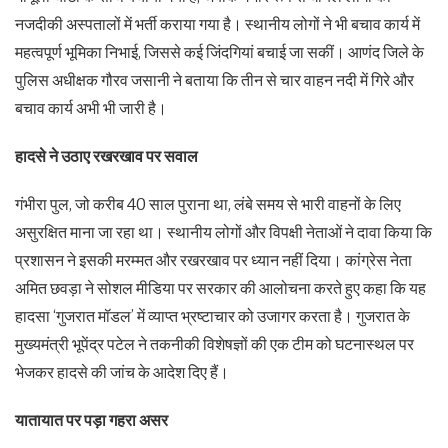
नजदीकी अस्पतालों में भर्ती कराया गया है। स्थानीय लोगों ने भी बचाव कार्य में
महत्वपूर्ण भूमिका निभाई, जिससे कई जिंदगियां बचाई जा सकीं। आणंद जिले के
पुलिस अधीक्षक गौरव जसानी ने बताया कि तीन से चार वाहन नदी में गिरे और
बचाव कार्य अभी भी जारी है।
हादसे ने उठाए रखरखाव पर सवाल
गंभीरा पुल, जो करीब 40 साल पुराना था, लंबे समय से भारी वाहनों के लिए
असुरक्षित माना जा रहा था। स्थानीय लोगों और विपक्षी नेताओं ने दावा किया कि
प्रशासन ने इसकी मरम्मत और रखरखाव पर ध्यान नहीं दिया। कांग्रेस नेता
अमित छवड़ा ने सोशल मीडिया पर सरकार की आलोचना करते हुए कहा कि यह
हादसा ‘गुजरात मॉडल’ में व्याप्त भ्रष्टाचार को उजागर करता है। गुजरात के
मुख्यमंत्री भूपेंद्र पटेल ने तकनीकी विशेषज्ञों की एक टीम को घटनास्थल पर
भेजकर हादसे की जांच के आदेश दिए हैं।
यातायात पर पड़ा गहरा असर