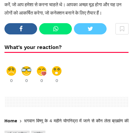
करें, जो आप हमेशा से करना चाहते थे। आपका अच्छा मूड होगा और यह उन
लोगों को आकर्षित करेगा, जो कनेक्शन बनाने के लिए तैयार हैं।
What's your reaction?
0
0
0
0
Home
भगवान विष्णु के 4 महीने योगनिद्रा में जाने से कौन लेता ब्रह्मांण की जि