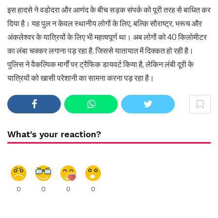
इस हादसे ने वडोदरा और आणंद के बीच सड़क संपर्क को पूरी तरह से बाधित कर
दिया है। यह पुल न केवल स्थानीय लोगों के लिए, बल्कि सौराष्ट्र, भरूच और
अंकलेश्वर के यात्रियों के लिए भी महत्वपूर्ण था। अब लोगों को 40 किलोमीटर
का लंबा चक्कर लगाना पड़ रहा है, जिससे यातायात में दिक्कत हो रही है।
पुलिस ने वैकल्पिक मार्गों पर ट्रैफिक डायवर्ट किया है, लेकिन लंबी दूरी के
यात्रियों को खासी परेशानी का सामना करना पड़ रहा है।
What's your reaction?
0
0
0
0