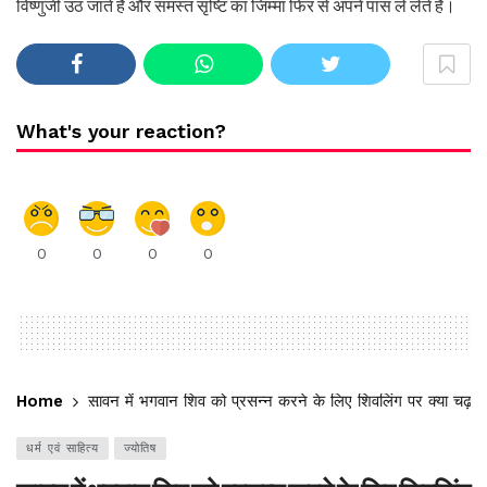
विष्णुजी उठ जाते हैं और समस्त सृष्टि का जिम्मा फिर से अपने पास ले लेते हैं।
What's your reaction?
0
0
0
0
Home
सावन में भगवान शिव को प्रसन्न करने के लिए शिवलिंग पर क्या चढ़ाना
धर्म एवं साहित्य
ज्योतिष