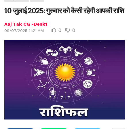
10 जुलाई 2025: गुरुवार को कैसी रहेगी आपकी राशि
Aaj Tak CG -Desk1
0
0
09/07/2025 11:21 AM