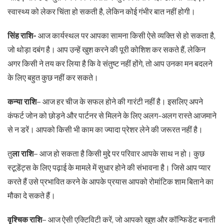
स्वास्थ्य को लेकर चिंता हो सकती है, लेकिन कोई गंभीर बात नहीं होगी।
सिंह राशि-
आज कार्यस्थल पर आपका सामना किसी ऐसे व्यक्ति से हो सकता है,
जो थोड़ा दबंग है। आप उन्हें खुश करने की पूरी कोशिश कर सकते हैं, लेकिन
अगर किसी ने तय कर लिया है कि वे संतुष्ट नहीं होंगे, तो आप उनका मन बदलने
के लिए बहुत कुछ नहीं कर सकते।
कन्या राशि
– आज हर चीज के सफल होने की गारंटी नहीं है। इसलिए अपने
कंफर्ट जोन को छोड़ने और पार्टनर से मिलने के लिए अलग-अलग रास्ते आजमाने
से न डरें। आपको किसी भी काम का ज्यादा प्रेशर लेने की जरूरत नहीं है।
तु
ला राशि
– आज हो सकता है किसी मुद्दे पर परिवार आपके साथ न हो। कुछ
स्टूडेंट्स के लिए पढ़ाई के मामले में सुधार होने की संभावना है। जिसे आप प्यार
करते हैं उसे प्रभावित करने के आपके प्रयास आपको रोमांटिक शाम बिताने का
मौका दे सकते हैं।
वृश्चिक राशि
– आज ऐसी एक्टिविटी करें, जो आपको खुश और कॉन्फिडेंट बनाती