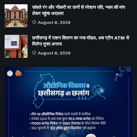
सांवले रंग और नौकरी पर तानों से परेशान पति, न्याय की मांग
लेकर पहुंचा अदालत
August 8, 2026
छत्तीसगढ़ में राशन वितरण का नया मॉडल, अब ग्रीन ATM से
मिलेगा मुफ्त अनाज
August 8, 2026