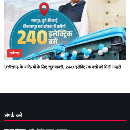
छत्तीसगढ़
छत्तीसगढ़ के यात्रियों के लिए खुशखबरी, 240 इलेक्ट्रिक बसों को मिली मंजूरी
संपर्क करें