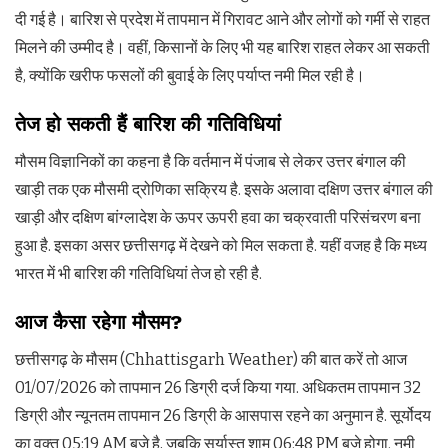
दी गई है। बारिश से प्रदेश में तापमान में गिरावट आने और लोगों को गर्मी से राहत
मिलने की उम्मीद है। वहीं, किसानों के लिए भी यह बारिश राहत लेकर आ सकती
है, क्योंकि खरीफ फसलों की बुवाई के लिए पर्याप्त नमी मिल रही है।
तेज हो सकती हैं बारिश की गतिविधियां
मौसम विज्ञानिकों का कहना है कि वर्तमान में पंजाब से लेकर उत्तर बंगाल की
खाड़ी तक एक मौसमी द्रोणिका सक्रिय है. इसके अलावा दक्षिण उत्तर बंगाल की
खाड़ी और दक्षिण बांग्लादेश के ऊपर ऊपरी हवा का चक्रवाती परिसंचरण बना
हुआ है. इसका असर छत्तीसगढ़ में देखने को मिल सकता है. यहीं वजह है कि मध्य
भारत में भी बारिश की गतिविधियां तेज हो रही है.
आज कैसा रहेगा मौसम?
छत्तीसगढ़ के मौसम (Chhattisgarh Weather) की बात करें तो आज
01/07/2026 को तापमान 26 डिग्री दर्ज किया गया. अधिकतम तापमान 32
डिग्री और न्यूनतम तापमान 26 डिग्री के आसपास रहने का अनुमान है. सूर्योदय
का वक्त 05:19 AM बजे है, जबकि सूर्यास्त शाम 06:48 PM बजे होगा. नमी