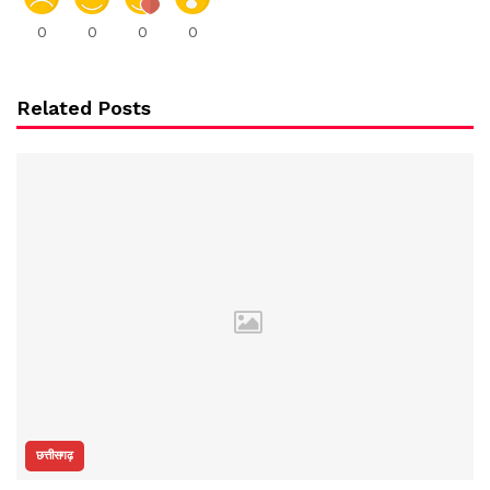
0
0
0
0
Related Posts
छत्तीसगढ़