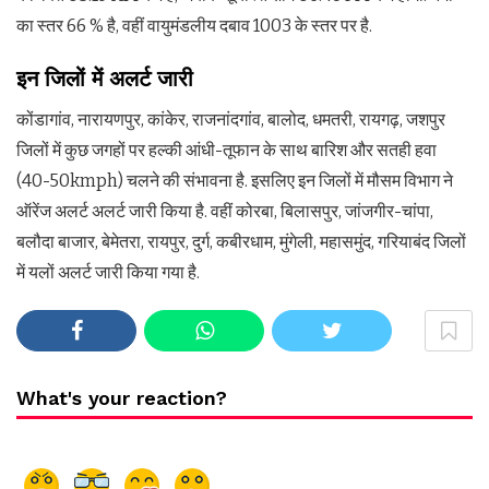
का स्तर 66 % है, वहीं वायुमंडलीय दबाव 1003 के स्तर पर है.
इन जिलों में अलर्ट जारी
कोंडागांव, नारायणपुर, कांकेर, राजनांदगांव, बालोद, धमतरी, रायगढ़, जशपुर
जिलों में कुछ जगहों पर हल्की आंधी-तूफान के साथ बारिश और सतही हवा
(40-50kmph) चलने की संभावना है. इसलिए इन जिलों में मौसम विभाग ने
ऑरेंज अलर्ट अलर्ट जारी किया है. वहीं कोरबा, बिलासपुर, जांजगीर-चांपा,
बलौदा बाजार, बेमेतरा, रायपुर, दुर्ग, कबीरधाम, मुंगेली, महासमुंद, गरियाबंद जिलों
में यलों अलर्ट जारी किया गया है.
What's your reaction?