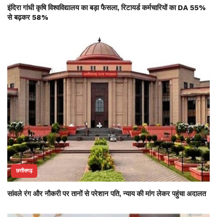
इंदिरा गांधी कृषि विश्वविद्यालय का बड़ा फैसला, रिटायर्ड कर्मचारियों का DA 55%
से बढ़कर 58%
छत्तीसगढ़
सांवले रंग और नौकरी पर तानों से परेशान पति, न्याय की मांग लेकर पहुंचा अदालत