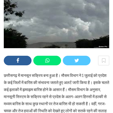
छत्तीसगढ़ में मानसून सक्रिय बना हुआ है। मौसम विभाग ने 1 जुलाई को प्रदेश
के कई जिलों में बारिश की संभावना जताते हुए अलर्ट जारी किया है। इसके चलते
कई इलाकों में झमाझम बारिश होने के आसार हैं। मौसम विभाग के अनुसार,
मानसूनी सिस्टम के सक्रिय रहने से प्रदेश के अलग-अलग हिस्सों में हल्की से
मध्यम बारिश के साथ कुछ स्थानों पर तेज बारिश भी हो सकती है। वहीं, गरज-
चमक और तेज हवाओं की स्थिति को देखते हुए लोगों को सतर्क रहने की सलाह