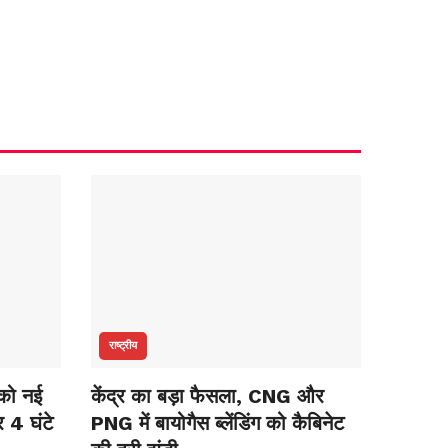
राष्ट्रीय
 को नई
केंद्र का बड़ा फैसला, CNG और
 4 घंटे
PNG में बायोगैस ब्लेंडिंग को कैबिनेट