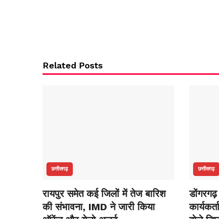
Related Posts
छत्तीसगढ़
छत्तीसगढ़
रायपुर समेत कई जिलों में तेज बारिश
डोंगरगढ
की संभावना, IMD ने जारी किया
कार्यकर्