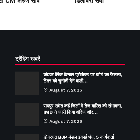
प्टी CM अरुण साव
डिलीवरी सेवा
ट्रेंडिंग खबरें
कोडार लिंक कैनाल प्रोजेक्ट पर कोर्ट का फैसला,
टेंडर को चुनौती देने वाली…
August 7, 2026
रायपुर समेत कई जिलों में तेज बारिश की संभावना,
IMD ने जारी किया ऑरेंज और…
August 7, 2026
डोंगरगढ़ BJP मंडल इकाई भंग, 5 कार्यकर्ता