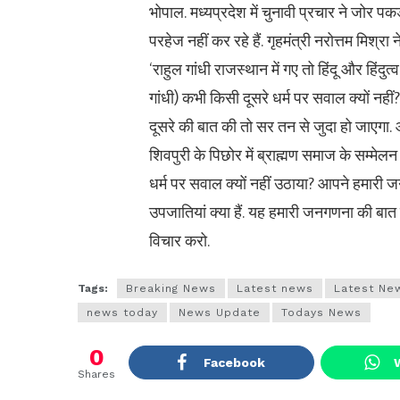
भोपाल. मध्यप्रदेश में चुनावी प्रचार ने जोर पक
परहेज नहीं कर रहे हैं. गृहमंत्री नरोत्तम मिश्रा
‘राहुल गांधी राजस्थान में गए तो हिंदू और हिंदु
गांधी) कभी किसी दूसरे धर्म पर सवाल क्यों नहीं
दूसरे की बात की तो सर तन से जुदा हो जाएगा. आख
शिवपुरी के पिछोर में ब्राह्मण समाज के सम्मेलन में
धर्म पर सवाल क्यों नहीं उठाया? आपने हमारी जन
उपजातियां क्या हैं. यह हमारी जनगणना की बात 
विचार करो.
Tags:
Breaking News
Latest news
Latest Ne
news today
News Update
Todays News
0
Facebook
Shares