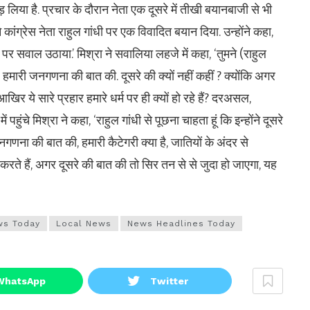
ड़ लिया है. प्रचार के दौरान नेता एक दूसरे में तीखी बयानबाजी से भी
 ने कांग्रेस नेता राहुल गांधी पर एक विवादित बयान दिया. उन्होंने कहा,
त्व पर सवाल उठाया.’ मिश्रा ने सवालिया लहजे में कहा, ‘तुमने (राहुल
? हमारी जनगणना की बात की. दूसरे की क्यों नहीं कहीं ? क्योंकि अगर
िर ये सारे प्रहार हमारे धर्म पर ही क्यों हो रहे हैं? दरअसल,
 पहुंचे मिश्रा ने कहा, ‘राहुल गांधी से पूछना चाहता हूं कि इन्होंने दूसरे
गणना की बात की, हमारी कैटेगरी क्या है, जातियों के अंदर से
करते हैं, अगर दूसरे की बात की तो सिर तन से से जुदा हो जाएगा, यह
ws Today
Local News
News Headlines Today
WhatsApp
Twitter