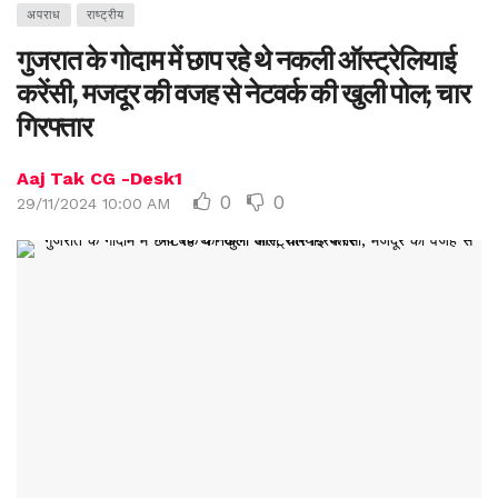
अपराध
राष्ट्रीय
गुजरात के गोदाम में छाप रहे थे नकली ऑस्ट्रेलियाई
करेंसी, मजदूर की वजह से नेटवर्क की खुली पोल; चार
गिरफ्तार
Aaj Tak CG -Desk1
0
0
29/11/2024 10:00 AM