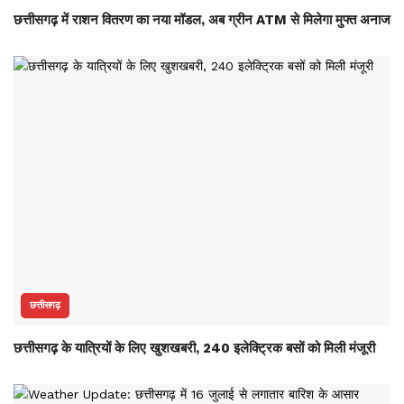
छत्तीसगढ़ में राशन वितरण का नया मॉडल, अब ग्रीन ATM से मिलेगा मुफ्त अनाज
छत्तीसगढ़
छत्तीसगढ़ के यात्रियों के लिए खुशखबरी, 240 इलेक्ट्रिक बसों को मिली मंजूरी