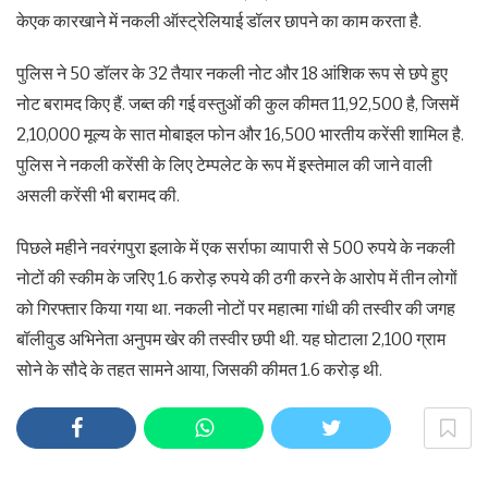
केएक कारखाने में नकली ऑस्ट्रेलियाई डॉलर छापने का काम करता है.
पुलिस ने 50 डॉलर के 32 तैयार नकली नोट और 18 आंशिक रूप से छपे हुए
नोट बरामद किए हैं. जब्त की गई वस्तुओं की कुल कीमत 11,92,500 है, जिसमें
2,10,000 मूल्य के सात मोबाइल फोन और 16,500 भारतीय करेंसी शामिल है.
पुलिस ने नकली करेंसी के लिए टेम्पलेट के रूप में इस्तेमाल की जाने वाली
असली करेंसी भी बरामद की.
पिछले महीने नवरंगपुरा इलाके में एक सर्राफा व्यापारी से 500 रुपये के नकली
नोटों की स्कीम के जरिए 1.6 करोड़ रुपये की ठगी करने के आरोप में तीन लोगों
को गिरफ्तार किया गया था. नकली नोटों पर महात्मा गांधी की तस्वीर की जगह
बॉलीवुड अभिनेता अनुपम खेर की तस्वीर छपी थी. यह घोटाला 2,100 ग्राम
सोने के सौदे के तहत सामने आया, जिसकी कीमत 1.6 करोड़ थी.