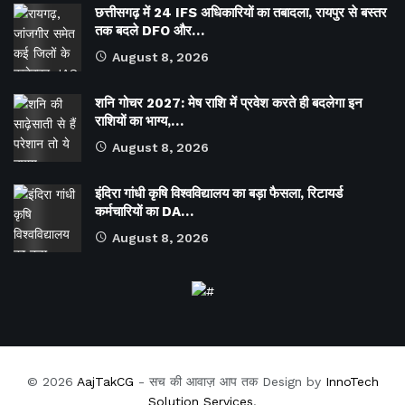
छत्तीसगढ़ में 24 IFS अधिकारियों का तबादला, रायपुर से बस्तर
तक बदले DFO और…
August 8, 2026
शनि गोचर 2027: मेष राशि में प्रवेश करते ही बदलेगा इन
राशियों का भाग्य,…
August 8, 2026
इंदिरा गांधी कृषि विश्वविद्यालय का बड़ा फैसला, रिटायर्ड
कर्मचारियों का DA…
August 8, 2026
© 2026
AajTakCG
- सच की आवाज़ आप तक Design by
InnoTech
Solution Services
.