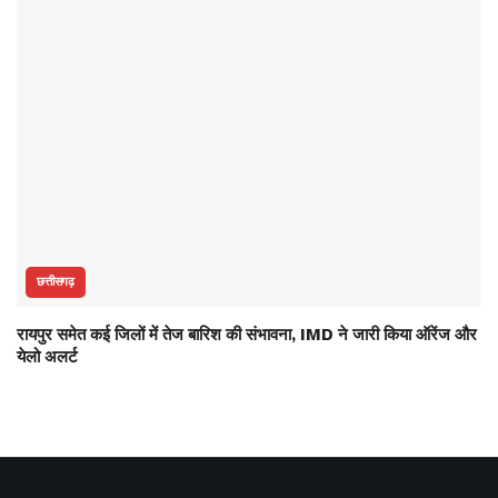
छत्तीसगढ़
रायपुर समेत कई जिलों में तेज बारिश की संभावना, IMD ने जारी किया ऑरेंज और
येलो अलर्ट