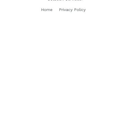
Home
Privacy Policy