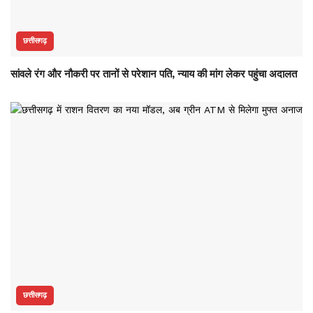
छत्तीसगढ़
सांवले रंग और नौकरी पर तानों से परेशान पति, न्याय की मांग लेकर पहुंचा अदालत
छत्तीसगढ़