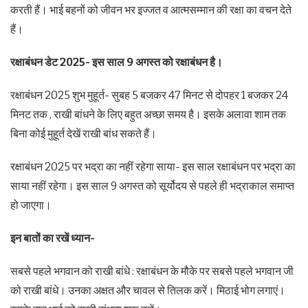
करती हैं। भाई बहनों को जीवन भर इज्जत व आत्मसम्मान की रक्षा का वचन देते
हैं।
रक्षाबंधन डेट 2025- इस साल 9 अगस्त को रक्षाबंधन है।
रक्षाबंधन 2025 शुभ मुहूर्त- सुबह 5 बजकर 47 मिनट से दोपहर 1 बजकर 24
मिनट तक , राखी बांधने के लिए बहुत अच्छा समय है। इसके अलावा शाम तक
बिना कोई मुहूर्त देखें राखी बांध सकते हैं।
रक्षाबंधन 2025 पर भद्रा का नहीं रहेगा साया- इस साल रक्षाबंधन पर भद्रा का
साया नहीं रहेगा। इस साल 9 अगस्त को सूर्योदय से पहले ही भद्राकाल समाप्त
हो जाएगा।
इन बातों का रखें ध्यान-
सबसे पहले भगवान को राखी बांधे : रक्षाबंधन के मौके पर सबसे पहले भगवान जी
को राखी बांधे। उनका अक्षत और चावल से तिलक करें। मिठाई भोग लगाएं।