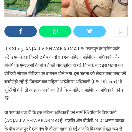
IPS Story, ANJALI VISHWAKARMA IPS: कानपुर के ग्रीन पार्क
स्टेडियम में एक क्रिकेट मैच के दौरान एक महिला आईपीएस अधिकारी और
बीजेपी के एमएलसी के बीच तीखी नोकझोंक हो गई. जिसके बाद इस घटना का
वीडियो सोशल मीडिया पर वायरल होने लगा. इस घटना को लेकर तरह तरह की
चर्चाएं हो रही हैं. जिसके बाद महिला आईपीएस अधिकारी (IPS Officer) भी
सुर्खियों में हैं. तो आइए आपको बताते हैं कि ये महिला आईपीएस अधिकारी कौन
हैं?
तो आपको बता दें कि इस महिला अधिकारी का नामIPS अंजलि विश्वकर्मा
(ANJALI VISHWAKARMA) है. अंजलि और बीजेपी MLC अरुण पाठक
के बीच कानपुर में एक मैच के दौरान बहस हो गई.अंजलि विश्वकर्मा मूल रूप से