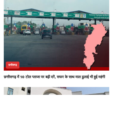
छत्तीसगढ़
छत्तीसगढ़ में 10 टोल प्लाजा पर बढ़ी दरें, सफर के साथ माल ढुलाई भी हुई महंगी