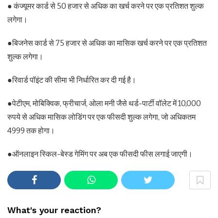
● कंज्यूमर कार्ड से 50 हजार से अधिक का खर्च करने पर एक प्रतिशत शुल्क
लगेगा।
●बिजनेस कार्ड से 75 हजार से अधिक का मासिक खर्च करने पर एक प्रतिशत
शुल्क लगेगा।
●रिवार्ड पॉइंट की सीमा भी निर्धारित कर दी गई है।
●पेटीएम, मोबिक्विक, फ्रीचार्ज, ओला मनी जैसे थर्ड-पार्टी वॉलेट में 10,000
रुपये से अधिक मासिक लोडिंग पर एक फीसदी शुल्क लगेगा, जो अधिकतम
4999 तक होगा।
●ऑनलाइन स्किल-बेस्ड गेमिंग पर अब एक फीसदी फीस लगाई जाएगी।
What's your reaction?