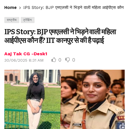
Home
IPS Story: BJP एमएलसी ने भिड़ने वाली महिला आईपीएस कौन हैं? I
राष्ट्रीय
ट्रेंडिंग
IPS Story: BJP एमएलसी ने भिड़ने वाली महिला
आईपीएस कौन हैं? IIT कानपुर से की है पढ़ाई
Aaj Tak CG -Desk1
0
0
30/06/2025 8:31 AM