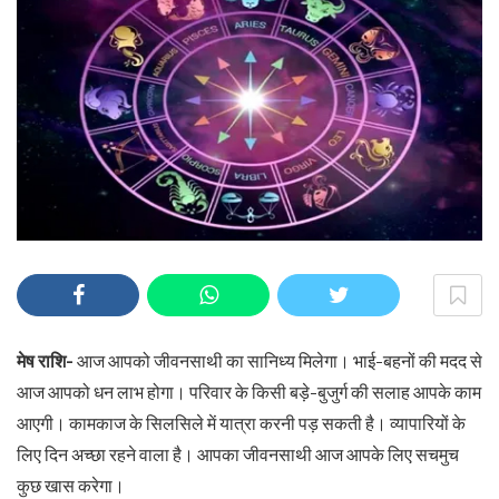
मेष राशि-
आज आपको जीवनसाथी का सानिध्य मिलेगा। भाई-बहनों की मदद से
आज आपको धन लाभ होगा। परिवार के किसी बड़े-बुजुर्ग की सलाह आपके काम
आएगी। कामकाज के सिलसिले में यात्रा करनी पड़ सकती है। व्यापारियों के
लिए दिन अच्छा रहने वाला है। आपका जीवनसाथी आज आपके लिए सचमुच
कुछ खास करेगा।