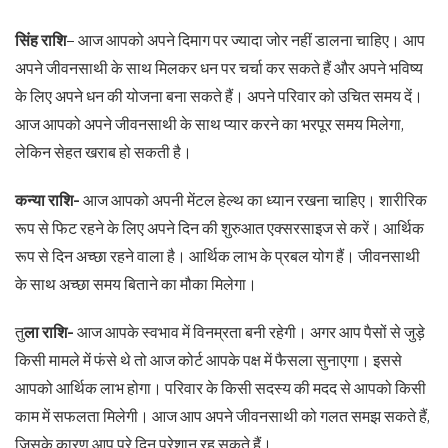
सिंह राशि
– आज आपको अपने दिमाग पर ज्यादा जोर नहीं डालना चाहिए। आप
अपने जीवनसाथी के साथ मिलकर धन पर चर्चा कर सकते हैं और अपने भविष्य
के लिए अपने धन की योजना बना सकते हैं। अपने परिवार को उचित समय दें।
आज आपको अपने जीवनसाथी के साथ प्यार करने का भरपूर समय मिलेगा,
लेकिन सेहत खराब हो सकती है।
कन्या राशि-
आज आपको अपनी मेंटल हेल्थ का ध्यान रखना चाहिए। शारीरिक
रूप से फिट रहने के लिए अपने दिन की शुरुआत एक्सरसाइज से करें। आर्थिक
रूप से दिन अच्छा रहने वाला है। आर्थिक लाभ के प्रबल योग हैं। जीवनसाथी
के साथ अच्छा समय बिताने का मौका मिलेगा।
तु
ला राशि-
आज आपके स्वभाव में विनम्रता बनी रहेगी। अगर आप पैसों से जुड़े
किसी मामले में फंसे थे तो आज कोर्ट आपके पक्ष में फैसला सुनाएगा। इससे
आपको आर्थिक लाभ होगा। परिवार के किसी सदस्य की मदद से आपको किसी
काम में सफलता मिलेगी। आज आप अपने जीवनसाथी को गलत समझ सकते हैं,
जिसके कारण आप पूरे दिन परेशान रह सकते हैं।