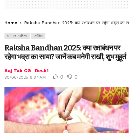
Home
Raksha Bandhan 2025: क्या रक्षाबंधन पर रहेगा भद्रा का साया? ज
धर्म एवं साहित्य
ज्योतिष
Raksha Bandhan 2025: क्या रक्षाबंधन पर
रहेगा भद्रा का साया? जानें कब मनेगी राखी, शुभ मुहूर्त
Aaj Tak CG -Desk1
0
0
30/06/2025 6:37 AM