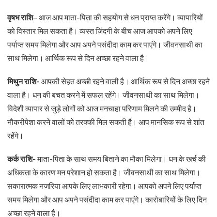
वृषभ राशि
– आज आप माता-पिता की सहयोग से धन प्राप्त करेंगे। व्यापारियों
को विस्तार मिल सकता है। व्यस्त जिंदगी के बीच आज आपको अपने लिए
पर्याप्त समय मिलेगा और आप अपने पसंदीदा काम कर पाएंगे। जीवनसाथी का
साथ मिलेगा। आर्थिक रूप से दिन अच्छा रहने वाला है।
मिथुन राशि-
आपकी सेहत अच्छी रहने वाली है। आर्थिक रूप से दिन अच्छा रहने
वाला है। धन की बचत करने में सफल रहेंगे। जीवनसाथी का साथ मिलेगा।
विदेशी व्यापार से जुड़े लोगों को आज मनचाहा परिणाम मिलने की उम्मीद है।
नौकरीपेशा करने वालों को तरक्की मिल सकती है। आप मानसिक रूप से शांत
रहेंगे।
कर्क राशि-
माता-पिता के साथ समय बिताने का मौका मिलेगा। धन के खर्च की
अधिकता के कारण मन परेशान हो सकता है। जीवनसाथी का साथ मिलेगा।
सकारात्मक नजरिया आपके लिए लाभकारी रहेगा। आपको अपने लिए पर्याप्त
समय मिलेगा और आप अपने पसंदीदा काम कर पाएंगे। कारोबारियों के लिए दिन
अच्छा रहने वाला है।