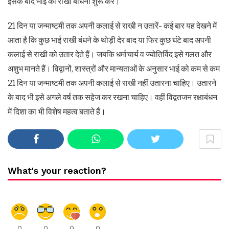
इसके बाद भाई को राखी बांधना शुरू करें।
21 दिन या जन्माष्टमी तक अपनी कलाई से राखी न उतारें- कई बार यह देखने में
आता है कि कुछ भाई राखी बंधने के थोड़ी देर बाद या फिर कुछ घंटे बाद अपनी
कलाई से राखी को उतार देते हैं। जबकि धर्माचार्य व ज्योतिर्विद इसे गलत और
अशुभ मानते हैं। विद्वानों, शास्त्रों और मान्यताओं के अनुसार भाई को कम से कम
21 दिन या जन्माष्टमी तक अपनी कलाई से राखी नहीं उतारना चाहिए। उतारने
के बाद भी इसे अगले वर्ष तक सहेज कर रखना चाहिए। वहीं विद्वतजन रक्षाबंधन
में दिशा का भी विशेष महत्व बताते हैं।
What's your reaction?
0
0
0
0