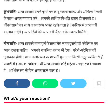
जीवनसाथी के साथ गलतफहमी दूर हो सकती है।
कुंभ राशि-
आज आपको अपने गुस्से पर काबू रखना चाहिए और ऑफिस में सभी
के साथ अच्छा व्यवहार करें। आपकी आर्थिक स्थिति खराब हो सकती है।
जीवनसाथी का साथ व स्वास्थ्य अच्छा रहने वाला है। करियर में लाभकारी
बदलाव लाएंगे। व्यापारियों को व्यापार में विस्तार के अवसर मिलेंगे।
मीन राशि-
आज आपको महत्वपूर्ण फैसला लेते समय दूसरों की फीलिंग्स का
ध्यान रखना चाहिए। आपको मानसिक तनाव भी देगा। प्रेमी-प्रेमिका की
मुलाकात होगी। आज कार्यस्थल पर आपकी मुलाकात किसी अद्भुत व्यक्ति से हो
सकती है। आपका जीवनसाथी आज आपको कोई बढ़िया सरप्राइज दे सकता
है। आर्थिक रूप से दिन अच्छा रहने वाला है।
What's your reaction?