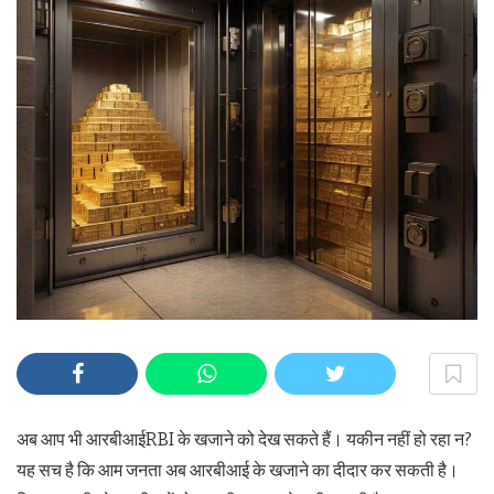
अब आप भी आरबीआईRBI के खजाने को देख सकते हैं। यकीन नहीं हो रहा न?
यह सच है कि आम जनता अब आरबीआई के खजाने का दीदार कर सकती है।