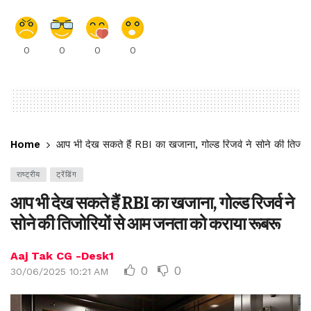
0
0
0
0
Home
आप भी देख सकते हैं RBI का खजाना, गोल्ड रिजर्व ने सोने की तिजो
राष्ट्रीय
ट्रेंडिंग
आप भी देख सकते हैं RBI का खजाना, गोल्ड रिजर्व ने
सोने की तिजोरियों से आम जनता को कराया रूबरू
Aaj Tak CG -Desk1
0
0
30/06/2025 10:21 AM