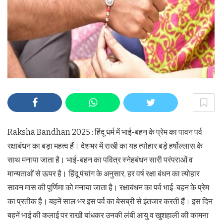
Raksha Bandhan 2025 : हिंदू धर्म में भाई-बहन के प्रेम का पावन पर्व
रक्षाबंधन का बड़ा महत्व हैं। देशभर में राखी का यह त्योहार बड़े हर्षोल्लास के
साथ मनाया जाता है। भाई-बहन का पवित्र स्नेहबंधन सारी परंपराओं व
मान्यताओं से ऊपर है। हिंदू पंचांग के अनुसार, हर वर्ष रक्षा बंधन का त्योहार
सावन मास की पूर्णिमा को मनाया जाता है। रक्षाबंधन का पर्व भाई-बहन के प्रेम
का प्रतीक है। बहनें साल भर इस पर्व का बेसब्री से इंतजार करती हैं। इस दिन
बहनें भाई की कलाई पर राखी बांधकर उनकी लंबी आयु व खुशहाली की कामना