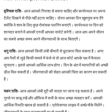
वृश्चिक राशि
– आज आपको निराशा से बचना चाहिए और कार्यस्थल पर अपना
टैलेंट दिखाने से पीछे नहीं हटना चाहिए। दोस्त आपका दिन खुशनुमा बना देंगे
क्योंकि वे शाम के लिए कुछ रोमांचक प्लानिंग बनाएंगे। कार्यस्थल पर दिन को
शानदार बनाने में आपकी एनर्जी आपका सपोर्ट करेगी। आज आप अपने जीवन
का सबसे अच्छा समय अपने जीवनसाथी के साथ बिताएंगे।
धनु राशि-
आज आपको किसी लंबी बीमारी से छुटकारा मिल सकता है। अगर
आप पैसों से जुड़े किसी मामले में फंसे थे तो आज कोर्ट आपके पक्ष में फैसला
सुनाएगा। इससे आपको आर्थिक लाभ होगा। दिन के अंत में व्यापारियों को अच्छी
डील मिल सकती है। जीवनसाथी की सेहत आपकी चिंता का कारण बन सकती
है।
मकर राशि-
आज आपको लंबी दूरी की यात्रा पर जाना पड़ सकता है। अपने
गुस्से पर काबू रखें और ऑफिस में सभी के साथ अच्छा व्यवहार करें। आपकी
आर्थिक स्थिति खराब हो सकती है। प्रोफेशनल लाइफ में अच्छे मौके मिलेंगे।