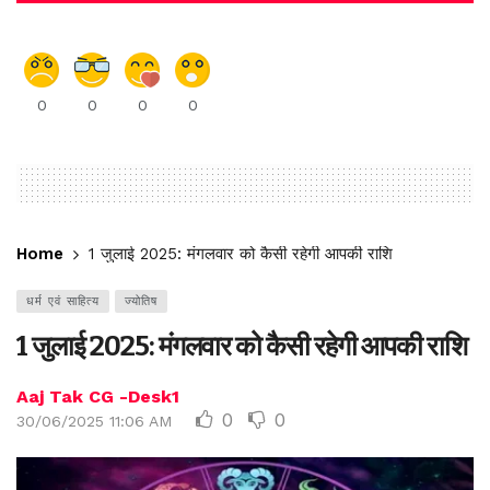
0
0
0
0
Home
1 जुलाई 2025: मंगलवार को कैसी रहेगी आपकी राशि
धर्म एवं साहित्य
ज्योतिष
1 जुलाई 2025: मंगलवार को कैसी रहेगी आपकी राशि
Aaj Tak CG -Desk1
0
0
30/06/2025 11:06 AM