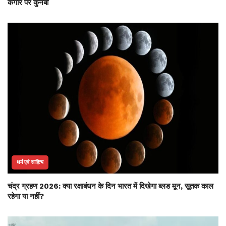
कगार पर कुनबा
धर्म एवं साहित्य
चंद्र ग्रहण 2026: क्या रक्षाबंधन के दिन भारत में दिखेगा ब्लड मून, सूतक काल
रहेगा या नहीं?