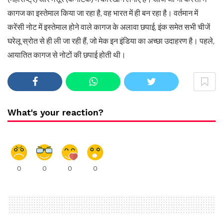
कागज का इस्‍तेमाल किया जा रहा है, वह भारत में ही बन रहा है। वर्तमान में
करेंसी नोट में इस्तेमाल होने वाले कागज के अलावा छपाई, इंक समेत सभी चीजें
घरेलू स्रोत से ही ली जा रही हैं, जो मेक इन इंडिया का अच्छा उदाहरण है। पहले,
आयातित कागज से नोटों की छपाई होती थी।
What's your reaction?
0
0
0
0