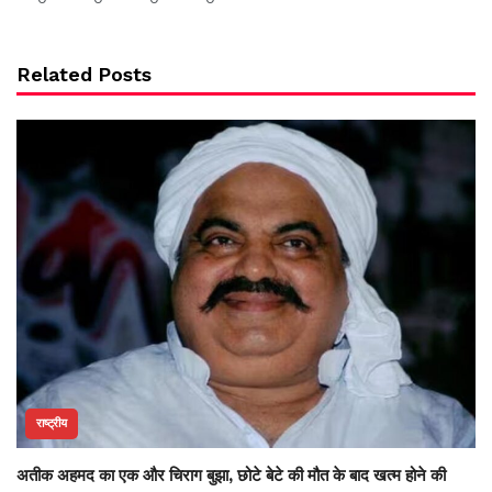
Related Posts
राष्ट्रीय
अतीक अहमद का एक और चिराग बुझा, छोटे बेटे की मौत के बाद खत्म होने की