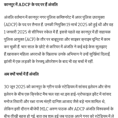
कानपुर में ADCP के पद पर हैं अंजलि
अंजलि वर्तमान में कानपुर नगर पुलिस कमिश्नरेट में अपर पुलिस उपायुक्त
(ADCP) के पद पर तैनात हैं. उनकी नियुक्ति 19 मार्च 2025 को हुई थी और वह
1 जनवरी 2025 से सीनियर स्केल में हैं. इससे पहले वह कानपुर में ही सहायक
पुलिस आयुक्त (ACP) के तौर पर बाबूपुरवा और साइबर क्राइम यूनिट में काम
कर चुकी हैं. चार साल के छोटे से करियर में अंजलि ने कई बड़े केस सुलझाए
हैं.खासकर महिला अपराधों के खिलाफ उनके अभियान ने उन्हें सुर्खियां दिलाईं.
झांसी में एक लड़की के रेस्क्यू ऑपरेशन के बाद भी वह चर्चा में रहीं.
अब क्‍यों चर्चा में हैं अंजलि
30 जून 2025 को कानपुर के ग्रीन पार्क स्टेडियम में सांसद इलेवन और सेना
इलेवन के बीच एक क्रिकेट मैच चल रहा था.इस हाई-प्रोफाइल इवेंट में सांसद
मनोज तिवारी और रक्षा राज्य मंत्री दानिश आजाद जैसे बड़े नाम शामिल थे,
लेकिन इसी दौरान बीजेपी MLC अरुण पाठक और ADCP अंजलि विश्वकर्मा के
बीच तीखी बहस हो गई. बात तब शुरू हुई जब पाठक अपने गनर को स्टेडियम में ले