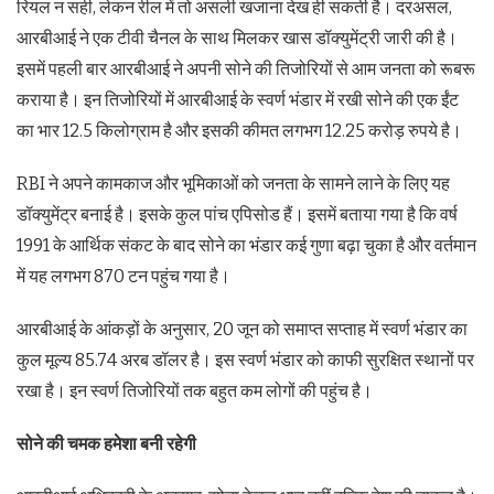
रियल न सही, लेकन रील में तो असली खजाना देख ही सकती है। दरअसल,
आरबीआई ने एक टीवी चैनल के साथ मिलकर खास डॉक्युमेंट्री जारी की है।
इसमें पहली बार आरबीआई ने अपनी सोने की तिजोरियों से आम जनता को रूबरू
कराया है। इन तिजोरियों में आरबीआई के स्‍वर्ण भंडार में रखी सोने की एक ईंट
का भार 12.5 किलोग्राम है और इसकी कीमत लगभग 12.25 करोड़ रुपये है।
RBI ने अपने कामकाज और भूमिकाओं को जनता के सामने लाने के लिए यह
डॉक्युमेंट्र बनाई है। इसके कुल पांच एपिसोड हैं। इसमें बताया गया है कि वर्ष
1991 के आर्थिक संकट के बाद सोने का भंडार कई गुणा बढ़ा चुका है और वर्तमान
में यह लगभग 870 टन पहुंच गया है।
आरबीआई के आंकड़ों के अनुसार, 20 जून को समाप्त सप्ताह में स्वर्ण भंडार का
कुल मूल्य 85.74 अरब डॉलर है। इस स्वर्ण भंडार को काफी सुरक्षित स्थानों पर
रखा है। इन स्वर्ण तिजोरियों तक बहुत कम लोगों की पहुंच है।
सोने की चमक हमेशा बनी रहेगी