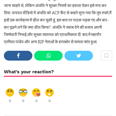
जाना चाहते थे, लेकिन अंजलि ने सुरक्षा नियमों का हवाला देकर इसे मना कर
दिया. वायरल वीडियो में अंजलि को ACP कैंट से कहते सुना गया कि तुम रुको,मैं
इन्हें एक कार्यक्रम में डील कर चुकी हूं. इस बात पर पाठक भड़क गए और बार-
बार पूछने लगे कि क्या डील किया?. अंजलि ने जवाब देने की बजाय अपनी
जिम्मेदारी निभाई और सुरक्षा व्यवस्था को प्राथमिकता दी. बाद में महापौर
प्रमिला पांडेय और अन्य BJP नेताओं के हस्तक्षेप से मामला शांत हुआ.
What's your reaction?
0
0
0
0