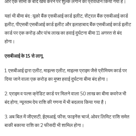
और एक सीमा के बाद खर्च करने पर शुल्क लगाने का प्रावधान किया गया है।
यहां भी बीमा बंद : यूको बैंक एसबीआई कार्ड इलीट, सेंट्रल बैंक एसबीआई कार्ड
इलीट, पीएसबी एसबीआई कार्ड इलीट और इलाहाबाद बैंक एसबीआई कार्ड इलीट
कार्ड पर एक करोड़ और पांच लाख का हवाई दुर्घटना बीमा 11 अगस्त से बंद
होगा।
एसबीआई के 15 से लागू
1. एसबीआई द्वारा एलीट, माइल्स एलीट, माइल्स प्राइम जैसे प्रीमियम कार्ड पर
दिया जाने वाला एक करोड़ का मुफ्त हवाई दुर्घटना बीमा बंद होगा।
2. प्राइम व पल्स क्रेडिट कार्ड पर मिलने वाला 50 लाख का बीमा कवरेज भी
बंद होगा, न्यूनतम देय राशि की गणना में भी बदलाव किया गया है।
3. अब बिल में जीएसटी, ईएमआई, फीस, फाइनेंस चार्ज, ओवर लिमिट राशि समेत
बाकी बकाया राशि का 2 फीसदी भी शामिल होगा।