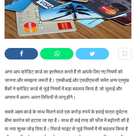
अगर आप क्रेडिट कार्ड का इस्तेमाल करते हैं तो आपके लिए नए नियमों को
जानना और समझना जरूरी है। एसबीआई और एचडीएफसी समेत अन्य प्रमुख
बैंकों ने क्रेडिट कार्ड से जुड़े नियमों में बड़ा बदलाव किया है, जो जुलाई और
अगस्त में अलग-अलग तिथियों से लागू होंगे।
सबसे अहम कार्ड के साथ मिलने वाले एक करोड़ रुपये के हवाई यात्रा दुर्घटना
बीमा कवरेज को हटाया जा रहा है। साथ ही कई तरह की फीस में बढ़ोतरी की है
या नया शुल्क जोड़ दिया है। रिवार्ड प्वाइंट से जुड़े नियमों में भी बदलाव किया है