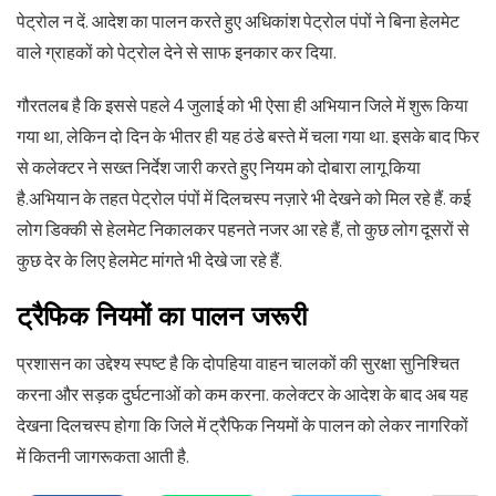
पेट्रोल न दें. आदेश का पालन करते हुए अधिकांश पेट्रोल पंपों ने बिना हेलमेट
वाले ग्राहकों को पेट्रोल देने से साफ इनकार कर दिया.
गौरतलब है कि इससे पहले 4 जुलाई को भी ऐसा ही अभियान जिले में शुरू किया
गया था, लेकिन दो दिन के भीतर ही यह ठंडे बस्ते में चला गया था. इसके बाद फिर
से कलेक्टर ने सख्त निर्देश जारी करते हुए नियम को दोबारा लागू किया
है.अभियान के तहत पेट्रोल पंपों में दिलचस्प नज़ारे भी देखने को मिल रहे हैं. कई
लोग डिक्की से हेलमेट निकालकर पहनते नजर आ रहे हैं, तो कुछ लोग दूसरों से
कुछ देर के लिए हेलमेट मांगते भी देखे जा रहे हैं.
ट्रैफिक नियमों का पालन जरूरी
प्रशासन का उद्देश्य स्पष्ट है कि दोपहिया वाहन चालकों की सुरक्षा सुनिश्चित
करना और सड़क दुर्घटनाओं को कम करना. कलेक्टर के आदेश के बाद अब यह
देखना दिलचस्प होगा कि जिले में ट्रैफिक नियमों के पालन को लेकर नागरिकों
में कितनी जागरूकता आती है.