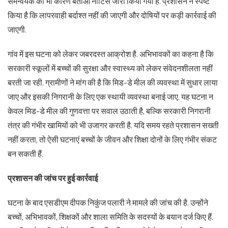
समन्वयक को भी कारण बताओ नोटिस जारी किया गया है. प्रशासन ने स्पष्ट
किया है कि लापरवाही बर्दाश्त नहीं की जाएगी और दोषियों पर कड़ी कार्रवाई की
जाएगी.
गांव में इस घटना को लेकर जबरदस्त आक्रोश है. अभिभावकों का कहना है कि
सरकारी स्कूलों में बच्चों की सुरक्षा और स्वास्थ्य को लेकर संवेदनशीलता नहीं
बरती जा रही. ग्रामीणों ने मांग की है कि मिड-डे मील की व्यवस्था में सुधार लाया
जाए और इसकी निगरानी के लिए एक स्थायी व्यवस्था बनाई जाए. यह घटना न
केवल मिड-डे मील की गुणवत्ता पर सवाल उठाती है, बल्कि सरकारी निगरानी
तंत्र की गंभीर खामियों को भी उजागर करती है. यदि समय रहते प्रशासन सख्ती
नहीं करता, तो ऐसी घटनाएं बच्चों के जीवन और शिक्षा दोनों के लिए गंभीर संकट
बन सकती हैं.
प्रशासन
की
जांच
पर
हुई
कार्रवाई
घटना के बाद एसडीएम दीपक निकुंज पलारी ने मामले की जांच की है. उन्होंने
बच्चों, अभिभावकों, शिक्षकों और शाला समिति के सदस्यों के बयान दर्ज किए हैं.