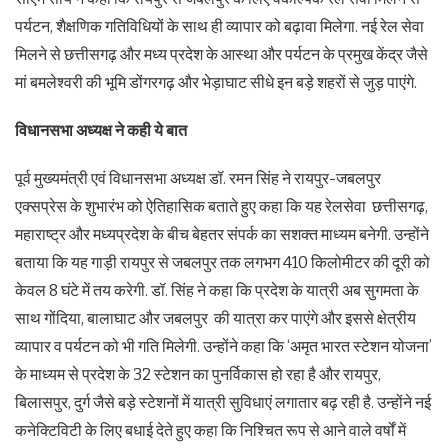
पर्यटन, शैक्षणिक गतिविधियों के साथ ही व्यापार को बढ़ावा मिलेगा. नई रेल सेवा
मिलने से छत्तीसगढ़ और मध्य प्रदेश के आस्था और पर्यटन के प्रमुख केंद्र जैसे
मां बमलेश्वरी की भूमि डोंगरगढ़ और भेड़ाघाट सीधे इन बड़े शहरों से जुड़ पाएंगे.
विधानसभा
अध्यक्ष
ने
कही
ये
बात
पूर्व मुख्यमंत्री एवं विधानसभा अध्यक्ष डॉ. रमन सिंह ने रायपुर-जबलपुर
एक्सप्रेस के शुभारंभ को ऐतिहासिक बताते हुए कहा कि यह रेलसेवा छत्तीसगढ़,
महाराष्ट्र और मध्यप्रदेश के बीच बेहतर संपर्क का सशक्त माध्यम बनेगी. उन्होंने
बताया कि यह गाड़ी रायपुर से जबलपुर तक लगभग 410 किलोमीटर की दूरी को
केवल 8 घंटे में तय करेगी. डॉ. सिंह ने कहा कि प्रदेश के यात्री अब सुगमता के
साथ गोंदिया, बालाघाट और जबलपुर की यात्रा कर पाएंगे और इससे क्षेत्रीय
व्यापार व पर्यटन को भी गति मिलेगी. उन्होंने कहा कि ‘अमृत भारत स्टेशन योजना’
के माध्यम से प्रदेश के 32 स्टेशन का पुनर्विकास हो रहा है और रायपुर,
बिलासपुर, दुर्ग जैसे बड़े स्टेशनों में यात्री सुविधाएं लगातार बढ़ रही है. उन्होंने नई
कनेक्टिविटी के लिए बधाई देते हुए कहा कि निश्चित रूप से आने वाले वर्षों में