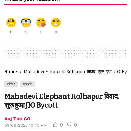
0
0
0
0
Home
Mahadevi Elephant Kolhapur विवाद, शुरू हुआ JIO Byco
ट्रेंडिंग
राष्ट्रीय
Mahadevi Elephant Kolhapur विवाद,
शुरू हुआ JIO Bycott
Aaj Tak CG
0
0
03/08/2025 10:40 AM