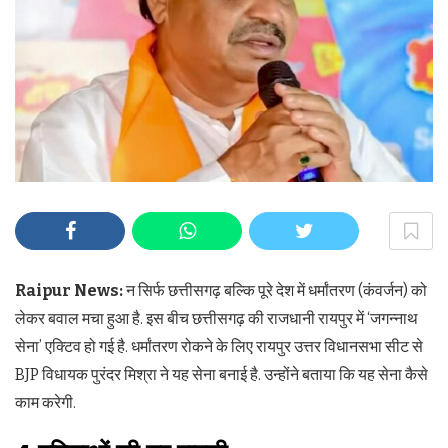
Raipur News:
न सिर्फ छत्तीसगढ़ बल्कि पूरे देश में धर्मांतरण (कंवर्जन) को
लेकर बवाल मचा हुआ है. इस बीच छत्तीसगढ़ की राजधानी रायपुर में ‘जगन्नाथ
सेना’ एक्टिव हो गई है. धर्मांतरण रोकने के लिए रायपुर उत्तर विधानसभा सीट से
BJP विधायक पुरंदर मिश्रा ने यह सेना बनाई है. उन्होंने बताया कि यह सेना कैसे
काम करेगी.