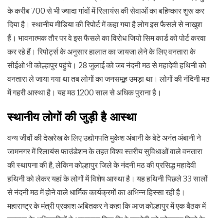
के करीब 700 से भी ज्यादा गांवों में रिलायंस की सेवाओं का बहिष्कार शुरू कर
दिया है। स्थानीय मीडिया की रिपोर्ट में कहा गया है लोग इस फैसले से नाखुश
हैं। भावनात्मक तौर पर वे इस फैसले का विरोध जियो सिम कार्ड को पोर्ट करवा
कर रहे हैं। रिपोर्ट्स के अनुसार हालात का जायजा लेने के लिए वनतारा के
सीईओ भी कोल्हापुर पहुंचे। 28 जुलाई को जब नंदनी मठ से महादेवी हथिनी को
वनतारा ले जाया गया था तब लोगों का जनसमूह उमड़ा था। लोगों की नंदिनी मठ
में गहरी आस्था है। यह मठ 1200 साल से अधिक पुराना है।
स्थानीय लोगों की जुड़ी है आस्था
वन्य जीवों की देखरेख के लिए उद्योगपति मुकेश अंबानी के बेटे अनंत अंबानी ने
जामनगर में रिलायंस फाउंडेशन के तहत विश्व स्तरीय सुविधाओं वाले वनतारा
की स्थापना की है, लेकिन कोल्हापुर जिले के नंदनी मठ की प्रसिद्ध महादेवी
हथिनी को लेकर यहां के लोगों में विशेष आस्था है। यह हथिनी पिछले 33 सालों
से नंदनी मठ में होने वाले धार्मिक कार्यक्रमों का अभिन्न हिस्सा रही है।
महाराष्ट्र के मंत्री प्रकाश अबितकर ने कहा कि आज कोल्हापुर में एक बैठक में