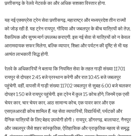
छत्तीसगढ़ के रेलवे नेटवर्क का और अधिक सशक्त विस्तार होगा.
यह नई एक्सप्रेस ट्रेन सेवा छत्तीसगढ़, महाराष्ट्र और मध्यप्रदेश तीन राज्यों
को जोड़ रही है. यह ट्रेन रायपुर, गोंदिया और जबलपुर के बीच यात्रियों को तेज़,
वैकल्पिक और सुगम मार्ग उपलब्ध कराएगी. इस नई सेवा से यात्रियों को न केवल
आरामदायक सफर मिलेगा, बल्कि व्यापार, शिक्षा और पर्यटन की दृष्टि से भी यह
अत्यंत लाभकारी सिद्ध होगी.
रेलवे के अधिकारियों ने बताया कि नियमित सेवा के तहत गाड़ी संख्या 11701
रायपुर से दोपहर 2:45 बजे प्रस्थान करेगी और रात 10:45 बजे जबलपुर
पहुंचेगी. वहीं, वापसी में गाड़ी संख्या 11702 जबलपुर से सुबह 6:00 बजे चलकर
दोपहर 1:50 बजे रायपुर पहुंचेगी. इस ट्रेन में कुल 15 कोच होंगे, जिनमें एक एसी
चेयर कार, चार चेयर कार, आठ सामान्य कोच, एक पावर कार और एक
एसएलआरडी कोच शामिल हैं. यह सेवा व्यापारियों, विद्यार्थियों, पर्यटकों और
दैनिक यात्रियों के लिए बेहद उपयोगी होगी। रायपुर, डोंगरगढ़, बालाघाट, नैनपुर
और जबलपुर जैसे शहर सांस्कृतिक, ऐतिहासिक और प्राकृतिक महत्व से समृद्ध