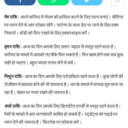
मेष राशि
– अपने करियर में गोल्स को हासिल करने के लिए प्लान बनाएं। सेविंग्स
पर ध्यान देने से आप स्टेबल रहेंगे। पार्टनर के साथ डेट पर जाने के लिए वक्त
निकालें। बॉडी को फिट रखने के लिए एक्सरसाइज करें।
वृषभ राशि
– आज का दिन आपके लिए उतार-चढ़ाव से भरपूर रहने वाला है।
करियर के मामले में आपको नए मौके मिल सकते हैं। दिन खत्म होने तक सब कुछ
सही हो जाएगा। बहुत ज्यादा तनाव लेने से बचें।
मिथुन राशि
– आज का दिन आपके लिए प्रोडक्टिव रहने वाला है। कुछ लोगों की
पोजीशन में बदलाव होने की भी संभावना है। धन के मामले में सप्ताह शुभ माना जा
रहा है। सेहत पर नजर रखने की जरूरत है।
कर्क राशि
– आज का दिन आपके लिए क्रिएटिव एनर्जी से भरपूर रहने वाला है।
पैसों के मामले में आप भाग्यशाली साबित हो सकते हैं। स्टूडेंट्स को पढ़ाई पर
ध्यान देने की जरूरत है। फिटनेस पर फोकस करें।