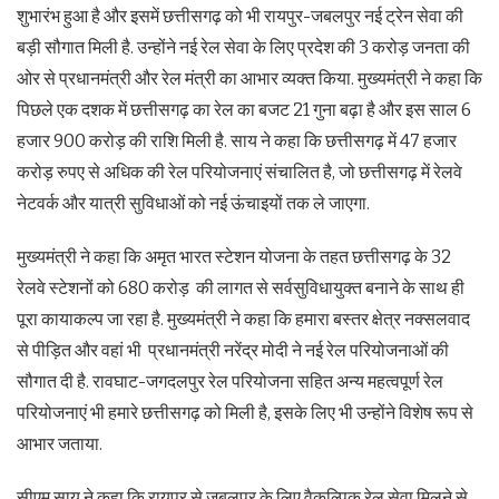
शुभारंभ हुआ है और इसमें छत्तीसगढ़ को भी रायपुर-जबलपुर नई ट्रेन सेवा की
बड़ी सौगात मिली है. उन्होंने नई रेल सेवा के लिए प्रदेश की 3 करोड़ जनता की
ओर से प्रधानमंत्री और रेल मंत्री का आभार व्यक्त किया. मुख्यमंत्री ने कहा कि
पिछले एक दशक में छत्तीसगढ़ का रेल का बजट 21 गुना बढ़ा है और इस साल 6
हजार 900 करोड़ की राशि मिली है. साय ने कहा कि छत्तीसगढ़ में 47 हजार
करोड़ रुपए से अधिक की रेल परियोजनाएं संचालित है, जो छत्तीसगढ़ में रेलवे
नेटवर्क और यात्री सुविधाओं को नई ऊंचाइयों तक ले जाएगा.
मुख्यमंत्री ने कहा कि अमृत भारत स्टेशन योजना के तहत छत्तीसगढ़ के 32
रेलवे स्टेशनों को 680 करोड़ की लागत से सर्वसुविधायुक्त बनाने के साथ ही
पूरा कायाकल्प जा रहा है. मुख्यमंत्री ने कहा कि हमारा बस्तर क्षेत्र नक्सलवाद
से पीड़ित और वहां भी प्रधानमंत्री नरेंद्र मोदी ने नई रेल परियोजनाओं की
सौगात दी है. रावघाट-जगदलपुर रेल परियोजना सहित अन्य महत्वपूर्ण रेल
परियोजनाएं भी हमारे छत्तीसगढ़ को मिली है, इसके लिए भी उन्होंने विशेष रूप से
आभार जताया.
सीएम साय ने कहा कि रायपुर से जबलपुर के लिए वैकल्पिक रेल सेवा मिलने से