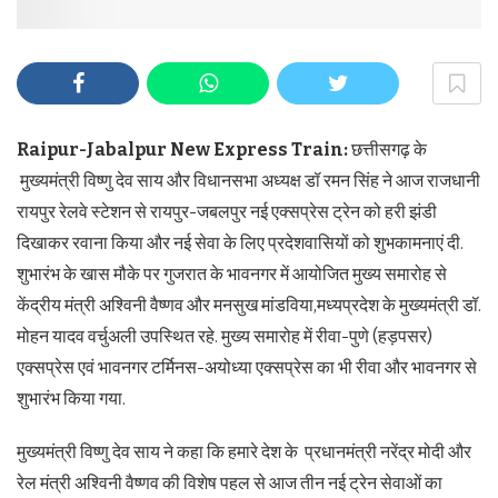
Raipur-Jabalpur New Express Train:
छत्तीसगढ़ के
मुख्यमंत्री विष्णु देव साय और विधानसभा अध्यक्ष डॉ रमन सिंह ने आज राजधानी
रायपुर रेलवे स्टेशन से रायपुर-जबलपुर नई एक्सप्रेस ट्रेन को हरी झंडी
दिखाकर रवाना किया और नई सेवा के लिए प्रदेशवासियों को शुभकामनाएं दी.
शुभारंभ के खास मौके पर गुजरात के भावनगर में आयोजित मुख्य समारोह से
केंद्रीय मंत्री अश्विनी वैष्णव और मनसुख मांडविया,मध्यप्रदेश के मुख्यमंत्री डॉ.
मोहन यादव वर्चुअली उपस्थित रहे. मुख्य समारोह में रीवा-पुणे (हड़पसर)
एक्सप्रेस एवं भावनगर टर्मिनस-अयोध्या एक्सप्रेस का भी रीवा और भावनगर से
शुभारंभ किया गया.
मुख्यमंत्री विष्णु देव साय ने कहा कि हमारे देश के प्रधानमंत्री नरेंद्र मोदी और
रेल मंत्री अश्विनी वैष्णव की विशेष पहल से आज तीन नई ट्रेन सेवाओं का