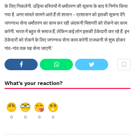
के लिए निकलेगी. उड़िया बस्तियों में धर्मांतरण की सूचना के बाद ये निर्णय किया
गया है. अगर मामले सामने आते हैं तो शासन – प्रशासन को इसकी सूचना देंगे.
जगन्नाथ सेना धर्मांतरण का काम कर रही अंदरूनी मिशनरी को रोकने का काम
करेगी. भारत में बहुत से समाज हैं, लेकिन कई लोग इसकी ठेकेदारी कर रहे हैं. इन
ठेकेदारों को रोकने के लिए जगन्नाथ सेना काम करेगी.राजधानी से शुरू होकर
गांव-गांव तक यह सेना जाएगी.’
What's your reaction?
0
0
0
0