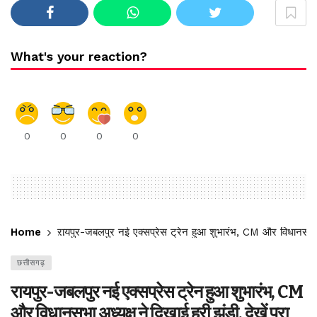
What's your reaction?
0
0
0
0
Home
रायपुर-जबलपुर नई एक्सप्रेस ट्रेन हुआ शुभारंभ, CM और विधानसभा अध्
छत्तीसगढ़
रायपुर-जबलपुर नई एक्सप्रेस ट्रेन हुआ शुभारंभ, CM
और विधानसभा अध्यक्ष ने दिखाई हरी झंडी, देखें पूरा