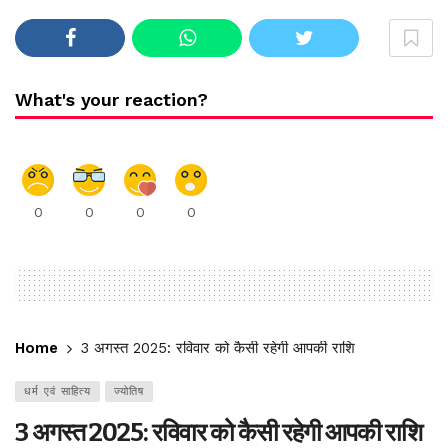
What's your reaction?
0
0
0
0
Home
3 अगस्त 2025: रविवार को कैसी रहेगी आपकी राशि
धर्म एवं साहित्य
ज्योतिष
3 अगस्त 2025: रविवार को कैसी रहेगी आपकी राशि