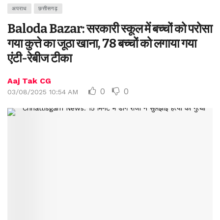
अपराध
छत्तीसगढ़
Baloda Bazar: सरकारी स्कूल में बच्चों को परोसा
गया कुत्ते का जूठा खाना, 78 बच्चों को लगाया गया
एंटी-रेबीज टीका
Aaj Tak CG
0
0
03/08/2025 10:54 AM