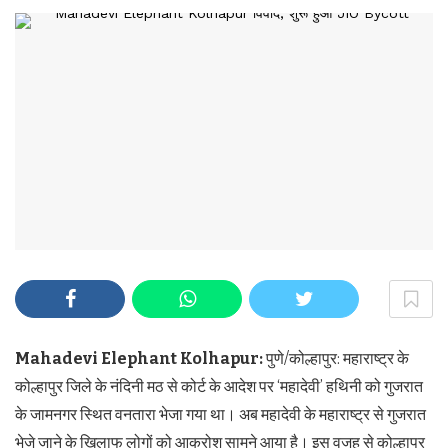
Mahadevi Elephant Kolhapur:
पुणे/कोल्हापुर: महाराष्ट्र के
कोल्हापुर जिले के नंदिनी मठ से कोर्ट के आदेश पर ‘महादेवी’ हथिनी को गुजरात
के जामनगर स्थित वनतारा भेजा गया था। अब महादेवी के महाराष्ट्र से गुजरात
भेजे जाने के खिलाफ लोगों को आक्रोश सामने आया है। इस वजह से कोल्हापुर