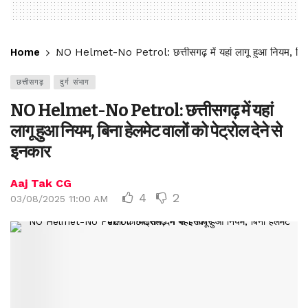
Home
NO Helmet-No Petrol: छत्तीसगढ़ में यहां लागू हुआ नियम, बिना ह
छत्तीसगढ़
दुर्ग संभाग
NO Helmet-No Petrol: छत्तीसगढ़ में यहां
लागू हुआ नियम, बिना हेलमेट वालों को पेट्रोल देने से
इनकार
Aaj Tak CG
4
2
03/08/2025 11:00 AM