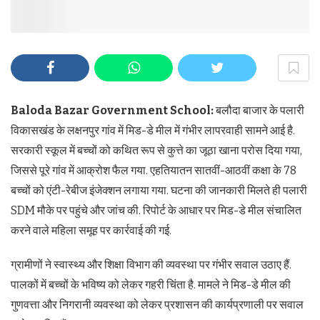
Baloda Bazar Government School:
बलौदा बाजार के पलारी
विकासखंड के लक्षनपुर गांव में मिड-डे मील में गंभीर लापरवाही सामने आई है.
सरकारी स्कूल में बच्चों को कथित रूप से कुत्ते का जूठा खाना परोस दिया गया,
जिससे पूरे गांव में आक्रोश फैल गया. एहतियातन सातवीं-आठवीं कक्षा के 78
बच्चों को एंटी-रेबीज इंजेक्शन लगाया गया. घटना की जानकारी मिलते ही पलारी
SDM मौके पर पहुंचे और जांच की. रिपोर्ट के आधार पर मिड-डे मील संचालित
करने वाले महिला समूह पर कार्रवाई की गई.
ग्रामीणों ने स्वास्थ्य और शिक्षा विभाग की व्यवस्था पर गंभीर सवाल उठाए हैं.
पालकों में बच्चों के भविष्य को लेकर गहरी चिंता है. मामले ने मिड-डे मील की
गुणवत्ता और निगरानी व्यवस्था को लेकर प्रशासन की कार्यप्रणाली पर सवाल