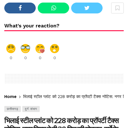
What's your reaction?
0
0
0
0
Home
भिलाई स्टील प्लांट को 228 करोड़ का प्रॉपर्टी टैक्स नोटिस: नगर निग
छत्तीसगढ़
दुर्ग संभाग
भिलाई स्टील प्लांट को 228 करोड़ का प्रॉपर्टी टैक्स