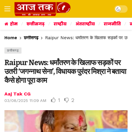
Dark mo
होम
छत्तीसगढ़
राष्ट्रीय
अंतराष्ट्रीय
राजनीति
व
Home
छत्तीसगढ़
Raipur News: धर्मांतरण के खिलाफ सड़कों पर उतरी ‘जग
छत्तीसगढ़
Raipur News: धर्मांतरण के खिलाफ सड़कों पर
उतरी ‘जगन्नाथ सेना’, विधायक पुरंदर मिश्रा ने बताया
कैसे होगा पूरा काम
Aaj Tak CG
1
2
03/08/2025 11:09 AM