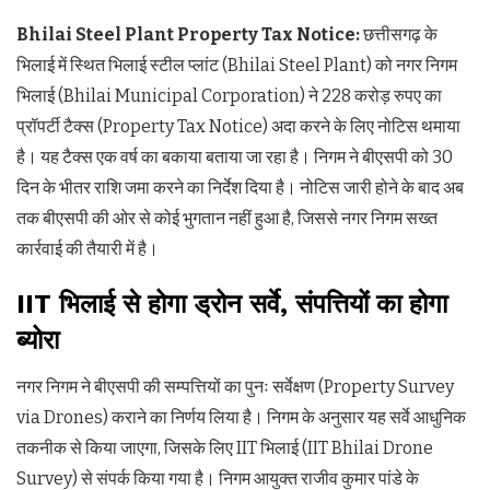
Bhilai Steel Plant Property Tax Notice:
छत्तीसगढ़ के
भिलाई में स्थित भिलाई स्टील प्लांट (Bhilai Steel Plant) को नगर निगम
भिलाई (Bhilai Municipal Corporation) ने 228 करोड़ रुपए का
प्रॉपर्टी टैक्स (Property Tax Notice) अदा करने के लिए नोटिस थमाया
है। यह टैक्स एक वर्ष का बकाया बताया जा रहा है। निगम ने बीएसपी को 30
दिन के भीतर राशि जमा करने का निर्देश दिया है। नोटिस जारी होने के बाद अब
तक बीएसपी की ओर से कोई भुगतान नहीं हुआ है, जिससे नगर निगम सख्त
कार्रवाई की तैयारी में है।
IIT
भिलाई
से
होगा
ड्रोन
सर्वे
,
संपत्तियों
का
होगा
ब्योरा
नगर निगम ने बीएसपी की सम्पत्तियों का पुनः सर्वेक्षण (Property Survey
via Drones) कराने का निर्णय लिया है। निगम के अनुसार यह सर्वे आधुनिक
तकनीक से किया जाएगा, जिसके लिए IIT भिलाई (IIT Bhilai Drone
Survey) से संपर्क किया गया है। निगम आयुक्त राजीव कुमार पांडे के