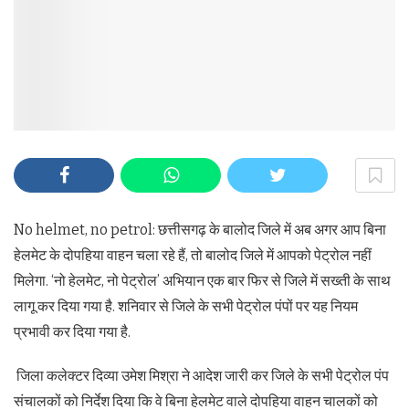
No helmet, no petrol: छत्तीसगढ़ के बालोद जिले में अब अगर आप बिना
हेलमेट के दोपहिया वाहन चला रहे हैं, तो बालोद जिले में आपको पेट्रोल नहीं
मिलेगा. ‘नो हेलमेट, नो पेट्रोल’ अभियान एक बार फिर से जिले में सख्ती के साथ
लागू कर दिया गया है. शनिवार से जिले के सभी पेट्रोल पंपों पर यह नियम
प्रभावी कर दिया गया है.
जिला कलेक्टर दिव्या उमेश मिश्रा ने आदेश जारी कर जिले के सभी पेट्रोल पंप
संचालकों को निर्देश दिया कि वे बिना हेलमेट वाले दोपहिया वाहन चालकों को