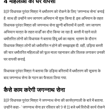
4
महिलाओं
की
घर
वापसी
BJP विधायक पुरंदर मिश्रा ने धर्मांतरण को रोकने के लिए ‘जगन्नाथ सेना’ बनाई
है. साथ ही उन्होंने जन जागरण अभियान भी शुरू किया है. इस अभियान के तहत
विधायक पुरंदर मिश्रा की जगन्नाथ सेना झुग्गी बस्तियों में उतरी. जग जागरण
अभियान यात्रा के तहत वार्डों का दौरा किया जा रहा है. बस्ती में रहने वाले
धर्मांतरित लोगों को विधायक ने बताया हिंदू धर्म का महत्व. भ्रमण के दौरान
विधायक मिश्रा लोगों को धर्मांतरित न होने की समझाइश दी. वहीं, उड़िया बस्ती
की चार धर्मांतरित महिलाओं को फूल माला पहनाकर और तिलक लगाकर उनकी
घर वापसी कराई.
विधायक पुरंदर मिश्रा ने बताया कि उड़िया बस्तियों में धर्मांतरण की सूचना के
बाद जगन्नाथ सेना के गठन का फैसला लिया गया.
कैसे
काम
करेगी
जगन्नाथ
सेना
BJP विधायक पुरंदर मिश्रा ने जगन्नाथ सेना की कार्यप्रणाली के बारे में बताया.
उन्होंने कहा- ‘ जगन्नाथ सेना हर रविवार को 9 से 11 बजे धर्म विरोधी कार्य रोकने