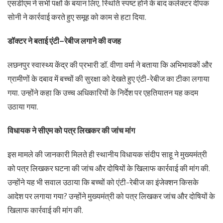
एसडीएम ने सभी पक्षों के बयान लिए, स्थिति स्पष्ट होने के बाद कलेक्टर दीपक
सोनी ने कार्रवाई करते हुए समूह को काम से हटा दिया.
डॉक्टर
ने
बताई
एंटी
–
रेबीज
लगाने
की
वजह
लछनपुर स्वास्थ्य केंद्र की प्रभारी डॉ. वीणा वर्मा ने बताया कि अभिभावकों और
ग्रामीणों के दबाव में बच्चों की सुरक्षा को देखते हुए एंटी-रेबीज का टीका लगाया
गया. उन्होंने कहा कि उच्च अधिकारियों के निर्देश पर एहतियातन यह कदम
उठाया गया.
विधायक
ने
सीएम
को
पत्र
लिखकर
की
जांच
मांग
इस मामले की जानकारी मिलते ही स्थानीय विधायक संदीप साहू ने मुख्यमंत्री
को पत्र लिखकर घटना की जांच और दोषियों के खिलाफ कार्रवाई की मांग की.
उन्होंने यह भी सवाल उठाया कि बच्चों को एंटी-रेबीज का इंजेक्शन किसके
आदेश पर लगाया गया? उन्होंने मुख्यमंत्री को पत्र लिखकर जांच और दोषियों के
खिलाफ कार्रवाई की मांग की.