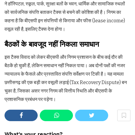
ने हॉस्पिटल, स्कूल, पार्क, सुरक्षा बलों के भवन, धार्मिक और सामाजिक स्थलों
को सार्वजनिक संपत्ति बताकर टैक्स से बचने की कोशिश की है। निगम का
कहना है कि बीएसपी इन संपत्तियों से किराया और फीस (lease income)
वसूल रही है, इसलिए टैक्स देना होगा।
बैठकों
के
बावजूद
नहीं
निकला
समाधान
इस टैक्स विवाद को लेकर बीएसपी और निगम प्रशासन के बीच कई दौर की
बैठकें हो चुकी हैं, लेकिन समाधान नहीं निकल पाया। अब दोनों पक्षों की नजर
न्यायालय के फैसले और प्रस्तावित संपत्ति सर्वेक्षण पर टिकी है। यह मामला
छत्तीसगढ़ की एक बड़ी कर वसूली लड़ाई (Tax Recovery Dispute) बन
चुका है, जिसका असर नगर निगम की वित्तीय स्थिति और बीएसपी के
प्रशासनिक प्रबंधन पर पड़ेगा।
What's your reaction?