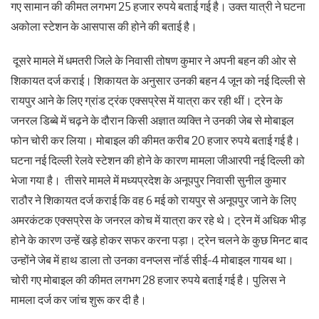
गए सामान की कीमत लगभग 25 हजार रुपये बताई गई है। उक्त यात्री ने घटना
अकोला स्टेशन के आसपास की होने की बताई है।
दूसरे मामले में धमतरी जिले के निवासी तोषण कुमार ने अपनी बहन की ओर से
शिकायत दर्ज कराई। शिकायत के अनुसार उनकी बहन 4 जून को नई दिल्ली से
रायपुर आने के लिए ग्रांड ट्रंक एक्सप्रेस में यात्रा कर रही थीं। ट्रेन के
जनरल डिब्बे में चढ़ने के दौरान किसी अज्ञात व्यक्ति ने उनकी जेब से मोबाइल
फोन चोरी कर लिया। मोबाइल की कीमत करीब 20 हजार रुपये बताई गई है।
घटना नई दिल्ली रेलवे स्टेशन की होने के कारण मामला जीआरपी नई दिल्ली को
भेजा गया है। तीसरे मामले में मध्यप्रदेश के अनूपपुर निवासी सुनील कुमार
राठौर ने शिकायत दर्ज कराई कि वह 6 मई को रायपुर से अनूपपुर जाने के लिए
अमरकंटक एक्सप्रेस के जनरल कोच में यात्रा कर रहे थे। ट्रेन में अधिक भीड़
होने के कारण उन्हें खड़े होकर सफर करना पड़ा। ट्रेन चलने के कुछ मिनट बाद
उन्होंने जेब में हाथ डाला तो उनका वनप्लस नॉर्ड सीई-4 मोबाइल गायब था।
चोरी गए मोबाइल की कीमत लगभग 28 हजार रुपये बताई गई है। पुलिस ने
मामला दर्ज कर जांच शुरू कर दी है।