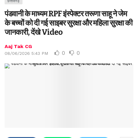
छत्तीसगढ़
पंडवानी के माध्यम RPF इंस्पेक्टर तरूणा साहू ने जेम
के बच्चों को दी गई साइबर सुरक्षा और महिला सुरक्षा की
जानकारी, देंखे Video
Aaj Tak CG
0
0
08/06/2026 5:43 PM