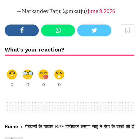
— Markandey Katju (@mkatju)
June 8, 2026
What's your reaction?
0
0
0
0
Home
पंडवानी के माध्यम RPF इंस्पेक्टर तरूणा साहू ने जेम के बच्चों को दी