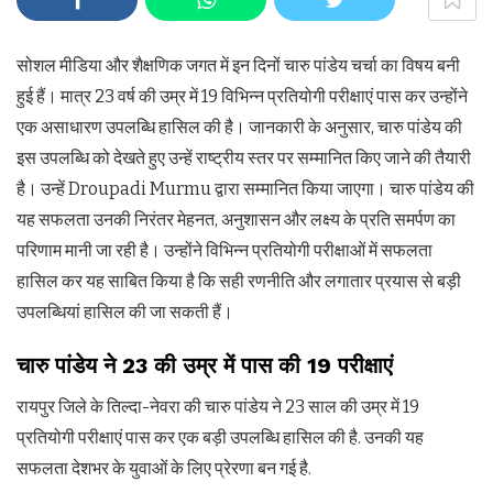
सोशल मीडिया और शैक्षणिक जगत में इन दिनों चारु पांडेय चर्चा का विषय बनी
हुई हैं। मात्र 23 वर्ष की उम्र में 19 विभिन्न प्रतियोगी परीक्षाएं पास कर उन्होंने
एक असाधारण उपलब्धि हासिल की है। जानकारी के अनुसार, चारु पांडेय की
इस उपलब्धि को देखते हुए उन्हें राष्ट्रीय स्तर पर सम्मानित किए जाने की तैयारी
है। उन्हें Droupadi Murmu द्वारा सम्मानित किया जाएगा। चारु पांडेय की
यह सफलता उनकी निरंतर मेहनत, अनुशासन और लक्ष्य के प्रति समर्पण का
परिणाम मानी जा रही है। उन्होंने विभिन्न प्रतियोगी परीक्षाओं में सफलता
हासिल कर यह साबित किया है कि सही रणनीति और लगातार प्रयास से बड़ी
उपलब्धियां हासिल की जा सकती हैं।
चारु पांडेय ने 23 की उम्र में पास की 19 परीक्षाएं
रायपुर जिले के तिल्दा-नेवरा की चारु पांडेय ने 23 साल की उम्र में 19
प्रतियोगी परीक्षाएं पास कर एक बड़ी उपलब्धि हासिल की है. उनकी यह
सफलता देशभर के युवाओं के लिए प्रेरणा बन गई है.