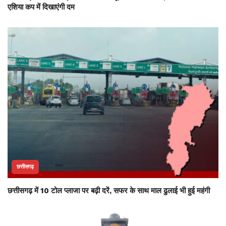
एशिया कप में दिखाएंगी दम
छत्तीसगढ़
छत्तीसगढ़ में 10 टोल प्लाजा पर बढ़ी दरें, सफर के साथ माल ढुलाई भी हुई महंगी