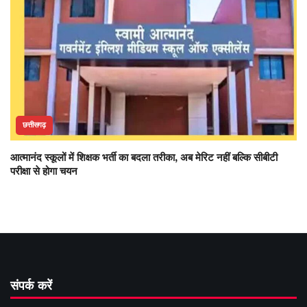
छत्तीसगढ़
आत्मानंद स्कूलों में शिक्षक भर्ती का बदला तरीका, अब मेरिट नहीं बल्कि सीबीटी
परीक्षा से होगा चयन
संपर्क करें