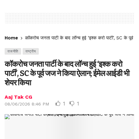
Home
कॉकरोच जनता पार्टी के बाद लॉन्च हुई ‘इश्क करो पार्टी’, SC के पूर
राजनीति
राष्ट्रीय
कॉकरोच जनता पार्टी के बाद लॉन्च हुई ‘इश्क करो
पार्टी’, SC के पूर्व जज ने किया ऐलान; ईमेल आईडी भी
शेयर किया
Aaj Tak CG
1
1
08/06/2026 8:46 PM