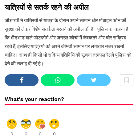
यात्रियों से सतर्क रहने की अपील
जीआरपी ने यात्रियों से यात्रा के दौरान अपने सामान और मोबाइल फोन की
सुरक्षा को लेकर विशेष सतर्कता बरतने की अपील की है। पुलिस का कहना है
कि भीड़भाड़ वाले प्लेटफॉर्म और जनरल कोचों में जेबकतरे और चोर सक्रिय
रहते हैं, इसलिए यात्रियों को अपने कीमती सामान पर लगातार नजर रखनी
चाहिए। साथ ही किसी भी संदिग्ध गतिविधि की सूचना तत्काल रेलवे पुलिस को
देने की सलाह दी गई है।
What's your reaction?
0
0
0
0