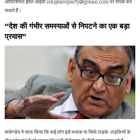
ऑफिशियल ईमेल आईडी ishqkaroparty@gmail.com पर संपर्क कर
सकते हैं।
“देश की गंभीर समस्याओं से निपटने का एक बड़ा
प्रयास”
मार्कण्डेय ने साफ किया कि कई लोग इसे मजाक या सिर्फ लड़के-लड़कियों के