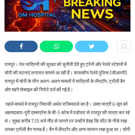
रायपुर। रेल यात्रियों की सुरक्षा को चुनौती देते हुए ट्रेनों और रेलवे स्टेशनों में
चोरी की घटनाएं लगातार सामने आ रही हैं। शासकीय रेलवे पुलिस (जीआरपी)
रायपुर में चोरी के तीन अलग-अलग मामलों में यात्रियों के लैपटॉप, ट्रॉली बैग
और महंगे मोबाइल की रिपोर्ट दर्ज की गई है।
पहले मामले में रायपुर निवासी अर्थव राजिमवाले का है। उक्त यात्री 6 जून को
अहमदाबाद-पुरी एक्सप्रेस के बी-5 कोच में वडोदरा से रायपुर की यात्रा कर रहे
थे। सुबह करीब 7:15 बजे नींद से जागने पर उन्होंने देखा कि सीट के नीचे रखा
उनका ट्रॉली बैग गायब है। बैग में लैपटॉप और अन्य सामान रखा हुआ था। चोरी