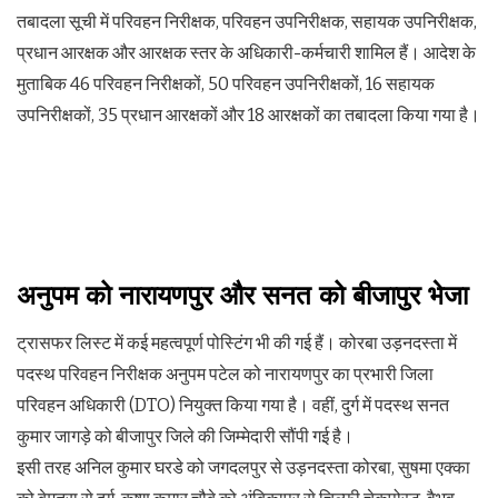
तबादला सूची में परिवहन निरीक्षक, परिवहन उपनिरीक्षक, सहायक उपनिरीक्षक,
प्रधान आरक्षक और आरक्षक स्तर के अधिकारी-कर्मचारी शामिल हैं। आदेश के
मुताबिक 46 परिवहन निरीक्षकों, 50 परिवहन उपनिरीक्षकों, 16 सहायक
उपनिरीक्षकों, 35 प्रधान आरक्षकों और 18 आरक्षकों का तबादला किया गया है।
अनुपम को नारायणपुर और सनत को बीजापुर भेजा
ट्रासफर लिस्ट में कई महत्वपूर्ण पोस्टिंग भी की गई हैं। कोरबा उड़नदस्ता में
पदस्थ परिवहन निरीक्षक अनुपम पटेल को नारायणपुर का प्रभारी जिला
परिवहन अधिकारी (DTO) नियुक्त किया गया है। वहीं, दुर्ग में पदस्थ सनत
कुमार जागड़े को बीजापुर जिले की जिम्मेदारी सौंपी गई है।
इसी तरह अनिल कुमार घरडे को जगदलपुर से उड़नदस्ता कोरबा, सुषमा एक्का