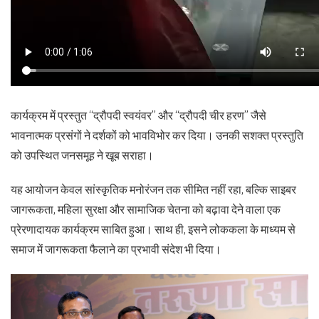
कार्यक्रम में प्रस्तुत “द्रौपदी स्वयंवर” और “द्रौपदी चीर हरण” जैसे
भावनात्मक प्रसंगों ने दर्शकों को भावविभोर कर दिया। उनकी सशक्त प्रस्तुति
को उपस्थित जनसमूह ने खूब सराहा।
यह आयोजन केवल सांस्कृतिक मनोरंजन तक सीमित नहीं रहा, बल्कि साइबर
जागरूकता, महिला सुरक्षा और सामाजिक चेतना को बढ़ावा देने वाला एक
प्रेरणादायक कार्यक्रम साबित हुआ। साथ ही, इसने लोककला के माध्यम से
समाज में जागरूकता फैलाने का प्रभावी संदेश भी दिया।