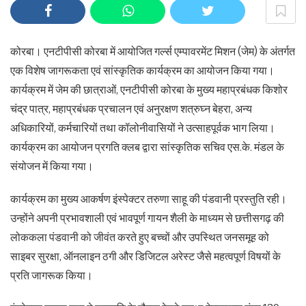
कोरबा। एनटीपीसी कोरबा में आयोजित गर्ल्स एम्पावरमेंट मिशन (जेम) के अंतर्गत
एक विशेष जागरूकता एवं सांस्कृतिक कार्यक्रम का आयोजन किया गया।
कार्यक्रम में जेम की छात्राओं, एनटीपीसी कोरबा के मुख्य महाप्रबंधक किशोर
चंद्र पात्र, महाप्रबंधक प्रचालन एवं अनुरक्षण शत्रुघ्न बेहरा, अन्य
अधिकारियों, कर्मचारियों तथा कॉलोनीवासियों ने उत्साहपूर्वक भाग लिया।
कार्यक्रम का आयोजन प्रगति क्लब द्वारा सांस्कृतिक सचिव एस.के. मंडल के
संयोजन में किया गया।
कार्यक्रम का मुख्य आकर्षण इंस्पेक्टर तरुणा साहू की पंडवानी प्रस्तुति रही।
उन्होंने अपनी प्रभावशाली एवं भावपूर्ण गायन शैली के माध्यम से छत्तीसगढ़ की
लोककला पंडवानी को जीवंत करते हुए बच्चों और उपस्थित जनसमूह को
साइबर सुरक्षा, ऑनलाइन ठगी और डिजिटल अरेस्ट जैसे महत्वपूर्ण विषयों के
प्रति जागरूक किया।