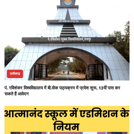
छत्तीसगढ़
पं. रविशंकर विश्वविद्यालय में बी.वोक पाठ्यक्रम में प्रवेश शुरू, 12वीं पास कर
सकते हैं आवेदन