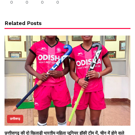
0
0
0
0
Related Posts
छत्तीसगढ़
छत्तीसगढ़ की दो खिलाड़ी भारतीय महिला जूनियर हॉकी टीम में, चीन में होने वाले