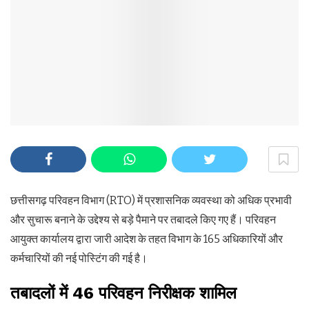
छत्तीसगढ़ परिवहन विभाग (RTO) में प्रशासनिक व्यवस्था को अधिक प्रभावी
और सुचारू बनाने के उद्देश्य से बड़े पैमाने पर तबादले किए गए हैं। परिवहन
आयुक्त कार्यालय द्वारा जारी आदेश के तहत विभाग के 165 अधिकारियों और
कर्मचारियों की नई पोस्टिंग की गई है।
तबादलों में 46 परिवहन निरीक्षक शामिल