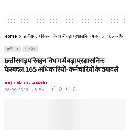
Home
छत्तीसगढ़ परिवहन विभाग में बड़ा प्रशासनिक फेरबदल, 165 अधिकारियों
छत्तीसगढ़
राष्ट्रीय
छत्तीसगढ़ परिवहन विभाग में बड़ा प्रशासनिक
फेरबदल, 165 अधिकारियों-कर्मचारियों के तबादले
Aaj Tak CG -Desk1
0
0
08/06/2026 4:18 PM