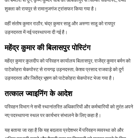
को बेमतरा से दुर्ग, कृष्ण कुमार चौबे को अंबिकापुर से चिल्फी चेकपोस्ट, वैभव
शुक्ला को रायपुर से रामानुजगंज ट्रांसफर किया गया है।
वहीं संतोष कुमार राठौर, चंद्र कुमार साहू और अरुणा साहू को रायपुर
उड़नदस्ता में नई पदस्थापना दी गई है।
महेंद्र कुमार की बिलासपुर पोस्टिंग
महेंद्र कुमार कुलदीप को परिवहन कार्यालय बिलासपुर, राजेंद्र कुमार बर्मन को
पाटेकोहरा चेकपोस्ट से रायगढ़ उड़नदस्ता, केशव प्रसाद राजवाड़े को दुर्ग
उड़नदस्ता और जितेंद्र भूषण को पाटेकोहरा चेकपोस्ट भेजा गया है।
तत्काल ज्वाइनिंग के आदेश
परिवहन विभाग ने सभी स्थानांतरित अधिकारियों और कर्मचारियों को तुरंत अपने
नए पदस्थापना स्थल पर कार्यभार संभालने के लिए कहा है।
यह बताया जा रहा है कि यह बदलाव प्रदेशभर में परिवहन व्यवस्था को और