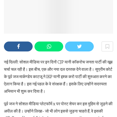
नई दिल्ली: सोशल मीडिया पर इन दिनों CJP यानी कॉकरोच जनता पार्टी की खूब
चर्चा चल रही है। इस बीच, एक और नया दल दस्तक देने वाला है। सुप्रीम कोर्ट
के पूर्व जज मार्कण्डेय काटजू ने IKP यानी इश्क करो पार्टी की शुरुआत करने का
ऐलान किया है। इस नई पहल के वे संरक्षक हैं। इसके लिए उन्होंने सदस्यता
अभियान भी शुरू कर दिया है।
पूर्व जज ने सोशल मीडिया प्लेटफॉर्म x पर पोस्ट शेयर कर इस मुहिम से जुड़ने की
अपील की है। उन्होंने लिखा- जो भी लोग इससे जुड़ना चाहते हैं, वे इसकी