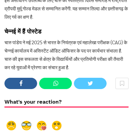
इस असाधारण उपलब्धि के लिए चारु को स्वतंत्रता दिवस समारोह में राष्ट्रपति
द्रौपदी मुर्मू गोल्ड मेडल से सम्मानित करेंगी. यह सम्मान तिल्दा और छत्तीसगढ़ के
लिए गर्व का क्षण है.
चेन्नई में हैं पोस्टेड
चारु पांडेय ने मई 2025 से भारत के नियंत्रक एवं महालेखा परीक्षक (CAG) के
चेन्नई कार्यालय में असिस्टेंट ऑडिट ऑफिसर के पद पर कार्यभार संभाला है.
चारु की इस सफलता से क्षेत्र के विद्यार्थियों और प्रतियोगी परीक्षा की तैयारी
कर रहे युवाओं में प्रेरणा का संचार हुआ है.
What's your reaction?