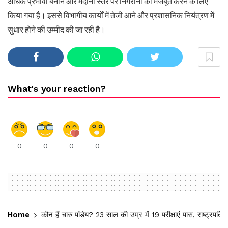
अधिक प्रभावी बनाने और मैदानी स्तर पर निगरानी को मजबूत करने के लिए
किया गया है। इससे विभागीय कार्यों में तेजी आने और प्रशासनिक नियंत्रण में
सुधार होने की उम्मीद की जा रही है।
What's your reaction?
0
0
0
0
Home
कौन हैं चारु पांडेय? 23 साल की उम्र में 19 परीक्षाएं पास, राष्ट्रपति क