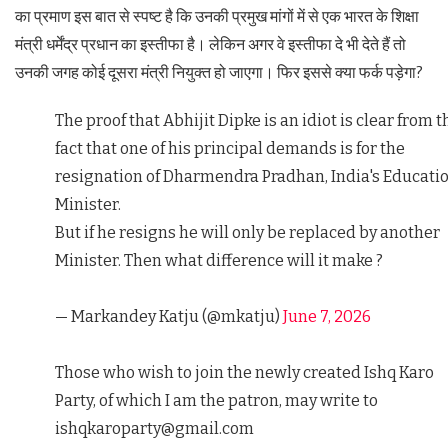
का प्रमाण इस बात से स्पष्ट है कि उनकी प्रमुख मांगों में से एक भारत के शिक्षा
मंत्री धर्मेंद्र प्रधान का इस्तीफा है। लेकिन अगर वे इस्तीफा दे भी देते हैं तो
उनकी जगह कोई दूसरा मंत्री नियुक्त हो जाएगा। फिर इससे क्या फर्क पड़ेगा?
The proof that Abhijit Dipke is an idiot is clear from t
fact that one of his principal demands is for the
resignation of Dharmendra Pradhan, India's Educati
Minister.
But if he resigns he will only be replaced by another
Minister. Then what difference will it make ?
— Markandey Katju (@mkatju)
June 7, 2026
Those who wish to join the newly created Ishq Karo
Party, of which I am the patron, may write to
ishqkaroparty@gmail.com