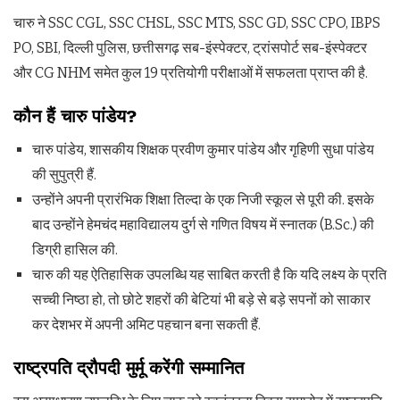
चारु ने SSC CGL, SSC CHSL, SSC MTS, SSC GD, SSC CPO, IBPS
PO, SBI, दिल्ली पुलिस, छत्तीसगढ़ सब-इंस्पेक्टर, ट्रांसपोर्ट सब-इंस्पेक्टर
और CG NHM समेत कुल 19 प्रतियोगी परीक्षाओं में सफलता प्राप्त की है.
कौन हैं चारु पांडेय?
चारु पांडेय, शासकीय शिक्षक प्रवीण कुमार पांडेय और गृहिणी सुधा पांडेय
की सुपुत्री हैं.
उन्होंने अपनी प्रारंभिक शिक्षा तिल्दा के एक निजी स्कूल से पूरी की. इसके
बाद उन्होंने हेमचंद महाविद्यालय दुर्ग से गणित विषय में स्नातक (B.Sc.) की
डिग्री हासिल की.
चारु की यह ऐतिहासिक उपलब्धि यह साबित करती है कि यदि लक्ष्य के प्रति
सच्ची निष्ठा हो, तो छोटे शहरों की बेटियां भी बड़े से बड़े सपनों को साकार
कर देशभर में अपनी अमिट पहचान बना सकती हैं.
राष्ट्रपति द्रौपदी मुर्मू करेंगी सम्मानित