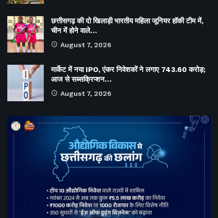
छत्तीसगढ़ की दो खिलाड़ी भारतीय महिला जूनियर हॉकी टीम में,
चीन में होने वाले…
August 7, 2026
मार्केट में नया IPO, एंकर निवेशकों ने लगाए 743.60 करोड़;
आज से सब्सक्रिप्शन…
August 7, 2026