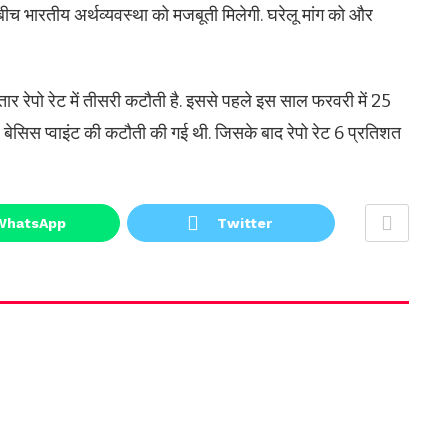
े बीच भारतीय अर्थव्यवस्था को मजबूती मिलेगी. घरेलू मांग को और
र रेपो रेट में तीसरी कटौती है. इससे पहले इस साल फरवरी में 25
 बेसिस प्वाइंट की कटौती की गई थी. जिसके बाद रेपो रेट 6 प्रतिशत
WhatsApp
Twitter