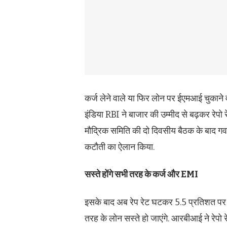
कर्ज लेने वाले या फिर लोन पर ईएमआई चुकाने व
इंडिया RBI ने बाजार की उम्मीद से बढ़कर रेपो 
मौद्रिक समिति की दो दिवसीय बैठक के बाद गवर्
कटौती का ऐलान किया.
सस्ते होंगे सभी तरह के कर्ज और EMI
इसके बाद अब रेप रेट घटकर 5.5 प्रतिशत पर आ
तरह के लोन सस्ते हो जाएंगे. आरबीआई ने रेपो 