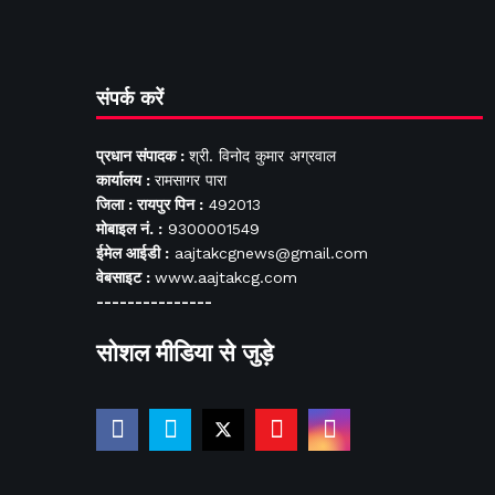
संपर्क करें
प्रधान संपादक :
श्री. विनोद कुमार अग्रवाल
कार्यालय :
रामसागर पारा
जिला : रायपुर पिन :
492013
मोबाइल नं. :
9300001549
ईमेल आईडी :
aajtakcgnews@gmail.com
वेबसाइट :
www.aajtakcg.com
---------------
सोशल मीडिया से जुड़े