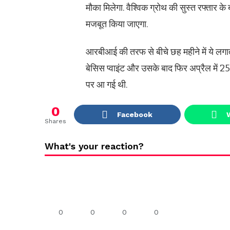
मौका मिलेगा. वैश्विक ग्रोथ की सुस्त रफ्तार क
मजबूत किया जाएगा.
आरबीआई की तरफ से बीचे छह महीने में ये लगाता
बेसिस प्वाइंट और उसके बाद फिर अप्रैल में 25
पर आ गई थी.
0
Facebook
Shares
What's your reaction?
0
0
0
0