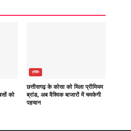
ट्रेंडिंग
छत्तीसगढ़ के कोसा को मिला प्रीमियम
सों को
ब्रांड, अब वैश्विक बाजारों में चमकेगी
पहचान