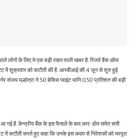
ाले लोगों के लिए ये एक बड़ी राहत वाली खबर है. रिजर्व बैंक ऑफ
रेट में शुक्रवार को कटौती की है. आरबीआई की 4 जून से शुरु हुई
नर संजय मल्होत्रा ने 50 बेसिस प्वाइंट यानि 0.50 प्रतिशत की बड़ी
 गई है. केन्द्रीय बैंक के इस फैसले के बाद कार-होम समेत सभी
रेट में कटौती करते हुए कहा कि उनके इस कदम से निवेशकों को भरपूरा