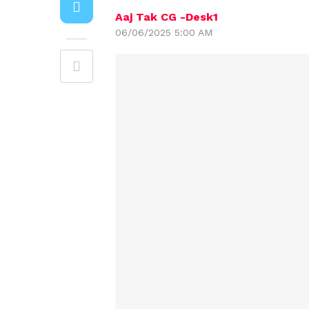
Aaj Tak CG -Desk1
06/06/2025 5:00 AM