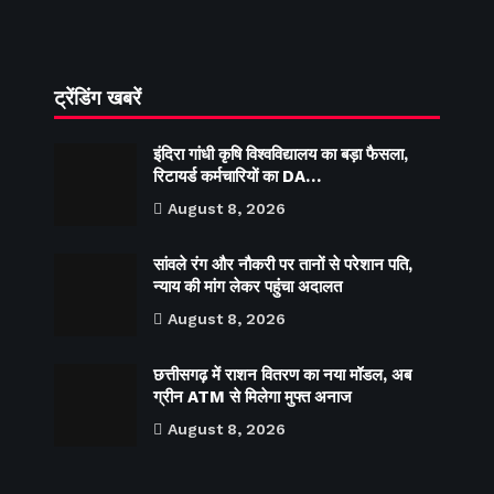
ट्रेंडिंग खबरें
इंदिरा गांधी कृषि विश्वविद्यालय का बड़ा फैसला,
रिटायर्ड कर्मचारियों का DA…
August 8, 2026
सांवले रंग और नौकरी पर तानों से परेशान पति,
न्याय की मांग लेकर पहुंचा अदालत
August 8, 2026
छत्तीसगढ़ में राशन वितरण का नया मॉडल, अब
ग्रीन ATM से मिलेगा मुफ्त अनाज
August 8, 2026