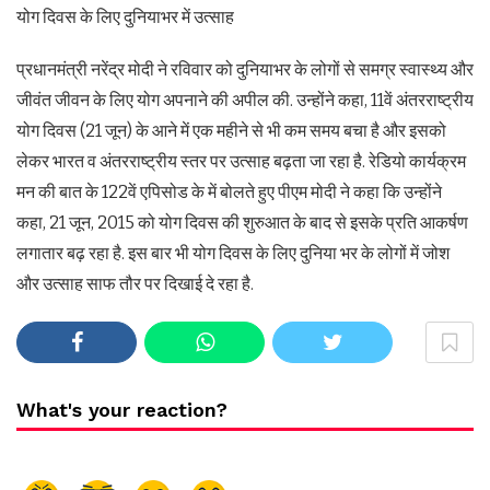
योग दिवस के लिए दुनियाभर में उत्साह
प्रधानमंत्री नरेंद्र मोदी ने रविवार को दुनियाभर के लोगों से समग्र स्वास्थ्य और
जीवंत जीवन के लिए योग अपनाने की अपील की. उन्होंने कहा, 11वें अंतरराष्ट्रीय
योग दिवस (21 जून) के आने में एक महीने से भी कम समय बचा है और इसको
लेकर भारत व अंतरराष्ट्रीय स्तर पर उत्साह बढ़ता जा रहा है. रेडियो कार्यक्रम
मन की बात के 122वें एपिसोड के में बोलते हुए पीएम मोदी ने कहा कि उन्होंने
कहा, 21 जून, 2015 को योग दिवस की शुरुआत के बाद से इसके प्रति आकर्षण
लगातार बढ़ रहा है. इस बार भी योग दिवस के लिए दुनिया भर के लोगों में जोश
और उत्साह साफ तौर पर दिखाई दे रहा है.
What's your reaction?