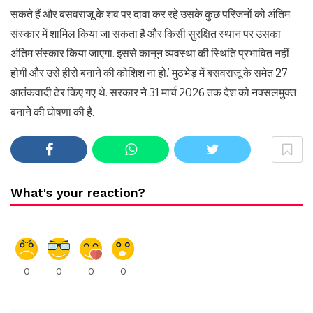
सकते हैं और बसवराजू के शव पर दावा कर रहे उसके कुछ परिजनों को अंतिम
संस्कार में शामिल किया जा सकता है और किसी सुरक्षित स्थान पर उसका
अंतिम संस्कार किया जाएगा. इससे कानून व्यवस्था की स्थिति प्रभावित नहीं
होगी और उसे हीरो बनाने की कोशिश ना हो.’ मुठभेड़ में बसवराजू के समेत 27
आतंकवादी ढेर किए गए थे. सरकार ने 31 मार्च 2026 तक देश को नक्सलमुक्त
बनाने की घोषणा की है.
What's your reaction?
0
0
0
0