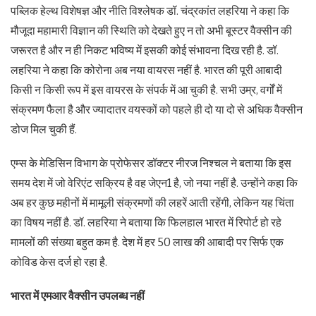
पब्लिक हेल्थ विशेषज्ञ और नीति विश्लेषक डॉ. चंद्रकांत लहरिया ने कहा कि
मौजूदा महामारी विज्ञान की स्थिति को देखते हुए न तो अभी बूस्टर वैक्सीन की
जरूरत है और न ही निकट भविष्य में इसकी कोई संभावना दिख रही है. डॉ.
लहरिया ने कहा कि कोरोना अब नया वायरस नहीं है. भारत की पूरी आबादी
किसी न किसी रूप में इस वायरस के संपर्क में आ चुकी है. सभी उम्र, वर्गों में
संक्रमण फैला है और ज्यादातर वयस्कों को पहले ही दो या दो से अधिक वैक्सीन
डोज मिल चुकी हैं.
एम्स के मेडिसिन विभाग के प्रोफेसर डॉक्टर नीरज निश्चल ने बताया कि इस
समय देश में जो वेरिएंट सक्रिय है वह जेएन1 है, जो नया नहीं है. उन्होंने कहा कि
अब हर कुछ महीनों में मामूली संक्रमणों की लहरें आती रहेंगी, लेकिन यह चिंता
का विषय नहीं है. डॉ. लहरिया ने बताया कि फिलहाल भारत में रिपोर्ट हो रहे
मामलों की संख्या बहुत कम है. देश में हर 50 लाख की आबादी पर सिर्फ एक
कोविड केस दर्ज हो रहा है.
भारत में एमआर वैक्सीन उपलब्ध नहीं