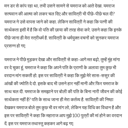
मन डर से कांप रहा था, तभी उसने सामने से यमराज को आते देखा. यमराज
सत्यवान की आत्मा को लकर चल दिए और सावित्री भी पीछे-पीछे चल दी?
यमराज ने उसे वापस जाने को कहा. लेकिन सावित्री ने कहा कि पत्नी की
सार्थकता इसी में है कि वो पति की छाया की तरह सेवा करे. उसने कहा कि इनके
पीछे जाना ही मेरा स्त्रीधर्म है. सावित्री के धर्मयुक्त वचनों को सुनकर यमराज
प्रसन्न हो गए.
यमराज ने पीछे मुड़कर देखा और सावित्री से कहा-आगे मत बढ़ो, तुम्हें मुंह मांगा
वर दे चुका हूं. यमराज ने कहा कि अपने पति के प्राणों के अलावा तुम कुछ भी
वरदान मांग सकती हो. इस पर सावित्री ने कहा कि मुझे मेरे सास-ससुर की
आंखों की ज्योति दे दो. इसके बाद भी उसने हार नहीं मानी और फिर यमराज के
साथ चल दी. यमराज के समझाने पर बोली की पति के बिना नारी जीवन की कोई
सार्थकता नहीं है? पति के साथ जाना ही मेरा कर्तव्य है. सावित्री की निष्ठा
देखकर यमराज बोले तुम कुछ भी वर मांग लो, लेकिन यह विधि का विधान है और
इस पर सावित्री ने कहा कि महाराज आप मुझे 100 पुत्रों की मां होने का वरदान
दें. इस पर यमराज तथास्तु कहकर आगे बढ़ गए.