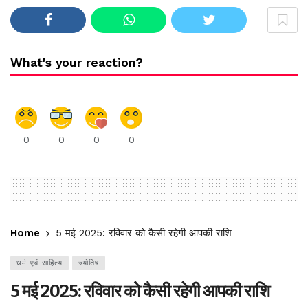
What's your reaction?
0
0
0
0
Home
5 मई 2025: रविवार को कैसी रहेगी आपकी राशि
धर्म एवं साहित्य
ज्योतिष
5 मई 2025: रविवार को कैसी रहेगी आपकी राशि