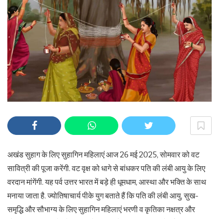
अखंड सुहाग के लिए सुहागिन महिलाएं आज 26 मई 2025, सोमवार को वट
सावित्री की पूजा करेंगी. वट वृक्ष को धागे से बांधकर पति की लंबी आयु के लिए
वरदान मांगेंगी. यह पर्व उत्तर भारत में बड़े ही धूमधाम, आस्था और भक्ति के साथ
मनाया जाता है. ज्योतिषाचार्य पीके युग बताते हैं कि पति की लंबी आयु, सुख-
समृद्धि और सौभाग्य के लिए सुहागिन महिलाएं भरणी व कृतिका नक्षत्र और