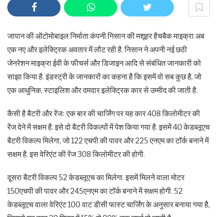
जापान की ऑटोमोबाइल निर्माता कंपनी निसान की मशूहर हैचबैक माइक्रा अब
एक नए और इलेक्ट्रिक अवतार में लौट रही है. निसान ने अपनी नई छठी
जेनरेशन माइक्रा ईवी के फीचर्स और डिजाइन आदि से संबंधित जानकारी को
साझा किया है. इंडस्ट्री के जानकारों का कहना है कि इसमें वो सब कुछ है, जो
एक आधुनिक, स्टाइलिश और दमदार इलेक्ट्रिक कार से उम्मीद की जाती है.
कैसी है बैटरी और रेंजः एक बार की चार्जिंग पर यह कार 408 किलोमीटर की
रेंज देने में सक्षम है. इसे दो बैटरी विकल्पों में पेश किया गया है. इसमें 40 केडब्लूएच
बैटरी विकल्प मिलेगा, जो 122 एचपी की पावर और 225 एनएम का टॉर्क बनाने में
सक्षम है. इस वेरिएंट की रेंज 308 किलोमीटर की होगी.
दूसरा बैटरी विकल्प 52 केडब्लूएच का मिलेगा. इसमें मिलने वाला मोटर
150एचपी की पावर और 245एनएम का टॉर्क बनाने में सक्षम होगी. 52
केडब्लूएच वाला वेरिएंट 100 वाट डीसी फास्ट चार्जिंग के अनुसार बनाया गया है,