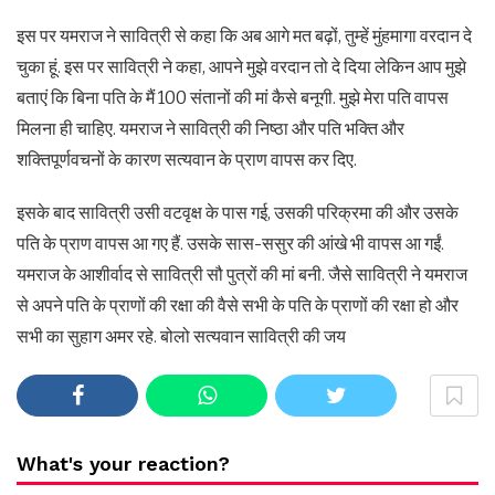
इस पर यमराज ने सावित्री से कहा कि अब आगे मत बढ़ों, तुम्हें मुंहमागा वरदान दे
चुका हूं. इस पर सावित्री ने कहा, आपने मुझे वरदान तो दे दिया लेकिन आप मुझे
बताएं कि बिना पति के मैं 100 संतानों की मां कैसे बनूगी. मुझे मेरा पति वापस
मिलना ही चाहिए. यमराज ने सावित्री की निष्ठा और पति भक्ति और
शक्तिपूर्णवचनों के कारण सत्यवान के प्राण वापस कर दिए.
इसके बाद सावित्री उसी वटवृक्ष के पास गई, उसकी परिक्रमा की और उसके
पति के प्राण वापस आ गए हैं. उसके सास-ससुर की आंखे भी वापस आ गईं.
यमराज के आशीर्वाद से सावित्री सौ पुत्रों की मां बनी. जैसे सावित्री ने यमराज
से अपने पति के प्राणों की रक्षा की वैसे सभी के पति के प्राणों की रक्षा हो और
सभी का सुहाग अमर रहे. बोलो सत्यवान सावित्री की जय
What's your reaction?