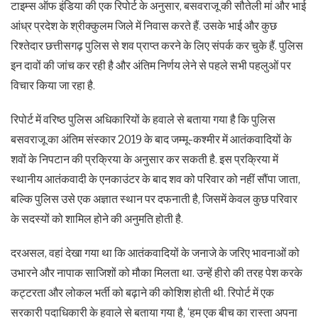
टाइम्स ऑफ इंडिया की एक रिपोर्ट के अनुसार, बसवराजू की सौतेली मां और भाई
आंध्र प्रदेश के श्रीक्कुलम जिले में निवास करते हैं. उसके भाई और कुछ
रिश्तेदार छत्तीसगढ़ पुलिस से शव प्राप्त करने के लिए संपर्क कर चुके हैं. पुलिस
इन दावों की जांच कर रही है और अंतिम निर्णय लेने से पहले सभी पहलुओं पर
विचार किया जा रहा है.
रिपोर्ट में वरिष्ठ पुलिस अधिकारियों के हवाले से बताया गया है कि पुलिस
बसवराजू का अंतिम संस्कार 2019 के बाद जम्मू-कश्मीर में आतंकवादियों के
शवों के निपटान की प्रक्रिया के अनुसार कर सकती है. इस प्रक्रिया में
स्थानीय आतंकवादी के एनकाउंटर के बाद शव को परिवार को नहीं सौंपा जाता,
बल्कि पुलिस उसे एक अज्ञात स्थान पर दफनाती है, जिसमें केवल कुछ परिवार
के सदस्यों को शामिल होने की अनुमति होती है.
दरअसल, वहां देखा गया था कि आतंकवादियों के जनाजे के जरिए भावनाओं को
उभारने और नापाक साजिशों को मौका मिलता था. उन्हें हीरो की तरह पेश करके
कट्टरता और लोकल भर्ती को बढ़ाने की कोशिश होती थी. रिपोर्ट में एक
सरकारी पदाधिकारी के हवाले से बताया गया है, ‘हम एक बीच का रास्ता अपना