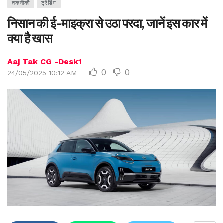
तकनीकी
ट्रेंडिंग
निसान की ई-माइक्रा से उठा परदा, जानें इस कार में
क्या है खास
Aaj Tak CG -Desk1
0
0
24/05/2025 10:12 AM