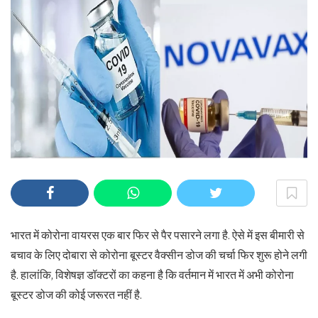
भारत में कोरोना वायरस एक बार फिर से पैर पसारने लगा है. ऐसे में इस बीमारी से
बचाव के लिए दोबारा से कोरोना बूस्टर वैक्सीन डोज की चर्चा फिर शुरू होने लगी
है. हालांकि, विशेषज्ञ डॉक्टरों का कहना है कि वर्तमान में भारत में अभी कोरोना
बूस्टर डोज की कोई जरूरत नहीं है.