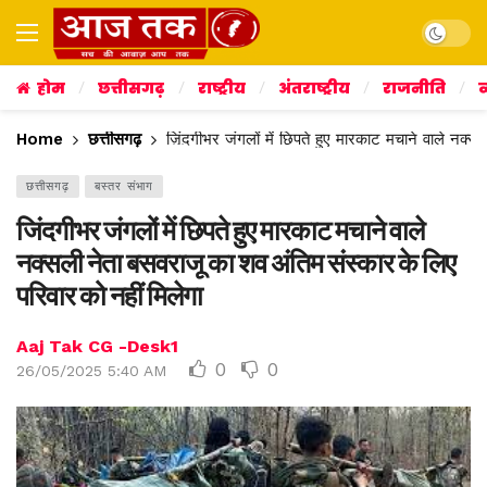
Dark mo
होम
छत्तीसगढ़
राष्ट्रीय
अंतराष्ट्रीय
राजनीति
व
Home
छत्तीसगढ़
जिंदगीभर जंगलों में छिपते हुए मारकाट मचाने वाले नक्स
छत्तीसगढ़
बस्तर संभाग
जिंदगीभर जंगलों में छिपते हुए मारकाट मचाने वाले
नक्सली नेता बसवराजू का शव अंतिम संस्कार के लिए
परिवार को नहीं मिलेगा
Aaj Tak CG -Desk1
0
0
26/05/2025 5:40 AM