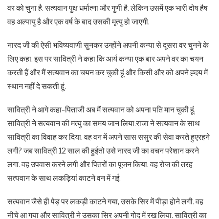
वर को चुना है. सत्यवान पुक्ष धर्मात्ना और गुणी है. लेकिन उसमें एक भारी दोष हैष
वह अल्पायु है और एक वर्ष के बाद उसकी मृत्यु हो जाएगी.
नारद जी की ऐसी भविष्यवाणी सुनकर उन्होंने अपनी कन्या से दूसरा वर चुनने के
लिए कहा. इस पर सावित्री ने कहा कि आर्य कन्या एक बार अपने वर का चयन
करती हैं और मैं सत्यवान का चयन कर चुकी हूं और किसी और को अपने ह्दय में
स्थान नहीं दे सकती हूं.
सावित्री ने आगे कहा-पिताजी अब मैं सत्यवान को अपना पति मान चुकी हूं.
सावित्री ने सत्यवान की मत्यु का समय जान लिया.राजा ने सत्यवान के साथ
सावित्री का विवाह कर दिया. वह वन में अपने सास ससुर की सेवा करते हुएरहने
लगी? जब सावित्री 12 साल की हुईतो उसे नारद जी का वचन परेशान करने
लगा. वह उपवास करने लगी और पितरों का पूजन किया. वह रोज की तरह
सत्यवान के साथ लकड़ियां काटने वन में गई.
सत्यवान जैसे ही पेड़ पर लकड़ी काटने गया, उसके सिर में पीड़ा होने लगी. वह
नीचे आ गया और सावित्री ने उसका सिर अपनी गोद में रख लिया. सावित्री का