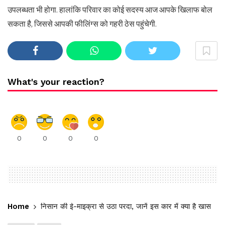
उपलब्धता भी होगा. हालांकि परिवार का कोई सदस्य आज आपके खिलाफ बोल
सकता है, जिससे आपकी फीलिंग्स को गहरी ठेस पहुंचेगी.
What's your reaction?
0
0
0
0
Home
निसान की ई-माइक्रा से उठा परदा, जानें इस कार में क्या है खास