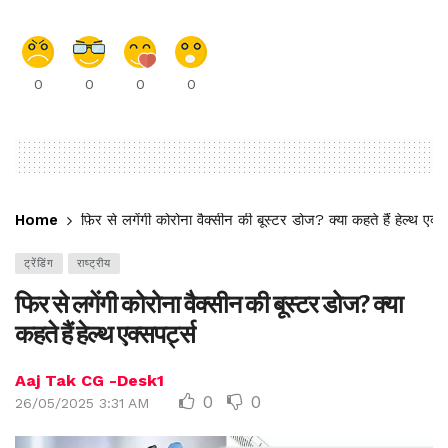
0
0
0
0
Home
फिर से लगेंगी कोरोना वैक्सीन की बूस्टर डोज? क्या कहते हैं हेल्थ एक्सप
ट्रेंडिंग
राष्ट्रीय
फिर से लगेंगी कोरोना वैक्सीन की बूस्टर डोज? क्या
कहते हैं हेल्थ एक्सपर्ट्स
Aaj Tak CG -Desk1
0
0
26/05/2025 3:31 AM