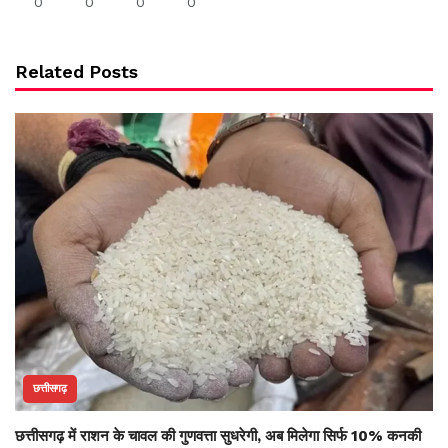
0
0
0
0
Related Posts
छत्तीसगढ़
छत्तीसगढ़ में राशन के चावल की गुणवत्ता सुधरेगी, अब मिलेगा सिर्फ 10% कनकी