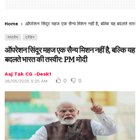
Home
ऑपरेशन सिंदूर महज एक सैन्य मिशन नहीं है, बल्कि यह बदलते भारत 
राष्ट्रीय
ट्रेंडिंग
ऑपरेशन सिंदूर महज एक सैन्य मिशन नहीं है, बल्कि यह
बदलते भारत की तस्वीर: PM मोदी
Aaj Tak CG -Desk1
0
0
26/05/2025 5:25 AM