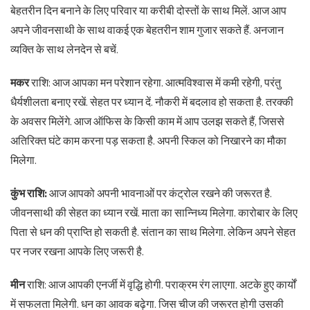
बेहतरीन दिन बनाने के लिए परिवार या करीबी दोस्तों के साथ मिलें. आज आप
अपने जीवनसाथी के साथ वाकई एक बेहतरीन शाम गुजार सकते हैं. अनजान
व्यक्ति के साथ लेनदेन से बचें.
मकर
राशि: आज आपका मन परेशान रहेगा. आत्मविश्वास में कमी रहेगी, परंतु
धैर्यशीलता बनाए रखें. सेहत पर ध्यान दें. नौकरी में बदलाव हो सकता है. तरक्की
के अवसर मिलेंगे. आज ऑफिस के किसी काम में आप उलझ सकते हैं, जिससे
अतिरिक्त घंटे काम करना पड़ सकता है. अपनी स्किल को निखारने का मौका
मिलेगा.
कुंभ राशि:
आज आपको अपनी भावनाओं पर कंट्रोल रखने की जरूरत है.
जीवनसाथी की सेहत का ध्यान रखें. माता का सान्निध्य मिलेगा. कारोबार के लिए
पिता से धन की प्राप्ति हो सकती है. संतान का साथ मिलेगा. लेकिन अपने सेहत
पर नजर रखना आपके लिए जरूरी है.
मीन
राशि: आज आपकी एनर्जी में वृद्धि होगी. पराक्रम रंग लाएगा. अटके हुए कार्यों
में सफलता मिलेगी. धन का आवक बढ़ेगा. जिस चीज की जरूरत होगी उसकी