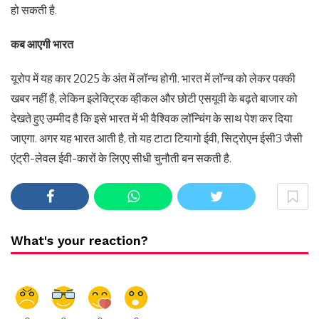
हो सकती है.
कब आएगी भारत
यूरोप में यह कार 2025 के अंत में लॉन्च होगी. भारत में लॉन्च को लेकर पक्की
खबर नहीं है, लेकिन इलेक्ट्रिक व्हीकल और छोटी एसयूवी के बढ़ते बाजार को
देखते हुए उम्मीद है कि इसे भारत में भी वैश्विक लॉन्चिंग के साथ पेश कर दिया
जाएगा. अगर यह भारत आती है, तो यह टाटा टियागो ईवी, सिट्रोएन ईसी3 जैसी
एंट्री-लेवल ईवी-कारों के लिएए सीधी चुनौती बन सकती है.
What's your reaction?