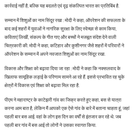
कार्रवाई नहीं है, बल्कि यह बदलते एवं दृढ़ संकल्पित भारत का प्रतिबिंब है.
सम्मान में शिशुओं का नाम सिंदूर रखा : मोदी ने कहा, ऑपरेशन की सफलता के
बाद कई शहरों में युवाओं ने नागरिक सुरक्षा के लिए स्वेच्छा से काम किया,
कविताएं लिखीं, संकल्प के गीत गाए और बच्चों ने मजबूत संदेश देने वाली
चित्रकारी की. मोदी ने कहा, कटिहार और कुशीनगर जैसे शहरों में परिवारों ने
ऑपरेशन के सम्मान में अपने नवजात शिशुओं का नाम सिंदूर रखा.
विकास और शिक्षा को बढ़ावा दिया जा रहा : मोदी ने कहा कि नक्सलवाद के
खिलाफ सामूहिक लड़ाई के परिणाम सामने आ रहे हैं. इससे प्रभावित रह चुके
क्षेत्रों में विकास एवं शिक्षा को बढ़ावा मिल रहा है.
पीएम ने महाराष्ट्र के काटेझरी गांव का जिक्र करते हुए कहा, बस से यात्रा
करना आम बात है, लेकिन मैं आपको एक ऐसे गांव के बारे में बताना चाहता हूं, जहां
पहली बार बस आई. वहां के लोग इस दिन का वर्षों से इंतजार कर रहे थे. जब
पहली बार गांव में बस आई तो लोगों ने उसका स्वागत किया.