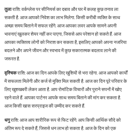
तुला
राशि: वर्कप्लेस पर सीनियर्स का दबाव और घर में कलह कुछ तनाव ला
सकती है. आज आपको निवेश का लाभ मिलेगा. किसी करीबी व्यक्ति के साथ
अच्छा समय बिताने में सफल रहेंगे. आज आपका लवर आपके सामने अपनी
भावनाएं खुलकर शेयर नहीं कर पाएगा, जिससे आप परेशान हो सकते हैं. आज
आपका व्यक्तित्व लोगों को निराश कर सकता है, इसलिए आपको अपना नजरिया
बदलने और अपने जीवन और स्वभाव में कुछ सकारात्मक बदलाव लाने की
जरूरत है.
वृश्चिक
राशि: आज का दिन आपके लिए खुशियों से भरा रहेगा. आज आपको कार्यों
में सफलता मिलेगी और कर्ज से मुक्ति मिल सकती है. आज का दिन पूरे परिवार के
लिए खुशखबरी लेकर आता है. आप रोमांटिक विचारों और पुराने सपनों में खोए
रहने वाले हैं. आपका पार्टनर आपके साथ समय बिताने की मांग कर सकता है.
आज किसी खास सरप्राइज की उम्मीद कर सकते हैं.
धनु
राशि: आज आप शारीरिक रूप से फिट रहेंगे. आप किसी आर्थिक सौदे को
अंतिम रूप दे सकते हैं, जिससे धन लाभ हो सकता है. आज के दिन को एक