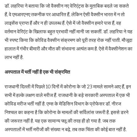
डॉ. लहरिया ने बताया कि जो वैक्सीन नए वेरिएंट्स के मुताबिक बदले जा सकते
हैं, वे एमआरएनए तकनीक पर आधारित हैं, लेकिन ऐसी वैक्सीन भारत में न तो
लाइसेंस प्राप्त हैं और न ही उपलब्ध हैं. ऐसे में जो वैक्सीन हमारे पास हैं, वह
वर्तमान वेरिएंट के खिलाफ बहुत प्रभावी नहीं मानी जा सकतीं. डॉ. लहरिया ने यह
भी स्पष्ट किया कि कोविड वैक्सीन संक्रमण को पूरी तरह रोक नहीं पाती. मौजूदा
हालात में गंभीर बीमारी और मौत की संभावना अत्यंत कम है. ऐसे में वैक्सीनेशन का
लाभ नहीं है.
अस्पताल में भर्ती नहीं है एक भी संक्रमित
राजधानी दिल्ली में पिछले 10 दिनों में कोरोना के जो 23 मामले सामने आए हैं, इन
सभी में हल्के लक्षण वाले मरीज हैं. राजधानी के बड़े सरकारी अस्पताल में एक भी
कोविड मरीज भर्ती नहीं है. एम्स के मेडिसिन विभाग के प्रोफेसर डॉ. नीरज
निश्चल का कहना है कि कोरोना के मामलों की सर्विलांस जरूरी है. इससे डरने
की जरूरत नहीं है. यह एक सामान्य फ्लू की तरह ही हो गया है. जब तक
अस्पतालों में भर्ती मरीजों की संख्या न बढ़े, तब तक चिंता की कोई बात नहीं है.