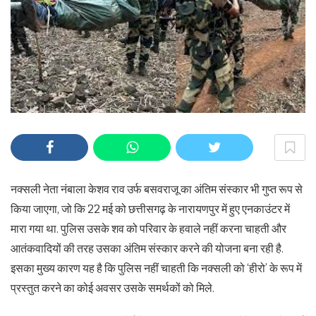
नक्सली नेता नंबाला केशव राव उर्फ बसवराजू का अंतिम संस्कार भी गुप्त रूप से
किया जाएगा, जो कि 22 मई को छत्तीसगढ़ के नारायणपुर में हुए एनकाउंटर में
मारा गया था. पुलिस उसके शव को परिवार के हवाले नहीं करना चाहती और
आतंकवादियों की तरह उसका अंतिम संस्कार करने की योजना बना रही है.
इसका मुख्य कारण यह है कि पुलिस नहीं चाहती कि नक्सली को ‘हीरो’ के रूप में
प्रस्तुत करने का कोई अवसर उसके समर्थकों को मिले.