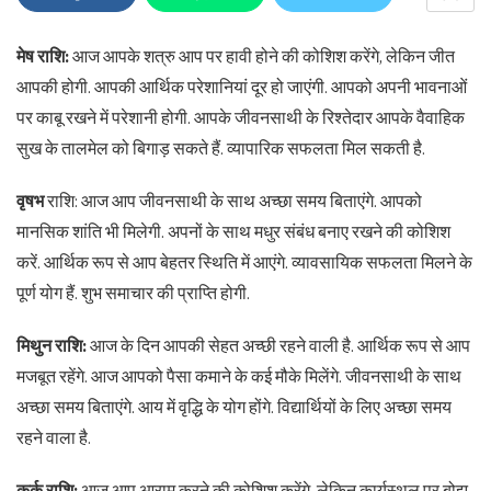
मेष राशि:
आज आपके शत्रु आप पर हावी होने की कोशिश करेंगे, लेकिन जीत
आपकी होगी. आपकी आर्थिक परेशानियां दूर हो जाएंगी. आपको अपनी भावनाओं
पर काबू रखने में परेशानी होगी. आपके जीवनसाथी के रिश्तेदार आपके वैवाहिक
सुख के तालमेल को बिगाड़ सकते हैं. व्यापारिक सफलता मिल सकती है.
वृषभ
राशि: आज आप जीवनसाथी के साथ अच्छा समय बिताएंगे. आपको
मानसिक शांति भी मिलेगी. अपनों के साथ मधुर संबंध बनाए रखने की कोशिश
करें. आर्थिक रूप से आप बेहतर स्थिति में आएंगे. व्यावसायिक सफलता मिलने के
पूर्ण योग हैं. शुभ समाचार की प्राप्ति होगी.
मिथुन राशि:
आज के दिन आपकी सेहत अच्छी रहने वाली है. आर्थिक रूप से आप
मजबूत रहेंगे. आज आपको पैसा कमाने के कई मौके मिलेंगे. जीवनसाथी के साथ
अच्छा समय बिताएंगे. आय में वृद्धि के योग होंगे. विद्यार्थियों के लिए अच्छा समय
रहने वाला है.
कर्क राशि:
आज आप आराम करने की कोशिश करेंगे, लेकिन कार्यस्थल पर बोझ