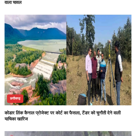
वाला चावल
छत्तीसगढ़
कोडार लिंक कैनाल प्रोजेक्ट पर कोर्ट का फैसला, टेंडर को चुनौती देने वाली
याचिका खारिज