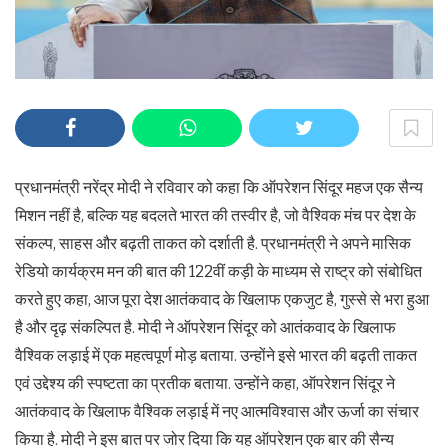
प्रधानमंत्री नरेंद्र मोदी ने रविवार को कहा कि ऑपरेशन सिंदूर महज एक सैन्य
मिशन नहीं है, बल्कि यह बदलते भारत की तस्वीर है, जो वैश्विक मंच पर देश के
संकल्प, साहस और बढ़ती ताकत को दर्शाती है. प्रधानमंत्री ने अपने मासिक
रेडियो कार्यक्रम मन की बात की 122वीं कड़ी के माध्यम से राष्ट्र को संबोधित
करते हुए कहा, आज पूरा देश आतंकवाद के खिलाफ एकजुट है, गुस्से से भरा हुआ
है और दृढ़ संकल्पित है. मोदी ने ऑपरेशन सिंदूर को आतंकवाद के खिलाफ
वैश्विक लड़ाई में एक महत्वपूर्ण मोड़ बताया. उन्होंने इसे भारत की बढ़ती ताकत
एवं उद्देश्य की स्पष्टता का प्रतीक बताया. उन्होंने कहा, ऑपरेशन सिंदूर ने
आतंकवाद के खिलाफ वैश्विक लड़ाई में नए आत्मविश्वास और ऊर्जा का संचार
किया है. मोदी ने इस बात पर जोर दिया कि यह ऑपरेशन एक बार की सैन्य