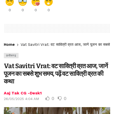
0
0
0
0
Home
Vat Savitri Vrat: वट सावित्री व्रत आज, जानें पूजन का सबसे शुभ
छत्तीसगढ़
Vat Savitri Vrat: वट सावित्री व्रत आज, जानें
पूजन का सबसे शुभ समय, पढ़ें वट सावित्री व्रत की
कथा
Aaj Tak CG -Desk1
0
0
26/05/2025 4:04 AM