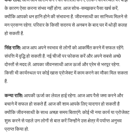
के कारण ऐसा करना संभव नहीं होगा. आज सोच-समझकर पैसा खर्च करें,
क्योंकि आपको धन हानि होने की संभावना है. जीवनसाथी का सानिध्य मिलने से
मन प्रसन्न रहेगा. परिवार के किसी सदस्य से अनबन के बाद घर में थोड़ी कलह
हो सकती है.
सिंह राशि:
आज आप अपने स्वभाव से लोगों को आकर्षित करने में सफल रहेंगे.
संपत्ति में वृद्धि हो सकती है. नई चीजों पर फोकस करें और अपने सबसे अच्छे
दोस्तों से मदद लें. आपका जीवनसाथी आज ऊर्जा और प्रेम से भरपूर रहेगा.
किसी भी कार्यस्थल पर कोई खास प्रोजेक्ट में काम करने का मौका मिल सकता
है.
कन्या राशि:
आपकी ऊर्जा का लेवल हाई रहेगा. आज आप पैसे जमा करने और
बचाने में सफल हो सकते हैं. आज की शाम आपके लिए यादगार हो सकती है
क्योंकि जीवनसाथी के साथ अच्छा समय बिताएंगे. कोई भी नया कार्य या प्रोजेक्ट
शुरू करने से पहले उन लोगों से बात करें जिन्होंने उस क्षेत्र में पर्याप्त अनुभव
प्राप्त किया हो.