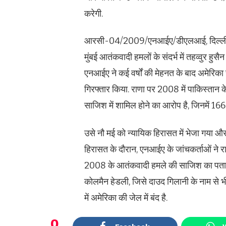
करेगी.
आरसी-04/2009/एनआईए/डीएलआई, दिल्ली में एन
मुंबई आतंकवादी हमलों के संदर्भ में तहव्वुर ह
एनआईए ने कई वर्षों की मेहनत के बाद अमेरिका 
गिरफ्तार किया. राणा पर 2008 में पाकिस्तान 
साजिश में शामिल होने का आरोप है, जिनमें 1
उसे नौ मई को न्यायिक हिरासत में भेजा गया और
हिरासत के दौरान, एनआईए के जांचकर्ताओं ने 
2008 के आतंकवादी हमले की साजिश का पता ल
कोलमैन हेडली, जिसे दाउद गिलानी के नाम से भ
में अमेरिका की जेल में बंद है.
0