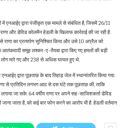
आईए द्वारा पंजीकृत एक मामले से संबंधित है, जिसमें 26/11
ुसैन राणा और डेविड कोलमैन हेडली के खिलाफ कार्रवाई की जा रही है.
से राणा का प्रत्यर्पण सुनिश्चित किया और उसे 10 अप्रैल को
के आतंकवादी समूह लश्कर-ए-तैयबा द्वारा किए गए हमलों की बड़ी
66 लोग मारे गए और 238 से अधिक घायल हुए थे.
 एनआईए द्वारा पूछताछ के बाद तिहाड़ जेल में स्थानांतरित किया गया.
राणा से प्रतिदिन लगभग आठ से दस घंटे तक पूछताछ की, ताकि
गाया जा सके. 64 वर्षीय राणा पर अपने सह-साजिशकर्ता डेविड
ी जाना जाता है, को कई बार फोन करने का आरोप भी है. हेडली वर्तमान