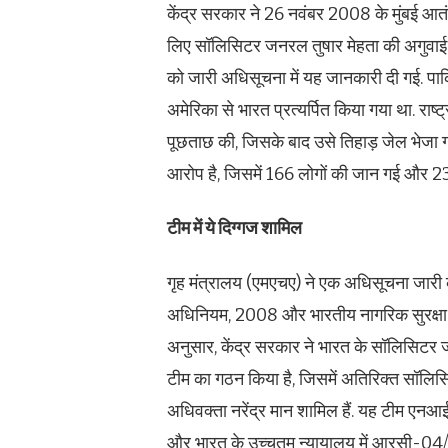
केंद्र सरकार ने 26 नवंबर 2008 के मुंबई आतं
लिए सॉलिसिटर जनरल तुषार मेहता की अगुवाई में
को जारी अधिसूचना में यह जानकारी दी गई. प
अमेरिका से भारत प्रत्यर्पित किया गया था. राष
पूछताछ की, जिसके बाद उसे तिहाड़ जेल भेजा गय
आरोप है, जिसमें 166 लोगों की जान गई और 
टीम में ये दिग्गज शामिल
गृह मंत्रालय (एमएचए) ने एक अधिसूचना जारी क
अधिनियम, 2008 और भारतीय नागरिक सुरक्षा 
अनुसार, केंद्र सरकार ने भारत के सॉलिसिटर 
टीम का गठन किया है, जिसमें अतिरिक्त सॉलि
अधिवक्ता नरेंद्र मान शामिल हैं. यह टीम एनआई
और भारत के उच्चतम न्यायालय में आरसी-0