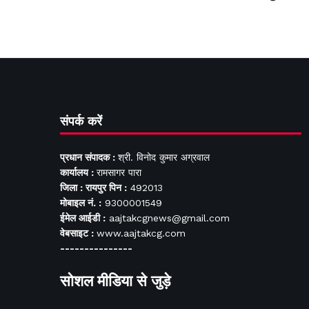
संपर्क करें
प्रधान संपादक :
श्री. विनोद कुमार अग्रवाल
कार्यालय :
रामसागर पारा
जिला : रायपुर पिन :
492013
मोबाइल नं. :
9300001549
ईमेल आईडी :
aajtakcgnews@gmail.com
वेबसाइट :
www.aajtakcg.com
---------------
सोशल मीडिया से जुड़े