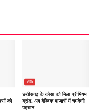
ट्रेंडिंग
छत्तीसगढ़ के कोसा को मिला प्रीमियम
सों को
ब्रांड, अब वैश्विक बाजारों में चमकेगी
पहचान