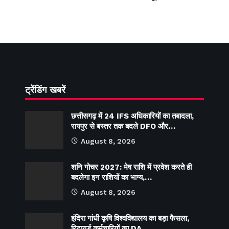
ट्रेंडिंग खबरें
छत्तीसगढ़ में 24 IFS अधिकारियों का तबादला,
रायपुर से बस्तर तक बदले DFO और…
August 8, 2026
शनि गोचर 2027: मेष राशि में प्रवेश करते ही
बदलेगा इन राशियों का भाग्य,…
August 8, 2026
इंदिरा गांधी कृषि विश्वविद्यालय का बड़ा फैसला,
रिटायर्ड कर्मचारियों का DA…