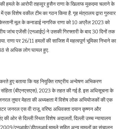
की हमले के आरोपी तहव्वुर हुसैन राणा के खिलाफ मुकदमा चलाने के
 एक विशेष वकील टीम का गठन किया है. गृह मंत्रालय द्वारा गुरुवार
ाकिस्तानी मूल के कनाडाई नागरिक राणा को 10 अप्रैल 2023 को
्ट्रीय जांच एजेंसी (एनआईए) ने उसकी गिरफ्तारी के बाद 30 दिनों तक
ा. राणा पर 26/11 हमलों की साजिश में महत्वपूर्ण भूमिका निभाने का
238 से अधिक लोग घायल हुए.
रते हुए बताया कि यह नियुक्ति राष्ट्रीय अन्वेषण अभिकरण
संहिता (बीएनएसएस), 2023 के तहत की गई है. इस अधिसूचना के
जनरल तुषार मेहता की अध्यक्षता में विशेष लोक अभियोजकों की एक
सिटर जनरल एस वी राजू, वरिष्ठ अधिवक्ता दयान कृष्णन और
ए की ओर से दिल्ली स्थित विशेष अदालतों, दिल्ली उच्च न्यायालय
4/2009/एनआईए/डीएलआई मामले सहित अन्य मामलों का संचालन