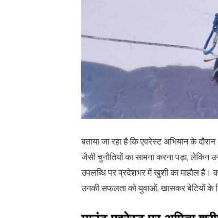
बताया जा रहा है कि एवरेस्ट अभियान के दौर
जैसी चुनौतियों का सामना करना पड़ा, लेकिन उ
उपलब्धि पर प्रदेशभर में खुशी का माहौल है। 
उनकी सफलता को युवाओं, खासकर बेटियों के ल