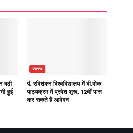
छत्तीसगढ़
र बढ़ी
पं. रविशंकर विश्वविद्यालय में बी.वोक
भी हुई
पाठ्यक्रम में प्रवेश शुरू, 12वीं पास
कर सकते हैं आवेदन