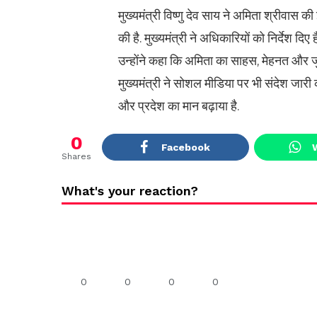
मुख्यमंत्री विष्णु देव साय ने अमिता श्रीवास
की है. मुख्यमंत्री ने अधिकारियों को निर्देश
उन्होंने कहा कि अमिता का साहस, मेहनत और जुन
मुख्यमंत्री ने सोशल मीडिया पर भी संदेश जारी 
और प्रदेश का मान बढ़ाया है.
0
Facebook
Shares
What's your reaction?
0
0
0
0