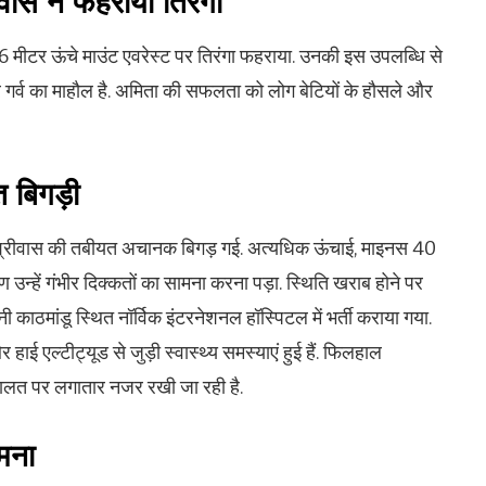
वास ने फहराया तिरंगा
ीटर ऊंचे माउंट एवरेस्ट पर तिरंगा फहराया. उनकी इस उपलब्धि से
ी और गर्व का माहौल है. अमिता की सफलता को लोग बेटियों के हौसले और
 बिगड़ी
ा श्रीवास की तबीयत अचानक बिगड़ गई. अत्यधिक ऊंचाई, माइनस 40
्हें गंभीर दिक्कतों का सामना करना पड़ा. स्थिति खराब होने पर
ानी काठमांडू स्थित नॉर्विक इंटरनेशनल हॉस्पिटल में भर्ती कराया गया.
हाई एल्टीट्यूड से जुड़ी स्वास्थ्य समस्याएं हुई हैं. फिलहाल
ालत पर लगातार नजर रखी जा रही है.
मना