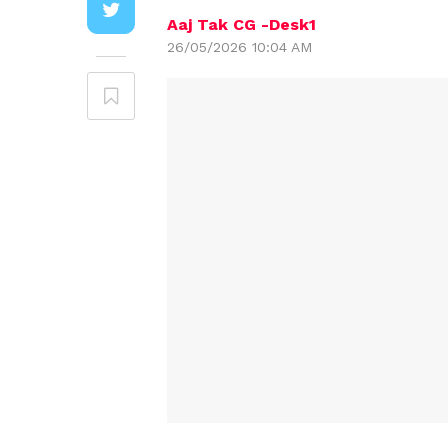
Aaj Tak CG -Desk1
26/05/2026 10:04 AM