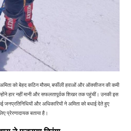
ान अमिता को बेहद कठिन मौसम, बर्फीली हवाओं और ऑक्सीजन की कमी
न्होंने हार नहीं मानी और सफलतापूर्वक शिखर तक पहुंचीं। उनकी इस
कई जनप्रतिनिधियों और अधिकारियों ने अमिता को बधाई देते हुए
िए प्रेरणादायक बताया है।