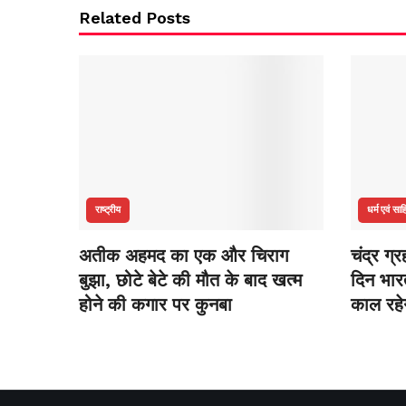
Related Posts
राष्ट्रीय
धर्म एवं साह
अतीक अहमद का एक और चिराग
चंद्र ग्
बुझा, छोटे बेटे की मौत के बाद खत्म
दिन भारत
होने की कगार पर कुनबा
काल रहे