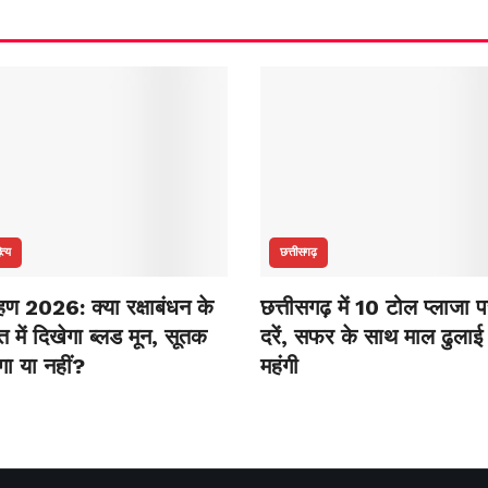
ित्य
छत्तीसगढ़
रहण 2026: क्या रक्षाबंधन के
छत्तीसगढ़ में 10 टोल प्लाजा प
 में दिखेगा ब्लड मून, सूतक
दरें, सफर के साथ माल ढुलाई 
गा या नहीं?
महंगी