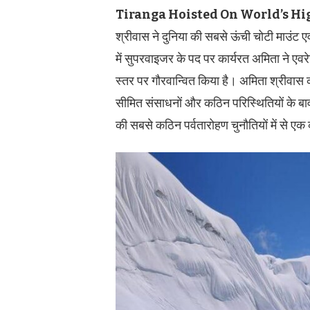
Tiranga Hoisted On World’s Hi
श्रीवास ने दुनिया की सबसे ऊंची चोटी माउंट
में सुपरवाइजर के पद पर कार्यरत अमिता ने एवरे
स्तर पर गौरवान्वित किया है। अमिता श्रीवास
सीमित संसाधनों और कठिन परिस्थितियों के बाव
की सबसे कठिन पर्वतारोहण चुनौतियों में से एक