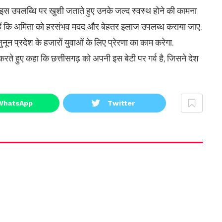
 की इस उपलब्धि पर खुशी जताते हुए उनके जल्द स्वस्थ होने की कामना
 दिए हैं कि अमिता को हरसंभव मदद और बेहतर इलाज उपलब्ध कराया जाए.
ून प्रदेश के हजारों युवाओं के लिए प्रेरणा का काम करेगा.
करते हुए कहा कि छत्तीसगढ़ को अपनी इस बेटी पर गर्व है, जिसने देश
WhatsApp
Twitter