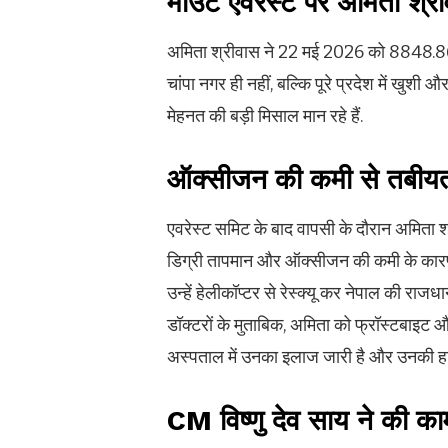
माउंट एवरेस्ट पर अमिता श्री
अमिता श्रीवास ने 22 मई 2026 को 8848.86 म
चांपा नगर ही नहीं, बल्कि पूरे प्रदेश में खुश
मेहनत की बड़ी मिसाल मान रहे हैं.
ऑक्सीजन की कमी से तबीयत
एवरेस्ट समिट के बाद वापसी के दौरान अमित
डिग्री तापमान और ऑक्सीजन की कमी के कारण उन
उन्हें हेलीकॉप्टर से रेस्क्यू कर नेपाल की राजध
डॉक्टरों के मुताबिक, अमिता को फ्रॉस्टबाइट और 
अस्पताल में उनका इलाज जारी है और उनकी ह
CM विष्णु देव साय ने की का