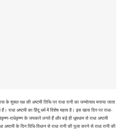
े शुक्ल पक्ष की अष्टमी तिथि पर राधा रानी का जन्मोत्सव मनाया जाता
हैं। राधा अष्टमी का हिंदू धर्म में विशेष महत्व है। इस खास दिन पर राधा-
राधेकृष्ण-राधेकृष्ण के जयकारे लगते हैं और बड़े ही धूमधाम से राधा अष्टमी
धा अष्टमी के दिन विधि-विधान से राधा रानी की पूजा करने से राधा रानी की