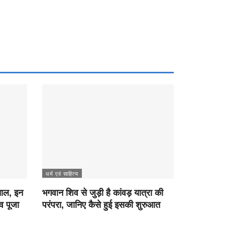
धर्म एवं साहित्य
चाल, इन
भगवान शिव से जुड़ी है कांवड़ यात्रा की
व पूजा
परंपरा, जानिए कैसे हुई इसकी शुरुआत