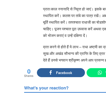
प्रातःकाल स्नानादि से निवृत्त हो जाएं। इसके ब
स्थापित करें। कलश पर तांबे का पात्र रखें। अब
मूर्ति स्थापित करें। तत्पश्चात राधाजी का षोडश
चाहिए। पूजन पश्चात पूरा उपवास करें अथवा एक सम
को भोजन कराएं व उन्हें दक्षिणा दें।
व्रत करने से होते हैं ये लाभ – राधा अष्टमी का
सुख और अखंड सौभाग्य की प्राप्ति के लिए व्र
देते हैं उनसे भगवान श्रीकृष्ण अपने आप प्रसन्न ह
0
Facebook
Shares
What's your reaction?