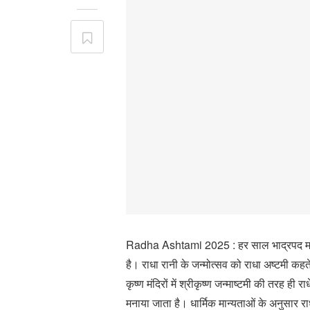
Radha Ashtami 2025 : हर साल भाद्रपद मास क
है। राधा रानी के जन्मोत्सव को राधा अष्टमी कहते 
कृष्ण मंदिरों में श्रीकृष्ण जन्माष्टमी की तरह ही 
मनाया जाता है। धार्मिक मान्यताओं के अनुसार रा