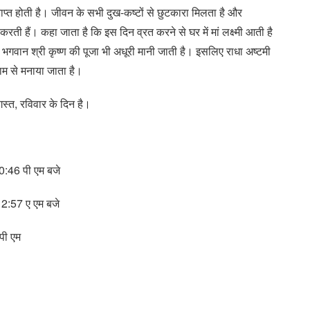
राप्त होती है। जीवन के सभी दुख-कष्टों से छुटकारा मिलता है और
रती हैं। कहा जाता है कि इस दिन व्रत करने से घर में मां लक्ष्मी आती है
ना भगवान श्री कृष्ण की पूजा भी अधूरी मानी जाती है। इसलिए राधा अष्टमी
धाम से मनाया जाता है।
स्त, रविवार के दिन है।
0:46 पी एम बजे
12:57 ए एम बजे
पी एम