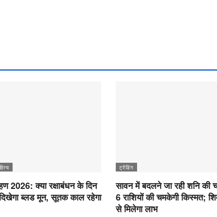
हित्य
ट्रेंडिंग
रहण 2026: क्या रक्षाबंधन के दिन
सावन में बदलने जा रही शनि की 
 दिखेगा ब्लड मून, सूतक काल रहेगा
6 राशियों की चमकेगी किस्मत; शि
से मिलेगा लाभ