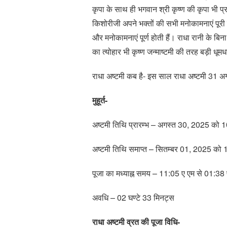
कृपा के साथ ही भगवान श्री कृष्ण की कृपा भी प्
किशोरीजी अपने भक्तों की सभी मनोकामनाएं पूरी क
और मनोकामनाएं पूर्ण होती हैं। राधा रानी के बि
का त्योहार भी कृष्ण जन्माष्टमी की तरह बड़ी धूम
राधा अष्टमी कब है- इस साल राधा अष्टमी 31 अग
मुहूर्त-
अष्टमी तिथि प्रारम्भ – अगस्त 30, 2025 को 1
अष्टमी तिथि समाप्त – सितम्बर 01, 2025 को 
पूजा का मध्याह्न समय – 11:05 ए एम से 01:38 
अवधि – 02 घण्टे 33 मिनट्स
राधा अष्टमी व्रत की पूजा विधि-