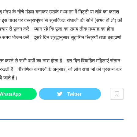
ाद मंडप के नीचे मंडल बनाकर उसके मध्यभाग में मिट्टी या तांबे का कलश
 इस पात्र पर वस्त्राभूषण से सुसज्जित राधाजी की सोने (संभव हो तो) की
ोपचार से पूजन करें। ध्यान रहे कि पूजा का समय ठीक मध्याह्न का होना
य भोजन करें। दूसरे दिन श्रद्धानुसार सुहागिन स्त्रियों तथा ब्राह्मणों
 व्रत करने से सभी पापों का नाश होता है। इस दिन विवाहित महिलाएं संतान
त रखती हैं। पौराणिक कथाओं के अनुसार, जो लोग राधा जी को प्रसन्न कर
ो जाते हैं।
WhatsApp
Twitter