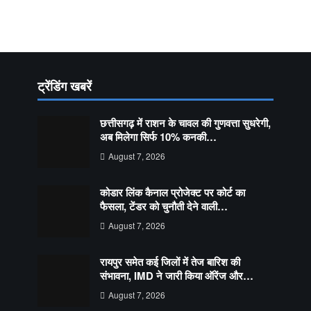
ट्रेंडिंग खबरें
छत्तीसगढ़ में राशन के चावल की गुणवत्ता सुधरेगी,
अब मिलेगा सिर्फ 10% कनकी…
August 7, 2026
कोडार लिंक कैनाल प्रोजेक्ट पर कोर्ट का
फैसला, टेंडर को चुनौती देने वाली…
August 7, 2026
रायपुर समेत कई जिलों में तेज बारिश की
संभावना, IMD ने जारी किया ऑरेंज और…
August 7, 2026