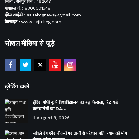
जिला : रायपुर पिन :
492013
मोबाइल नं. :
9300001549
ईमेल आईडी :
aajtakcgnews@gmail.com
वेबसाइट :
www.aajtakcg.com
---------------
सोशल मीडिया से जुड़े
ट्रेंडिंग खबरें
इंदिरा गांधी कृषि विश्वविद्यालय का बड़ा फैसला, रिटायर्ड
कर्मचारियों का DA…
August 8, 2026
सांवले रंग और नौकरी पर तानों से परेशान पति, न्याय की मांग