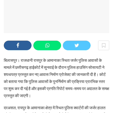
बिलासपुर। राजधानी रायपुर के आमानाका स्थित जर्जर पुलिस आवासों के
मामले में छत्तीसगढ़ हाईकोर्ट में सुनवाई के दौरान पुलिस हाउसिंग सोसायटी ने
शपथपत्र प्रस्तुत कर नए आवास निर्माण प्रोजेक्ट की जानकारी दी है। कोर्ट
को बताया गया कि पुलिस आवासों के पुनर्निर्माण की प्रक्रिया प्रारंभिक स्तर
पर शुरू कर दी गई है और इसकी प्रगति रिपोर्ट समय-समय पर अदालत के समक्ष
प्रस्तुत की जाएगी।
दरअसल, रायपुर के आमानाका क्षेत्र में स्थित पुलिस क्वार्टरों की जर्जर हालत