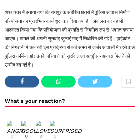
शपथपत्र में बताया गया कि रायपुर के संबंधित क्षेत्रों में पुलिस आवास निर्माण
परियोजना का प्रारंभिक कार्य शुरू कर दिया गया है। अदालत को यह भी
आश्वस्त किया गया कि परियोजना की प्रगति से नियमित रूप से अवगत कराया
जाएगा। मामले की अगली सुनवाई जुलाई माह में निर्धारित की गई है। हाईकोर्ट
की निगरानी में चल रही इस प्रक्रिया से लंबे समय से जर्जर आवासों में रहने वाले
पुलिस कर्मियों और उनके परिवारों को सुरक्षित एवं आधुनिक आवास मिलने की
उम्मीद बढ़ गई है।
What's your reaction?
0
0
0
0