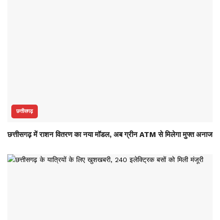
छत्तीसगढ़
छत्तीसगढ़ में राशन वितरण का नया मॉडल, अब ग्रीन ATM से मिलेगा मुफ्त अनाज