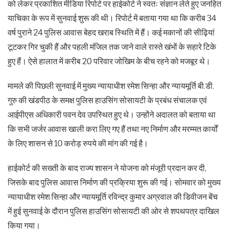
को लेकर प्रकाशित मीडिया रिपोर्ट पर हाईकोर्ट ने स्वतः संज्ञान लेते हुए जनहित
याचिका के रूप में सुनवाई शुरू की थी। रिपोर्ट में बताया गया था कि करीब 34
वर्ष पुराने 24 पुलिस आवास बेहद खराब स्थिति में हैं। कई मकानों की सीढ़ियां
टूटकर गिर चुकी हैं और पहली मंजिल तक जाने वाले रास्ते खंभों के सहारे टिके
हुए हैं। ऐसे हालात में करीब 20 परिवार जोखिम के बीच रहने को मजबूर थे।
मामले की पिछली सुनवाई में मुख्य न्यायाधीश रमेश सिन्हा और न्यायमूर्ति बी.डी.
गुरु की खंडपीठ के समक्ष पुलिस हाउसिंग सोसायटी के प्रबंध संचालक एवं
आईपीएस अधिकारी पवन देव उपस्थित हुए थे। उन्होंने अदालत को बताया था
कि सभी जर्जर आवास खाली करा लिए गए हैं तथा नए निर्माण और मरम्मत कार्यों
के लिए शासन से 10 करोड़ रुपये की मांग की गई है।
हाईकोर्ट की सख्ती के बाद राज्य शासन ने योजना को मंजूरी प्रदान कर दी,
जिसके बाद पुलिस आवास निर्माण की प्रक्रिया शुरू की गई। सोमवार को मुख्य
न्यायाधीश रमेश सिन्हा और न्यायमूर्ति रविन्द्र कुमार अग्रवाल की डिवीजन बेंच
में हुई सुनवाई के दौरान पुलिस हाउसिंग सोसायटी की ओर से शपथपत्र दाखिल
किया गया।