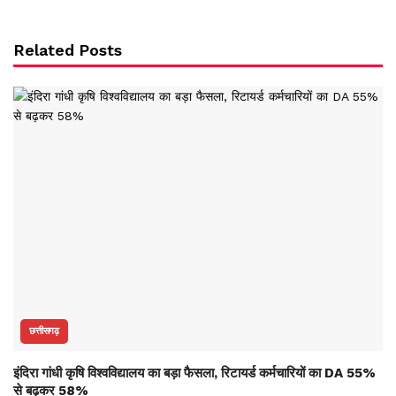
Related Posts
छत्तीसगढ़
इंदिरा गांधी कृषि विश्वविद्यालय का बड़ा फैसला, रिटायर्ड कर्मचारियों का DA 55%
से बढ़कर 58%