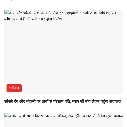
छत्तीसगढ़
सांवले रंग और नौकरी पर तानों से परेशान पति, न्याय की मांग लेकर पहुंचा अदालत