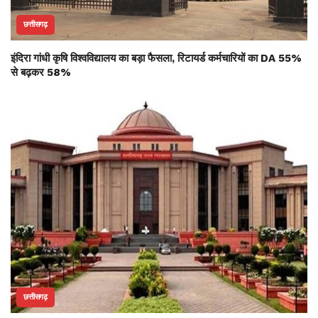
छत्तीसगढ़
इंदिरा गांधी कृषि विश्वविद्यालय का बड़ा फैसला, रिटायर्ड कर्मचारियों का DA 55%
से बढ़कर 58%
छत्तीसगढ़