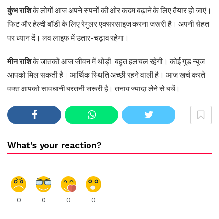
कुंभ राशि
के लोगों आज अपने सपनों की ओर कदम बढ़ाने के लिए तैयार हो जाएं।
फिट और हेल्दी बॉडी के लिए रेगुलर एक्सरसाइज करना जरूरी है। अपनी सेहत
पर ध्यान दें। लव लाइफ में उतार-चढ़ाव रहेगा।
मीन राशि
के जातकों आज जीवन में थोड़ी-बहुत हलचल रहेगी। कोई गुड न्यूज
आपको मिल सकती है। आर्थिक स्थिति अच्छी रहने वाली है। आज खर्च करते
वक्त आपको सावधानी बरतनी जरूरी है। तनाव ज्यादा लेने से बचें।
What's your reaction?
0
0
0
0