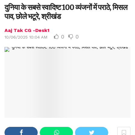
दुनिया के सबसे स्वादिष्ट 100 व्यंजनों में पराठे, मिसल
पाव, छोले भटूरे, श्रीखंड
Aaj Tak CG -Desk1
0
0
10/06/2025 10:04 AM