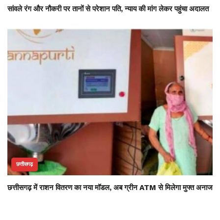
सांवले रंग और नौकरी पर तानों से परेशान पति, न्याय की मांग लेकर पहुंचा अदालत
छत्तीसगढ़
छत्तीसगढ़ में राशन वितरण का नया मॉडल, अब ग्रीन ATM से मिलेगा मुफ्त अनाज