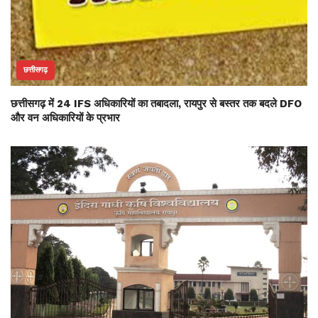
छत्तीसगढ़
छत्तीसगढ़ में 24 IFS अधिकारियों का तबादला, रायपुर से बस्तर तक बदले DFO
और वन अधिकारियों के प्रभार