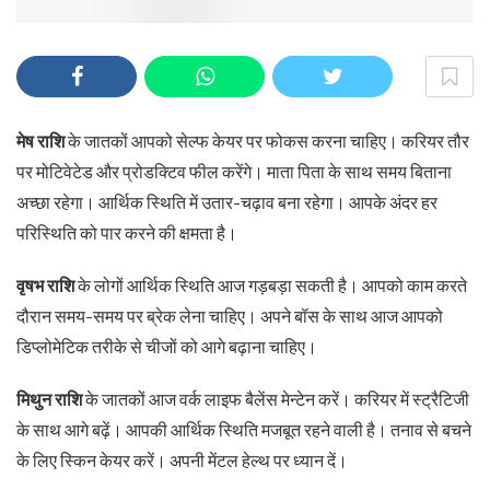
मेष राशि
के जातकों आपको सेल्फ केयर पर फोकस करना चाहिए। करियर तौर
पर मोटिवेटेड और प्रोडक्टिव फील करेंगे। माता पिता के साथ समय बिताना
अच्छा रहेगा। आर्थिक स्थिति में उतार-चढ़ाव बना रहेगा। आपके अंदर हर
परिस्थिति को पार करने की क्षमता है।
वृषभ राशि
के लोगों आर्थिक स्थिति आज गड़बड़ा सकती है। आपको काम करते
दौरान समय-समय पर ब्रेक लेना चाहिए। अपने बॉस के साथ आज आपको
डिप्लोमेटिक तरीके से चीजों को आगे बढ़ाना चाहिए।
मिथुन राशि
के जातकों आज वर्क लाइफ बैलेंस मेन्टेन करें। करियर में स्ट्रैटिजी
के साथ आगे बढ़ें। आपकी आर्थिक स्थिति मजबूत रहने वाली है। तनाव से बचने
के लिए स्किन केयर करें। अपनी मेंटल हेल्थ पर ध्यान दें।