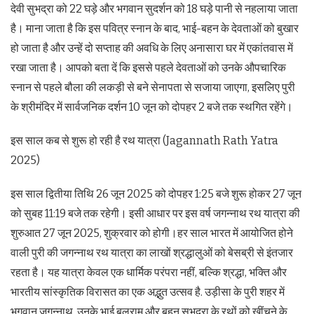
देवी सुभद्रा को 22 घड़े और भगवान सुदर्शन को 18 घड़े पानी से नहलाया जाता
है। माना जाता है कि इस पवित्र स्नान के बाद, भाई-बहन के देवताओं को बुखार
हो जाता है और उन्हें दो सप्ताह की अवधि के लिए अनासारा घर में एकांतवास में
रखा जाता है। आपको बता दें कि इससे पहले देवताओं को उनके औपचारिक
स्नान से पहले बौला की लकड़ी से बने सेनापता से सजाया जाएगा, इसलिए पुरी
के श्रीमंदिर में सार्वजनिक दर्शन 10 जून को दोपहर 2 बजे तक स्थगित रहेंगे।
इस साल कब से शुरू हो रही है रथ यात्रा (Jagannath Rath Yatra
2025)
इस साल द्वितीया तिथि 26 जून 2025 को दोपहर 1:25 बजे शुरू होकर 27 जून
को सुबह 11:19 बजे तक रहेगी। इसी आधार पर इस वर्ष जगन्नाथ रथ यात्रा की
शुरुआत 27 जून 2025, शुक्रवार को होगी।हर साल भारत में आयोजित होने
वाली पुरी की जगन्नाथ रथ यात्रा का लाखों श्रद्धालुओं को बेसब्री से इंतजार
रहता है। यह यात्रा केवल एक धार्मिक परंपरा नहीं, बल्कि श्रद्धा, भक्ति और
भारतीय सांस्कृतिक विरासत का एक अद्भुत उत्सव है. उड़ीसा के पुरी शहर में
भगवान जगन्नाथ, उनके भाई बलराम और बहन सुभद्रा के रथों को खींचने के