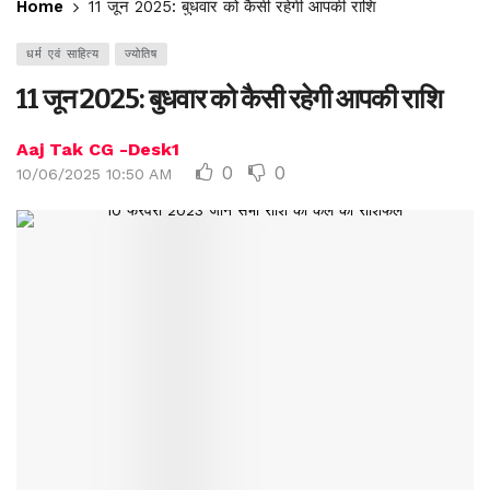
Home
11 जून 2025: बुधवार को कैसी रहेगी आपकी राशि
धर्म एवं साहित्य
ज्योतिष
11 जून 2025: बुधवार को कैसी रहेगी आपकी राशि
Aaj Tak CG -Desk1
0
0
10/06/2025 10:50 AM