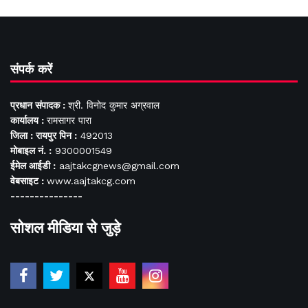
संपर्क करें
प्रधान संपादक :
श्री. विनोद कुमार अग्रवाल
कार्यालय :
रामसागर पारा
जिला : रायपुर पिन :
492013
मोबाइल नं. :
9300001549
ईमेल आईडी :
aajtakcgnews@gmail.com
वेबसाइट :
www.aajtakcg.com
---------------
सोशल मीडिया से जुड़े