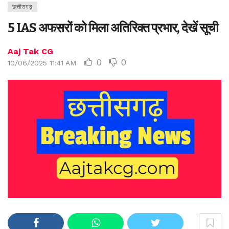
छत्तीसगढ़
5 IAS अफसरों को मिला अतिरिक्त प्रभार, देखें सूची
Aaj Tak CG
0
0
10/06/2025 11:41 AM