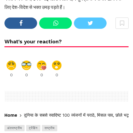
लिए देश-विदेश से भक्त उमड़ पड़ते हैं।
What's your reaction?
0
0
0
0
Home
दुनिया के सबसे स्वादिष्ट 100 व्यंजनों में पराठे, मिसल पाव, छोले भटूरे
अंतराष्ट्रीय
ट्रेंडिंग
राष्ट्रीय