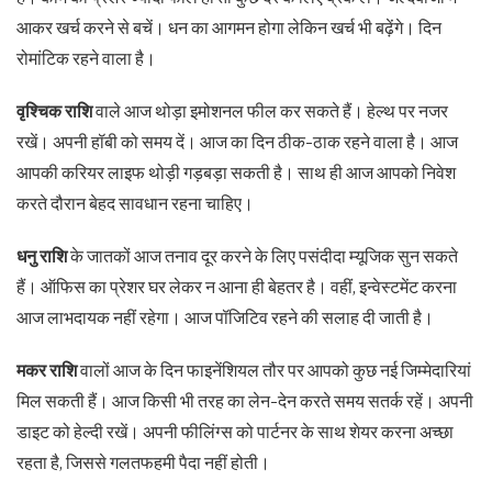
आकर खर्च करने से बचें। धन का आगमन होगा लेकिन खर्च भी बढ़ेंगे। दिन
रोमांटिक रहने वाला है।
वृश्चिक राशि
वाले आज थोड़ा इमोशनल फील कर सकते हैं। हेल्थ पर नजर
रखें। अपनी हॉबी को समय दें। आज का दिन ठीक-ठाक रहने वाला है। आज
आपकी करियर लाइफ थोड़ी गड़बड़ा सकती है। साथ ही आज आपको निवेश
करते दौरान बेहद सावधान रहना चाहिए।
धनु राशि
के जातकों आज तनाव दूर करने के लिए पसंदीदा म्यूजिक सुन सकते
हैं। ऑफिस का प्रेशर घर लेकर न आना ही बेहतर है। वहीं, इन्वेस्टमेंट करना
आज लाभदायक नहीं रहेगा। आज पॉजिटिव रहने की सलाह दी जाती है।
मकर राशि
वालों आज के दिन फाइनेंशियल तौर पर आपको कुछ नई जिम्मेदारियां
मिल सकती हैं। आज किसी भी तरह का लेन-देन करते समय सतर्क रहें। अपनी
डाइट को हेल्दी रखें। अपनी फीलिंग्स को पार्टनर के साथ शेयर करना अच्छा
रहता है, जिससे गलतफहमी पैदा नहीं होती।