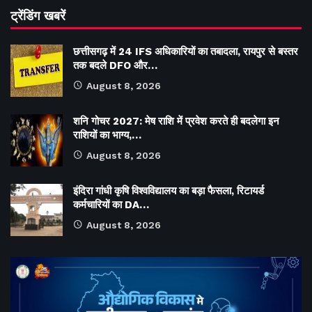
ट्रेंडिंग खबरें
छत्तीसगढ़ में 24 IFS अधिकारियों का तबादला, रायपुर से बस्तर
तक बदले DFO और…
August 8, 2026
शनि गोचर 2027: मेष राशि में प्रवेश करते ही बदलेगा इन
राशियों का भाग्य,…
August 8, 2026
इंदिरा गांधी कृषि विश्वविद्यालय का बड़ा फैसला, रिटायर्ड
कर्मचारियों का DA…
August 8, 2026