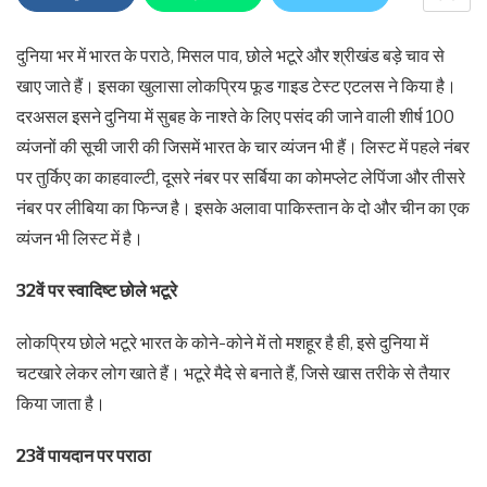
दुनिया भर में भारत के पराठे, मिसल पाव, छोले भटूरे और श्रीखंड बड़े चाव से
खाए जाते हैं। इसका खुलासा लोकप्रिय फूड गाइड टेस्ट एटलस ने किया है।
दरअसल इसने दुनिया में सुबह के नाश्ते के लिए पसंद की जाने वाली शीर्ष 100
व्यंजनों की सूची जारी की जिसमें भारत के चार व्यंजन भी हैं। लिस्ट में पहले नंबर
पर तुर्किए का काहवाल्टी, दूसरे नंबर पर सर्बिया का कोमप्लेट लेपिंजा और तीसरे
नंबर पर लीबिया का फिन्ज है। इसके अलावा पाकिस्तान के दो और चीन का एक
व्यंजन भी लिस्ट में है।
32वें पर स्वादिष्ट छोले भटूरे
लोकप्रिय छोले भटूरे भारत के कोने-कोने में तो मशहूर है ही, इसे दुनिया में
चटखारे लेकर लोग खाते हैं। भटूरे मैदे से बनाते हैं, जिसे खास तरीके से तैयार
किया जाता है।
23वें पायदान पर पराठा