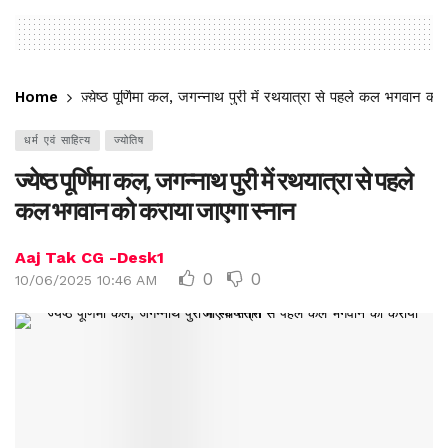
Home
ज्येष्ठ पूर्णिमा कल, जगन्नाथ पुरी में रथयात्रा से पहले कल भगवान को
धर्म एवं साहित्य
ज्योतिष
ज्येष्ठ पूर्णिमा कल, जगन्नाथ पुरी में रथयात्रा से पहले
कल भगवान को कराया जाएगा स्नान
Aaj Tak CG -Desk1
0
0
10/06/2025 10:46 AM