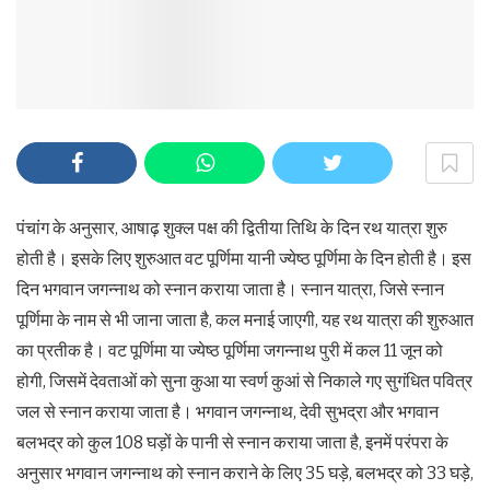
पंचांग के अनुसार, आषाढ़ शुक्ल पक्ष की द्वितीया तिथि के दिन रथ यात्रा शुरु
होती है। इसके लिए शुरुआत वट पूर्णिमा यानी ज्येष्ठ पूर्णिमा के दिन होती है। इस
दिन भगवान जगन्नाथ को स्नान कराया जाता है। स्नान यात्रा, जिसे स्नान
पूर्णिमा के नाम से भी जाना जाता है, कल मनाई जाएगी, यह रथ यात्रा की शुरुआत
का प्रतीक है। वट पूर्णिमा या ज्येष्ठ पूर्णिमा जगन्नाथ पुरी में कल 11 जून को
होगी, जिसमें देवताओं को सुना कुआ या स्वर्ण कुआं से निकाले गए सुगंधित पवित्र
जल से स्नान कराया जाता है। भगवान जगन्नाथ, देवी सुभद्रा और भगवान
बलभद्र को कुल 108 घड़ों के पानी से स्नान कराया जाता है, इनमें परंपरा के
अनुसार भगवान जगन्नाथ को स्नान कराने के लिए 35 घड़े, बलभद्र को 33 घड़े,