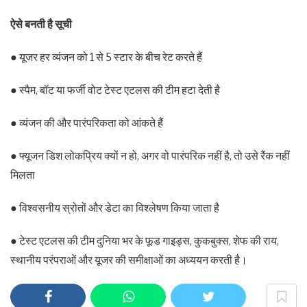
ऐसे बनती है सूची
● यूजर हर व्यंजन को 1 से 5 स्टार के बीच रेट करते हैं
● स्पैम, बॉट या फर्जी वोट टेस्ट एटलस की टीम हटा देती है
● व्यंजन की और पारंपरिकता को आंकते हैं
● फ्यूजन डिश लोकप्रिय क्यों न हो, अगर वो पारंपरिक नहीं है, तो उसे रैंक नहीं
मिलता
● विश्वसनीय स्रोतों और डेटा का विश्लेषण किया जाता है
● टेस्ट एटलस की टीम दुनिया भर के फूड गाइड्स, कुकबुक्स, शेफ की राय,
स्थानीय परंपराओं और यूजर की समीक्षाओं का अध्ययन करती है।