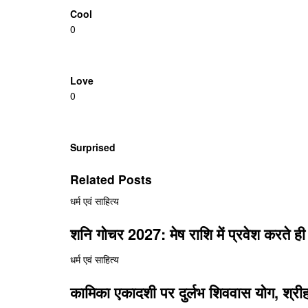
Cool
0
Love
0
Surprised
Related Posts
धर्म एवं साहित्य
शनि गोचर 2027: मेष राशि में प्रवेश करते ही 
धर्म एवं साहित्य
कामिका एकादशी पर दुर्लभ शिववास योग, श्रीहर