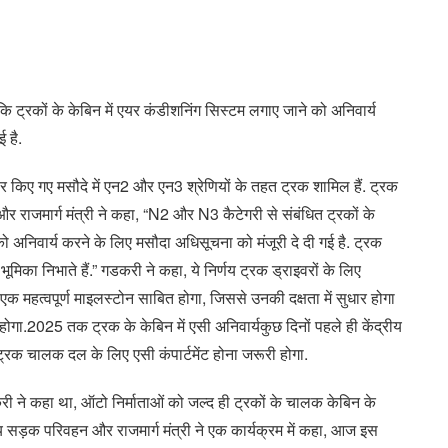
 कि ट्रकों के केबिन में एयर कंडीशनिंग सिस्टम लगाए जाने को अनिवार्य
 है.
यार किए गए मसौदे में एन2 और एन3 श्रेणियों के तहत ट्रक शामिल हैं. ट्रक
और राजमार्ग मंत्री ने कहा, “N2 और N3 कैटेगरी से संबंधित ट्रकों के
को अनिवार्य करने के लिए मसौदा अधिसूचना को मंजूरी दे दी गई है. ट्रक
 भूमिका निभाते हैं.” गडकरी ने कहा, ये निर्णय ट्रक ड्राइवरों के लिए
क महत्वपूर्ण माइलस्टोन साबित होगा, जिससे उनकी दक्षता में सुधार होगा
.2025 तक ट्रक के केबिन में एसी अनिवार्यकुछ दिनों पहले ही केंद्रीय
रक चालक दल के लिए एसी कंपार्टमेंट होना जरूरी होगा.
ी ने कहा था, ऑटो निर्माताओं को जल्द ही ट्रकों के चालक केबिन के
य सड़क परिवहन और राजमार्ग मंत्री ने एक कार्यक्रम में कहा, आज इस