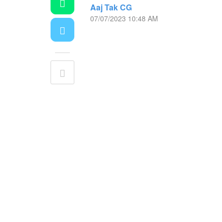
Aaj Tak CG
07/07/2023 10:48 AM