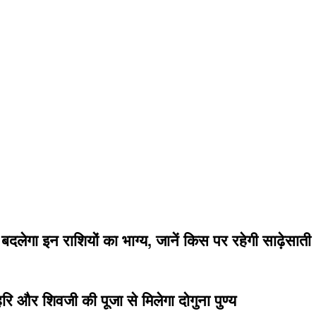
बदलेगा इन राशियों का भाग्य, जानें किस पर रहेगी साढ़ेसाती
ि और शिवजी की पूजा से मिलेगा दोगुना पुण्य