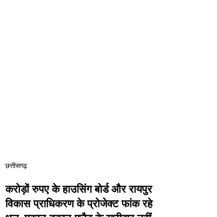
छत्तीसगढ़
करोड़ों रुपए के हाउसिंग बोर्ड और रायपुर
विकास प्राधिकरण के प्रोजेक्ट फांक रहे