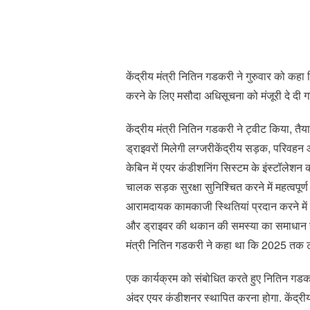
केंद्रीय मंत्री नितिन गडकरी ने गुरुवार को कहा
करने के लिए मसौदा अधिसूचना को मंजूरी दे दी गई
केंद्रीय मंत्री नितिन गडकरी ने ट्वीट किया, तै
ड्राइवरों मिलेगी लग्जरीकेंद्रीय सड़क, परिवहन 
केबिन में एयर कंडीशनिंग सिस्टम के इंस्टॉलेशन 
चालक सड़क सुरक्षा सुनिश्चित करने में महत्वपूर्ण
आरामदायक कामकाजी स्थितियां प्रदान करने में ए
और ड्राइवर की थकान की समस्या का समाधान होगा
मंत्री नितिन गडकरी ने कहा था कि 2025 तक ट्
एक कार्यक्रम को संबोधित करते हुए नितिन गडकर
अंदर एयर कंडीशनर स्थापित करना होगा. केंद्री