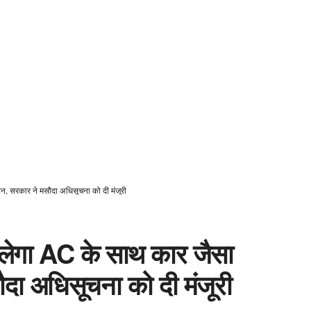
बिन, सरकार ने मसौदा अधिसूचना को दी मंजूरी
 मिलेगा AC के साथ कार जैसा
दा अधिसूचना को दी मंजूरी