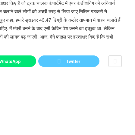
ताक्षर किए हैं जो ट्रक चालक कंपार्टमेंट में एयर कंडीशनिंग को अनिवार्य
रक चलाने वाले लोगों को अच्छी तरह से लिया जाए.नितिन गडकरी ने
 हुए कहा, हमारे ड्राइवर 43.47 डिग्री के कठोर तापमान में वाहन चलाते हैं
हिए. मैं मंत्री बनने के बाद एसी केबिन पेश करने का इच्छुक था. लेकिन
ों की लागत बढ़ जाएगी. आज, मैंने फाइल पर हस्ताक्षर किए हैं कि सभी
WhatsApp
Twitter