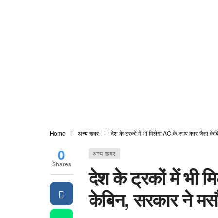
Home
अन्य खबर
देश के ट्रकों में भी मिलेगा AC के साथ कार जैसा के
0
अन्य खबर
Shares
देश के ट्रकों में भी
केबिन, सरकार ने मसौ